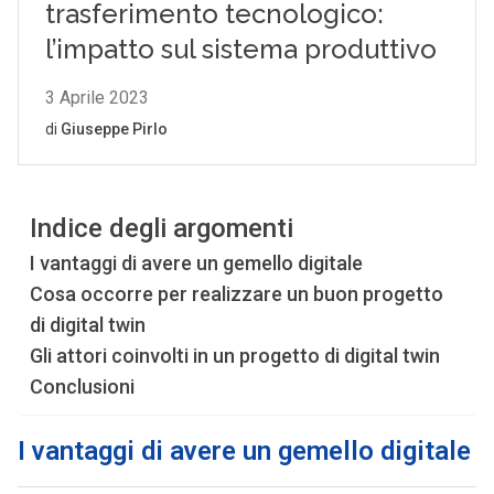
Indice degli argomenti
I vantaggi di avere un gemello digitale
Cosa occorre per realizzare un buon progetto
di digital twin
Gli attori coinvolti in un progetto di digital twin
Conclusioni
I vantaggi di avere un gemello digitale