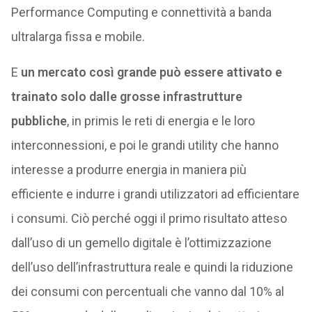
Performance Computing e connettività a banda
ultralarga fissa e mobile.
E
un mercato così grande può essere attivato e
trainato solo dalle grosse infrastrutture
pubbliche
, in primis le reti di energia e le loro
interconnessioni, e poi le grandi utility che hanno
interesse a produrre energia in maniera più
efficiente e indurre i grandi utilizzatori ad efficientare
i consumi. Ciò perché oggi il primo risultato atteso
dall’uso di un gemello digitale è l’ottimizzazione
dell’uso dell’infrastruttura reale e quindi la riduzione
dei consumi con percentuali che vanno dal 10% al