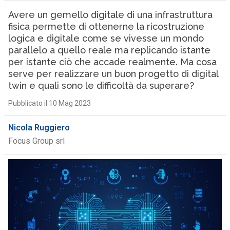
Avere un gemello digitale di una infrastruttura
fisica permette di ottenerne la ricostruzione
logica e digitale come se vivesse un mondo
parallelo a quello reale ma replicando istante
per istante ciò che accade realmente. Ma cosa
serve per realizzare un buon progetto di digital
twin e quali sono le difficoltà da superare?
Pubblicato il 10 Mag 2023
Nicola Ruggiero
Focus Group srl