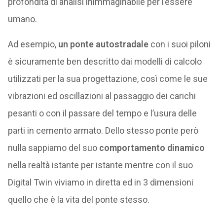
profondità di analisi inimmaginabile per l’essere
umano.
Ad esempio,
un ponte autostradale
con i suoi piloni
è sicuramente ben descritto dai modelli di calcolo
utilizzati per la sua progettazione, così come le sue
vibrazioni ed oscillazioni al passaggio dei carichi
pesanti o con il passare del tempo e l’usura delle
parti in cemento armato. Dello stesso ponte però
nulla sappiamo del suo
comportamento dinamico
nella realtà istante per istante mentre con il suo
Digital Twin viviamo in diretta ed in 3 dimensioni
quello che è la vita del ponte stesso.