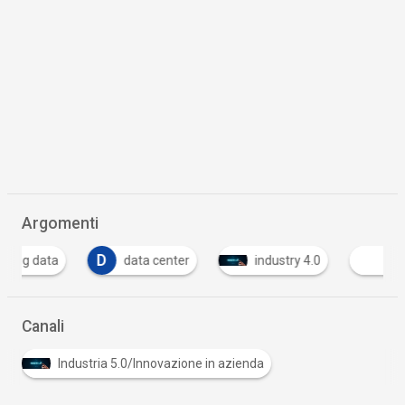
Argomenti
D
data center
industry 4.0
Intelligenza Art
Canali
Industria 5.0/Innovazione in azienda