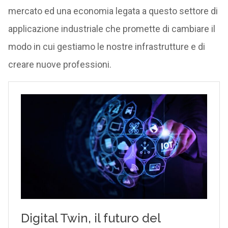
mercato ed una economia legata a questo settore di
applicazione industriale che promette di cambiare il
modo in cui gestiamo le nostre infrastrutture e di
creare nuove professioni.