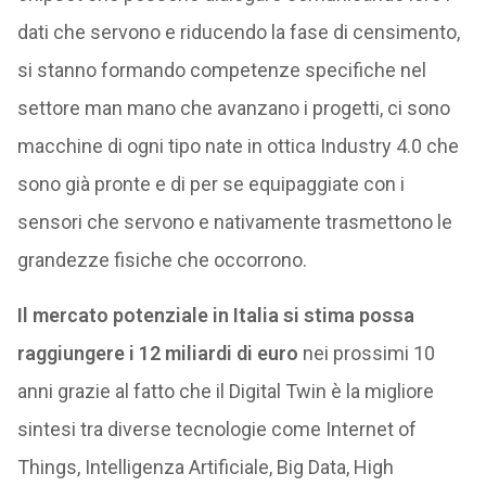
dati che servono e riducendo la fase di censimento,
si stanno formando competenze specifiche nel
settore man mano che avanzano i progetti, ci sono
macchine di ogni tipo nate in ottica Industry 4.0 che
sono già pronte e di per se equipaggiate con i
sensori che servono e nativamente trasmettono le
grandezze fisiche che occorrono.
Il mercato potenziale in Italia si stima possa
raggiungere i 12 miliardi di euro
nei prossimi 10
anni grazie al fatto che il Digital Twin è la migliore
sintesi tra diverse tecnologie come Internet of
Things, Intelligenza Artificiale, Big Data, High