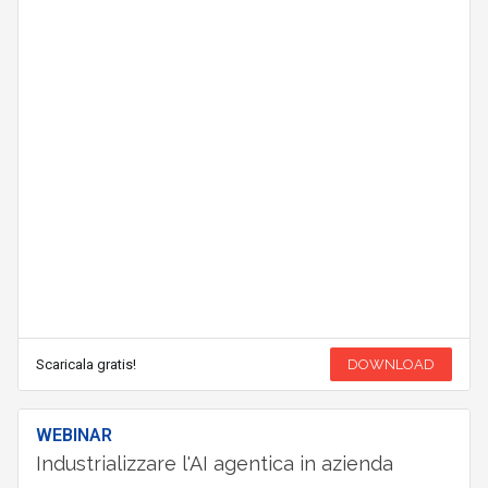
Scaricala gratis!
DOWNLOAD
WEBINAR
Industrializzare l'AI agentica in azienda