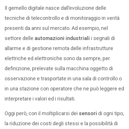
Il gemello digitale nasce dall’evoluzione delle
tecniche di telecontrollo e di monitoraggio in verità
presenti da anni sul mercato. Ad esempio, nel
settore delle
automazioni industriali
i segnali di
allarme e di gestione remota delle infrastrutture
elettriche ed elettroniche sono da sempre, per
definizione, prelevate sulla macchina oggetto di
osservazione e trasportate in una sala di controllo o
in una stazione con operatore che ne può leggere ed
interpretare i valori ed i risultati.
Oggi però, con il moltiplicarsi dei
sensori
di ogni tipo,
la riduzione dei costi degli stessi e la possibilità di