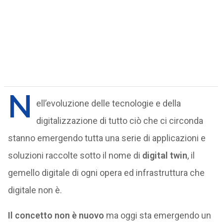
N
ell’evoluzione delle tecnologie e della
digitalizzazione di tutto ciò che ci circonda
stanno emergendo tutta una serie di applicazioni e
soluzioni raccolte sotto il nome di
digital twin
, il
gemello digitale di ogni opera ed infrastruttura che
digitale non è.
Il concetto non è nuovo
ma oggi sta emergendo un