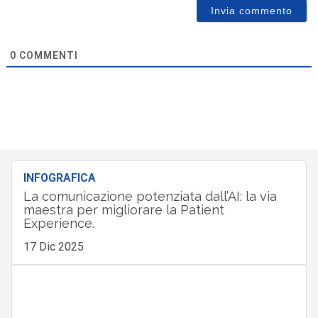
0
COMMENTI
INFOGRAFICA
La comunicazione potenziata dall’AI: la via
maestra per migliorare la Patient
Experience.
17 Dic 2025