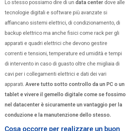
Lo stesso possiamo dire di un
data center
dove alle
tecnologie digitali e software più avanzate si
affiancano sistemi elettrici, di condizionamento, di
backup elettrico ma anche fisici come rack per gli
apparati e quadri elettrici che devono gestire
correnti e tensioni, temperature ed umidità e tempi
di intervento in caso di guasto oltre che migliaia di
cavi per i collegamenti elettrici e dati dei vari
apparati.
Avere tutto sotto controllo da un PC o un
tablet e vivere il gemello digitale come se fossimo
nel datacenter è sicuramente un vantaggio per la
conduzione e la manutenzione dello stesso.
Cosa occorre per realizzare un buon