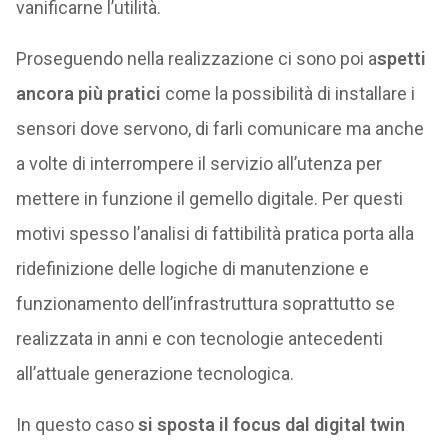
vanificarne l’utilità.
Proseguendo nella realizzazione ci sono poi a
spetti
ancora più pratici
come la possibilità di installare i
sensori dove servono, di farli comunicare ma anche
a volte di interrompere il servizio all’utenza per
mettere in funzione il gemello digitale. Per questi
motivi spesso l’analisi di fattibilità pratica porta alla
ridefinizione delle logiche di manutenzione e
funzionamento dell’infrastruttura soprattutto se
realizzata in anni e con tecnologie antecedenti
all’attuale generazione tecnologica.
In questo caso
si sposta il focus dal digital twin