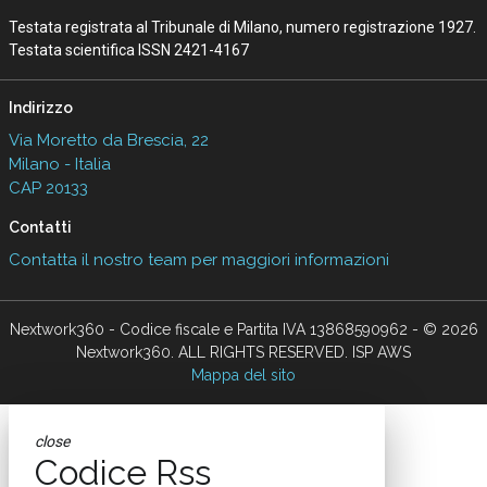
Testata registrata al Tribunale di Milano, numero registrazione 1927.
Testata scientifica ISSN 2421-4167
Indirizzo
Via Moretto da Brescia, 22
Milano - Italia
CAP 20133
Contatti
Contatta il nostro team per maggiori informazioni
Nextwork360 - Codice fiscale e Partita IVA 13868590962 - © 2026
Nextwork360. ALL RIGHTS RESERVED. ISP AWS
Mappa del sito
close
Codice Rss