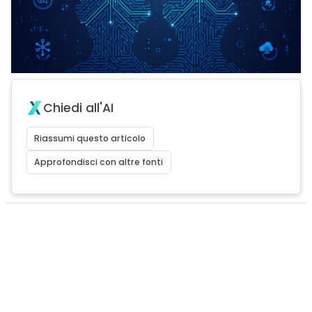
Chiedi all'AI
Riassumi questo articolo
Approfondisci con altre fonti