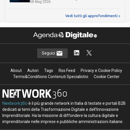
08 Mag 2026
Vedi tutti gli approfondimenti >
Seguici
About
Autori
Tags
Rss Feed
Privacy e Cookie Policy
Terms&Conditions Contenuti Specialistici
Cookie Center
Nextwork360
è il più grande network in Italia di testate e portali B2B
dedicati ai temi della Trasformazione Digitale e dell’Innovazione
Imprenditoriale. Ha la missione di diffondere la cultura digitale e
imprenditoriale nelle imprese e pubbliche amministrazioni italiane.