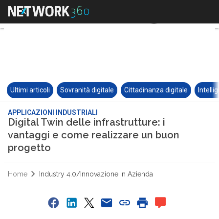
Ultimi articoli
Sovranità digitale
Cittadinanza digitale
Intelli
APPLICAZIONI INDUSTRIALI
Digital Twin delle infrastrutture: i
vantaggi e come realizzare un buon
progetto
Home
Industry 4.0/Innovazione In Azienda