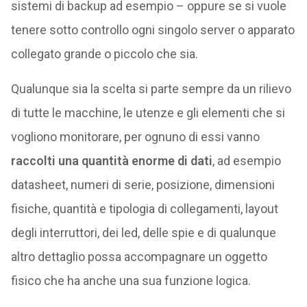
sistemi di backup ad esempio – oppure se si vuole
tenere sotto controllo ogni singolo server o apparato
collegato grande o piccolo che sia.
Qualunque sia la scelta si parte sempre da un rilievo
di tutte le macchine, le utenze e gli elementi che si
vogliono monitorare, per ognuno di essi vanno
raccolti una quantità enorme di dati
, ad esempio
datasheet, numeri di serie, posizione, dimensioni
fisiche, quantità e tipologia di collegamenti, layout
degli interruttori, dei led, delle spie e di qualunque
altro dettaglio possa accompagnare un oggetto
fisico che ha anche una sua funzione logica.