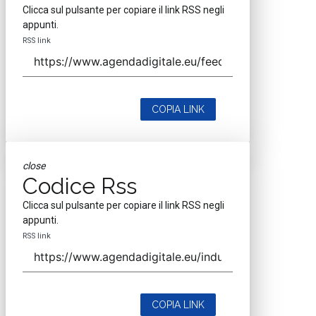
Clicca sul pulsante per copiare il link RSS negli
appunti.
RSS link
COPIA LINK
close
Codice Rss
Clicca sul pulsante per copiare il link RSS negli
appunti.
RSS link
COPIA LINK