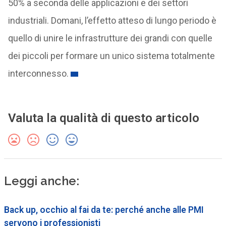
50% a seconda delle applicazioni e dei settori
industriali. Domani, l’effetto atteso di lungo periodo è
quello di unire le infrastrutture dei grandi con quelle
dei piccoli per formare un unico sistema totalmente
interconnesso.
Valuta la qualità di questo articolo
Leggi anche:
Back up, occhio al fai da te: perché anche alle PMI
servono i professionisti