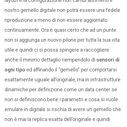
layout e la configurazione non cambi altrimenti il
nostro gemello digitale non potrà essere una fedele
riproduzione a meno di non essere aggiornato
continuamente. Ora è quasi certo che ad un punte
non si aggiunga un nuovo pilone per tutta la sua vita
utile e quindi ci si possa spingere a raccogliere
anche il minimo dettaglio riempendolo di
sensori di
ogni tipo
ed affinando il “gemello” per comportarsi
esattamente uguale all’originale, ma in infrastrutture
dinamiche per definizione come un data center se
non si definiscono bene i parametri e cosa si vuole
emulare in digitale si rischia di avere un gemello che
non è mai la replica esatta dell’originale e quindi