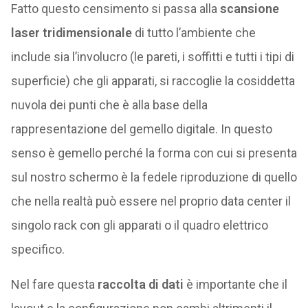
Fatto questo censimento si passa alla
scansione
laser tridimensionale
di tutto l’ambiente che
include sia l’involucro (le pareti, i soffitti e tutti i tipi di
superficie) che gli apparati, si raccoglie la cosiddetta
nuvola dei punti che è alla base della
rappresentazione del gemello digitale. In questo
senso è gemello perché la forma con cui si presenta
sul nostro schermo è la fedele riproduzione di quello
che nella realtà può essere nel proprio data center il
singolo rack con gli apparati o il quadro elettrico
specifico.
Nel fare questa
raccolta di dati
è importante che il