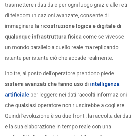
trasmettere i dati da e per ogni luogo grazie alle reti
di telecomunicazioni avanzate, consente di
immaginare
la ricostruzione logica e digitale di
qualunque infrastruttura fisica
come se vivesse
un mondo parallelo a quello reale ma replicando
istante per istante ciò che accade realmente.
Inoltre, al posto dell’operatore prendono piede i
sistemi avanzati che fanno uso di
intelligenza
artificiale
per leggere nei dati raccolti informazioni
che qualsiasi operatore non riuscirebbe a cogliere.
Quindi l’evoluzione è su due fronti: la raccolta dei dati
e la sua elaborazione in tempo reale con una