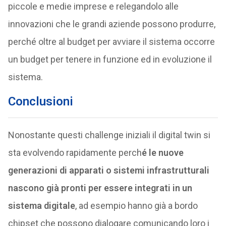
piccole e medie imprese e relegandolo alle
innovazioni che le grandi aziende possono produrre,
perché oltre al budget per avviare il sistema occorre
un budget per tenere in funzione ed in evoluzione il
sistema.
Conclusioni
Nonostante questi challenge iniziali il digital twin si
sta evolvendo rapidamente perch
é le nuove
generazioni di apparati o sistemi infrastrutturali
nascono già pronti per essere integrati in un
sistema digitale
, ad esempio hanno già a bordo
chipset che possono dialogare comunicando loro i