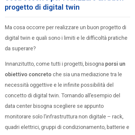
progetto di digital twin
Ma cosa occorre per realizzare un buon progetto di
digital twin e quali sono i limiti e le difficoltà pratiche
da superare?
Innanzitutto, come tutti i progetti, bisogna
porsi un
obiettivo concreto
che sia una mediazione tra le
necessità oggettive e le infinite possibilità del
concetto di digital twin. Tornando all’esempio del
data center bisogna scegliere se appunto
monitorare solo l’infrastruttura non digitale – rack,
quadri elettrici, gruppi di condizionamento, batterie e