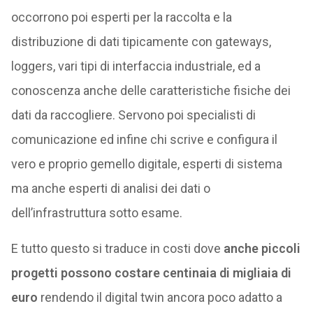
occorrono poi esperti per la raccolta e la
distribuzione di dati tipicamente con gateways,
loggers, vari tipi di interfaccia industriale, ed a
conoscenza anche delle caratteristiche fisiche dei
dati da raccogliere. Servono poi specialisti di
comunicazione ed infine chi scrive e configura il
vero e proprio gemello digitale, esperti di sistema
ma anche esperti di analisi dei dati o
dell’infrastruttura sotto esame.
E tutto questo si traduce in costi dove
anche piccoli
progetti possono costare centinaia di migliaia di
euro
rendendo il digital twin ancora poco adatto a