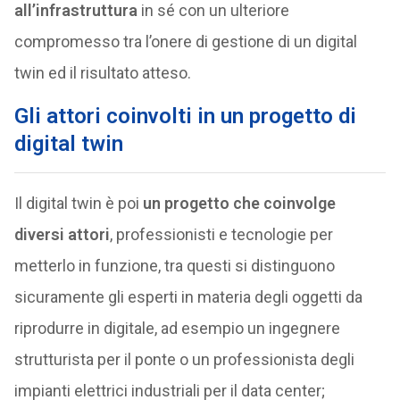
all’infrastruttura
in sé con un ulteriore
compromesso tra l’onere di gestione di un digital
twin ed il risultato atteso.
Gli attori coinvolti in un progetto di
digital twin
Il digital twin è poi
un progetto che coinvolge
diversi attori
, professionisti e tecnologie per
metterlo in funzione, tra questi si distinguono
sicuramente gli esperti in materia degli oggetti da
riprodurre in digitale, ad esempio un ingegnere
strutturista per il ponte o un professionista degli
impianti elettrici industriali per il data center;