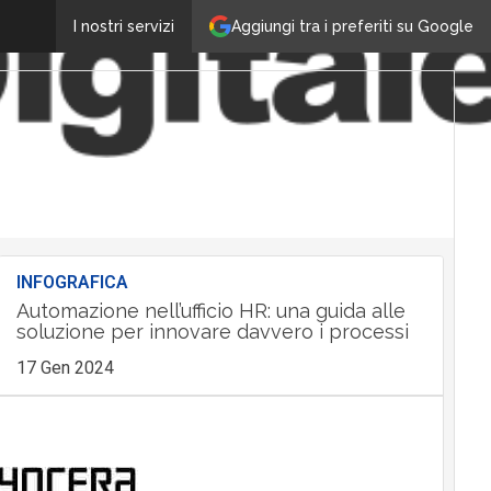
Aggiungi tra i preferiti su Google
I nostri servizi
INFOGRAFICA
Automazione nell’ufficio HR: una guida alle
soluzione per innovare davvero i processi
17 Gen 2024