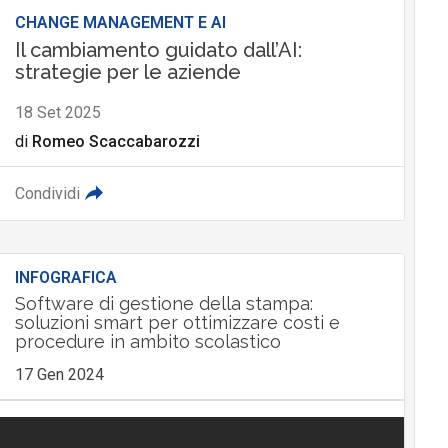
CHANGE MANAGEMENT E AI
Il cambiamento guidato dall’AI:
strategie per le aziende
18 Set 2025
di
Romeo Scaccabarozzi
Condividi
INFOGRAFICA
Software di gestione della stampa:
soluzioni smart per ottimizzare costi e
procedure in ambito scolastico
17 Gen 2024