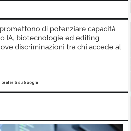
promettono di potenziare capacità
o IA, biotecnologie ed editing
ove discriminazioni tra chi accede al
i preferiti su Google