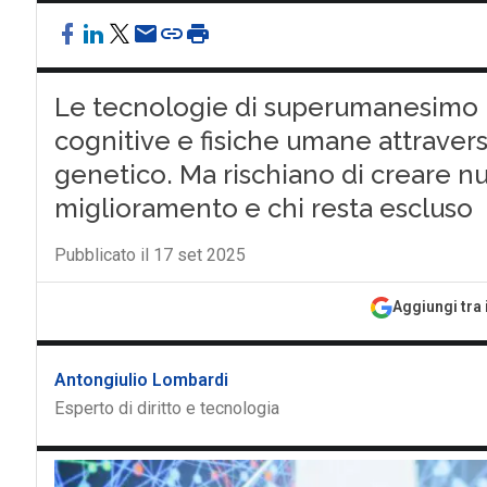
Le tecnologie di superumanesimo 
cognitive e fisiche umane attravers
genetico. Ma rischiano di creare nu
miglioramento e chi resta escluso
Pubblicato il 17 set 2025
Aggiungi tra 
Antongiulio Lombardi
Esperto di diritto e tecnologia