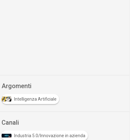
Argomenti
Intelligenza Artificiale
Canali
Industria 5.0/Innovazione in azienda