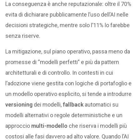
La conseguenza è anche reputazionale: oltre il 70%
evita di dichiarare pubblicamente l’uso dell’AI nelle
decisioni strategiche, mentre solo l’11% lo farebbe
senza riserve.
La mitigazione, sul piano operativo, passa meno da
promesse di “modelli perfetti” e più da pattern
architetturali e di controllo. In contesti in cui
l’adozione viene gestita con logiche di portafoglio e
un modello operativo esplicito, si tende a introdurre
versioning
dei modelli,
fallback
automatici su
modelli alternativi o regole deterministiche e un
approccio
multi-modello
che riserva i modelli più
costosi alle fasi davvero ad alto valore. Quando l’AI