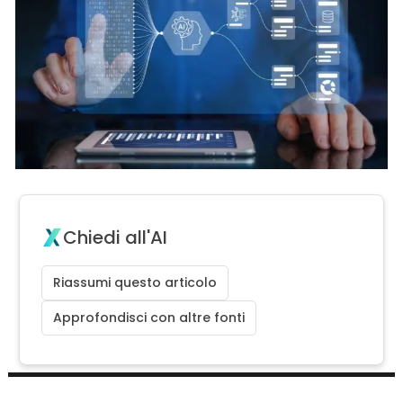
Chiedi all'AI
Riassumi questo articolo
Approfondisci con altre fonti