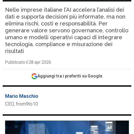
Nelle imprese italiane l’AI accelera l’analisi dei
dati e supporta decisioni più informate, ma non
elimina rischi, costi e responsabilità. Per
generare valore servono governance, controllo
umano e modelli operativi capaci di integrare
tecnologia, compliance e misurazione dei
risultati
Pubblicato il 28 apr 2026
Aggiungi tra i preferiti su Google
Mario Maschio
CEO, from9to10