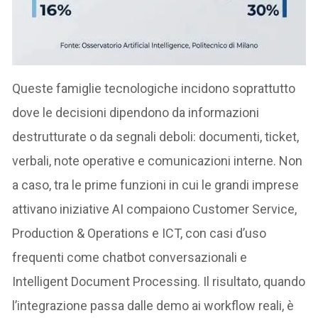
Queste famiglie tecnologiche incidono soprattutto
dove le decisioni dipendono da informazioni
destrutturate o da segnali deboli: documenti, ticket,
verbali, note operative e comunicazioni interne. Non
a caso, tra le prime funzioni in cui le grandi imprese
attivano iniziative AI compaiono Customer Service,
Production & Operations e ICT, con casi d’uso
frequenti come chatbot conversazionali e
Intelligent Document Processing. Il risultato, quando
l’integrazione passa dalle demo ai workflow reali, è