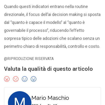
Quando questi indicatori entrano nella routine
direzionale, il focus dell’ai decision making si sposta
dal “quanto è capace il modello” al “quanto è
governabile il processo”, riducendo l’effetto
sorpresa tipico delle adozioni che scalano senza un
perimetro chiaro di responsabilità, controllo e costo.
@RIPRODUZIONE RISERVATA
Valuta la qualità di questo articolo
M
Mario Maschio