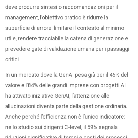
deve produrre sintesi o raccomandazioni per il
management, l’obiettivo pratico è ridurre la
superficie di errore: limitare il contesto al minimo
utile, rendere tracciabile la catena di generazione e
prevedere gate di validazione umana per i passaggi
critici.
In un mercato dove la GenAI pesa già per il 46% del
valore e l’84% delle grandi imprese con progetti AI
ha attivato iniziative GenAI, l’attenzione alle
allucinazioni diventa parte della gestione ordinaria.
Anche perché l’efficienza non è l’unico indicatore:
nello studio sui dirigenti C-level, il 59% segnala
riduzioni significative di tempi e costi dei processi