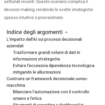
settoriali recenti. Questo scenario complica il
decision making, rendendo le scelte strategiche
spesso intuitive o procrastinate.
Indice degli argomenti
L’impatto dell’AI sui processi decisionali
aziendali
Trasformare grandi volumi di dati in
informazioni strategiche
Evitare l’eccessiva dipendenza tecnologica
mitigando le allucinazioni
Costruire un framework decisionale uomo-
macchina
Bilanciare l’automazione con il controllo
umano e l’etica
Strumenti di reporting e dashboard in