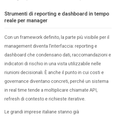
Strumenti di reporting e dashboard in tempo
reale per manager
Con un framework definito, la parte più visibile per il
management diventa l’interfaccia: reporting e
dashboard che condensano dati, raccomandazioni e
indicatori di rischio in una vista utilizzabile nelle
riunioni decisionali. È anche il punto in cui costi e
governance diventano concreti, perché un sistema
in real time tende a moltiplicare chiamate API,
refresh di contesto e richieste iterative.
Le grandi imprese italiane stanno già