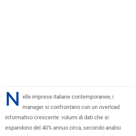
N
elle imprese italiane contemporanee, i
manager si confrontano con un overload
informativo crescente: volumi di dati che si
espandono del 40% annuo circa, secondo analisi