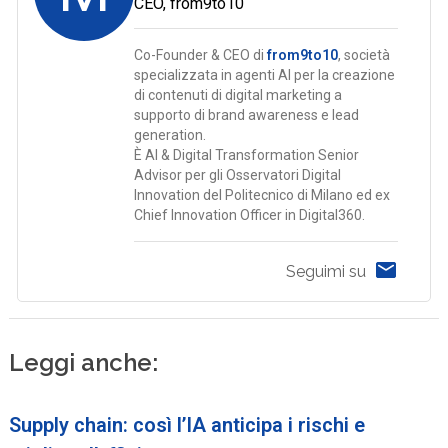
CEO, from9to10
Co-Founder & CEO di
from9to10
, società
specializzata in agenti AI per la creazione
di contenuti di digital marketing a
supporto di brand awareness e lead
generation.
È AI & Digital Transformation Senior
Advisor per gli Osservatori Digital
Innovation del Politecnico di Milano ed ex
Chief Innovation Officer in Digital360.
Seguimi su
Leggi anche:
Supply chain: così l’IA anticipa i rischi e