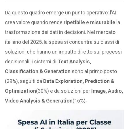
Da questo quadro emerge un punto operativo: l’AI
crea valore quando rende
ripetibile
e
misurabile
la
trasformazione dei dati in decisioni. Nel mercato
italiano del 2025, la spesa si concentra su classi di
soluzioni che hanno un impatto diretto sui processi
decisionali: i sistemi di
Text Analysis,
Classification & Generation
sono al primo posto
(39%), seguiti da
Data Exploration, Prediction &
Optimization
(30%) e da soluzioni per
Image, Audio,
Video Analysis & Generation
(16%).