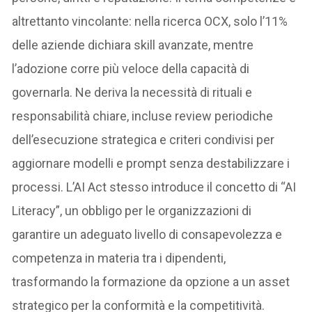
altrettanto vincolante: nella ricerca OCX, solo l’11%
delle aziende dichiara skill avanzate, mentre
l’adozione corre più veloce della capacità di
governarla. Ne deriva la necessità di rituali e
responsabilità chiare, incluse review periodiche
dell’esecuzione strategica e criteri condivisi per
aggiornare modelli e prompt senza destabilizzare i
processi. L’AI Act stesso introduce il concetto di “AI
Literacy”, un obbligo per le organizzazioni di
garantire un adeguato livello di consapevolezza e
competenza in materia tra i dipendenti,
trasformando la formazione da opzione a un asset
strategico per la conformità e la competitività.