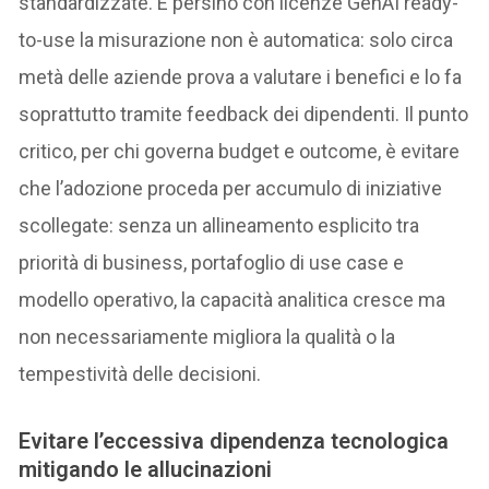
standardizzate. E persino con licenze GenAI ready-
to-use la misurazione non è automatica: solo circa
metà delle aziende prova a valutare i benefici e lo fa
soprattutto tramite feedback dei dipendenti. Il punto
critico, per chi governa budget e outcome, è evitare
che l’adozione proceda per accumulo di iniziative
scollegate: senza un allineamento esplicito tra
priorità di business, portafoglio di use case e
modello operativo, la capacità analitica cresce ma
non necessariamente migliora la qualità o la
tempestività delle decisioni.
Evitare l’eccessiva dipendenza tecnologica
mitigando le allucinazioni