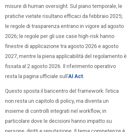
misure di human oversight. Sul piano temporale, le
pratiche vietate risultano efficaci da febbraio 2025;
le regole di trasparenza entrano in vigore ad agosto
2026; le regole per gli use case high-risk hanno
finestre di applicazione tra agosto 2026 e agosto
2027, mentre la piena applicabilità del regolamento è
fissata al 2 agosto 2026. Il riferimento operativo
resta la pagina ufficiale sull’
AI Act
.
Questo sposta il baricentro del framework: l’etica
non resta un capitolo di policy, ma diventa un
insieme di controlli integrati nel workflow, in
particolare dove le decisioni hanno impatto su
persone, diritti e reputazione. Il tema competenze è