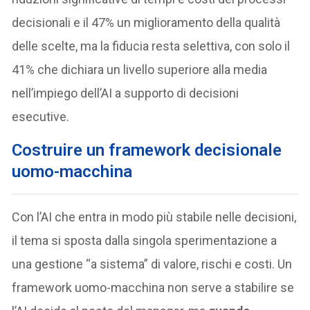
decisionali e il 47% un miglioramento della qualità
delle scelte, ma la fiducia resta selettiva, con solo il
41% che dichiara un livello superiore alla media
nell’impiego dell’AI a supporto di decisioni
esecutive.
Costruire un framework decisionale
uomo-macchina
Con l’AI che entra in modo più stabile nelle decisioni,
il tema si sposta dalla singola sperimentazione a
una gestione “a sistema” di valore, rischi e costi. Un
framework uomo-macchina non serve a stabilire se