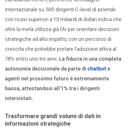
internazionale su 500 dirigenti C-level di aziende
con ricavi superiori a 10 miliardi di dollari indica che
oltre la metà utilizza già l’AI per orientare decisioni
strategiche ad alto impatto, con un percorso di
crescita che potrebbe portare l’adozione attiva al
78% entro uno-tre anni.
La fiducia in una completa
autonomia decisionale da parte di
chatbot
e
agenti nel prossimo futuro è estremamente
bassa, attestandosi all’1% tra i dirigenti
intervistati.
Trasformare grandi volumi di dati in
informazioni strategiche