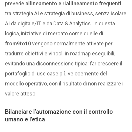
prevede
allineamento e riallineamento frequenti
tra strategia AI e strategia di business, senza isolare
AI da digitale/IT e da Data & Analytics. In questa
logica, iniziative di mercato come quelle di
from9to10
vengono normalmente attivate per
tradurre obiettivi e vincoli in roadmap eseguibili,
evitando una disconnessione tipica: far crescere il
portafoglio di use case più velocemente del
modello operativo, con il risultato di non realizzare il
valore atteso.
Bilanciare l’automazione con il controllo
umano e l’etica