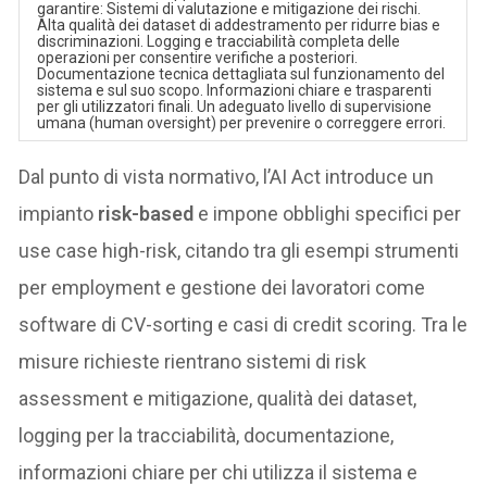
garantire: Sistemi di valutazione e mitigazione dei rischi.
Alta qualità dei dataset di addestramento per ridurre bias e
discriminazioni. Logging e tracciabilità completa delle
operazioni per consentire verifiche a posteriori.
Documentazione tecnica dettagliata sul funzionamento del
sistema e sul suo scopo. Informazioni chiare e trasparenti
per gli utilizzatori finali. Un adeguato livello di supervisione
umana (human oversight) per prevenire o correggere errori.
Dal punto di vista normativo, l’AI Act introduce un
impianto
risk-based
e impone obblighi specifici per
use case high-risk, citando tra gli esempi strumenti
per employment e gestione dei lavoratori come
software di CV-sorting e casi di credit scoring. Tra le
misure richieste rientrano sistemi di risk
assessment e mitigazione, qualità dei dataset,
logging per la tracciabilità, documentazione,
informazioni chiare per chi utilizza il sistema e