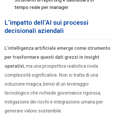
tempo reale per manager
L’impatto dell’AI sui processi
decisionali aziendali
L’intelligenza artificiale emerge come strumento
per trasformare questi dati grezzi in insight
operativi
, ma una prospettiva realistica rivela
complessità significative. Non si tratta di una
soluzione magica, bensì di un leveraggio
tecnologico che richiede governance rigorosa,
mitigazione dei rischi e integrazione umana per
generare valore sostenibile.