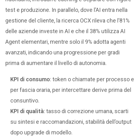
test e produzione. In parallelo, dove l’AI entra nella
gestione del cliente, la ricerca OCX rileva che l’81%
delle aziende investe in AI e che il 38% utilizza AI
Agent elementari, mentre solo il 9% adotta agenti
avanzati, indicando una progressione per gradi
prima di aumentare il livello di autonomia.
KPI di consumo
: token o chiamate per processo e
per fascia oraria, per intercettare derive prima del
consuntivo.
KPI di qualità
: tasso di correzione umana, scarti
su sintesi e raccomandazioni, stabilità dell’output
dopo upgrade di modello.