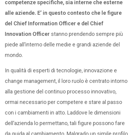
competenze specifiche, sia interne che esterne
alle aziende. E’ in questo contesto che le figure
del Chief Information Officer e del Chief
Innovation Officer
stanno prendendo sempre più
piede all’interno delle medie e grandi aziende del
mondo.
In qualità di esperti di tecnologie, innovazione e
change management, il loro ruolo è centrato intorno
alla gestione del continuo processo innovativo,
ormai necessario per competere e stare al passo
con i cambiamenti in atto. Laddove le dimensioni
dell’azienda lo permettano, tali figure possono fare
da guida al cambiamento. Malgrado un simile profilo