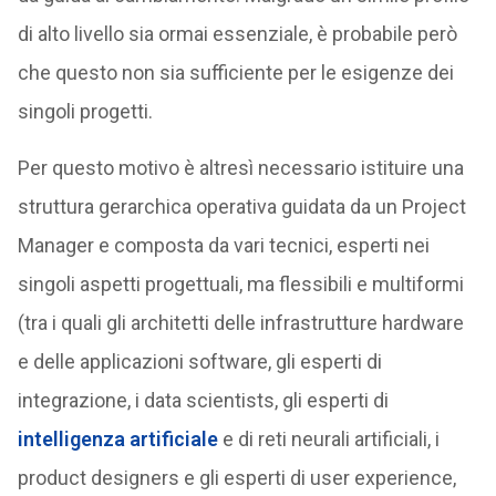
di alto livello sia ormai essenziale, è probabile però
che questo non sia sufficiente per le esigenze dei
singoli progetti.
Per questo motivo è altresì necessario istituire una
struttura gerarchica operativa guidata da un Project
Manager e composta da vari tecnici, esperti nei
singoli aspetti progettuali, ma flessibili e multiformi
(tra i quali gli architetti delle infrastrutture hardware
e delle applicazioni software, gli esperti di
integrazione, i data scientists, gli esperti di
intelligenza artificiale
e di reti neurali artificiali, i
product designers e gli esperti di user experience,