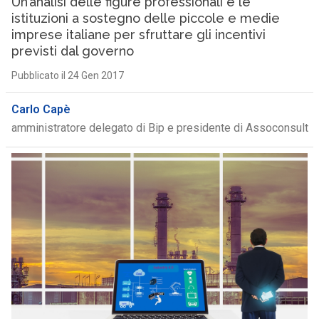
Un’analisi delle figure professionali e le
istituzioni a sostegno delle piccole e medie
imprese italiane per sfruttare gli incentivi
previsti dal governo
Pubblicato il 24 Gen 2017
Carlo Capè
amministratore delegato di Bip e presidente di Assoconsult