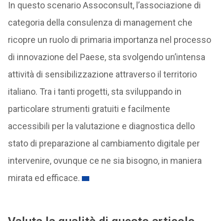
In questo scenario Assoconsult, l’associazione di
categoria della consulenza di management che
ricopre un ruolo di primaria importanza nel processo
di innovazione del Paese, sta svolgendo un’intensa
attività di sensibilizzazione attraverso il territorio
italiano. Tra i tanti progetti, sta sviluppando in
particolare strumenti gratuiti e facilmente
accessibili per la valutazione e diagnostica dello
stato di preparazione al cambiamento digitale per
intervenire, ovunque ce ne sia bisogno, in maniera
mirata ed efficace.