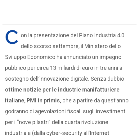
C
on la presentazione del Piano Industria 4.0
dello scorso settembre, il Ministero dello
Sviluppo Economico ha annunciato un impegno
pubblico per circa 13 miliardi di euro in tre anni a
sostegno dell’innovazione digitale. Senza dubbio
ottime notizie per le industrie manifatturiere
italiane, PMI in primis,
che a partire da quest’anno
godranno di agevolazioni fiscali sugli investimenti
per i “nove pilastri” della quarta rivoluzione
industriale (dalla cyber-security all’Internet