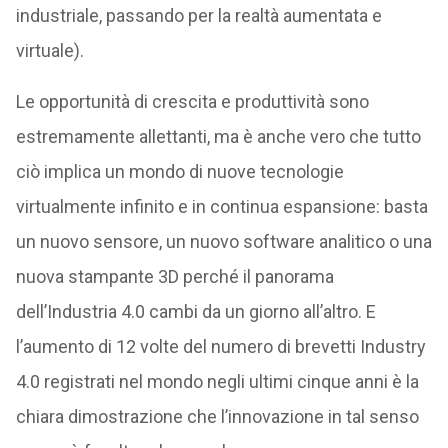
industriale, passando per la realtà aumentata e
virtuale).
Le opportunità di crescita e produttività sono
estremamente allettanti, ma è anche vero che tutto
ciò implica un mondo di nuove tecnologie
virtualmente infinito e in continua espansione: basta
un nuovo sensore, un nuovo software analitico o una
nuova stampante 3D perché il panorama
dell’Industria 4.0 cambi da un giorno all’altro. E
l’aumento di 12 volte del numero di brevetti Industry
4.0 registrati nel mondo negli ultimi cinque anni è la
chiara dimostrazione che l’innovazione in tal senso