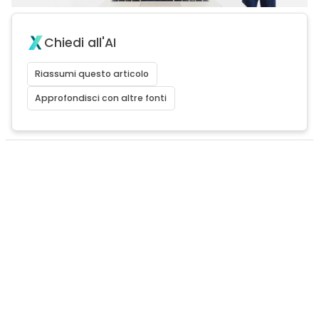
Chiedi all'AI
Riassumi questo articolo
Approfondisci con altre fonti