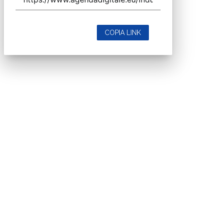
COPIA LINK