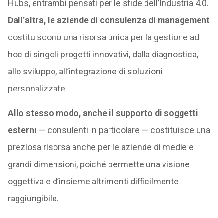
Hubs, entrambi pensati per le sfide dell’Industria 4.0.
Dall’altra, le aziende di consulenza di management
costituiscono una risorsa unica per la gestione ad
hoc di singoli progetti innovativi, dalla diagnostica,
allo sviluppo, all’integrazione di soluzioni
personalizzate.
Allo stesso modo, anche il supporto di soggetti
esterni
— consulenti in particolare — costituisce una
preziosa risorsa anche per le aziende di medie e
grandi dimensioni, poiché permette una visione
oggettiva e d’insieme altrimenti difficilmente
raggiungibile.