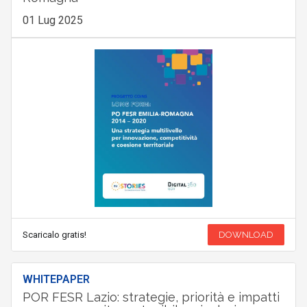
01 Lug 2025
Scaricalo gratis!
DOWNLOAD
WHITEPAPER
POR FESR Lazio: strategie, priorità e impatti