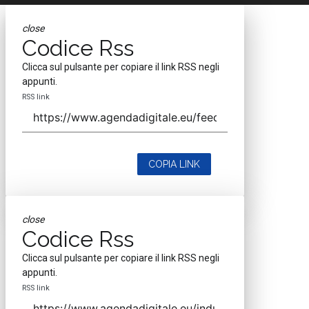
close
Codice Rss
Clicca sul pulsante per copiare il link RSS negli
appunti.
RSS link
COPIA LINK
close
Codice Rss
Clicca sul pulsante per copiare il link RSS negli
appunti.
RSS link