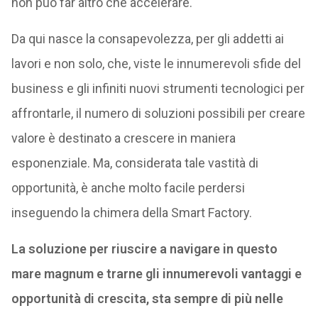
non può far altro che accelerare.
Da qui nasce la consapevolezza, per gli addetti ai
lavori e non solo, che, viste le innumerevoli sfide del
business e gli infiniti nuovi strumenti tecnologici per
affrontarle, il numero di soluzioni possibili per creare
valore è destinato a crescere in maniera
esponenziale. Ma, considerata tale vastità di
opportunità, è anche molto facile perdersi
inseguendo la chimera della Smart Factory.
La soluzione per riuscire a navigare in questo
mare magnum e trarne gli innumerevoli vantaggi e
opportunità di crescita, sta sempre di più nelle