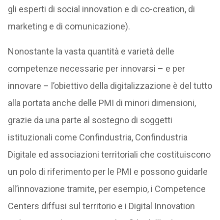
gli esperti di social innovation e di co-creation, di
marketing e di comunicazione).
Nonostante la vasta quantità e varietà delle
competenze necessarie per innovarsi – e per
innovare – l’obiettivo della digitalizzazione è del tutto
alla portata anche delle PMI di minori dimensioni,
grazie da una parte al sostegno di soggetti
istituzionali come Confindustria, Confindustria
Digitale ed associazioni territoriali che costituiscono
un polo di riferimento per le PMI e possono guidarle
all’innovazione tramite, per esempio, i Competence
Centers diffusi sul territorio e i Digital Innovation