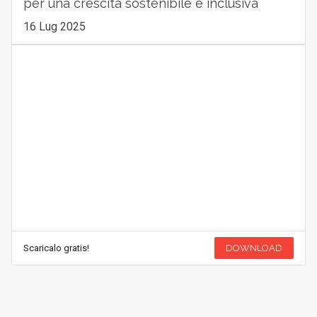
per una crescita sostenibile e inclusiva
16 Lug 2025
Scaricalo gratis!
DOWNLOAD