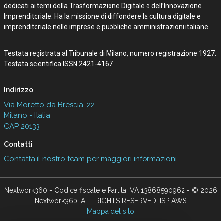
dedicati ai temi della Trasformazione Digitale e dell’Innovazione
Imprenditoriale. Ha la missione di diffondere la cultura digitale e
imprenditoriale nelle imprese e pubbliche amministrazioni italiane.
Testata registrata al Tribunale di Milano, numero registrazione 1927.
Testata scientifica ISSN 2421-4167
Indirizzo
Via Moretto da Brescia, 22
Milano - Italia
CAP 20133
Contatti
Contatta il nostro team per maggiori informazioni
Nextwork360 - Codice fiscale e Partita IVA 13868590962 - © 2026
Nextwork360. ALL RIGHTS RESERVED. ISP AWS
Mappa del sito