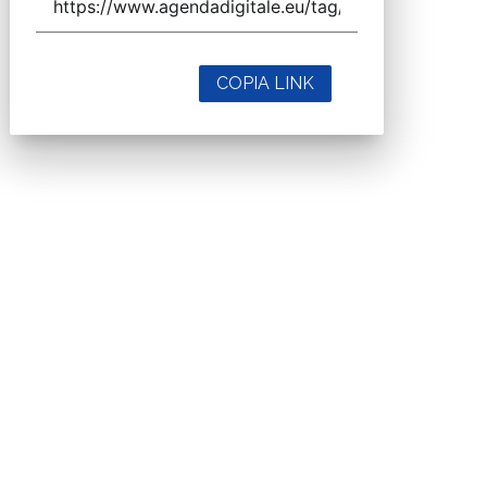
COPIA LINK