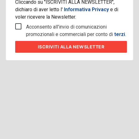
Cliccando su "ISCRIVITI ALLA NEWSLETTER",
dichiaro di aver letto l'
Informativa Privacy
e di
voler ricevere la Newsletter.
Acconsento all'invio di comunicazioni
promozionali e commerciali per conto di
terzi
.
ISCRIVITI
ALLA NEWSLETTER