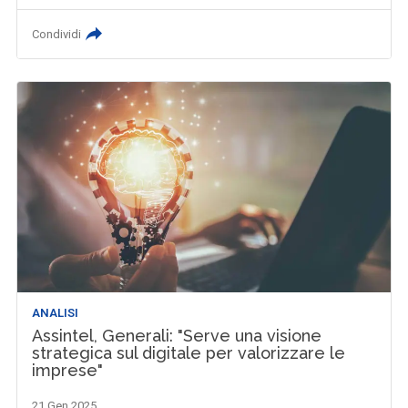
Condividi
ANALISI
Assintel, Generali: "Serve una visione
strategica sul digitale per valorizzare le
imprese"
21 Gen 2025