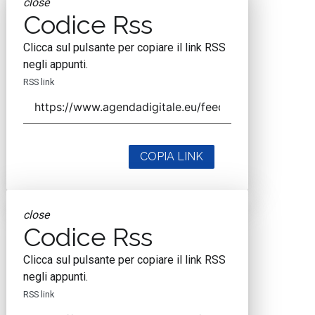
close
Codice Rss
Clicca sul pulsante per copiare il link RSS
negli appunti.
RSS link
COPIA LINK
close
Codice Rss
Clicca sul pulsante per copiare il link RSS
negli appunti.
RSS link