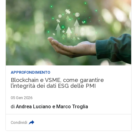
APPROFONDIMENTO
Blockchain e VSME, come garantire
l’integrità dei dati ESG delle PMI
05 Gen 2026
di
Andrea Luciano
e
Marco Troglia
Condividi