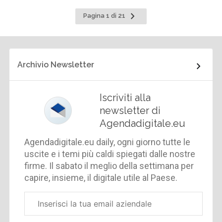
Pagina
Pagina 1 di 21
successiva
Archivio Newsletter
Iscriviti alla
newsletter di
Agendadigitale.eu
Agendadigitale.eu daily, ogni giorno tutte le
uscite e i temi più caldi spiegati dalle nostre
firme. Il sabato il meglio della settimana per
capire, insieme, il digitale utile al Paese.
Email
aziendale