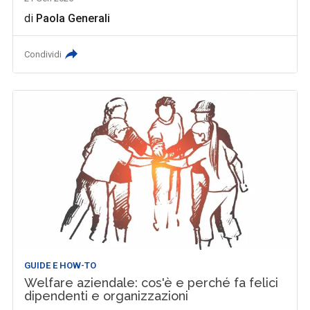
di
Paola Generali
Condividi
GUIDE E HOW-TO
Welfare aziendale: cos'è e perché fa felici
dipendenti e organizzazioni