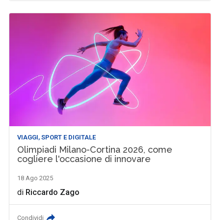
VIAGGI, SPORT E DIGITALE
Olimpiadi Milano-Cortina 2026, come
cogliere l'occasione di innovare
18 Ago 2025
di
Riccardo Zago
Condividi