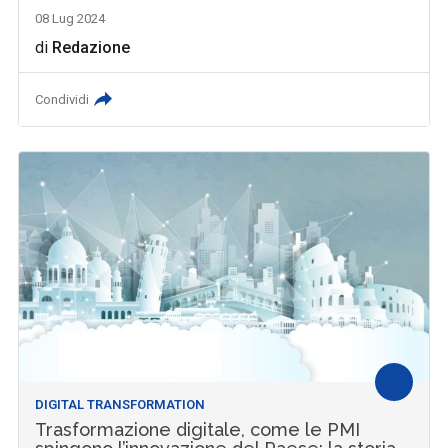
08 Lug 2024
di
Redazione
Condividi
DIGITAL TRANSFORMATION
Trasformazione digitale, come le PMI