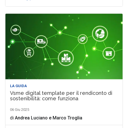
LA GUIDA
Vsme digital template per il rendiconto di
sostenibilità: come funziona
06 Giu 2025
di
Andrea Luciano
e
Marco Troglia