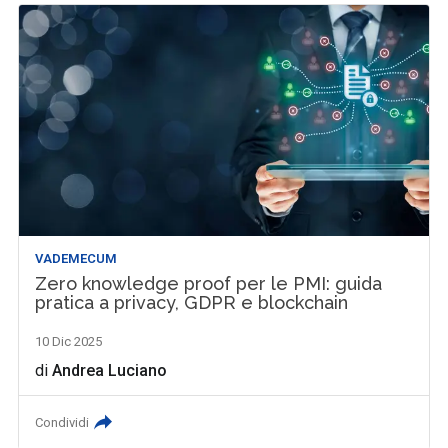
VADEMECUM
Zero knowledge proof per le PMI: guida
pratica a privacy, GDPR e blockchain
10 Dic 2025
di
Andrea Luciano
Condividi