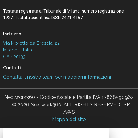
Testata registrata al Tribunale di Milano, numero registrazione
1927. Testata scientifica ISSN 2421-4167
Indirizzo
Via Moretto da Brescia, 22
Milano - Italia
CAP 20133
Contatti
Contatta il nostro team per maggiori informazioni
Nextwork360 - Codice fiscale e Partita IVA 13868590962
- © 2026 Nextwork360. ALL RIGHTS RESERVED. ISP
AWS
Mappa del sito