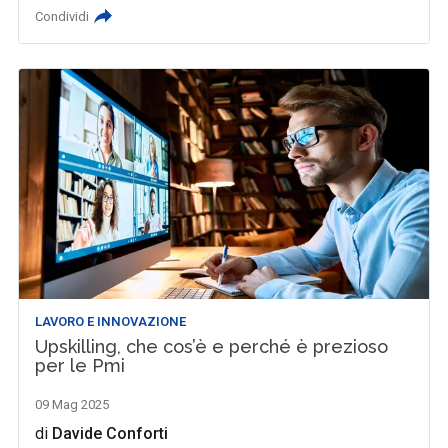
Condividi
LAVORO E INNOVAZIONE
Upskilling, che cos’è e perché è prezioso
per le Pmi
09 Mag 2025
di
Davide Conforti