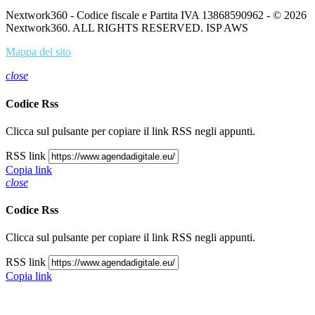
Nextwork360 - Codice fiscale e Partita IVA 13868590962 - © 2026
Nextwork360. ALL RIGHTS RESERVED. ISP AWS
Mappa del sito
close
Codice Rss
Clicca sul pulsante per copiare il link RSS negli appunti.
RSS link
Copia link
close
Codice Rss
Clicca sul pulsante per copiare il link RSS negli appunti.
RSS link
Copia link