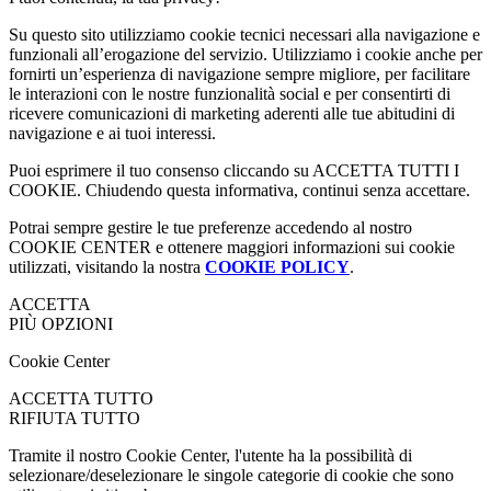
Su questo sito utilizziamo cookie tecnici necessari alla navigazione e
funzionali all’erogazione del servizio. Utilizziamo i cookie anche per
fornirti un’esperienza di navigazione sempre migliore, per facilitare
le interazioni con le nostre funzionalità social e per consentirti di
ricevere comunicazioni di marketing aderenti alle tue abitudini di
navigazione e ai tuoi interessi.
Puoi esprimere il tuo consenso cliccando su ACCETTA TUTTI I
COOKIE. Chiudendo questa informativa, continui senza accettare.
Potrai sempre gestire le tue preferenze accedendo al nostro
COOKIE CENTER e ottenere maggiori informazioni sui cookie
utilizzati, visitando la nostra
COOKIE POLICY
.
ACCETTA
PIÙ OPZIONI
Cookie Center
ACCETTA TUTTO
RIFIUTA TUTTO
Tramite il nostro Cookie Center, l'utente ha la possibilità di
selezionare/deselezionare le singole categorie di cookie che sono