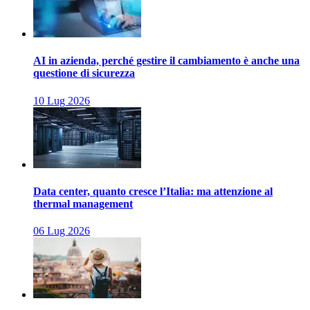
AI in azienda, perché gestire il cambiamento è anche una
questione di sicurezza
10 Lug 2026
Data center, quanto cresce l’Italia: ma attenzione al
thermal management
06 Lug 2026