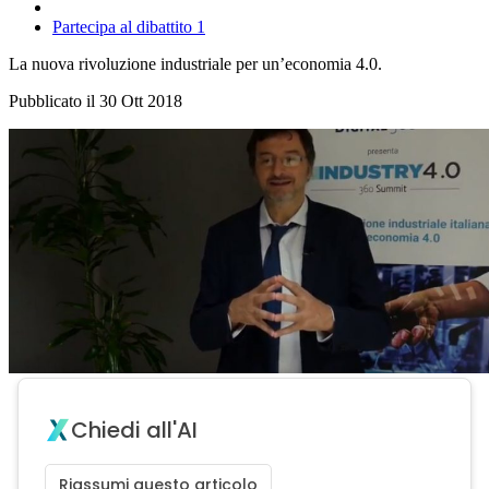
Partecipa al dibattito
1
La nuova rivoluzione industriale per un’economia 4.0.
Pubblicato il 30 Ott 2018
Chiedi all'AI
Riassumi questo articolo