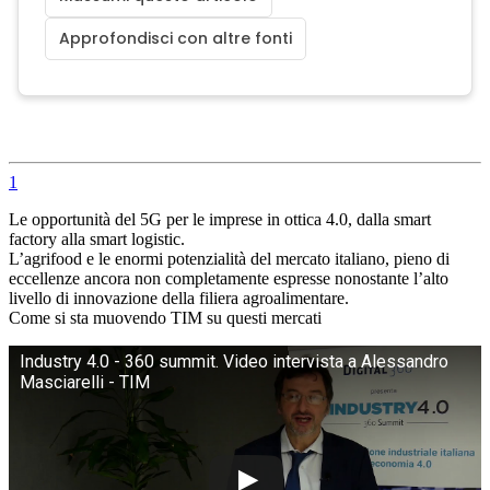
Approfondisci con altre fonti
1
Le opportunità del 5G per le imprese in ottica 4.0, dalla smart
factory alla smart logistic.
L’agrifood e le enormi potenzialità del mercato italiano, pieno di
eccellenze ancora non completamente espresse nonostante l’alto
livello di innovazione della filiera agroalimentare.
Come si sta muovendo TIM su questi mercati
Industry 4.0 - 360 summit. Video intervista a Alessandro
Masciarelli - TIM