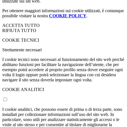
utilizzate sui siti web.
Per ottenere maggiori informazioni sui cookie utilizzati, è comunque
possibile visitare la nostra
COOKIE POLICY
.
ACCETTA TUTTO
RIFIUTA TUTTO
COOKIE TECNICI
Strettamente necessari
I cookie tecnici sono necessari al funzionamento del sito web perché
abilitano funzioni per facilitare la navigazione dell’utente, che per
esempio potrà accedere al proprio profilo senza dover eseguire ogni
volta il login oppure potrà selezionare la lingua con cui desidera
navigare il sito senza doverla impostare ogni volta.
COOKIE ANALITICI
I cookie analitici, che possono essere di prima o di terza parte, sono
installati per collezionare informazioni sull’uso del sito web. In
particolare, sono utili per analizzare statisticamente gli accessi o le
visite al sito stesso e per consentire al titolare di migliorarne la