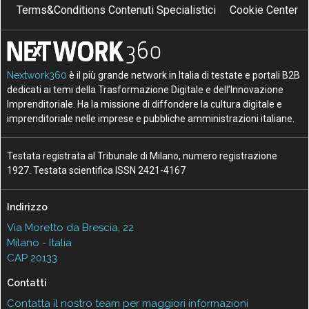
Terms&Conditions Contenuti Specialistici
Cookie Center
Nextwork360
è il più grande network in Italia di testate e portali B2B
dedicati ai temi della Trasformazione Digitale e dell’Innovazione
Imprenditoriale. Ha la missione di diffondere la cultura digitale e
imprenditoriale nelle imprese e pubbliche amministrazioni italiane.
Testata registrata al Tribunale di Milano, numero registrazione
1927. Testata scientifica ISSN 2421-4167
Indirizzo
Via Moretto da Brescia, 22
Milano - Italia
CAP 20133
Contatti
Contatta il nostro team per maggiori informazioni