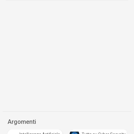
Argomenti