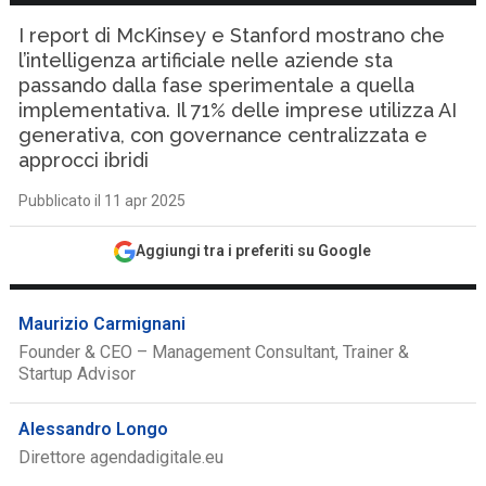
I report di McKinsey e Stanford mostrano che
l’intelligenza artificiale nelle aziende sta
passando dalla fase sperimentale a quella
implementativa. Il 71% delle imprese utilizza AI
generativa, con governance centralizzata e
approcci ibridi
Pubblicato il 11 apr 2025
Aggiungi tra i preferiti su Google
Maurizio Carmignani
Founder & CEO – Management Consultant, Trainer &
Startup Advisor
Alessandro Longo
Direttore agendadigitale.eu