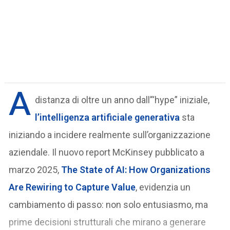
A
distanza di oltre un anno dall’“hype” iniziale,
l’intelligenza artificiale generativa
sta
iniziando a incidere realmente sull’organizzazione
aziendale. Il nuovo report McKinsey pubblicato a
marzo 2025,
The State of AI: How Organizations
Are Rewiring to Capture Value
, evidenzia un
cambiamento di passo: non solo entusiasmo, ma
prime decisioni strutturali che mirano a generare