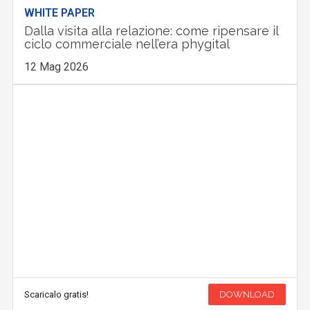
WHITE PAPER
Dalla visita alla relazione: come ripensare il
ciclo commerciale nell’era phygital
12 Mag 2026
Scaricalo gratis!
DOWNLOAD