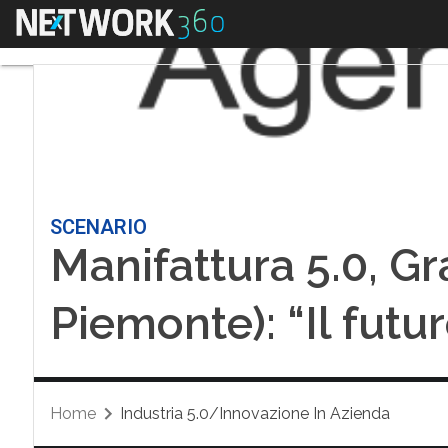
Menu
SCENARIO
Manifattura 5.0, Gr
Piemonte): “Il futur
Home
Industria 5.0/Innovazione In Azienda