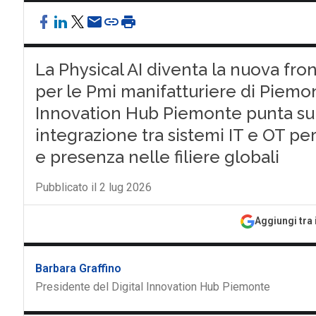
La Physical AI diventa la nuova fro
per le Pmi manifatturiere di Piemont
Innovation Hub Piemonte punta su 
integrazione tra sistemi IT e OT per
e presenza nelle filiere globali
Pubblicato il 2 lug 2026
Aggiungi tra 
Barbara Graffino
Presidente del Digital Innovation Hub Piemonte