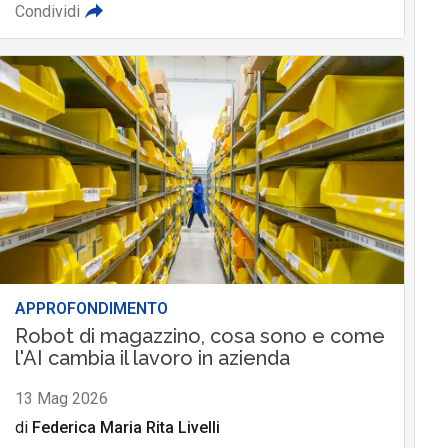
Condividi
APPROFONDIMENTO
Robot di magazzino, cosa sono e come
l'AI cambia il lavoro in azienda
13 Mag 2026
di
Federica Maria Rita Livelli