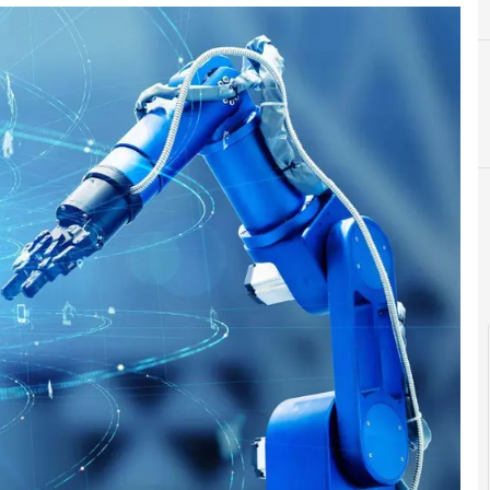
cloud