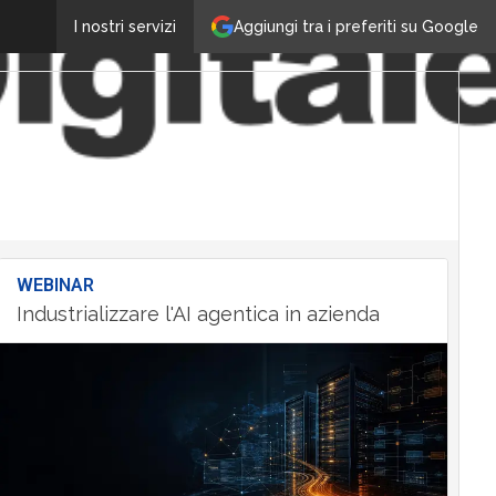
Aggiungi tra i preferiti su Google
I nostri servizi
WEBINAR
Industrializzare l'AI agentica in azienda