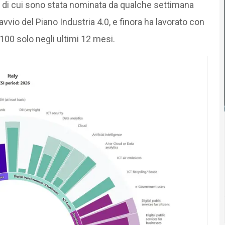
, di cui sono stata nominata da qualche settimana
avvio del Piano Industria 4.0, e finora ha lavorato con
e 100 solo negli ultimi 12 mesi.