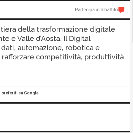
Partecipa al dibattito
ntiera della trasformazione digitale
e e Valle d’Aosta. Il Digital
dati, automazione, robotica e
 rafforzare competitività, produttività
i preferiti su Google