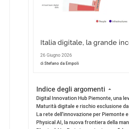
Indice degli argomenti
Digital Innovation Hub Piemonte, una lev
Maturità digitale e rischio esclusione dall
La rete dell’innovazione per Piemonte e
Physical AI, la nuova frontiera della man