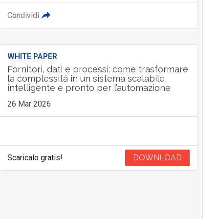
Condividi
WHITE PAPER
Fornitori, dati e processi: come trasformare
la complessità in un sistema scalabile,
intelligente e pronto per l’automazione
26 Mar 2026
Scaricalo gratis!
DOWNLOAD