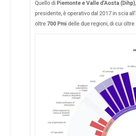
Quello di
Piemonte e Valle d’Aosta (Dihp)
presidente, è operativo dal 2017 in scia all’
oltre
700 Pmi
delle due regioni, di cui oltr