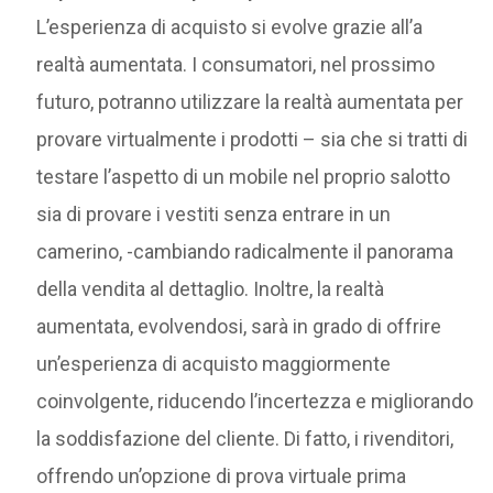
L’esperienza di acquisto si evolve grazie all’a
realtà aumentata. I consumatori, nel prossimo
futuro, potranno utilizzare la realtà aumentata per
provare virtualmente i prodotti – sia che si tratti di
testare l’aspetto di un mobile nel proprio salotto
sia di provare i vestiti senza entrare in un
camerino, -cambiando radicalmente il panorama
della vendita al dettaglio. Inoltre, la realtà
aumentata, evolvendosi, sarà in grado di offrire
un’esperienza di acquisto maggiormente
coinvolgente, riducendo l’incertezza e migliorando
la soddisfazione del cliente. Di fatto, i rivenditori,
offrendo un’opzione di prova virtuale prima