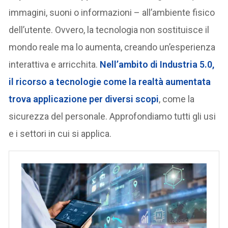
immagini, suoni o informazioni – all’ambiente fisico
dell’utente. Ovvero, la tecnologia non sostituisce il
mondo reale ma lo aumenta, creando un’esperienza
interattiva e arricchita.
Nell’ambito di Industria 5.0,
il ricorso a tecnologie come la realtà aumentata
trova applicazione per diversi scopi
, come la
sicurezza del personale. Approfondiamo tutti gli usi
e i settori in cui si applica.