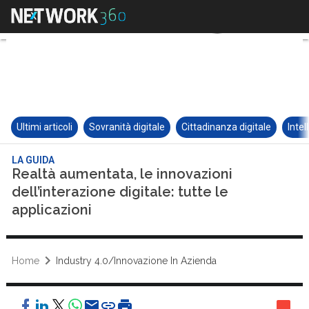
Ultimi articoli
Sovranità digitale
Cittadinanza digitale
Intel
LA GUIDA
Realtà aumentata, le innovazioni
dell’interazione digitale: tutte le
applicazioni
Home
Industry 4.0/Innovazione In Azienda