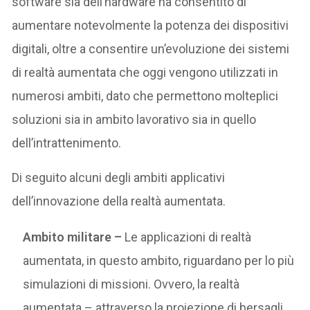
software sia dell’hardware ha consentito di
aumentare notevolmente la potenza dei dispositivi
digitali, oltre a consentire un’evoluzione dei sistemi
di realtà aumentata che oggi vengono utilizzati in
numerosi ambiti, dato che permettono molteplici
soluzioni sia in ambito lavorativo sia in quello
dell’intrattenimento.
Di seguito alcuni degli ambiti applicativi
dell’innovazione della realtà aumentata.
Ambito militare –
Le applicazioni di realtà
aumentata, in questo ambito, riguardano per lo più
simulazioni di missioni. Ovvero, la realtà
aumentata – attraverso la proiezione di bersagli