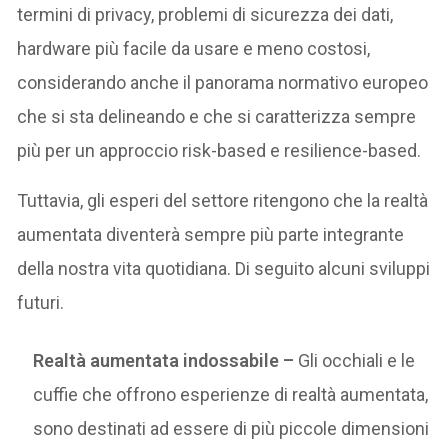
termini di privacy, problemi di sicurezza dei dati,
hardware più facile da usare e meno costosi,
considerando anche il panorama normativo europeo
che si sta delineando e che si caratterizza sempre
più per un approccio risk-based e resilience-based.
Tuttavia, gli esperi del settore ritengono che la realtà
aumentata diventerà sempre più parte integrante
della nostra vita quotidiana. Di seguito alcuni sviluppi
futuri.
Realtà aumentata indossabile –
Gli occhiali e le
cuffie che offrono esperienze di realtà aumentata,
sono destinati ad essere di più piccole dimensioni