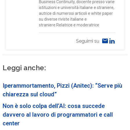
Business Continuity, docente presso varie
istituzioni e università italiane e straniere,
autrice di numerosi articoli e white paper
su diverse riviste italiane e
straniere.Relatrice e moderatrice
Seguimi su
Leggi anche:
Iperammortamento, Pizzi (Anitec): “Serve più
chiarezza sul cloud”
Non è solo colpa dell’AI: cosa succede
davvero al lavoro di programmatori e call
center