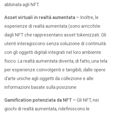
abbinata agli NFT.
Asset virtuali in realtà aumentata –
Inoltre, le
esperienze di realtà aumentata (sono arricchite
dagli NFT che rappresentano asset tokenizzati. Gli
utenti interagiscono senza soluzione di continuità
con gli oggetti digitali integrati nel loro ambiente
fisico. La realtà aumentata diventa, di fatto, una tela
per esperienze coinvolgenti e tangibili, dalle opere
d’arte uniche agli oggetti da collezione e alle
informazioni basate sulla posizione
Gamification potenziata da NFT –
Gli NFT, nei
giochi di realtà aumentata, ridefiniscono le