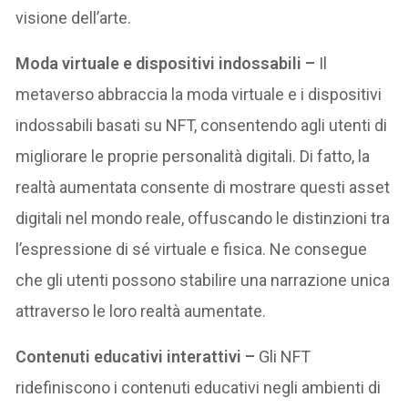
visione dell’arte.
Moda virtuale e dispositivi indossabili –
Il
metaverso abbraccia la moda virtuale e i dispositivi
indossabili basati su NFT, consentendo agli utenti di
migliorare le proprie personalità digitali. Di fatto, la
realtà aumentata consente di mostrare questi asset
digitali nel mondo reale, offuscando le distinzioni tra
l’espressione di sé virtuale e fisica. Ne consegue
che gli utenti possono stabilire una narrazione unica
attraverso le loro realtà aumentate.
Contenuti educativi interattivi –
Gli NFT
ridefiniscono i contenuti educativi negli ambienti di