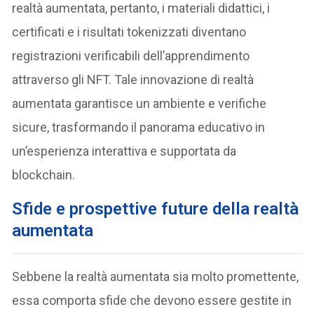
realtà aumentata, pertanto, i materiali didattici, i
certificati e i risultati tokenizzati diventano
registrazioni verificabili dell’apprendimento
attraverso gli NFT. Tale innovazione di realtà
aumentata garantisce un ambiente e verifiche
sicure, trasformando il panorama educativo in
un’esperienza interattiva e supportata da
blockchain.
Sfide e prospettive future della realtà
aumentata
Sebbene la realtà aumentata sia molto promettente,
essa comporta sfide che devono essere gestite in