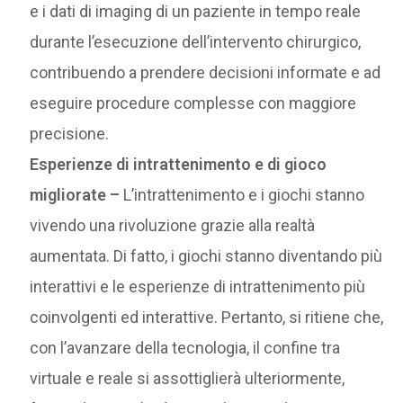
e i dati di imaging di un paziente in tempo reale
durante l’esecuzione dell’intervento chirurgico,
contribuendo a prendere decisioni informate e ad
eseguire procedure complesse con maggiore
precisione.
Esperienze di intrattenimento e di gioco
migliorate –
L’intrattenimento e i giochi stanno
vivendo una rivoluzione grazie alla realtà
aumentata. Di fatto, i giochi stanno diventando più
interattivi e le esperienze di intrattenimento più
coinvolgenti ed interattive. Pertanto, si ritiene che,
con l’avanzare della tecnologia, il confine tra
virtuale e reale si assottiglierà ulteriormente,