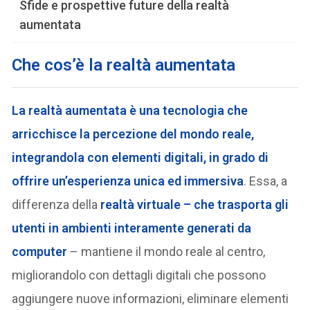
Sfide e prospettive future della realtà
aumentata
Che cos’è la realtà aumentata
La realtà aumentata è una tecnologia che
arricchisce la percezione del mondo reale,
integrandola con elementi digitali, in grado di
offrire un’esperienza unica ed immersiva
. Essa, a
differenza della
realtà virtuale – che trasporta gli
utenti in ambienti interamente generati da
computer
– mantiene il mondo reale al centro,
migliorandolo con dettagli digitali che possono
aggiungere nuove informazioni, eliminare elementi