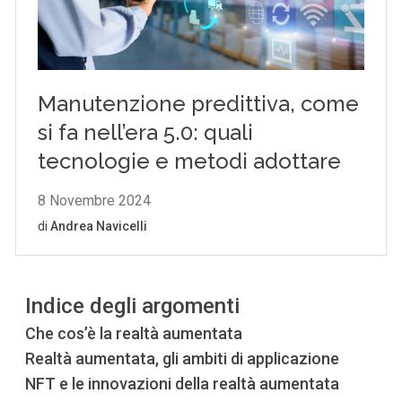
Indice degli argomenti
Che cos’è la realtà aumentata
Realtà aumentata, gli ambiti di applicazione
NFT e le innovazioni della realtà aumentata