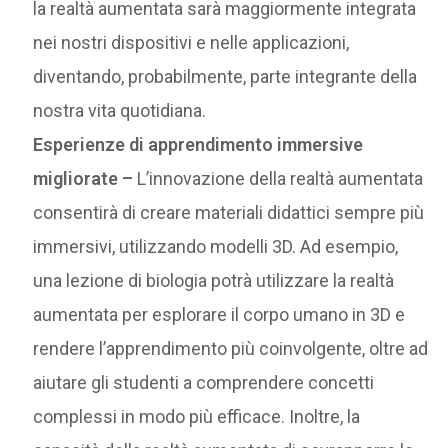
la realtà aumentata sarà maggiormente integrata
nei nostri dispositivi e nelle applicazioni,
diventando, probabilmente, parte integrante della
nostra vita quotidiana.
Esperienze di apprendimento immersive
migliorate –
L’innovazione della realtà aumentata
consentirà di creare materiali didattici sempre più
immersivi, utilizzando modelli 3D. Ad esempio,
una lezione di biologia potrà utilizzare la realtà
aumentata per esplorare il corpo umano in 3D e
rendere l’apprendimento più coinvolgente, oltre ad
aiutare gli studenti a comprendere concetti
complessi in modo più efficace. Inoltre, la