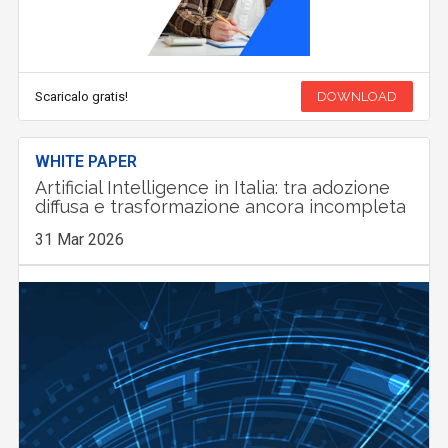
Scaricalo gratis!
DOWNLOAD
WHITE PAPER
Artificial Intelligence in Italia: tra adozione
diffusa e trasformazione ancora incompleta
31 Mar 2026