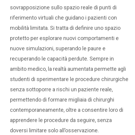
sovrapposizione sullo spazio reale di punti di
riferimento virtuali che guidano i pazienti con
mobilità limitata. Si tratta di definire uno spazio
protetto per esplorare nuovi comportamenti e
nuove simulazioni, superando le paure e
recuperando le capacità perdute. Sempre in
ambito medico, la realtà aumentata permette agli
studenti di sperimentare le procedure chirurgiche
senza sottoporre a rischi un paziente reale,
permettendo di formare migliaia di chirurghi
contemporaneamente, oltre a consentire loro di
apprendere le procedure da seguire, senza
doversi limitare solo all’osservazione.