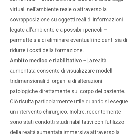
virtuali nell’ambiente reale o attraverso la
sovrapposizione su oggetti reali di informazioni
legate all’ambiente e a possibili pericoli –
permette sia di eliminare eventuali incidenti sia di
ridurre i costi della formazione.
Ambito medico e riabilitativo –
La realtà
aumentata consente di visualizzare modelli
tridimensionali di organi e di alterazioni
patologiche direttamente sul corpo del paziente.
Ciò risulta particolarmente utile quando si esegue
un intervento chirurgico. Inoltre, recentemente
sono stati condotti studi riabilitativi con l’utilizzo
della realtà aumentata immersiva attraverso la