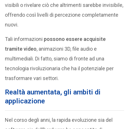
visibili o rivelare ciò che altrimenti sarebbe invisibile,
offrendo così livelli di percezione completamente
nuovi.
Tali informazioni
possono essere acquisite
tramite video
, animazioni 3D, file audio e
multimediali. Di fatto, siamo di fronte ad una
tecnologia rivoluzionaria che ha il potenziale per
trasformare vari settori.
Realtà aumentata, gli ambiti di
applicazione
Nel corso degli anni, la rapida evoluzione sia del