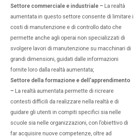
Settore commerciale e industriale –
La realtà
aumentata in questo settore consente di limitare i
costi di manutenzione e di controllo dato che
permette anche agli operai non specializzati di
svolgere lavori di manutenzione su macchinari di
grandi dimensioni, guidati dalle informazioni
fornite loro dalla realtà aumentata;
Settore della formazione e dell’apprendimento
–
La realtà aumentata permette di ricreare
contesti difficili da realizzare nella realtà e di
guidare gli utenti in compiti specifici sia nelle
scuole sia nelle organizzazioni, con l’obiettivo di
far acquisire nuove competenze, oltre ad