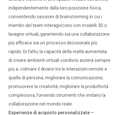
indipendentemente dalla loro posizione fisica,
consentendo sessioni di brainstorming in cui i
membri del team interagiscono con modelli 3D o
lavagne virtuali, garantendo sia una collaborazione
più efficace sia un processo decisionale più
rapido. Di fatto, la capacità della realtà aumentata
di creare ambienti virtuali condivisi aiuterà sempre
più a: colmare il divario tra le interazioni remote e
quelle di persona; migliorare la comunicazione;
promuovere la creatività; migliorare la produttività
complessiva, fornendo strumenti che imitano la
collaborazione nel mondo reale.
Esperienze di acquisto personalizzate –