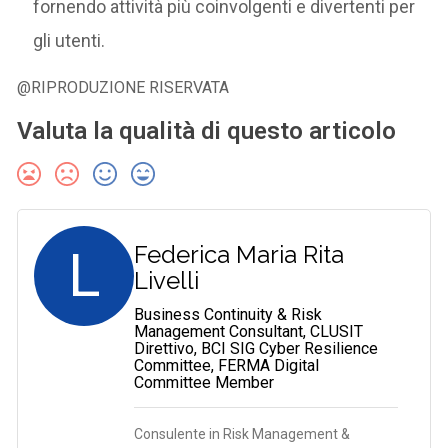
fornendo attività più coinvolgenti e divertenti per
gli utenti.
@RIPRODUZIONE RISERVATA
Valuta la qualità di questo articolo
L
Federica Maria Rita
Livelli
Business Continuity & Risk
Management Consultant, CLUSIT
Direttivo, BCI SIG Cyber Resilience
Committee, FERMA Digital
Committee Member
Consulente in Risk Management &