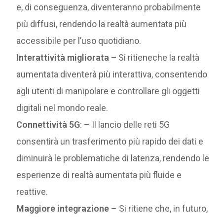
e, di conseguenza, diventeranno probabilmente
più diffusi, rendendo la realtà aumentata più
accessibile per l’uso quotidiano.
Interattività migliorata –
Si ritieneche la realtà
aumentata diventerà più interattiva, consentendo
agli utenti di manipolare e controllare gli oggetti
digitali nel mondo reale.
Connettività 5G
: – Il lancio delle reti 5G
consentirà un trasferimento più rapido dei dati e
diminuirà le problematiche di latenza, rendendo le
esperienze di realtà aumentata più fluide e
reattive.
Maggiore integrazione
– Si ritiene che, in futuro,