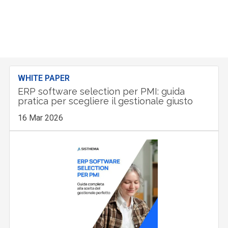
WHITE PAPER
ERP software selection per PMI: guida
pratica per scegliere il gestionale giusto
16 Mar 2026