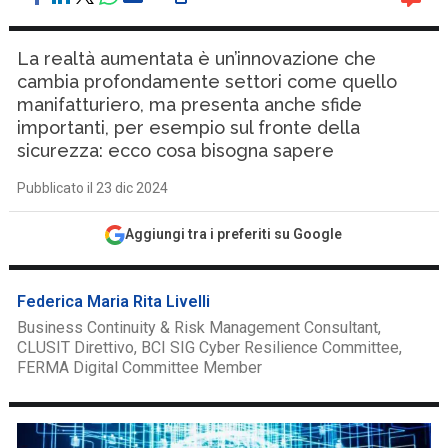
La realtà aumentata è un’innovazione che
cambia profondamente settori come quello
manifatturiero, ma presenta anche sfide
importanti, per esempio sul fronte della
sicurezza: ecco cosa bisogna sapere
Pubblicato il 23 dic 2024
Aggiungi tra i preferiti su Google
Federica Maria Rita Livelli
Business Continuity & Risk Management Consultant,
CLUSIT Direttivo, BCI SIG Cyber Resilience Committee,
FERMA Digital Committee Member