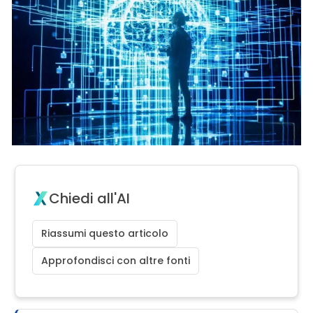
Chiedi all'AI
Riassumi questo articolo
Approfondisci con altre fonti