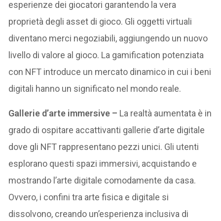
esperienze dei giocatori garantendo la vera
proprietà degli asset di gioco. Gli oggetti virtuali
diventano merci negoziabili, aggiungendo un nuovo
livello di valore al gioco. La gamification potenziata
con NFT introduce un mercato dinamico in cui i beni
digitali hanno un significato nel mondo reale.
Gallerie d’arte immersive –
La realtà aumentata è in
grado di ospitare accattivanti gallerie d’arte digitale
dove gli NFT rappresentano pezzi unici. Gli utenti
esplorano questi spazi immersivi, acquistando e
mostrando l’arte digitale comodamente da casa.
Ovvero, i confini tra arte fisica e digitale si
dissolvono, creando un’esperienza inclusiva di