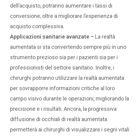
dell’acquisto, potranno aumentare i tassi di
conversione, oltre a migliorare l’esperienza di
acquisto complessiva.
Applicazioni sanitarie avanzate –
La realtà
aumentata si sta convertendo sempre più in uno
strumento prezioso sia per i pazienti sia per i
professionisti del settore sanitario. Inoltre, i
chirurghi potranno utilizzare la realtà aumentata
per sovrapporre informazioni critiche al loro
campo visivo durante le operazioni, migliorando la
precisione e i risultati. Ancora, la progressiva
diffusione di occhiali di realtà aumentata
permetterà ai chirurghi di visualizzare i segni vitali