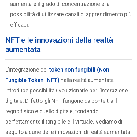
aumentare il grado di concentrazione e la
possibilità di utilizzare canali di apprendimento più
efficaci.
NFT e le innovazioni della realtà
aumentata
L’integrazione dei
token non fungibili (Non
Fungible Token -NFT)
nella realtà aumentata
introduce possibilità rivoluzionarie per l’interazione
digitale. Di fatto, gli NFT fungono da ponte tra il
regno fisico e quello digitale, fondendo
perfettamente il tangibile e il virtuale. Vediamo di
seguito alcune delle innovazioni di realtà aumentata