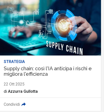
STRATEGIA
Supply chain: così l'IA anticipa i rischi e
migliora l'efficienza
22 Ott 2025
di
Azzurra Gullotta
Condividi