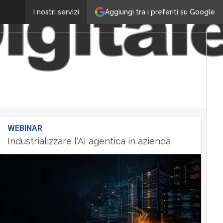
Aggiungi tra i preferiti su Google
I nostri servizi
WEBINAR
Industrializzare l'AI agentica in azienda