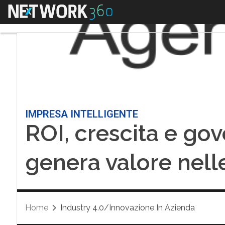
Menu
IMPRESA INTELLIGENTE
ROI, crescita e go
genera valore nell
Home
Industry 4.0/Innovazione In Azienda