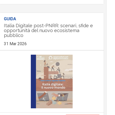
GUIDA
Italia Digitale post-PNRR: scenari, sfide e
opportunità del nuovo ecosistema
pubblico
31 Mar 2026