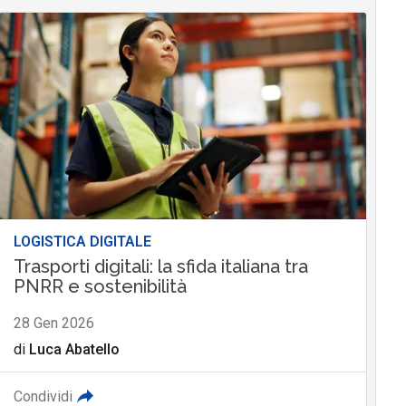
LOGISTICA DIGITALE
Trasporti digitali: la sfida italiana tra
PNRR e sostenibilità
28 Gen 2026
di
Luca Abatello
Condividi