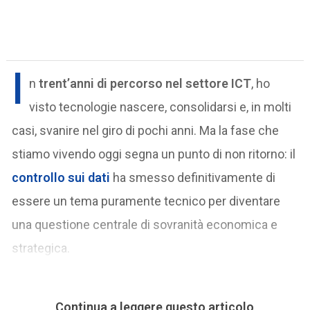
I
n
trent’anni di percorso nel settore ICT
, ho
visto tecnologie nascere, consolidarsi e, in molti
casi, svanire nel giro di pochi anni. Ma la fase che
stiamo vivendo oggi segna un punto di non ritorno: il
controllo sui dati
ha smesso definitivamente di
essere un tema puramente tecnico per diventare
una questione centrale di sovranità economica e
strategica.
Continua a leggere questo articolo