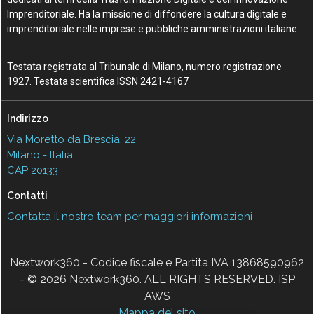
Imprenditoriale. Ha la missione di diffondere la cultura digitale e
imprenditoriale nelle imprese e pubbliche amministrazioni italiane.
Testata registrata al Tribunale di Milano, numero registrazione
1927. Testata scientifica ISSN 2421-4167
Indirizzo
Via Moretto da Brescia, 22
Milano - Italia
CAP 20133
Contatti
Contatta il nostro team per maggiori informazioni
Nextwork360 - Codice fiscale e Partita IVA 13868590962
- © 2026 Nextwork360. ALL RIGHTS RESERVED. ISP
AWS
Mappa del sito