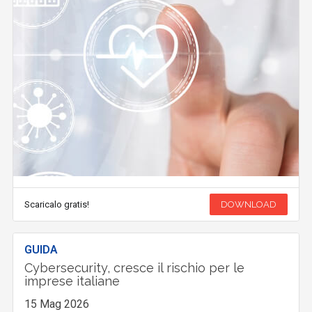
Scaricalo gratis!
DOWNLOAD
GUIDA
Cybersecurity, cresce il rischio per le
imprese italiane
15 Mag 2026