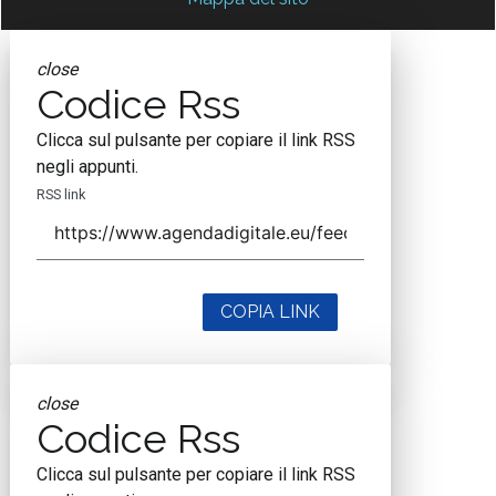
close
Codice Rss
Clicca sul pulsante per copiare il link RSS
negli appunti.
RSS link
COPIA LINK
close
Codice Rss
Clicca sul pulsante per copiare il link RSS