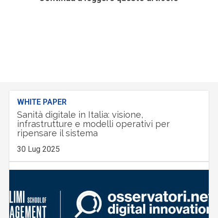
WHITE PAPER
Sanità digitale in Italia: visione,
infrastrutture e modelli operativi per
ripensare il sistema
30 Lug 2025