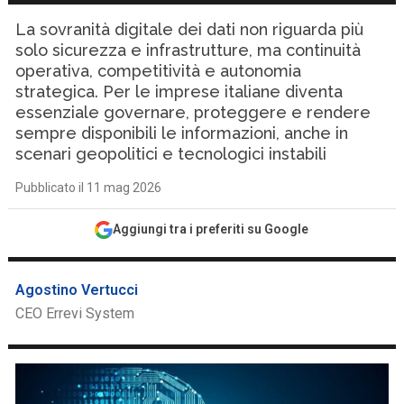
La sovranità digitale dei dati non riguarda più
solo sicurezza e infrastrutture, ma continuità
operativa, competitività e autonomia
strategica. Per le imprese italiane diventa
essenziale governare, proteggere e rendere
sempre disponibili le informazioni, anche in
scenari geopolitici e tecnologici instabili
Pubblicato il 11 mag 2026
Aggiungi tra i preferiti su Google
Agostino Vertucci
CEO Errevi System