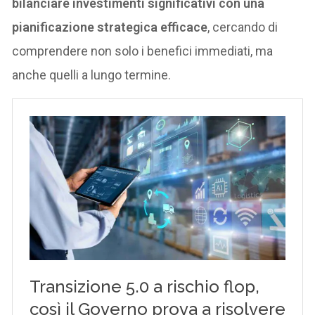
bilanciare investimenti significativi con una
pianificazione strategica efficace
, cercando di
comprendere non solo i benefici immediati, ma
anche quelli a lungo termine.