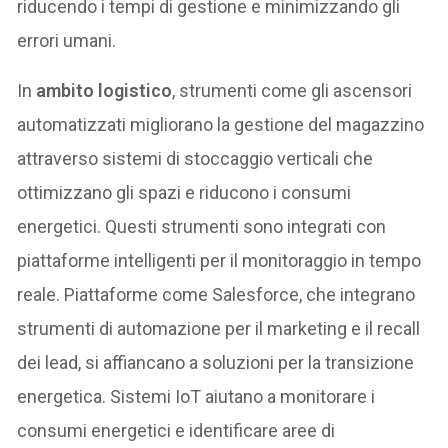
riducendo i tempi di gestione e minimizzando gli
errori umani.
In
ambito logistico
, strumenti come gli ascensori
automatizzati migliorano la gestione del magazzino
attraverso sistemi di stoccaggio verticali che
ottimizzano gli spazi e riducono i consumi
energetici. Questi strumenti sono integrati con
piattaforme intelligenti per il monitoraggio in tempo
reale. Piattaforme come Salesforce, che integrano
strumenti di automazione per il marketing e il recall
dei lead, si affiancano a soluzioni per la transizione
energetica. Sistemi IoT aiutano a monitorare i
consumi energetici e identificare aree di