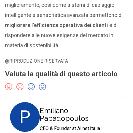
miglioramento, così come sistemi di cablaggio
intelligente e sensoristica avanzata permettono di
migliorare l’efficienza operativa dei clienti
e di
rispondere alle nuove esigenze del mercato in
materia di sostenibilità.
@RIPRODUZIONE RISERVATA
Valuta la qualità di questo articolo
P
Emiliano
Papadopoulos
CEO & Founder at Allnet.Italia