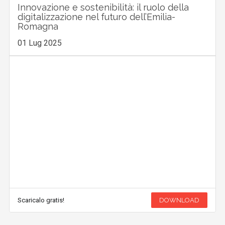
Innovazione e sostenibilità: il ruolo della
digitalizzazione nel futuro dell’Emilia-
Romagna
01 Lug 2025
Scaricalo gratis!
DOWNLOAD