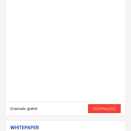
Scaricalo gratis!
DOWNLOAD
WHITEPAPER