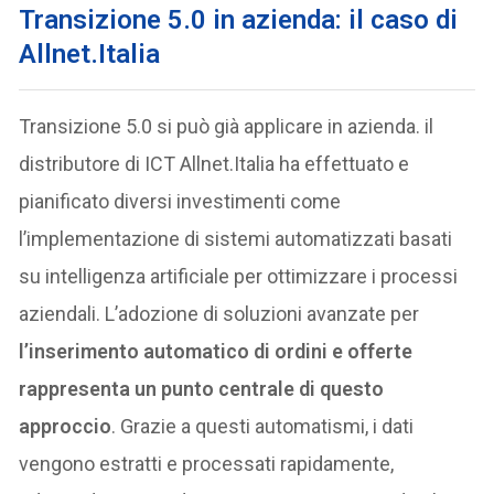
Transizione 5.0 in azienda: il caso di
Allnet.Italia
Transizione 5.0 si può già applicare in azienda. il
distributore di ICT Allnet.Italia ha effettuato e
pianificato diversi investimenti come
l’implementazione di sistemi automatizzati basati
su intelligenza artificiale per ottimizzare i processi
aziendali. L’adozione di soluzioni avanzate per
l’inserimento automatico di ordini e offerte
rappresenta un punto centrale di questo
approccio
. Grazie a questi automatismi, i dati
vengono estratti e processati rapidamente,