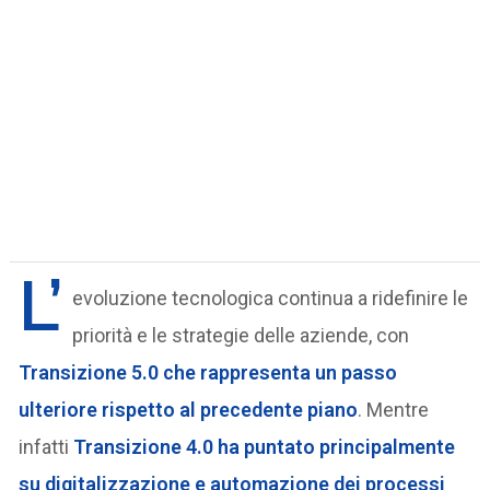
L’
evoluzione tecnologica continua a ridefinire le
priorità e le strategie delle aziende, con
Transizione 5.0 che rappresenta un passo
ulteriore rispetto al precedente piano
. Mentre
infatti
Transizione 4.0 ha puntato principalmente
su digitalizzazione e automazione dei processi