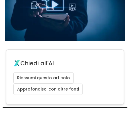
Chiedi all'AI
Riassumi questo articolo
Approfondisci con altre fonti