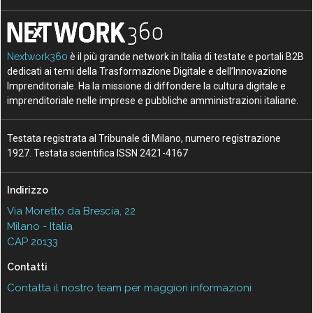
Nextwork360
è il più grande network in Italia di testate e portali B2B
dedicati ai temi della Trasformazione Digitale e dell’Innovazione
Imprenditoriale. Ha la missione di diffondere la cultura digitale e
imprenditoriale nelle imprese e pubbliche amministrazioni italiane.
Testata registrata al Tribunale di Milano, numero registrazione
1927. Testata scientifica ISSN 2421-4167
Indirizzo
Via Moretto da Brescia, 22
Milano - Italia
CAP 20133
Contatti
Contatta il nostro team per maggiori informazioni