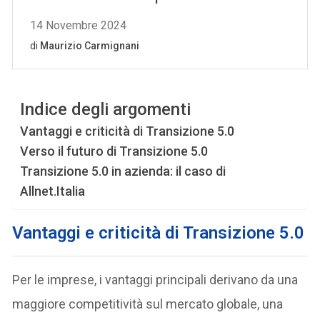
Indice degli argomenti
Vantaggi e criticità di Transizione 5.0
Verso il futuro di Transizione 5.0
Transizione 5.0 in azienda: il caso di
Allnet.Italia
Vantaggi e criticità di Transizione 5.0
Per le imprese, i vantaggi principali derivano da una
maggiore competitività sul mercato globale, una