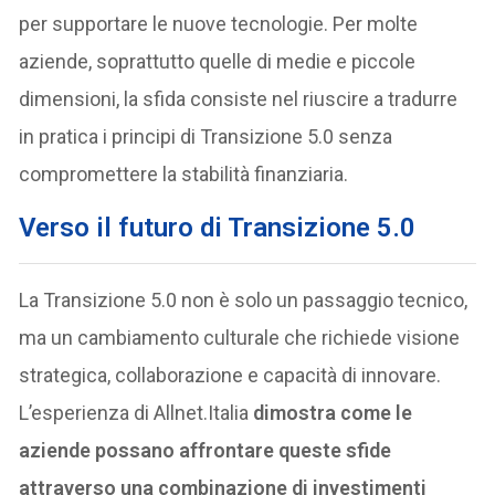
per supportare le nuove tecnologie. Per molte
aziende, soprattutto quelle di medie e piccole
dimensioni, la sfida consiste nel riuscire a tradurre
in pratica i principi di Transizione 5.0 senza
compromettere la stabilità finanziaria.
Verso il futuro di Transizione 5.0
La Transizione 5.0 non è solo un passaggio tecnico,
ma un cambiamento culturale che richiede visione
strategica, collaborazione e capacità di innovare.
L’esperienza di Allnet.Italia
dimostra come le
aziende possano affrontare queste sfide
attraverso una combinazione di investimenti