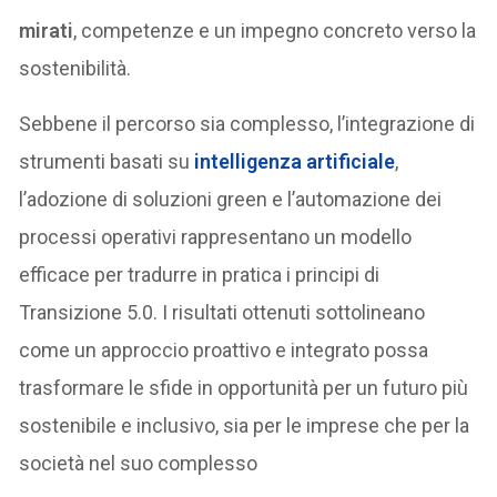
mirati
, competenze e un impegno concreto verso la
sostenibilità.
Sebbene il percorso sia complesso, l’integrazione di
strumenti basati su
intelligenza artificiale
,
l’adozione di soluzioni green e l’automazione dei
processi operativi rappresentano un modello
efficace per tradurre in pratica i principi di
Transizione 5.0. I risultati ottenuti sottolineano
come un approccio proattivo e integrato possa
trasformare le sfide in opportunità per un futuro più
sostenibile e inclusivo, sia per le imprese che per la
società nel suo complesso