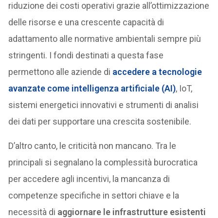
riduzione dei costi operativi grazie all’ottimizzazione
delle risorse e una crescente capacità di
adattamento alle normative ambientali sempre più
stringenti. I fondi destinati a questa fase
permettono alle aziende di
accedere a tecnologie
avanzate come intelligenza artificiale (AI)
, IoT,
sistemi energetici innovativi e strumenti di analisi
dei dati per supportare una crescita sostenibile.
D’altro canto, le criticità non mancano. Tra le
principali si segnalano la complessità burocratica
per accedere agli incentivi, la mancanza di
competenze specifiche in settori chiave e la
necessità di
aggiornare le infrastrutture esistenti