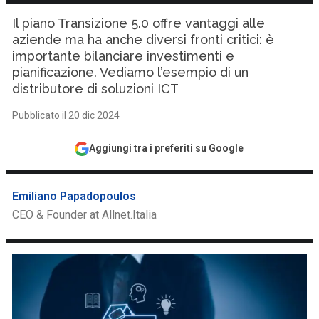
Il piano Transizione 5.0 offre vantaggi alle
aziende ma ha anche diversi fronti critici: è
importante bilanciare investimenti e
pianificazione. Vediamo l’esempio di un
distributore di soluzioni ICT
Pubblicato il 20 dic 2024
Aggiungi tra i preferiti su Google
Emiliano Papadopoulos
CEO & Founder at Allnet.Italia