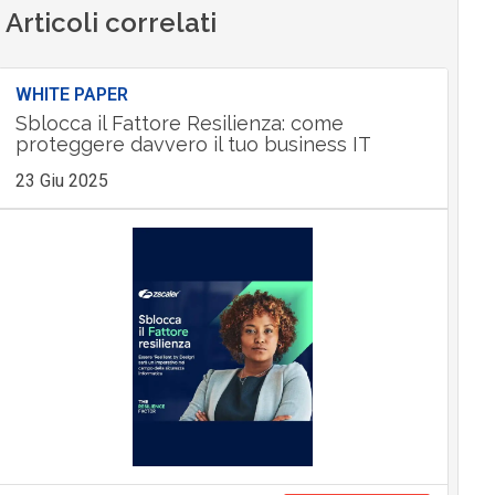
Articoli correlati
WHITE PAPER
Sblocca il Fattore Resilienza: come
proteggere davvero il tuo business IT
23 Giu 2025