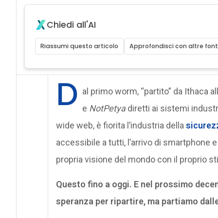
Chiedi all'AI
Riassumi questo articolo
Approfondisci con altre font
D
al primo worm, “partito” da Ithaca all
e
NotPetya
diretti ai sistemi industr
wide web, è fiorita l’industria della
sicurez
accessibile a tutti, l’arrivo di smartphone 
propria visione del mondo con il proprio sti
Questo fino a oggi. E nel prossimo dece
speranza per ripartire, ma partiamo dalle