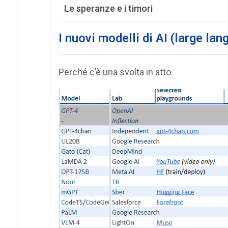
Le speranze e i timori
I nuovi modelli di AI (large la
Perché c’è una svolta in atto.