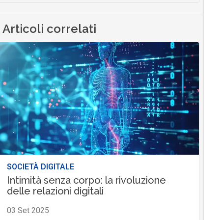
Articoli correlati
SOCIETÀ DIGITALE
Intimità senza corpo: la rivoluzione
delle relazioni digitali
03 Set 2025