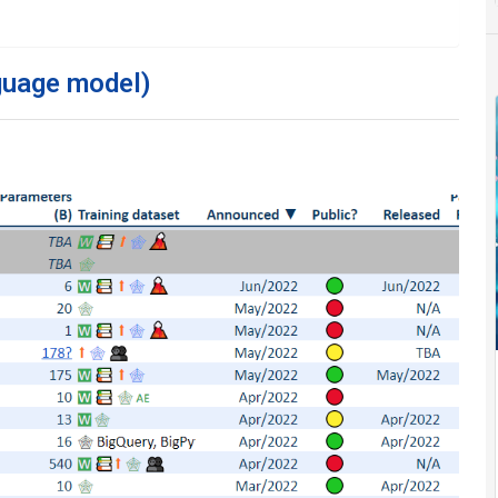
nguage model)