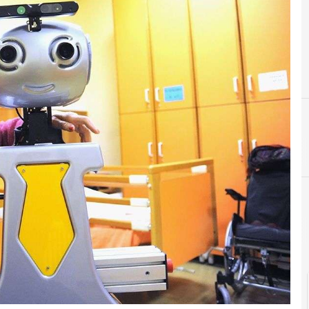
Cultura