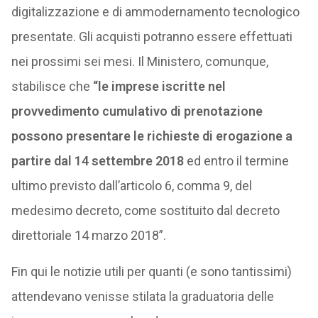
digitalizzazione e di ammodernamento tecnologico
presentate. Gli acquisti potranno essere effettuati
nei prossimi sei mesi. Il Ministero, comunque,
stabilisce che
“le imprese iscritte nel
provvedimento cumulativo di prenotazione
possono presentare le richieste di erogazione a
partire dal 14 settembre 2018
ed entro il termine
ultimo previsto dall’articolo 6, comma 9, del
medesimo decreto, come sostituito dal decreto
direttoriale 14 marzo 2018”.
Fin qui le notizie utili per quanti (e sono tantissimi)
attendevano venisse stilata la graduatoria delle