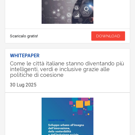
Scaricalo gratis!
DOWNLOAD
WHITEPAPER
Come le città italiane stanno diventando più
intelligenti, verdi e inclusive grazie alle
politiche di coesione
30 Lug 2025