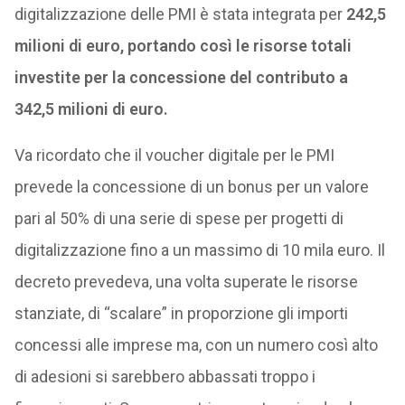
digitalizzazione delle PMI è stata integrata per
242,5
milioni di euro, portando così le risorse totali
investite per la concessione del contributo a
342,5 milioni di euro.
Va ricordato che il voucher digitale per le PMI
prevede la concessione di un bonus per un valore
pari al 50% di una serie di spese per progetti di
digitalizzazione fino a un massimo di 10 mila euro. Il
decreto prevedeva, una volta superate le risorse
stanziate, di “scalare” in proporzione gli importi
concessi alle imprese ma, con un numero così alto
di adesioni si sarebbero abbassati troppo i