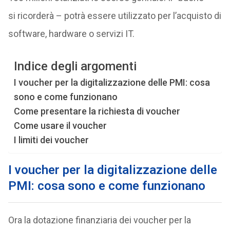
si ricorderà – potrà essere utilizzato per l’acquisto di
software, hardware o servizi IT.
Indice degli argomenti
I voucher per la digitalizzazione delle PMI: cosa
sono e come funzionano
Come presentare la richiesta di voucher
Come usare il voucher
I limiti dei voucher
I voucher per la digitalizzazione delle
PMI: cosa sono e come funzionano
Ora la dotazione finanziaria dei voucher per la