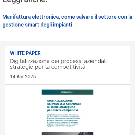
Manifattura elettronica, come salvare il settore con la
gestione smart degli impianti
WHITE PAPER
Digitalizzazione dei processi aziendali:
strategie per la competitività
14 Apr 2025