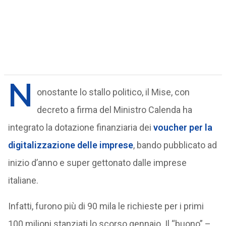
N
onostante lo stallo politico, il Mise, con
decreto a firma del Ministro Calenda ha
integrato la dotazione finanziaria dei
voucher per la
digitalizzazione delle imprese
, bando pubblicato ad
inizio d’anno e super gettonato dalle imprese
italiane.
Infatti, furono più di 90 mila le richieste per i primi
100 milioni stanziati lo scorso gennaio. Il “buono” –