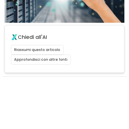
Chiedi all'AI
Riassumi questo articolo
Approfondisci con altre fonti