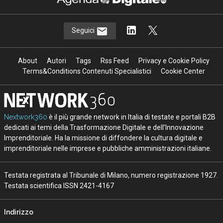
Seguici
About
Autori
Tags
Rss Feed
Privacy e Cookie Policy
Terms&Conditions Contenuti Specialistici
Cookie Center
Nextwork360
è il più grande network in Italia di testate e portali B2B
dedicati ai temi della Trasformazione Digitale e dell’Innovazione
Imprenditoriale. Ha la missione di diffondere la cultura digitale e
imprenditoriale nelle imprese e pubbliche amministrazioni italiane.
Testata registrata al Tribunale di Milano, numero registrazione 1927.
Testata scientifica ISSN 2421-4167
Indirizzo