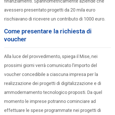
finanziamenti. Spannometricamente aziende che
avessero presentato progetti da 20 mila euro
rischiavano di ricevere un contributo di 1000 euro.
Come presentare la richiesta di
voucher
Alla luce del provvedimento, spiega il Mise, nei
prossimi giorni verrà comunicato l’importo del
voucher concedibile a ciascuna impresa per la
realizzazione dei progetti di digitalizzazione e di
ammodernamento tecnologico proposti. Da quel
momento le imprese potranno cominciare ad
effettuare le spese programmate nei progetti di