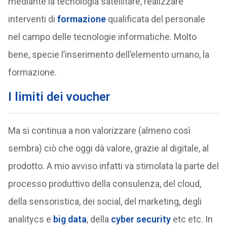
mediante la tecnologia satellitare, realizzare
interventi di
formazione
qualificata del personale
nel campo delle tecnologie informatiche. Molto
bene, specie l’inserimento dell’elemento umano, la
formazione.
I limiti dei voucher
Ma si continua a non valorizzare (almeno così
sembra) ciò che oggi dà valore, grazie al digitale, al
prodotto. A mio avviso infatti va stimolata la parte del
processo produttivo della consulenza, del cloud,
della sensoristica, dei social, del marketing, degli
analitycs e
big data
, della
cyber security
etc etc. In