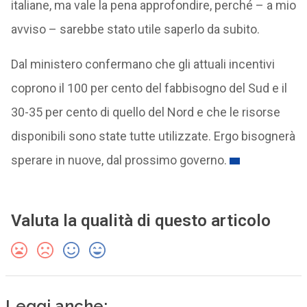
italiane, ma vale la pena approfondire, perché – a mio
avviso – sarebbe stato utile saperlo da subito.
Dal ministero confermano che gli attuali incentivi
coprono il 100 per cento del fabbisogno del Sud e il
30-35 per cento di quello del Nord e che le risorse
disponibili sono state tutte utilizzate. Ergo bisognerà
sperare in nuove, dal prossimo governo.
Valuta la qualità di questo articolo
Leggi anche: