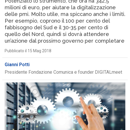
Potenziato lo strumento, che ora ha 342,5
milioni di euro, per aiutare la digitalizzazione
delle pmi. Molto utile, ma spiccano anche i limiti.
Per esempio, coprono il 100 per cento del
fabbisogno del Sud e il 30-35 per cento di
quello del Nord, quindi si dovrà attendere
un’azione dal prossimo governo per completare
Pubblicato il 15 Mag 2018
Gianni Potti
Presidente Fondazione Comunica e founder DIGITALmeet