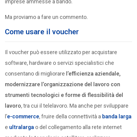
imprese ammesse a bando.
Ma proviamo a fare un commento.
Come usare il voucher
Il voucher può essere utilizzato per acquistare
software, hardware o servizi specialistici che
consentano di migliorare
l’efficienza aziendale,
modernizzare l’organizzazione del lavoro con
strumenti tecnologici e forme di flessibilità del
lavoro
, tra cui il telelavoro. Ma anche per sviluppare
l’
e-commerce
, fruire della connettività a
banda larga
e
ultralarga
o del collegamento alla rete internet