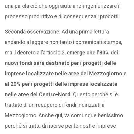
una parola ciò che oggi aiuta a re-ingenierizzare il
processo produttivo e di conseguenza i prodotti.
Seconda osservazione. Ad una prima lettura
andando a leggere non tanto i comunicati stampa,
ma il decreto all’articolo 2,
emerge che l’80% dei
nuovi fondi sarà destinato per i progetti delle
imprese localizzate nelle aree del Mezzogiorno e
al 20% per i progetti delle imprese localizzate
nelle aree del Centro-Nord.
Questo perché si è
trattato di un recupero di fondi indirizzati al
Mezzogiorno. Anche qui, va comunque benissimo
perché si tratta di risorse per le nostre imprese