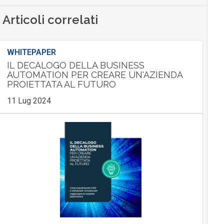
Articoli correlati
WHITEPAPER
IL DECALOGO DELLA BUSINESS
AUTOMATION PER CREARE UN'AZIENDA
PROIETTATA AL FUTURO
11 Lug 2024