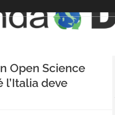
an Open Science
l’Italia deve