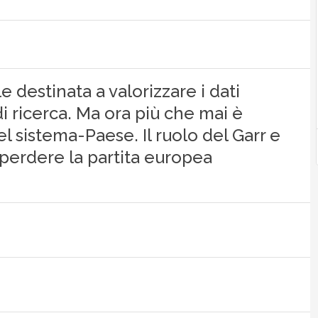
e destinata a valorizzare i dati
di ricerca. Ma ora più che mai è
el sistema-Paese. Il ruolo del Garr e
 perdere la partita europea