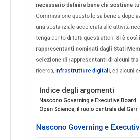
necessario definire bene chi sostiene tutt
Commissione questo lo sa bene e dopo ave
una sostanziale accelerata alle attività n
tenga conto di tutti questi attori.
Si è così
rappresentanti nominati dagli Stati Mem
selezione di rappresentanti di alcuni tra 
ricerca,
infrastrutture digitali
, ed alcuni 
Indice degli argomenti
Nascono Governing e Executive Board
Open Science, il ruolo centrale del Garr
Nascono Governing e Executiv