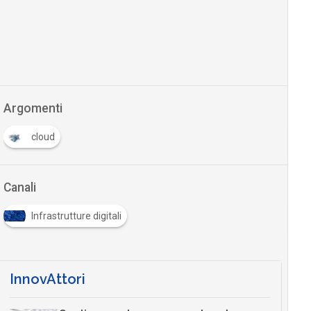
Argomenti
cloud
Canali
Infrastrutture digitali
InnovAttori