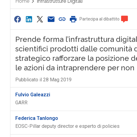
Home
Infrastrutture Digitali
Partecipa al dibattito
Prende forma l’infrastruttura digital
scientifici prodotti dalle comunità 
strategico rafforzare la posizione d
le azioni da intraprendere per non
Pubblicato il 28 Mag 2019
Fulvio Galeazzi
GARR
Federica Tanlongo
EOSC-Pillar deputy director e esperto di policies