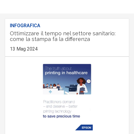
INFOGRAFICA
Ottimizzare il tempo nel settore sanitario:
come la stampa fa la differenza
13 Mag 2024