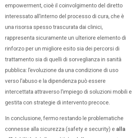
empowerment, cioè il coinvolgimento del diretto
interessato all’interno del processo di cura, che è
una risorsa spesso trascurata dai clinici,
rappresenta sicuramente un ulteriore elemento di
rinforzo per un migliore esito sia dei percorsi di
trattamento sia di quelli di sorveglianza in sanità
pubblica: l’evoluzione da una condizione di uso
verso l’abuso e la dipendenza può essere
intercettata attraverso l’impiego di soluzioni mobili e
gestita con strategie di intervento precoce.
In conclusione, fermo restando le problematiche
connesse alla sicurezza (safety e security) e
alla