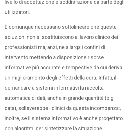
livello di accettazione e soddisfazione da parte degli
utilizzatori.
È comunque necessario sottolineare che queste
soluzioni non si sostituiscono al lavoro clinico dei
professionisti ma, anzi, ne allarga i confini di
intervento mettendo a disposizione risorse
informative più accurate e tempestive da cui deriva
un miglioramento degli effetti della cura. Infatti, il
demandare a sistemi informativi la raccolta
automatica di dati, anche in grande quantità (big
data), solleverebbe i clinici da questa incombenza:,
inoltre, se il sistema informativo è anche progettato
con algoritmi per sintetizzare la situazione