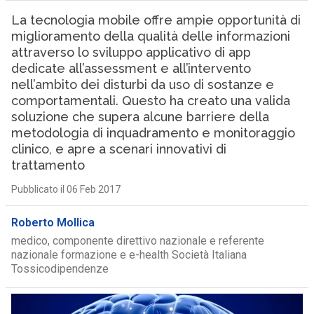
La tecnologia mobile offre ampie opportunità di
miglioramento della qualità delle informazioni
attraverso lo sviluppo applicativo di app
dedicate all’assessment e all’intervento
nell’ambito dei disturbi da uso di sostanze e
comportamentali. Questo ha creato una valida
soluzione che supera alcune barriere della
metodologia di inquadramento e monitoraggio
clinico, e apre a scenari innovativi di
trattamento
Pubblicato il 06 Feb 2017
Roberto Mollica
medico, componente direttivo nazionale e referente
nazionale formazione e e-health Società Italiana
Tossicodipendenze