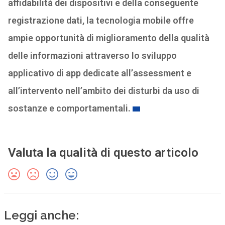
affidabilità dei dispositivi e della conseguente
registrazione dati, la tecnologia mobile offre
ampie opportunità di miglioramento della qualità
delle informazioni attraverso lo sviluppo
applicativo di app dedicate all’assessment e
all’intervento nell’ambito dei disturbi da uso di
sostanze e comportamentali.
Valuta la qualità di questo articolo
Leggi anche: