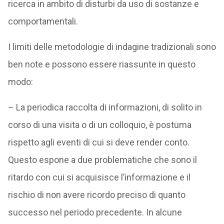
ricerca in ambito di disturbi da uso di sostanze e
comportamentali.
I limiti delle metodologie di indagine tradizionali sono
ben note e possono essere riassunte in questo
modo:
– La periodica raccolta di informazioni, di solito in
corso di una visita o di un colloquio, è postuma
rispetto agli eventi di cui si deve render conto.
Questo espone a due problematiche che sono il
ritardo con cui si acquisisce l’informazione e il
rischio di non avere ricordo preciso di quanto
successo nel periodo precedente. In alcune