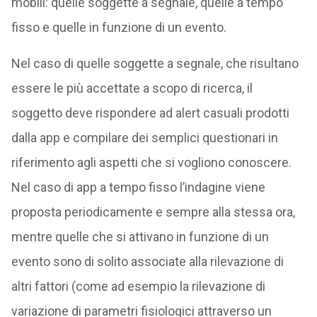
mobili: quelle soggette a segnale, quelle a tempo
fisso e quelle in funzione di un evento.
Nel caso di quelle soggette a segnale, che risultano
essere le più accettate a scopo di ricerca, il
soggetto deve rispondere ad alert casuali prodotti
dalla app e compilare dei semplici questionari in
riferimento agli aspetti che si vogliono conoscere.
Nel caso di app a tempo fisso l’indagine viene
proposta periodicamente e sempre alla stessa ora,
mentre quelle che si attivano in funzione di un
evento sono di solito associate alla rilevazione di
altri fattori (come ad esempio la rilevazione di
variazione di parametri fisiologici attraverso un