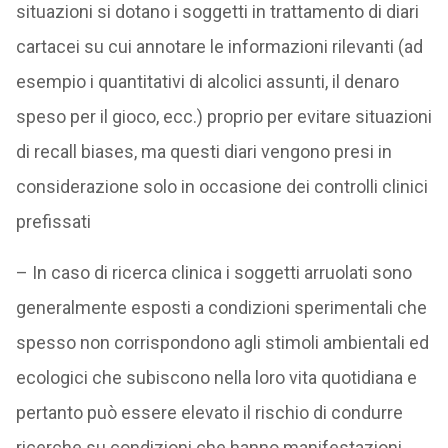
situazioni si dotano i soggetti in trattamento di diari
cartacei su cui annotare le informazioni rilevanti (ad
esempio i quantitativi di alcolici assunti, il denaro
speso per il gioco, ecc.) proprio per evitare situazioni
di recall biases, ma questi diari vengono presi in
considerazione solo in occasione dei controlli clinici
prefissati
– In caso di ricerca clinica i soggetti arruolati sono
generalmente esposti a condizioni sperimentali che
spesso non corrispondono agli stimoli ambientali ed
ecologici che subiscono nella loro vita quotidiana e
pertanto può essere elevato il rischio di condurre
ricerche su condizioni che hanno manifestazioni