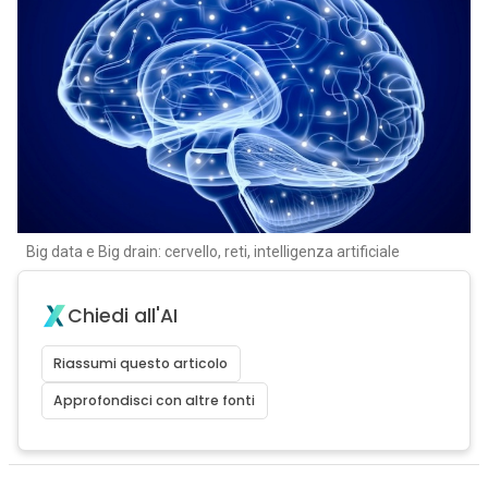
Big data e Big drain: cervello, reti, intelligenza artificiale
Chiedi all'AI
Riassumi questo articolo
Approfondisci con altre fonti