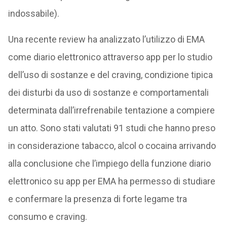
indossabile).
Una recente review ha analizzato l’utilizzo di EMA
come diario elettronico attraverso app per lo studio
dell’uso di sostanze e del craving, condizione tipica
dei disturbi da uso di sostanze e comportamentali
determinata dall’irrefrenabile tentazione a compiere
un atto. Sono stati valutati 91 studi che hanno preso
in considerazione tabacco, alcol o cocaina arrivando
alla conclusione che l’impiego della funzione diario
elettronico su app per EMA ha permesso di studiare
e confermare la presenza di forte legame tra
consumo e craving.