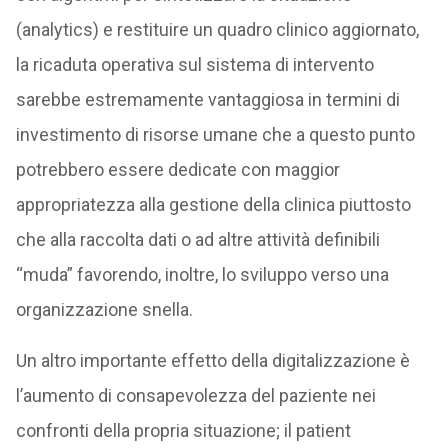
(analytics) e restituire un quadro clinico aggiornato,
la ricaduta operativa sul sistema di intervento
sarebbe estremamente vantaggiosa in termini di
investimento di risorse umane che a questo punto
potrebbero essere dedicate con maggior
appropriatezza alla gestione della clinica piuttosto
che alla raccolta dati o ad altre attività definibili
“muda” favorendo, inoltre, lo sviluppo verso una
organizzazione snella.
Un altro importante effetto della digitalizzazione è
l’aumento di consapevolezza del paziente nei
confronti della propria situazione; il patient