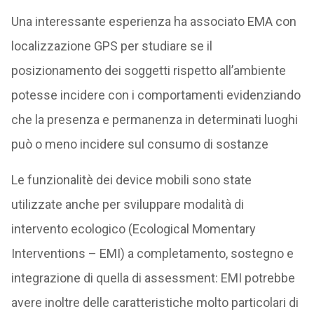
Una interessante esperienza ha associato EMA con
localizzazione GPS per studiare se il
posizionamento dei soggetti rispetto all’ambiente
potesse incidere con i comportamenti evidenziando
che la presenza e permanenza in determinati luoghi
può o meno incidere sul consumo di sostanze
Le funzionalitè dei device mobili sono state
utilizzate anche per sviluppare modalità di
intervento ecologico (Ecological Momentary
Interventions – EMI) a completamento, sostegno e
integrazione di quella di assessment: EMI potrebbe
avere inoltre delle caratteristiche molto particolari di