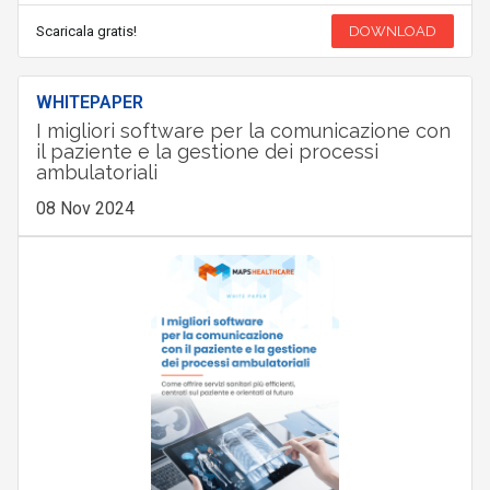
Scaricala gratis!
DOWNLOAD
WHITEPAPER
I migliori software per la comunicazione con
il paziente e la gestione dei processi
ambulatoriali
08 Nov 2024