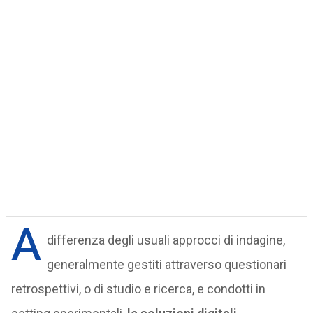
A
differenza degli usuali approcci di indagine,
generalmente gestiti attraverso questionari
retrospettivi, o di studio e ricerca, e condotti in