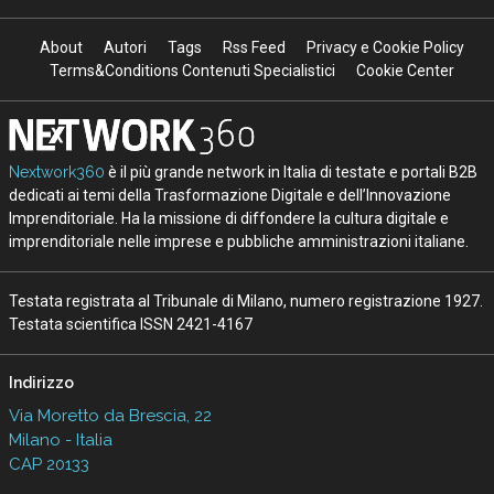
About
Autori
Tags
Rss Feed
Privacy e Cookie Policy
Terms&Conditions Contenuti Specialistici
Cookie Center
Nextwork360
è il più grande network in Italia di testate e portali B2B
dedicati ai temi della Trasformazione Digitale e dell’Innovazione
Imprenditoriale. Ha la missione di diffondere la cultura digitale e
imprenditoriale nelle imprese e pubbliche amministrazioni italiane.
Testata registrata al Tribunale di Milano, numero registrazione 1927.
Testata scientifica ISSN 2421-4167
Indirizzo
Via Moretto da Brescia, 22
Milano - Italia
CAP 20133