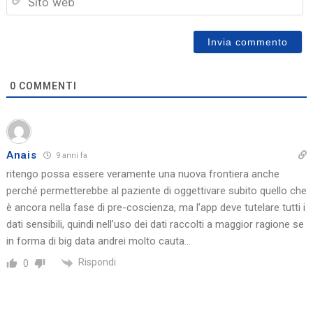
we
0
COMMENTI
Anais
9 anni fa
ritengo possa essere veramente una nuova frontiera anche
perché permetterebbe al paziente di oggettivare subito quello che
è ancora nella fase di pre-coscienza, ma l’app deve tutelare tutti i
dati sensibili, quindi nell’uso dei dati raccolti a maggior ragione se
in forma di big data andrei molto cauta…
Rispondi
0