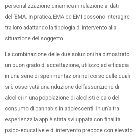
personalizzazione dinamica in relazione ai dati
dell’EMA. In pratica, EMA ed EMI possono interagire
tra loro adattando la tipologia di intervento alla
situazione del soggetto.
La combinazione delle due soluzioni ha dimostrato
un buon grado di accettazione, utilizzo ed efficacia
in una serie di sperimentazioni nel corso delle quali
si è osservata una riduzione dell’assunzione di
alcolici in una popolazione di alcolisti e calo del
consumo di cannabis in adolescenti. In un’altra
esperienza la app è stata sviluppata con finalità
psico-educative e di intervento precoce con elevato