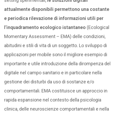
setting sperimentali,
le soluzioni digitali
attualmente disponibili permettono una costante
e periodica rilevazione di informazioni utili per
l’inquadramento ecologico istantaneo
(Ecological
Momentary Assessment – EMA) delle condizioni,
abitudini e stili di vita di un soggetto. Lo sviluppo di
applicazioni per mobile sono il migliore esempio di
importante e utile introduzione della dirompenza del
digitale nel campo sanitario e in particolare nella
gestione dei disturbi da uso di sostanze e/o
comportamentali. EMA costituisce un approccio in
rapida espansione nel contesto della psicologia
clinica, delle neuroscienze comportamentali e nella