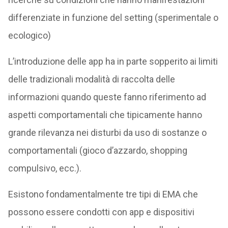
differenziate in funzione del setting (sperimentale o
ecologico)
L’introduzione delle app ha in parte sopperito ai limiti
delle tradizionali modalità di raccolta delle
informazioni quando queste fanno riferimento ad
aspetti comportamentali che tipicamente hanno
grande rilevanza nei disturbi da uso di sostanze o
comportamentali (gioco d’azzardo, shopping
compulsivo, ecc.).
Esistono fondamentalmente tre tipi di EMA che
possono essere condotti con app e dispositivi