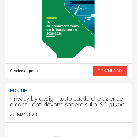
Scaricalo gratis!
DOWNLOAD
EGUIDE
Privacy by design: tutto quello che aziende
e consulenti devono sapere sulla ISO 31700
30 Mar 2023