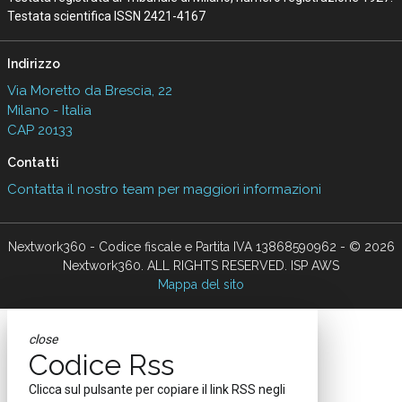
Testata scientifica ISSN 2421-4167
Indirizzo
Via Moretto da Brescia, 22
Milano - Italia
CAP 20133
Contatti
Contatta il nostro team per maggiori informazioni
Nextwork360 - Codice fiscale e Partita IVA 13868590962 - © 2026
Nextwork360. ALL RIGHTS RESERVED. ISP AWS
Mappa del sito
close
Codice Rss
Clicca sul pulsante per copiare il link RSS negli