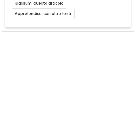
Riassumi questo articolo
Approfondisci con altre fonti