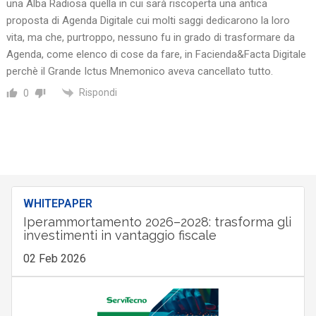
una Alba Radiosa quella in cui sarà riscoperta una antica
proposta di Agenda Digitale cui molti saggi dedicarono la loro
vita, ma che, purtroppo, nessuno fu in grado di trasformare da
Agenda, come elenco di cose da fare, in Facienda&Facta Digitale
perchè il Grande Ictus Mnemonico aveva cancellato tutto.
Rispondi
0
WHITEPAPER
Iperammortamento 2026–2028: trasforma gli
investimenti in vantaggio fiscale
02 Feb 2026