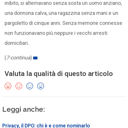
inibito, si alternavano senza sosta un uomo anziano,
una donnona calva, una ragazzina senza mani e un
pargoletto di cinque anni. Senza memorie connesse
non funzionavano più neppure i vecchi arresti
domiciliari.
(
7-continua
)
Valuta la qualità di questo articolo
Leggi anche:
Privacy, il DPO: chi è e come nominarlo