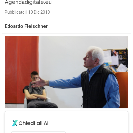
Agendadigitale.eu
Pubblicato il 13 Dic 2013
Edoardo Fleischner
Chiedi all'AI