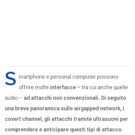
S
martphone e personal computer possono
offrire molte
interfacce –
tra cui anche quelle
audio –
ad attacchi non convenzionali. Di seguito
una breve panoramica sulle airgapped network, i
covert channel, gli attacchi tramite ultrasuoni per
comprendere e anticipare questi tipi di attacco.