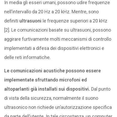
In media gli esseri umani, possono udire frequenze
nell’intervallo da 20 Hz a 20 kHz. Mentre, sono
definiti
ultrasuoni
le frequenze superiori a 20 kHz
[2]. Le comunicazioni basate su ultrasuoni, possono
aggirare furtivamente molti meccanismi di controllo
implementati a difesa dei dispositivi elettronici e
delle reti informatiche.
Le comunicazioni acustiche possono essere
implementate sfruttando microfoni ed
altoparlanti già installati sui dispositivi.
Dal punto
di vista della sicurezza, normalmente il suono
ultrasonico non richiede un’autorizzazione specifica
da parte dell’utente. In tale circostanza, un computer