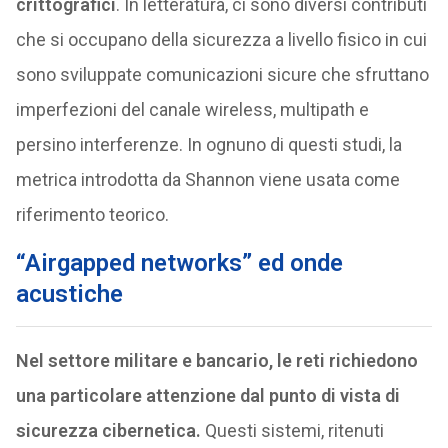
crittografici
. In letteratura, ci sono diversi contributi
che si occupano della sicurezza a livello fisico in cui
sono sviluppate comunicazioni sicure che sfruttano
imperfezioni del canale wireless, multipath e
persino interferenze. In ognuno di questi studi, la
metrica introdotta da Shannon viene usata come
riferimento teorico.
“Airgapped networks” ed onde
acustiche
Nel settore militare e bancario, le reti richiedono
una particolare attenzione dal punto di vista di
sicurezza cibernetica.
Questi sistemi, ritenuti