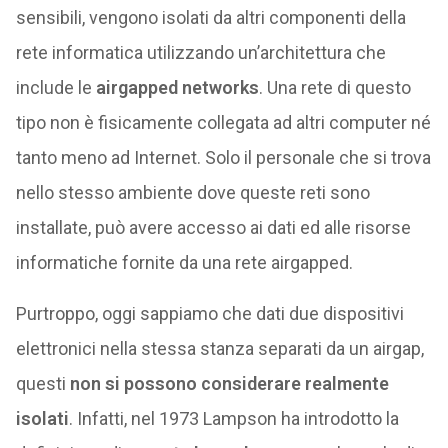
sensibili, vengono isolati da altri componenti della
rete informatica utilizzando un’architettura che
include le
airgapped networks
. Una rete di questo
tipo non è fisicamente collegata ad altri computer né
tanto meno ad Internet. Solo il personale che si trova
nello stesso ambiente dove queste reti sono
installate, può avere accesso ai dati ed alle risorse
informatiche fornite da una rete airgapped.
Purtroppo, oggi sappiamo che dati due dispositivi
elettronici nella stessa stanza separati da un airgap,
questi
non si possono considerare realmente
isolati
. Infatti, nel 1973 Lampson ha introdotto la