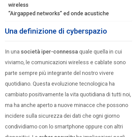
wireless
“Airgapped networks” ed onde acustiche
Una definizione di cyberspazio
In una
società iper-connessa
quale quella in cui
viviamo, le comunicazioni wireless e cablate sono
parte sempre più integrante del nostro vivere
quotidiano. Questa evoluzione tecnologica ha
cambiato positivamente la vita quotidiana di tutti noi,
ma ha anche aperto a nuove minacce che possono
incidere sulla sicurezza dei dati che ogni giorno
condividiamo con lo smartphone oppure con altri