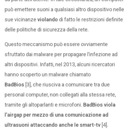
può emettere suoni a qualsiasi altro dispositivo nelle
sue vicinanze
violando
di fatto le restrizioni definite
delle politiche di sicurezza della rete.
Questo meccanismo può essere ovviamente
sfruttato dai malware per propagare l’infezione ad
altri dispositivi. Infatti, nel 2013, alcuni ricercatori
hanno scoperto un malware chiamato
BadBios
[3], che riusciva a comunicare tra due
personal computer, non collegati alla stessa rete,
tramite gli altoparlanti e microfoni.
BadBios viola
l’airgap per mezzo di una comunicazione ad
ultrasuoni attaccando anche le smart-tv
[4].