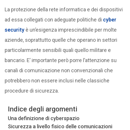
La protezione della rete informatica e dei dispositivi
ad essa collegati con adeguate politiche di
cyber
security
è un’esigenza imprescindibile per molte
aziende, soprattutto quelle che operano in settori
particolarmente sensibili quali quello militare e
bancario. E’ importante però porre l’attenzione su
canali di comunicazione non convenzionali che
potrebbero non essere inclusi nelle classiche
procedure di sicurezza.
Indice degli argomenti
Una definizione di cyberspazio
Sicurezza a livello fisico delle comunicazioni