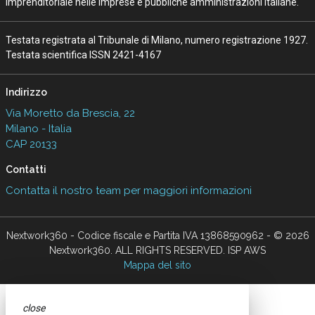
imprenditoriale nelle imprese e pubbliche amministrazioni italiane.
Testata registrata al Tribunale di Milano, numero registrazione 1927.
Testata scientifica ISSN 2421-4167
Indirizzo
Via Moretto da Brescia, 22
Milano - Italia
CAP 20133
Contatti
Contatta il nostro team per maggiori informazioni
Nextwork360 - Codice fiscale e Partita IVA 13868590962 - © 2026
Nextwork360. ALL RIGHTS RESERVED. ISP AWS
Mappa del sito
close