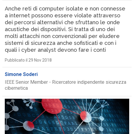
Anche reti di computer isolate e non connesse
a internet possono essere violate attraverso
dei percorsi alternativi che sfruttano le onde
acustiche dei dispositivi. Si tratta di uno dei
molti attacchi non convenzionali per eludere
sistemi di sicurezza anche sofisticati e con i
quali i cyber analyst devono fare i conti
Pubblicato il 29 Nov 2018
Simone Soderi
IEEE Senior Member - Ricercatore indipendente sicurezza
cibernetica