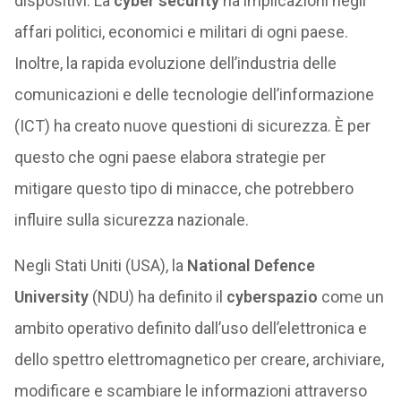
dispositivi. La
cyber security
ha implicazioni negli
affari politici, economici e militari di ogni paese.
Inoltre, la rapida evoluzione dell’industria delle
comunicazioni e delle tecnologie dell’informazione
(ICT) ha creato nuove questioni di sicurezza. È per
questo che ogni paese elabora strategie per
mitigare questo tipo di minacce, che potrebbero
influire sulla sicurezza nazionale.
Negli Stati Uniti (USA), la
National Defence
University
(NDU) ha definito il
cyberspazio
come un
ambito operativo definito dall’uso dell’elettronica e
dello spettro elettromagnetico per creare, archiviare,
modificare e scambiare le informazioni attraverso