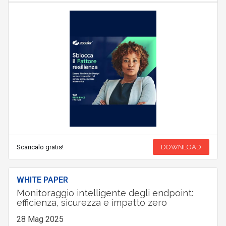
Scaricalo gratis!
DOWNLOAD
WHITE PAPER
Monitoraggio intelligente degli endpoint:
efficienza, sicurezza e impatto zero
28 Mag 2025