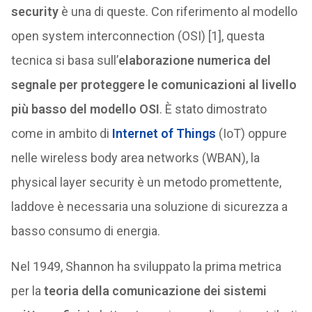
security
è una di queste. Con riferimento al modello
open system interconnection (OSI) [1], questa
tecnica si basa sull’
elaborazione numerica del
segnale per proteggere le comunicazioni al livello
più basso del modello OSI
. È stato dimostrato
come in ambito di
Internet of Things
(IoT) oppure
nelle wireless body area networks (WBAN), la
physical layer security è un metodo promettente,
laddove è necessaria una soluzione di sicurezza a
basso consumo di energia.
Nel 1949, Shannon ha sviluppato la prima metrica
per la
teoria della comunicazione dei sistemi