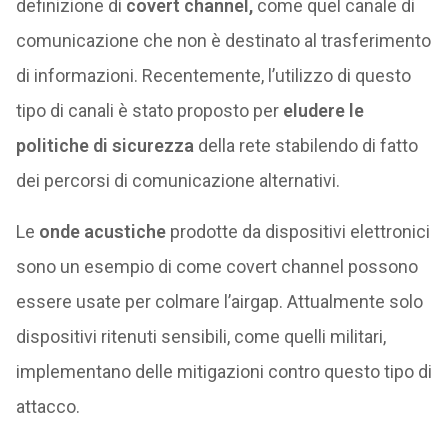
definizione di
covert channel,
come quel canale di
comunicazione che non è destinato al trasferimento
di informazioni. Recentemente, l’utilizzo di questo
tipo di canali è stato proposto per
eludere le
politiche di sicurezza
della rete stabilendo di fatto
dei percorsi di comunicazione alternativi.
Le
onde acustiche
prodotte da dispositivi elettronici
sono un esempio di come covert channel possono
essere usate per colmare l’airgap. Attualmente solo
dispositivi ritenuti sensibili, come quelli militari,
implementano delle mitigazioni contro questo tipo di
attacco.