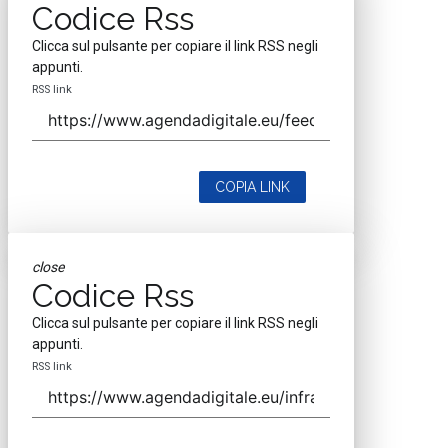
Codice Rss
Clicca sul pulsante per copiare il link RSS negli
appunti.
RSS link
COPIA LINK
close
Codice Rss
Clicca sul pulsante per copiare il link RSS negli
appunti.
RSS link