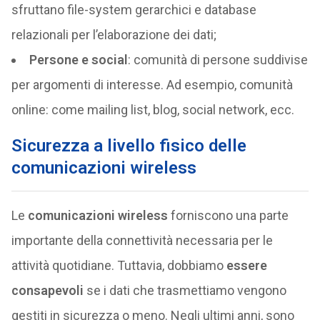
sfruttano file-system gerarchici e database
relazionali per l’elaborazione dei dati;
Persone e social
: comunità di persone suddivise
per argomenti di interesse. Ad esempio, comunità
online: come mailing list, blog, social network, ecc.
Sicurezza a livello fisico delle
comunicazioni wireless
Le
comunicazioni wireless
forniscono una parte
importante della connettività necessaria per le
attività quotidiane. Tuttavia, dobbiamo
essere
consapevoli
se i dati che trasmettiamo vengono
gestiti in sicurezza o meno. Negli ultimi anni, sono