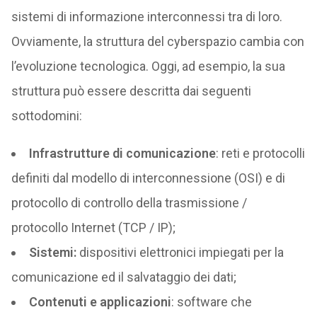
sistemi di informazione interconnessi tra di loro.
Ovviamente, la struttura del cyberspazio cambia con
l’evoluzione tecnologica. Oggi, ad esempio, la sua
struttura può essere descritta dai seguenti
sottodomini:
Infrastrutture di comunicazione
: reti e protocolli
definiti dal modello di interconnessione (OSI) e di
protocollo di controllo della trasmissione /
protocollo Internet (TCP / IP);
Sistemi:
dispositivi elettronici impiegati per la
comunicazione ed il salvataggio dei dati;
Contenuti e applicazioni
: software che