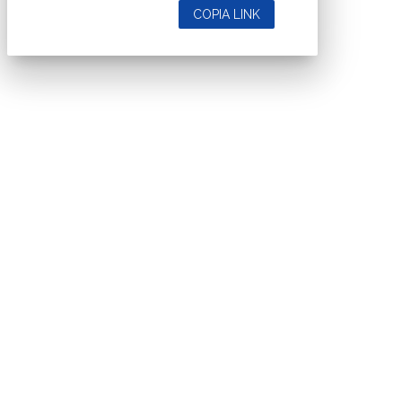
COPIA LINK