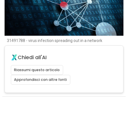
31491788 - virus infection spreading out in a network
Chiedi all'AI
Riassumi questo articolo
Approfondisci con altre fonti