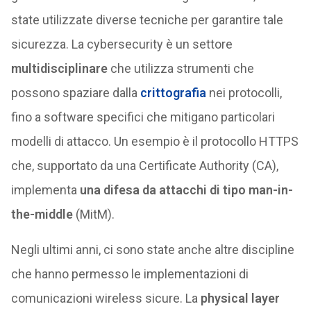
state utilizzate diverse tecniche per garantire tale
sicurezza. La cybersecurity è un settore
multidisciplinare
che utilizza strumenti che
possono spaziare dalla
crittografia
nei protocolli,
fino a software specifici che mitigano particolari
modelli di attacco. Un esempio è il protocollo HTTPS
che, supportato da una Certificate Authority (CA),
implementa
una difesa da attacchi di tipo man-in-
the-middle
(MitM).
Negli ultimi anni, ci sono state anche altre discipline
che hanno permesso le implementazioni di
comunicazioni wireless sicure. La
physical layer