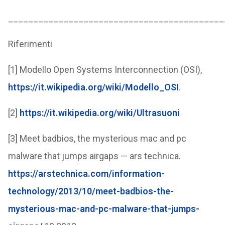
___________________________________________
Riferimenti
[1] Modello Open Systems Interconnection (OSI),
https://it.wikipedia.org/wiki/Modello_OSI
.
[2]
https://it.wikipedia.org/wiki/Ultrasuoni
[3] Meet badbios, the mysterious mac and pc
malware that jumps airgaps — ars technica.
https://arstechnica.com/information-
technology/2013/10/meet-badbios-the-
mysterious-mac-and-pc-malware-that-jumps-