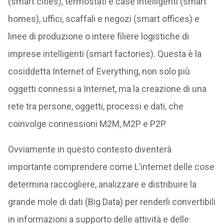
(smart cities), termostati e case intelligenti (smart
homes), uffici, scaffali e negozi (smart offices) e
linee di produzione o intere filiere logistiche di
imprese intelligenti (smart factories). Questa è la
cosiddetta Internet of Everything, non solo più
oggetti connessi a Internet, ma la creazione di una
rete tra persone, oggetti, processi e dati, che
coinvolge connessioni M2M, M2P e P2P.
Ovviamente in questo contesto diventerà
importante comprendere come L’internet delle cose
determina raccogliere, analizzare e distribuire la
grande mole di dati (Big Data) per renderli convertibili
in informazioni a supporto delle attività e delle