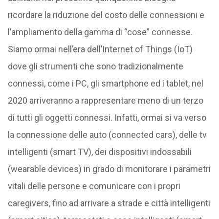
ricordare la riduzione del costo delle connessioni e
l’ampliamento della gamma di “cose” connesse.
Siamo ormai nell’era dell’Internet of Things (IoT)
dove gli strumenti che sono tradizionalmente
connessi, come i PC, gli smartphone ed i tablet, nel
2020 arriveranno a rappresentare meno di un terzo
di tutti gli oggetti connessi. Infatti, ormai si va verso
la connessione delle auto (connected cars), delle tv
intelligenti (smart TV), dei dispositivi indossabili
(wearable devices) in grado di monitorare i parametri
vitali delle persone e comunicare con i propri
caregivers, fino ad arrivare a strade e città intelligenti