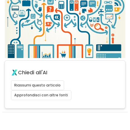
Chiedi all'AI
Riassumi questo articolo
Approfondisci con altre fonti