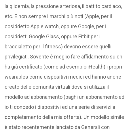
la glicemia, la pressione arteriosa, il battito cardiaco,
etc. E non sempre i marchi più noti (Apple, per il
cosiddetto Apple watch, oppure Google, per i
cosiddetti Google Glass, oppure Fitbit per il
braccialetto per il fitness) devono essere quelli
privilegiati. Sovente è meglio fare affidamento su chi
ha già certificato (come ad esempio iHealth) i propri
wearables come dispositivi medici ed hanno anche
creato delle comunità virtuali dove si utilizza il
modello ad abbonamento (paghi un abbonamento ed
io ti concedo i dispositivi ed una serie di servizi a
completamento della mia offerta). Un modello simile
è stato recentemente lanciato da Generali con