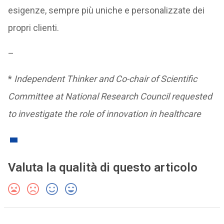
esigenze, sempre più uniche e personalizzate dei
propri clienti.
–
*
Independent Thinker and Co-chair of Scientific
Committee at National Research Council requested
to investigate the role of innovation in healthcare
Valuta la qualità di questo articolo