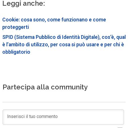
Leggi anche:
Cookie: cosa sono, come funzionano e come
proteggerti
SPID (Sistema Pubblico di Identità Digitale), cos’è, qual
è l’ambito di utilizzo, per cosa si può usare e per chi è
obbligatorio
Partecipa alla community