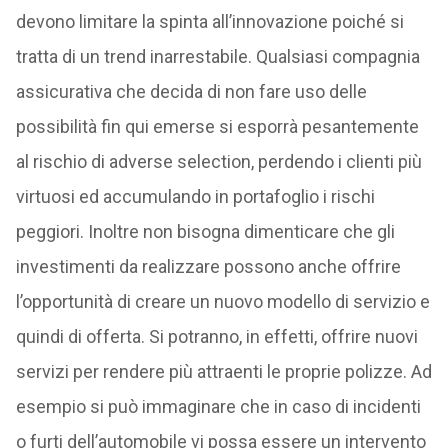
devono limitare la spinta all’innovazione poiché si
tratta di un trend inarrestabile. Qualsiasi compagnia
assicurativa che decida di non fare uso delle
possibilità fin qui emerse si esporrà pesantemente
al rischio di adverse selection, perdendo i clienti più
virtuosi ed accumulando in portafoglio i rischi
peggiori. Inoltre non bisogna dimenticare che gli
investimenti da realizzare possono anche offrire
l’opportunità di creare un nuovo modello di servizio e
quindi di offerta. Si potranno, in effetti, offrire nuovi
servizi per rendere più attraenti le proprie polizze. Ad
esempio si può immaginare che in caso di incidenti
o furti dell’automobile vi possa essere un intervento