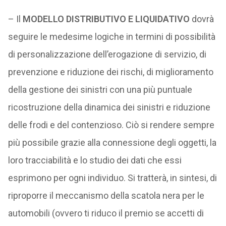
– Il
MODELLO DISTRIBUTIVO E LIQUIDATIVO
dovrà
seguire le medesime logiche in termini di possibilità
di personalizzazione dell’erogazione di servizio, di
prevenzione e riduzione dei rischi, di miglioramento
della gestione dei sinistri con una più puntuale
ricostruzione della dinamica dei sinistri e riduzione
delle frodi e del contenzioso. Ciò si rendere sempre
più possibile grazie alla connessione degli oggetti, la
loro tracciabilità e lo studio dei dati che essi
esprimono per ogni individuo. Si tratterà, in sintesi, di
riproporre il meccanismo della scatola nera per le
automobili (ovvero ti riduco il premio se accetti di