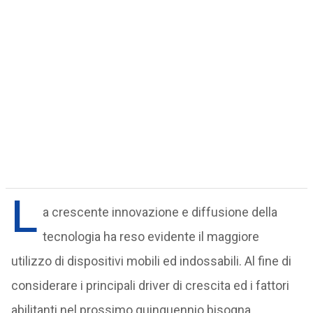
L
a crescente innovazione e diffusione della
tecnologia ha reso evidente il maggiore
utilizzo di dispositivi mobili ed indossabili. Al fine di
considerare i principali driver di crescita ed i fattori
abilitanti nel prossimo quinquennio bisogna