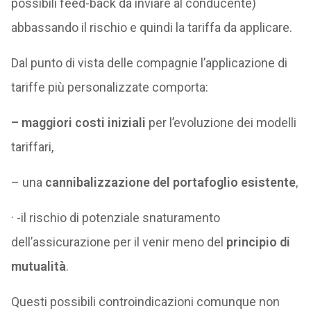
possibili feed-back da inviare al conducente)
abbassando il rischio e quindi la tariffa da applicare.
Dal punto di vista delle compagnie l’applicazione di
tariffe più personalizzate comporta:
– maggiori costi iniziali
per l’evoluzione dei modelli
tariffari,
– una
cannibalizzazione del portafoglio esistente
,
· -il rischio di potenziale snaturamento
dell’assicurazione per il venir meno del
principio di
mutualità
.
Questi possibili controindicazioni comunque non