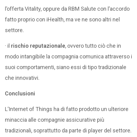
l’offerta Vitality, oppure da RBM Salute con l’accordo
fatto proprio con iHealth, ma ve ne sono altri nel
settore.
· il
rischio reputazionale
, ovvero tutto ciò che in
modo intangibile la compagnia comunica attraverso i
suoi comportamenti, siano essi di tipo tradizionale
che innovativi.
Conclusioni
L’Internet of Things ha di fatto prodotto un ulteriore
minaccia alle compagnie assicurative più
tradizionali, soprattutto da parte di player del settore.