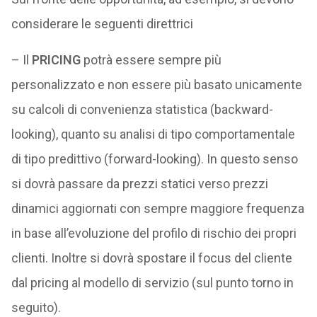
considerare le seguenti direttrici
– Il
PRICING
potrà essere sempre più
personalizzato e non essere più basato unicamente
su calcoli di convenienza statistica (backward-
looking), quanto su analisi di tipo comportamentale
di tipo predittivo (forward-looking). In questo senso
si dovrà passare da prezzi statici verso prezzi
dinamici aggiornati con sempre maggiore frequenza
in base all’evoluzione del profilo di rischio dei propri
clienti. Inoltre si dovrà spostare il focus del cliente
dal pricing al modello di servizio (sul punto torno in
seguito).