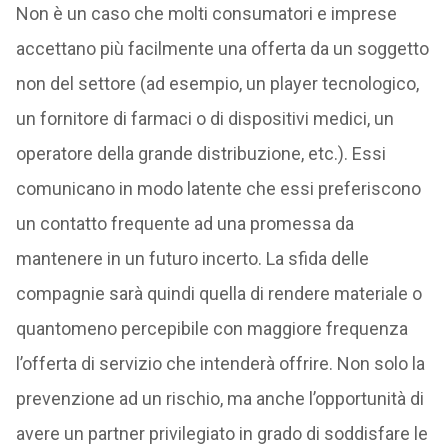
Non è un caso che molti consumatori e imprese
accettano più facilmente una offerta da un soggetto
non del settore (ad esempio, un player tecnologico,
un fornitore di farmaci o di dispositivi medici, un
operatore della grande distribuzione, etc.). Essi
comunicano in modo latente che essi preferiscono
un contatto frequente ad una promessa da
mantenere in un futuro incerto. La sfida delle
compagnie sarà quindi quella di rendere materiale o
quantomeno percepibile con maggiore frequenza
l’offerta di servizio che intenderà offrire. Non solo la
prevenzione ad un rischio, ma anche l’opportunità di
avere un partner privilegiato in grado di soddisfare le