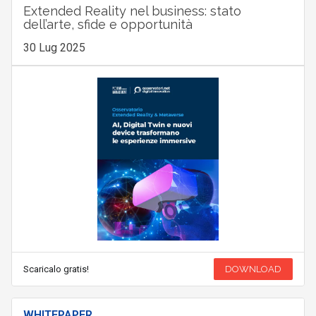
Extended Reality nel business: stato
dell’arte, sfide e opportunità
30 Lug 2025
Scaricalo gratis!
DOWNLOAD
WHITEPAPER