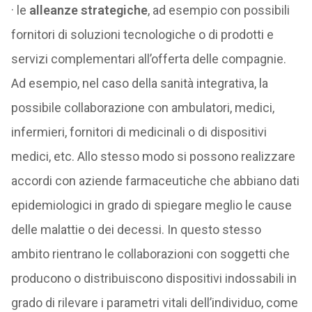
· le
alleanze strategiche
, ad esempio con possibili
fornitori di soluzioni tecnologiche o di prodotti e
servizi complementari all’offerta delle compagnie.
Ad esempio, nel caso della sanità integrativa, la
possibile collaborazione con ambulatori, medici,
infermieri, fornitori di medicinali o di dispositivi
medici, etc. Allo stesso modo si possono realizzare
accordi con aziende farmaceutiche che abbiano dati
epidemiologici in grado di spiegare meglio le cause
delle malattie o dei decessi. In questo stesso
ambito rientrano le collaborazioni con soggetti che
producono o distribuiscono dispositivi indossabili in
grado di rilevare i parametri vitali dell’individuo, come