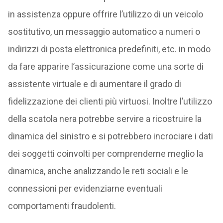
in assistenza oppure offrire l’utilizzo di un veicolo
sostitutivo, un messaggio automatico a numeri o
indirizzi di posta elettronica predefiniti, etc. in modo
da fare apparire l’assicurazione come una sorte di
assistente virtuale e di aumentare il grado di
fidelizzazione dei clienti più virtuosi. Inoltre l’utilizzo
della scatola nera potrebbe servire a ricostruire la
dinamica del sinistro e si potrebbero incrociare i dati
dei soggetti coinvolti per comprenderne meglio la
dinamica, anche analizzando le reti sociali e le
connessioni per evidenziarne eventuali
comportamenti fraudolenti.