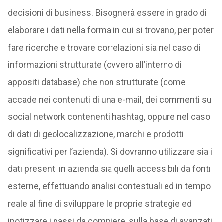
decisioni di business. Bisognerà essere in grado di
elaborare i dati nella forma in cui si trovano, per poter
fare ricerche e trovare correlazioni sia nel caso di
informazioni strutturate (ovvero all’interno di
appositi database) che non strutturate (come
accade nei contenuti di una e-mail, dei commenti su
social network contenenti hashtag, oppure nel caso
di dati di geolocalizzazione, marchi e prodotti
significativi per l’azienda). Si dovranno utilizzare sia i
dati presenti in azienda sia quelli accessibili da fonti
esterne, effettuando analisi contestuali ed in tempo
reale al fine di sviluppare le proprie strategie ed
ipotizzare i passi da compiere, sulla base di avanzati