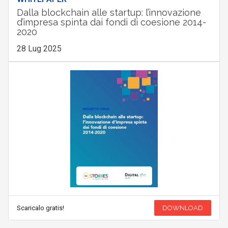
Dalla blockchain alle startup: l’innovazione
d’impresa spinta dai fondi di coesione 2014-
2020
28 Lug 2025
Scaricalo gratis!
DOWNLOAD