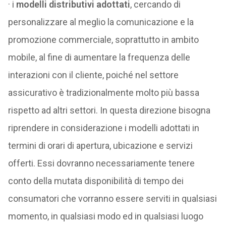
· i
modelli distributivi adottati
, cercando di
personalizzare al meglio la comunicazione e la
promozione commerciale, soprattutto in ambito
mobile, al fine di aumentare la frequenza delle
interazioni con il cliente, poiché nel settore
assicurativo è tradizionalmente molto più bassa
rispetto ad altri settori. In questa direzione bisogna
riprendere in considerazione i modelli adottati in
termini di orari di apertura, ubicazione e servizi
offerti. Essi dovranno necessariamente tenere
conto della mutata disponibilità di tempo dei
consumatori che vorranno essere serviti in qualsiasi
momento, in qualsiasi modo ed in qualsiasi luogo