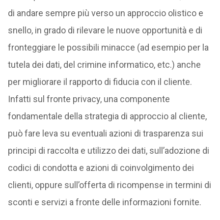
di andare sempre più verso un approccio olistico e
snello, in grado di rilevare le nuove opportunità e di
fronteggiare le possibili minacce (ad esempio per la
tutela dei dati, del crimine informatico, etc.) anche
per migliorare il rapporto di fiducia con il cliente.
Infatti sul fronte privacy, una componente
fondamentale della strategia di approccio al cliente,
può fare leva su eventuali azioni di trasparenza sui
principi di raccolta e utilizzo dei dati, sull’adozione di
codici di condotta e azioni di coinvolgimento dei
clienti, oppure sull’offerta di ricompense in termini di
sconti e servizi a fronte delle informazioni fornite.