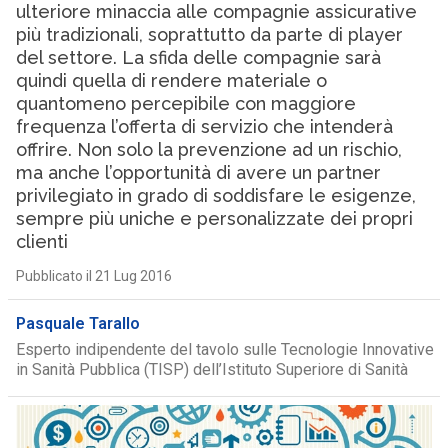
ulteriore minaccia alle compagnie assicurative
più tradizionali, soprattutto da parte di player
del settore. La sfida delle compagnie sarà
quindi quella di rendere materiale o
quantomeno percepibile con maggiore
frequenza l’offerta di servizio che intenderà
offrire. Non solo la prevenzione ad un rischio,
ma anche l’opportunità di avere un partner
privilegiato in grado di soddisfare le esigenze,
sempre più uniche e personalizzate dei propri
clienti
Pubblicato il 21 Lug 2016
Pasquale Tarallo
Esperto indipendente del tavolo sulle Tecnologie Innovative
in Sanità Pubblica (TISP) dell’Istituto Superiore di Sanità