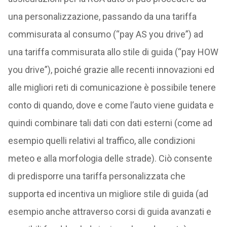
una personalizzazione, passando da una tariffa
commisurata al consumo (“pay AS you drive”) ad
una tariffa commisurata allo stile di guida (“pay HOW
you drive”), poiché grazie alle recenti innovazioni ed
alle migliori reti di comunicazione è possibile tenere
conto di quando, dove e come l’auto viene guidata e
quindi combinare tali dati con dati esterni (come ad
esempio quelli relativi al traffico, alle condizioni
meteo e alla morfologia delle strade). Ciò consente
di predisporre una tariffa personalizzata che
supporta ed incentiva un migliore stile di guida (ad
esempio anche attraverso corsi di guida avanzati e