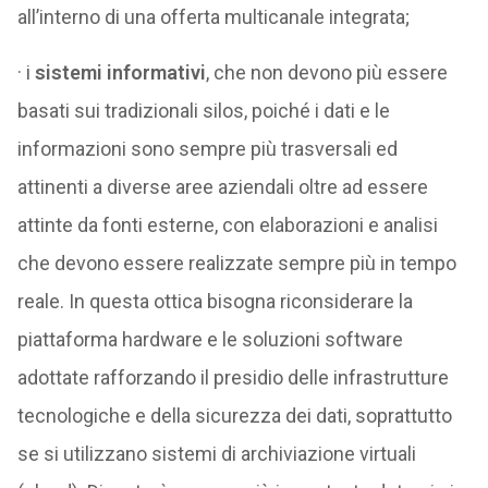
all’interno di una offerta multicanale integrata;
· i
sistemi informativi
, che non devono più essere
basati sui tradizionali silos, poiché i dati e le
informazioni sono sempre più trasversali ed
attinenti a diverse aree aziendali oltre ad essere
attinte da fonti esterne, con elaborazioni e analisi
che devono essere realizzate sempre più in tempo
reale. In questa ottica bisogna riconsiderare la
piattaforma hardware e le soluzioni software
adottate rafforzando il presidio delle infrastrutture
tecnologiche e della sicurezza dei dati, soprattutto
se si utilizzano sistemi di archiviazione virtuali