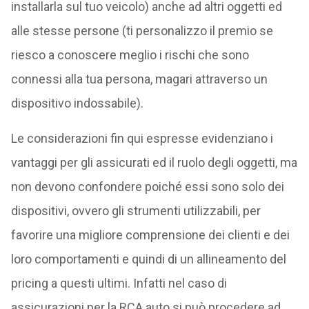
installarla sul tuo veicolo) anche ad altri oggetti ed
alle stesse persone (ti personalizzo il premio se
riesco a conoscere meglio i rischi che sono
connessi alla tua persona, magari attraverso un
dispositivo indossabile).
Le considerazioni fin qui espresse evidenziano i
vantaggi per gli assicurati ed il ruolo degli oggetti, ma
non devono confondere poiché essi sono solo dei
dispositivi, ovvero gli strumenti utilizzabili, per
favorire una migliore comprensione dei clienti e dei
loro comportamenti e quindi di un allineamento del
pricing a questi ultimi. Infatti nel caso di
assicurazioni per la RCA auto si può procedere ad