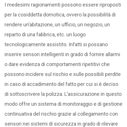
I medesimi ragionamenti possono essere riproposti
per la cosiddetta domotica, ovvero la possibilità di
rendere un’abitazione, un ufficio, un negozio, un
reparto di una fabbrica, etc. un luogo
tecnologicamente assistito. Infatti si possano
inserire sensori intelligenti in grado di fornire allarmi
o dare evidenza di comportamenti ripetitivi che
possono incidere sul rischio e sulle possibili perdite
in caso di accadimento del fatto per cui si è deciso
di sottoscrivere la polizza. L’assicurazione in questo
modo offre un sistema di monitoraggio e di gestione
continuativa del rischio grazie al collegamento con
sensori nei sistemi di sicurezza in grado di rilevare