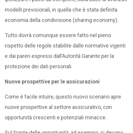
modelli previsionali, in quella che è stata definita
economia della condivisione (sharing economy).
Tutto dovrà comunque essere fatto nel pieno
rispetto delle regole stabilite dalle normative vigenti
e dai pareri espressi dall’Autorità Garante per la
protezione dei dati personali.
Nuove prospettive per le assicurazioni
Come è facile intuire, questo nuovo scenario apre
nuove prospettive al settore assicurativo, con
opportunità crescenti e potenziali minacce.
Sul fronte delle opportunità, ad esempio, si devono