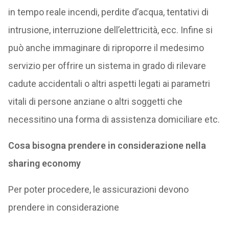
in tempo reale incendi, perdite d’acqua, tentativi di
intrusione, interruzione dell’elettricità, ecc. Infine si
può anche immaginare di riproporre il medesimo
servizio per offrire un sistema in grado di rilevare
cadute accidentali o altri aspetti legati ai parametri
vitali di persone anziane o altri soggetti che
necessitino una forma di assistenza domiciliare etc.
Cosa bisogna prendere in considerazione nella
sharing economy
Per poter procedere, le assicurazioni devono
prendere in considerazione