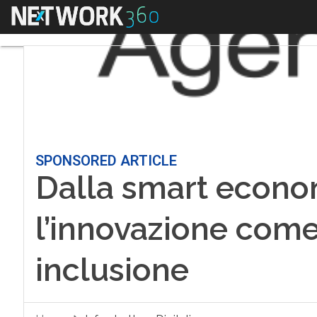
Menu
SPONSORED ARTICLE
Dalla smart econom
l’innovazione come 
inclusione