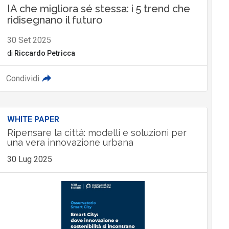
IA che migliora sé stessa: i 5 trend che
ridisegnano il futuro
30 Set 2025
di
Riccardo Petricca
Condividi
WHITE PAPER
Ripensare la città: modelli e soluzioni per
una vera innovazione urbana
30 Lug 2025