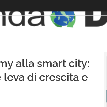
y alla smart city:
leva di crescita e