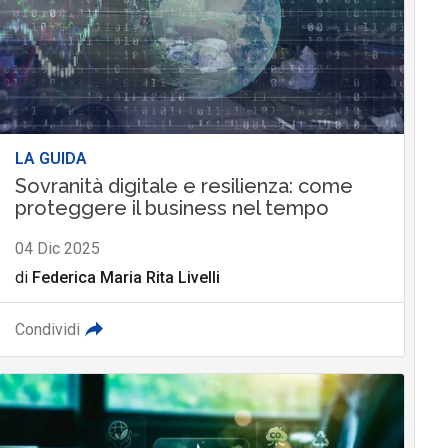
LA GUIDA
Sovranità digitale e resilienza: come
proteggere il business nel tempo
04 Dic 2025
di
Federica Maria Rita Livelli
Condividi