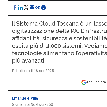
Il Sistema Cloud Toscana è un tasse
digitalizzazione della PA. L’infrastr
affidabilità, sicurezza e sostenibilit
ospita più di 4.000 sistemi. Vediamo
tecnologie alimentano l’operatività
più avanzati
Pubblicato il 18 set 2025
Aggiungi tra 
Emanuele Villa
Giornalista Nextwork360