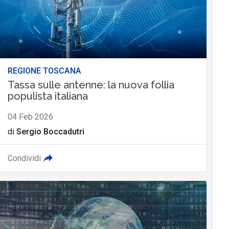
REGIONE TOSCANA
Tassa sulle antenne: la nuova follia
populista italiana
04 Feb 2026
di
Sergio Boccadutri
Condividi