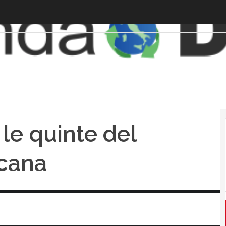
 le quinte del
cana