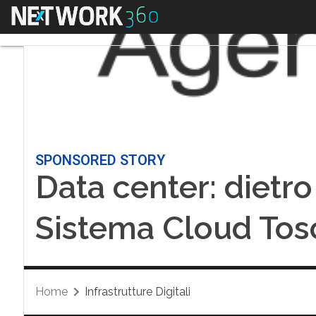
Menu
SPONSORED STORY
Data center: dietro
Sistema Cloud Tos
Home
Infrastrutture Digitali