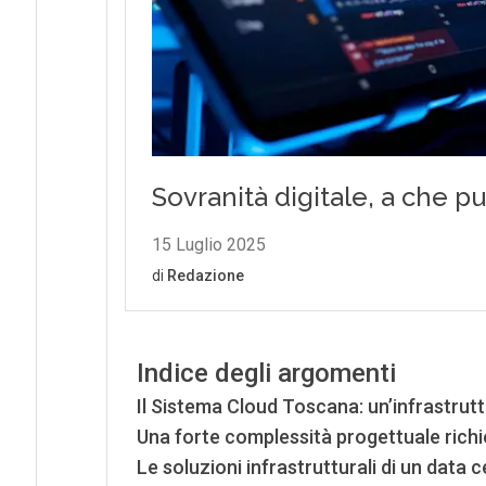
Indice degli argomenti
Il Sistema Cloud Toscana: un’infrastruttu
Una forte complessità progettuale richie
Le soluzioni infrastrutturali di un data 