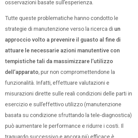
osservazioni basate sull’esperienza.
Tutte queste problematiche hanno condotto le
strategie di manutenzione verso la ricerca di
un
approccio volto a prevenire il guasto al fine di
attuare le necessarie azioni manutentive con
tempistiche tali da massimizzare l’utilizzo
dell’apparato
, pur non compromettendone la
funzionalità. Infatti, effettuare valutazioni e
misurazioni dirette sulle reali condizioni delle parti in
esercizio e sull’effettivo utilizzo (manutenzione
basata su condizione sfruttando la tele-diagnostica)
può aumentare le performance e ridurre i costi. Il
traguardo successivo e ancora più efficace è