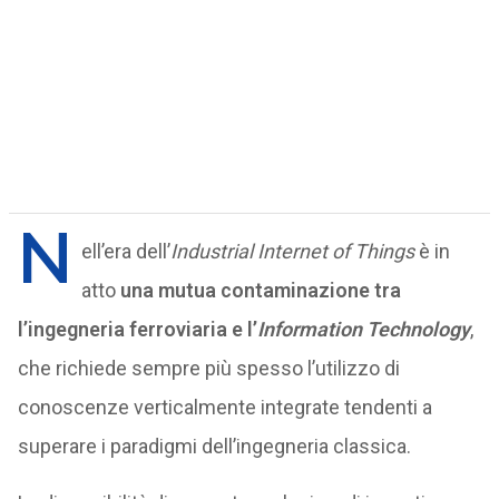
N
ell’era dell’
Industrial Internet of Things
è in
atto
una mutua contaminazione tra
l’ingegneria ferroviaria e l’
Information Technology
,
che richiede sempre più spesso l’utilizzo di
conoscenze verticalmente integrate tendenti a
superare i paradigmi dell’ingegneria classica.