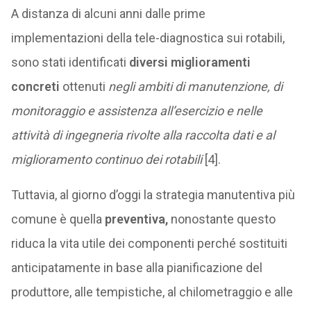
A distanza di alcuni anni dalle prime
implementazioni della tele-diagnostica sui rotabili,
sono stati identificati
diversi miglioramenti
concreti
ottenuti
negli ambiti di manutenzione, di
monitoraggio e assistenza all’esercizio e nelle
attività di ingegneria rivolte alla raccolta dati e al
miglioramento continuo dei rotabili
[4].
Tuttavia, al giorno d’oggi la strategia manutentiva più
comune è quella
preventiva,
nonostante questo
riduca la vita utile dei componenti perché sostituiti
anticipatamente in base alla pianificazione del
produttore, alle tempistiche, al chilometraggio e alle