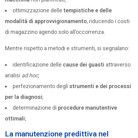
ottimizzazione delle
tempistiche e delle
modalità di approvvigionamento
, riducendo i costi
di magazzino agendo solo all’occorrenza.
Mentre rispetto a metodi e strumenti, si segnalano:
identificazione delle
cause dei guasti
attraverso
analisi
ad hoc
;
perfezionamento degli
strumenti e dei processi
per la diagnosi
;
determinazione di
procedure manutentive
ottimali
;
La manutenzione predittiva nel