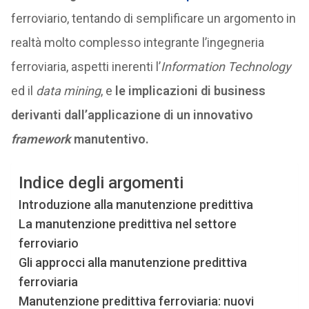
ferroviario, tentando di semplificare un argomento in
realtà molto complesso integrante l’ingegneria
ferroviaria, aspetti inerenti l’
Information Technology
ed il
data mining
, e
le implicazioni di business
derivanti dall’applicazione di un innovativo
framework
manutentivo.
Indice degli argomenti
Introduzione alla manutenzione predittiva
La manutenzione predittiva nel settore
ferroviario
Gli approcci alla manutenzione predittiva
ferroviaria
Manutenzione predittiva ferroviaria: nuovi