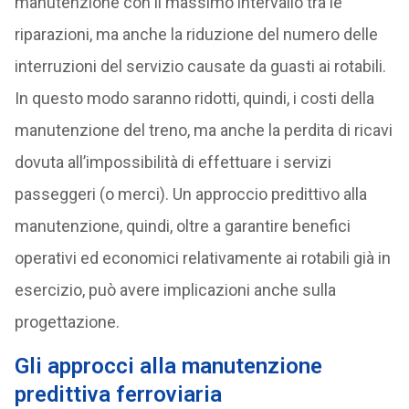
manutenzione con il massimo intervallo tra le
riparazioni, ma anche la riduzione del numero delle
interruzioni del servizio causate da guasti ai rotabili.
In questo modo saranno ridotti, quindi, i costi della
manutenzione del treno, ma anche la perdita di ricavi
dovuta all’impossibilità di effettuare i servizi
passeggeri (o merci). Un approccio predittivo alla
manutenzione, quindi, oltre a garantire benefici
operativi ed economici relativamente ai rotabili già in
esercizio, può avere implicazioni anche sulla
progettazione.
Gli approcci alla manutenzione
predittiva ferroviaria