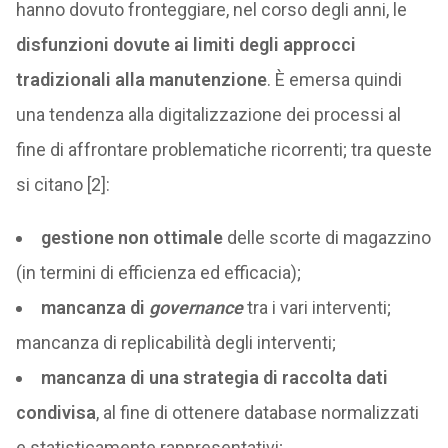
hanno dovuto fronteggiare, nel corso degli anni, le
disfunzioni dovute ai limiti degli approcci
tradizionali alla manutenzione
. È emersa quindi
una tendenza alla digitalizzazione dei processi al
fine di affrontare problematiche ricorrenti; tra queste
si citano [2]:
gestione non ottimale
delle scorte di magazzino
(in termini di efficienza ed efficacia);
mancanza di
governance
tra i vari interventi;
mancanza di replicabilità degli interventi;
mancanza di una strategia di raccolta dati
condivisa
, al fine di ottenere database normalizzati
e statisticamente rappresentativi;