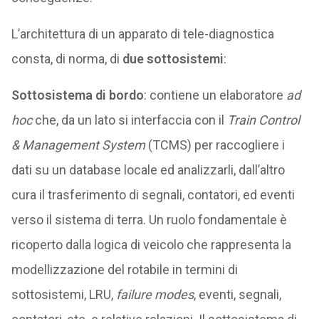
L’architettura di un apparato di tele-diagnostica
consta, di norma, di
due sottosistemi
:
Sottosistema di bordo
: contiene un elaboratore
ad
hoc
che, da un lato si interfaccia con il
Train Control
& Management System
(TCMS) per raccogliere i
dati su un database locale ed analizzarli, dall’altro
cura il trasferimento di segnali, contatori, ed eventi
verso il sistema di terra. Un ruolo fondamentale è
ricoperto dalla logica di veicolo che rappresenta la
modellizzazione del rotabile in termini di
sottosistemi, LRU,
failure modes
, eventi, segnali,