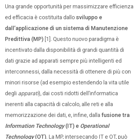
Una grande opportunità per massimizzare efficienza
ed efficacia è costituita dallo
sviluppo e
dall’applicazione di un sistema di Manutenzione
Predittiva (MP)
[1]. Questo nuovo paradigma è
incentivato dalla disponibilità di grandi quantità di
dati grazie ad apparati sempre più intelligenti ed
interconnessi, dalla necessità di ottenere di più con
minori risorse (ad esempio estendendo la vita utile
degli
apparati
), dai costi ridotti dell’informatica
inerenti alla capacità di calcolo, alle reti e alla
memorizzazione dei dati, e, infine, dalla
fusione tra
Information Technology
(IT) e
Operational
Technology
(OT)
. La MP, intersecando IT e OT, può