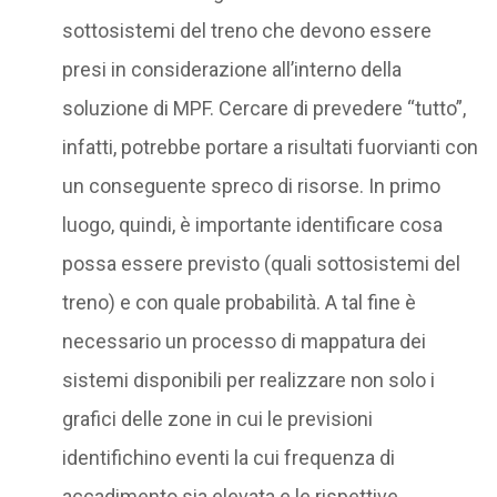
sottosistemi del treno che devono essere
presi in considerazione all’interno della
soluzione di MPF. Cercare di prevedere “tutto”,
infatti, potrebbe portare a risultati fuorvianti con
un conseguente spreco di risorse. In primo
luogo, quindi, è importante identificare cosa
possa essere previsto (quali sottosistemi del
treno) e con quale probabilità. A tal fine è
necessario un processo di mappatura dei
sistemi disponibili per realizzare non solo i
grafici delle zone in cui le previsioni
identifichino eventi la cui frequenza di
accadimento sia elevata e le rispettive