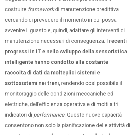
costruire
framework
di manutenzione predittiva
cercando di prevedere il momento in cui possa
avvenire il guasto e, quindi, adattare gli interventi di
manutenzione necessari di conseguenza.
I recenti
progressi in IT e nello sviluppo della sensoristica
intelligente hanno condotto alla costante
raccolta di dati da molteplici sistemi e
sottosistemi nei treni
, rendendo così possibile il
monitoraggio delle condizioni meccaniche ed
elettriche, dell’efficienza operativa e di molti altri
indicatori di
performance
. Queste nuove capacità
consentono non solo la pianificazione delle attività di