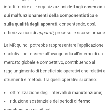
infatti fornire alle organizzazioni
dettagli essenziali
sui malfunzionamenti della componentistica e
sulla qualità degli apparati
, consentendo, così,
ottimizzazioni di
apparati,
processi e risorse umane.
La MP, quindi, potrebbe rappresentare l’applicazione
risolutiva per essere all’avanguardia all’interno di un
mercato globale e competitivo, contribuendo al
raggiungimento di benefici sia operativi che relativi a
strumenti e metodi. Tra quelli operativi si citano:
ottimizzazione degli intervalli di
manutenzione;
riduzione sostanziale dei periodi di
fermo
macchina
non pianificati;