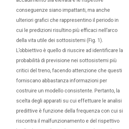
conseguenze siano impattanti, ma anche
ulteriori grafici che rappresentino il periodo in
cui le predizioni risultino più efficaci nell’arco
della vita utile dei sottosistemi (Fig. 1).
L’obbiettivo è quello di riuscire ad identificare la
probabilità di previsione nei sottosistemi più
critici del treno, facendo attenzione che questi
forniscano abbastanza informazioni per
costruire un modello consistente. Pertanto, la
scelta degli apparati su cui effettuare le analisi
predittive è funzione della frequenza con cui si
riscontra il malfunzionamento e del rispettivo