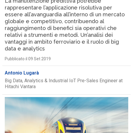
La manutenzione predittiva potrebbe
rappresentare l’applicazione risolutiva per
essere all’avanguardia all’interno di un mercato
globale e competitivo, contribuendo al
raggiungimento di benefici sia operativi che
relativi a strumenti e metodi. Un’analisi dei
vantaggi in ambito ferroviario e il ruolo di big
data e analytics
Pubblicato il 09 Set 2019
Antonio Lugarà
Big Data, Analytics & Industrial IoT Pre-Sales Engineer at
Hitachi Vantara