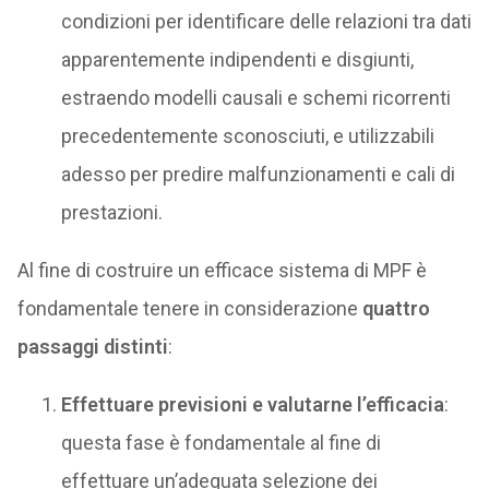
condizioni per identificare delle relazioni tra dati
apparentemente indipendenti e disgiunti,
estraendo modelli causali e schemi ricorrenti
precedentemente sconosciuti, e utilizzabili
adesso per predire malfunzionamenti e cali di
prestazioni.
Al fine di costruire un efficace sistema di MPF è
fondamentale tenere in considerazione
quattro
passaggi distinti
:
Effettuare previsioni e valutarne l’efficacia
:
questa fase è fondamentale al fine di
effettuare un’adeguata selezione dei