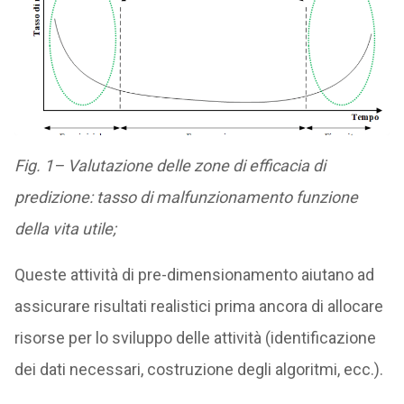
Fig. 1– Valutazione delle zone di efficacia di
predizione: tasso di malfunzionamento funzione
della vita utile;
Queste attività di pre-dimensionamento aiutano ad
assicurare risultati realistici prima ancora di allocare
risorse per lo sviluppo delle attività (identificazione
dei dati necessari, costruzione degli algoritmi, ecc.).