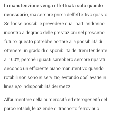
la manutenzione venga effettuata solo quando
necessario
, ma sempre prima dell’effettivo guasto.
Se fosse possibile prevedere quali parti andranno
incontro a degrado delle prestazioni nel prossimo
futuro, questo potrebbe portare alla possibilità di
ottenere un grado di disponibilità dei treni tendente
al 100%, perché i guasti sarebbero sempre riparati
secondo un efficiente piano manutentivo quando i
rotabili non sono in servizio, evitando così avarie in
linea e/o indisponibilità dei mezzi.
All’aumentare della numerosità ed eterogeneità del
parco rotabili, le aziende di trasporto ferroviario