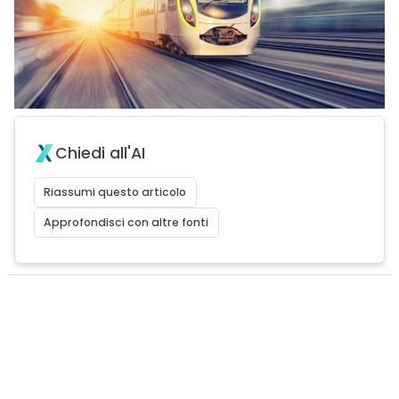
Chiedi all'AI
Riassumi questo articolo
Approfondisci con altre fonti