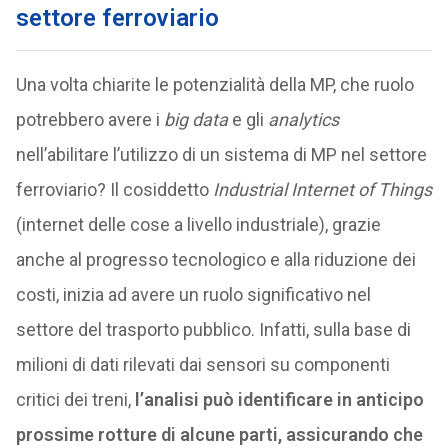
settore ferroviario
Una volta chiarite le potenzialità della MP, che ruolo
potrebbero avere i
big data
e gli
analytics
nell’abilitare l’utilizzo di un sistema di MP nel settore
ferroviario? Il cosiddetto
Industrial Internet of Things
(internet delle cose a livello industriale), grazie
anche al progresso tecnologico e alla riduzione dei
costi, inizia ad avere un ruolo significativo nel
settore del trasporto pubblico. Infatti, sulla base di
milioni di dati rilevati dai sensori su componenti
critici dei treni,
l’analisi può identificare in anticipo
prossime rotture di alcune parti, assicurando che