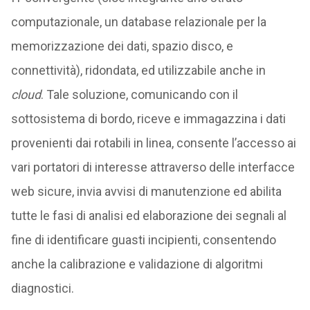
computazionale, un database relazionale per la
memorizzazione dei dati, spazio disco, e
connettività), ridondata, ed utilizzabile anche in
cloud
. Tale soluzione, comunicando con il
sottosistema di bordo, riceve e immagazzina i dati
provenienti dai rotabili in linea, consente l’accesso ai
vari portatori di interesse attraverso delle interfacce
web sicure, invia avvisi di manutenzione ed abilita
tutte le fasi di analisi ed elaborazione dei segnali al
fine di identificare guasti incipienti, consentendo
anche la calibrazione e validazione di algoritmi
diagnostici.