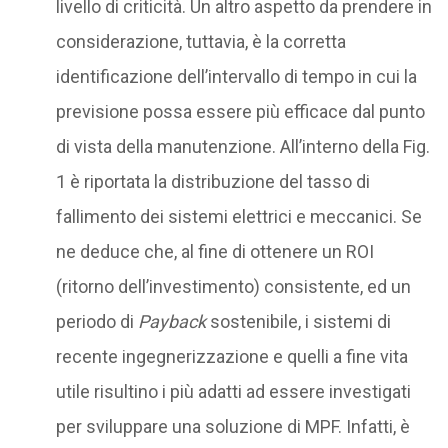
livello di criticità. Un altro aspetto da prendere in
considerazione, tuttavia, è la corretta
identificazione dell’intervallo di tempo in cui la
previsione possa essere più efficace dal punto
di vista della manutenzione. All’interno della Fig.
1 è riportata la distribuzione del tasso di
fallimento dei sistemi elettrici e meccanici. Se
ne deduce che, al fine di ottenere un ROI
(ritorno dell’investimento) consistente, ed un
periodo di
Payback
sostenibile, i sistemi di
recente ingegnerizzazione e quelli a fine vita
utile risultino i più adatti ad essere investigati
per sviluppare una soluzione di MPF. Infatti, è