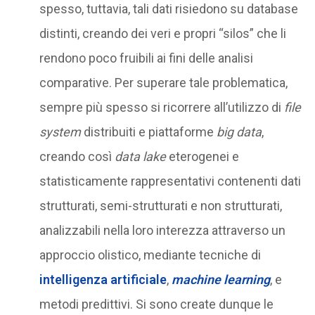
spesso, tuttavia, tali dati risiedono su database
distinti, creando dei veri e propri “silos” che li
rendono poco fruibili ai fini delle analisi
comparative. Per superare tale problematica,
sempre più spesso si ricorrere all’utilizzo di
file
system
distribuiti e piattaforme
big data
,
creando così
data lake
eterogenei e
statisticamente rappresentativi contenenti dati
strutturati, semi-strutturati e non strutturati,
analizzabili nella loro interezza attraverso un
approccio olistico, mediante tecniche di
intelligenza artificiale
,
machine learning
, e
metodi predittivi. Si sono create dunque le