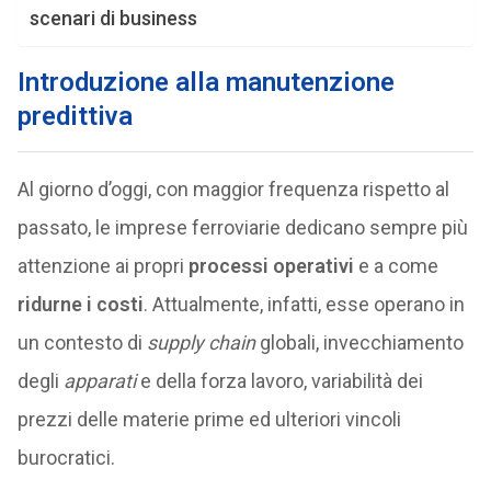
scenari di business
Introduzione alla manutenzione
predittiva
Al giorno d’oggi, con maggior frequenza rispetto al
passato, le imprese ferroviarie dedicano sempre più
attenzione ai propri
processi operativi
e a come
ridurne i costi
. Attualmente, infatti, esse operano in
un contesto di
supply chain
globali, invecchiamento
degli
apparati
e della forza lavoro, variabilità dei
prezzi delle materie prime ed ulteriori vincoli
burocratici.