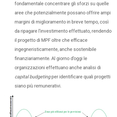
fondamentale concentrare gli sforzi su quelle
aree che potenzialmente possano offrire ampi
margini di miglioramento in breve tempo, così
da ripagare l’investimento effettuato, rendendo
il progetto di MPF oltre che efficace
ingegneristicamente, anche sostenibile
finanziariamente. Al giorno d’oggi le
organizzazioni effettuano anche analisi di
capital budgeting
per identificare quali progetti
siano più remunerativi.