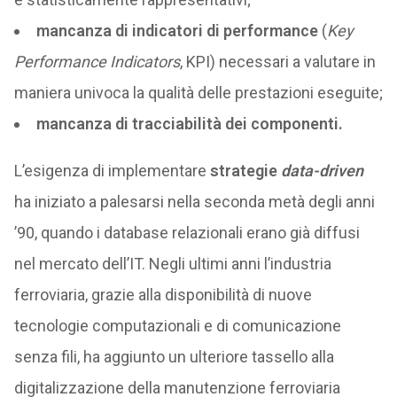
mancanza di indicatori di performance
(
Key
Performance Indicators
, KPI) necessari a valutare in
maniera univoca la qualità delle prestazioni eseguite;
mancanza di tracciabilità dei componenti.
L’esigenza di implementare
strategie
data-driven
ha iniziato a palesarsi nella seconda metà degli anni
’90, quando i database relazionali erano già diffusi
nel mercato dell’IT. Negli ultimi anni l’industria
ferroviaria, grazie alla disponibilità di nuove
tecnologie computazionali e di comunicazione
senza fili, ha aggiunto un ulteriore tassello alla
digitalizzazione della manutenzione ferroviaria