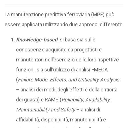
La manutenzione predittiva ferroviaria (MPF) può
essere applicata utilizzando due approcci differenti:
Knowledge-based
: si basa sia sulle
conoscenze acquisite da progettisti e
manutentori nell’esercizio delle loro rispettive
funzioni, sia sull’utilizzo di analisi FMECA
(
Failure Mode, Effects, and Criticality Analysis
– analisi dei modi, degli effetti e della criticità
dei guasti) e RAMS (
Reliability, Availability,
Maintainability and Safety
– analisi di
affidabilità, disponibilità, manutenibilità e