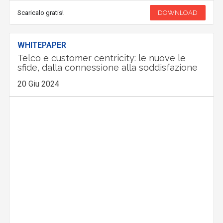
Scaricalo gratis!
DOWNLOAD
WHITEPAPER
Telco e customer centricity: le nuove le
sfide, dalla connessione alla soddisfazione
20 Giu 2024