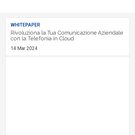
WHITEPAPER
Rivoluziona la Tua Comunicazione Aziendale
con la Telefonia in Cloud
14 Mar 2024