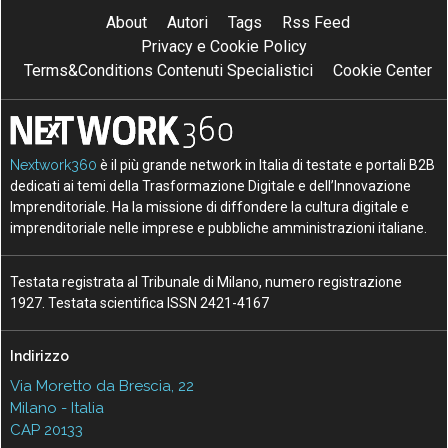
About
Autori
Tags
Rss Feed
Privacy e Cookie Policy
Terms&Conditions Contenuti Specialistici
Cookie Center
Nextwork360
è il più grande network in Italia di testate e portali B2B
dedicati ai temi della Trasformazione Digitale e dell’Innovazione
Imprenditoriale. Ha la missione di diffondere la cultura digitale e
imprenditoriale nelle imprese e pubbliche amministrazioni italiane.
Testata registrata al Tribunale di Milano, numero registrazione
1927. Testata scientifica ISSN 2421-4167
Indirizzo
Via Moretto da Brescia, 22
Milano - Italia
CAP 20133