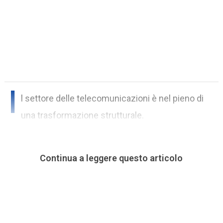
I
l settore delle telecomunicazioni è nel pieno di
una trasformazione strutturale.
Continua a leggere questo articolo