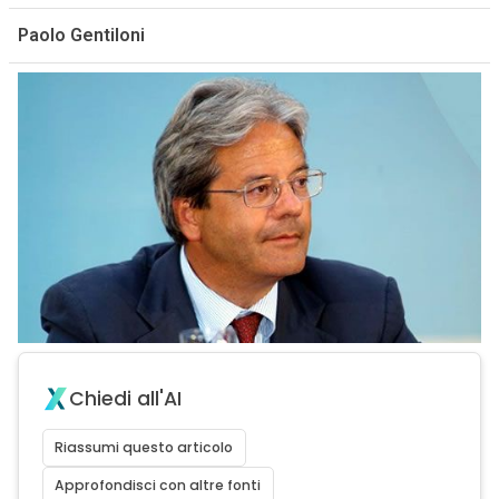
Paolo Gentiloni
Chiedi all'AI
Riassumi questo articolo
Approfondisci con altre fonti