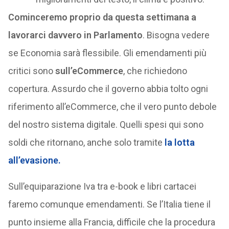
Cominceremo proprio da questa settimana a
lavorarci davvero in Parlamento
. Bisogna vedere
se Economia sarà flessibile. Gli emendamenti più
critici sono
sull’eCommerce
, che richiedono
copertura. Assurdo che il governo abbia tolto ogni
riferimento all’eCommerce, che il vero punto debole
del nostro sistema digitale. Quelli spesi qui sono
soldi che ritornano, anche solo tramite
la lotta
all’evasione.
Sull’equiparazione Iva tra e-book e libri cartacei
faremo comunque emendamenti. Se l’Italia tiene il
punto insieme alla Francia, difficile che la procedura