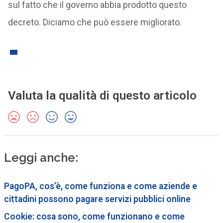
sul fatto che il governo abbia prodotto questo
decreto. Diciamo che può essere migliorato.
Valuta la qualità di questo articolo
Leggi anche:
PagoPA, cos’è, come funziona e come aziende e
cittadini possono pagare servizi pubblici online
Cookie: cosa sono, come funzionano e come