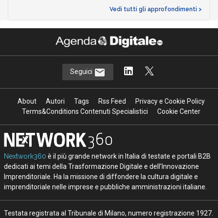
Vedi tutti gli approfondimenti >
Seguici
About
Autori
Tags
Rss Feed
Privacy e Cookie Policy
Terms&Conditions Contenuti Specialistici
Cookie Center
Nextwork360
è il più grande network in Italia di testate e portali B2B
dedicati ai temi della Trasformazione Digitale e dell’Innovazione
Imprenditoriale. Ha la missione di diffondere la cultura digitale e
imprenditoriale nelle imprese e pubbliche amministrazioni italiane.
Testata registrata al Tribunale di Milano, numero registrazione 1927.