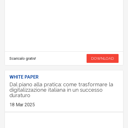
Scaricalo gratis!
DOWNLOAD
WHITE PAPER
Dal piano alla pratica: come trasformare la
digitalizzazione italiana in un successo
duraturo
18 Mar 2025