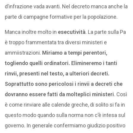
d’infrazione vada avanti. Nel decreto manca anche la
parte di campagne formative per la popolazione.
Manca inoltre molto in
esecutività
. La parte sulla Pa
è troppo frammentata tra diversi ministeri e
ammiistrazioni.
Miriamo a tempi perentori,
togliendo quelli ordinatori. Elimineremo i tanti
rinvii, presenti nel testo, a ulteriori decreti.
Soprattutto sono pericolosi i rinvii a decreti che
dovranno essere fatti da molteplici ministeri
. Così
è come rinviare alle calende greche, di solito si fa in
questo modo quando sulla norma non c’è intesa sul
governo. In generale confermiamo giudizio positivo