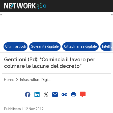
Ultimi articoli
Sovranità digitale
Cittadinanza digitale
Intelli
Gentiloni (Pd): “Comincia il lavoro per
colmare le lacune del decreto”
Home
Infrastrutture Digitali
Pubblicato il 12 Nov 2012