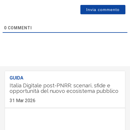
0
COMMENTI
GUIDA
Italia Digitale post-PNRR: scenari, sfide e
opportunità del nuovo ecosistema pubblico
31 Mar 2026