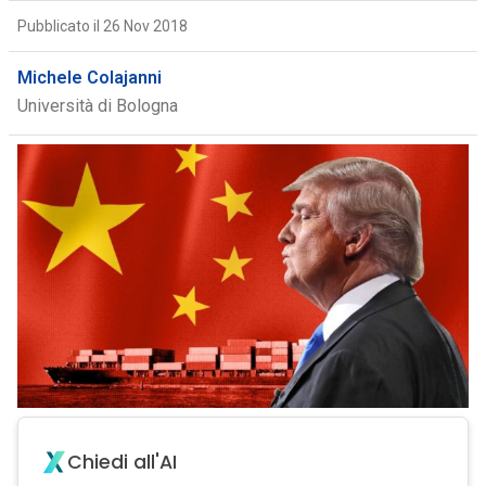
Pubblicato il 26 Nov 2018
Michele Colajanni
Università di Bologna
Chiedi all'AI