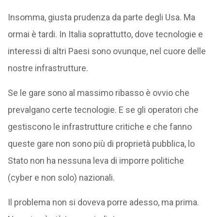
Insomma, giusta prudenza da parte degli Usa. Ma
ormai è tardi. In Italia soprattutto, dove tecnologie e
interessi di altri Paesi sono ovunque, nel cuore delle
nostre infrastrutture.
Se le gare sono al massimo ribasso è ovvio che
prevalgano certe tecnologie. E se gli operatori che
gestiscono le infrastrutture critiche e che fanno
queste gare non sono più di proprietà pubblica, lo
Stato non ha nessuna leva di imporre politiche
(cyber e non solo) nazionali.
Il problema non si doveva porre adesso, ma prima.