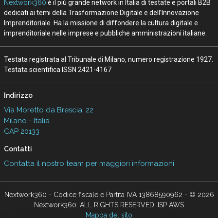
Nextwork360
è il più grande network in Italia di testate e portali B2B
dedicati ai temi della Trasformazione Digitale e dell’Innovazione
Imprenditoriale. Ha la missione di diffondere la cultura digitale e
imprenditoriale nelle imprese e pubbliche amministrazioni italiane.
Testata registrata al Tribunale di Milano, numero registrazione 1927.
Testata scientifica ISSN 2421-4167
Indirizzo
Via Moretto da Brescia, 22
Milano - Italia
CAP 20133
Contatti
Contatta il nostro team per maggiori informazioni
Nextwork360 - Codice fiscale e Partita IVA 13868590962 - © 2026
Nextwork360. ALL RIGHTS RESERVED. ISP AWS
Mappa del sito