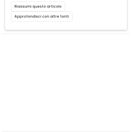
Riassumi questo articolo
Approfondisci con altre fonti