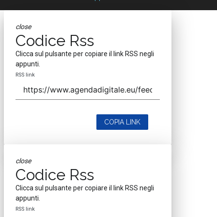
close
Codice Rss
Clicca sul pulsante per copiare il link RSS negli
appunti.
RSS link
COPIA LINK
close
Codice Rss
Clicca sul pulsante per copiare il link RSS negli
appunti.
RSS link