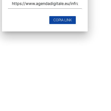
COPIA LINK