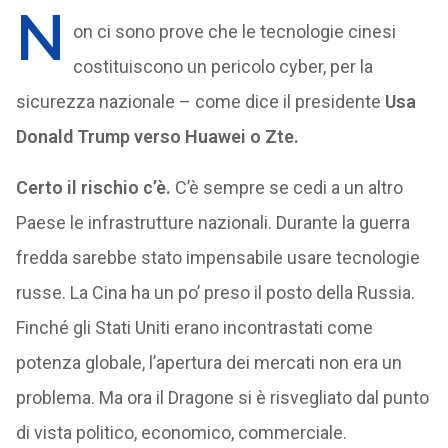
N
on ci sono prove che le tecnologie cinesi
costituiscono un pericolo cyber, per la
sicurezza nazionale – come dice il presidente
Usa
Donald Trump verso Huawei o Zte.
Certo il rischio c’è.
C’è sempre se cedi a un altro
Paese le infrastrutture nazionali. Durante la guerra
fredda sarebbe stato impensabile usare tecnologie
russe. La Cina ha un po’ preso il posto della Russia.
Finché gli Stati Uniti erano incontrastati come
potenza globale, l’apertura dei mercati non era un
problema. Ma ora il Dragone si è risvegliato dal punto
di vista politico, economico, commerciale.