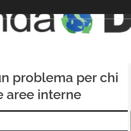
un problema per chi
e aree interne