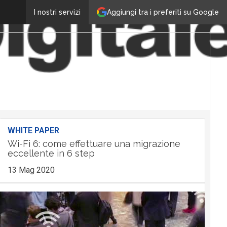
Aggiungi tra i preferiti su Google
I nostri servizi
WHITE PAPER
Wi-Fi 6: come effettuare una migrazione
eccellente in 6 step
13 Mag 2020