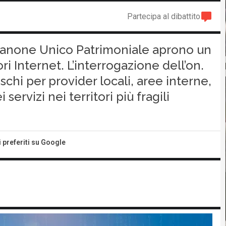
Partecipa al dibattito
Canone Unico Patrimoniale aprono un
ri Internet. L’interrogazione dell’on.
chi per provider locali, aree interne,
servizi nei territori più fragili
i preferiti su Google