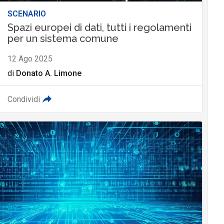
SCENARIO
Spazi europei di dati, tutti i regolamenti
per un sistema comune
12 Ago 2025
di
Donato A. Limone
Condividi