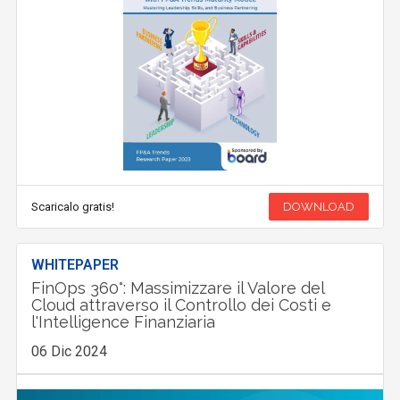
Scaricalo gratis!
DOWNLOAD
WHITEPAPER
FinOps 360°: Massimizzare il Valore del
Cloud attraverso il Controllo dei Costi e
l'Intelligence Finanziaria
06 Dic 2024