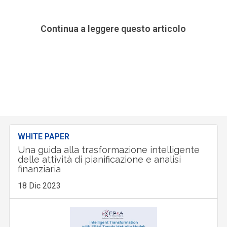
Continua a leggere questo articolo
WHITE PAPER
Una guida alla trasformazione intelligente
delle attività di pianificazione e analisi
finanziaria
18 Dic 2023