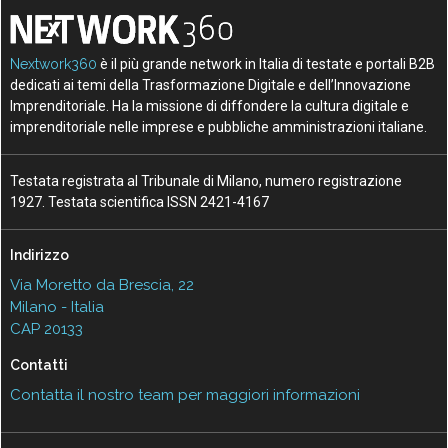
Nextwork360
è il più grande network in Italia di testate e portali B2B
dedicati ai temi della Trasformazione Digitale e dell’Innovazione
Imprenditoriale. Ha la missione di diffondere la cultura digitale e
imprenditoriale nelle imprese e pubbliche amministrazioni italiane.
Testata registrata al Tribunale di Milano, numero registrazione
1927. Testata scientifica ISSN 2421-4167
Indirizzo
Via Moretto da Brescia, 22
Milano - Italia
CAP 20133
Contatti
Contatta il nostro team per maggiori informazioni