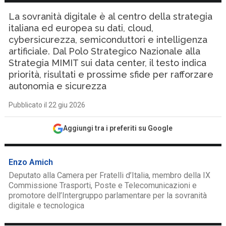
La sovranità digitale è al centro della strategia
italiana ed europea su dati, cloud,
cybersicurezza, semiconduttori e intelligenza
artificiale. Dal Polo Strategico Nazionale alla
Strategia MIMIT sui data center, il testo indica
priorità, risultati e prossime sfide per rafforzare
autonomia e sicurezza
Pubblicato il 22 giu 2026
Aggiungi tra i preferiti su Google
Enzo Amich
Deputato alla Camera per Fratelli d’Italia, membro della IX
Commissione Trasporti, Poste e Telecomunicazioni e
promotore dell’Intergruppo parlamentare per la sovranità
digitale e tecnologica