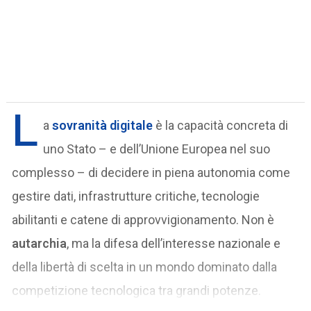
L
a
sovranità digitale
è la capacità concreta di
uno Stato – e dell’Unione Europea nel suo
complesso – di decidere in piena autonomia come
gestire dati, infrastrutture critiche, tecnologie
abilitanti e catene di approvvigionamento. Non è
autarchia
, ma la difesa dell’interesse nazionale e
della libertà di scelta in un mondo dominato dalla
competizione tecnologica tra grandi potenze.