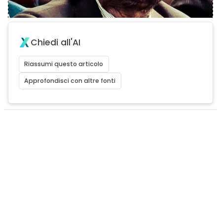
Chiedi all'AI
Riassumi questo articolo
Approfondisci con altre fonti