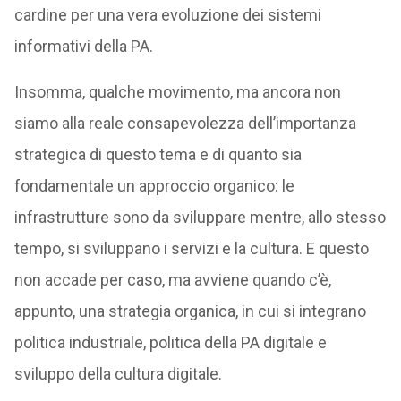
cardine per una vera evoluzione dei sistemi
informativi della PA.
Insomma, qualche movimento, ma ancora non
siamo alla reale consapevolezza dell’importanza
strategica di questo tema e di quanto sia
fondamentale un approccio organico: le
infrastrutture sono da sviluppare mentre, allo stesso
tempo, si sviluppano i servizi e la cultura. E questo
non accade per caso, ma avviene quando c’è,
appunto, una strategia organica, in cui si integrano
politica industriale, politica della PA digitale e
sviluppo della cultura digitale.