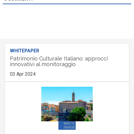
WHITEPAPER
Patrimonio Culturale Italiano: approcci
innovativi al monitoraggio
03 Apr 2024