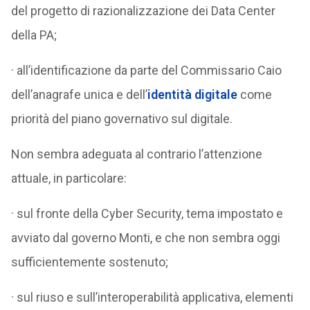
del progetto di razionalizzazione dei Data Center
della PA;
· all’identificazione da parte del Commissario Caio
dell’anagrafe unica e dell’
identità digitale
come
priorità del piano governativo sul digitale.
Non sembra adeguata al contrario l’attenzione
attuale, in particolare:
· sul fronte della Cyber Security, tema impostato e
avviato dal governo Monti, e che non sembra oggi
sufficientemente sostenuto;
· sul riuso e sull’interoperabilità applicativa, elementi