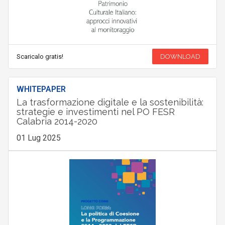
Scaricalo gratis!
DOWNLOAD
WHITEPAPER
La trasformazione digitale e la sostenibilità:
strategie e investimenti nel PO FESR
Calabria 2014-2020
01 Lug 2025