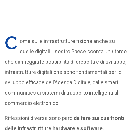
C
ome sulle infrastrutture fisiche anche su
quelle digitali il nostro Paese sconta un ritardo
che danneggia le possibilità di crescita e di sviluppo,
infrastrutture digitali che sono fondamentali per lo
sviluppo efficace dell’Agenda Digitale, dalle smart
communities ai sistemi di trasporto intelligenti al
commercio elettronico.
Riflessioni diverse sono però
da fare sui due fronti
delle infrastrutture hardware e software.