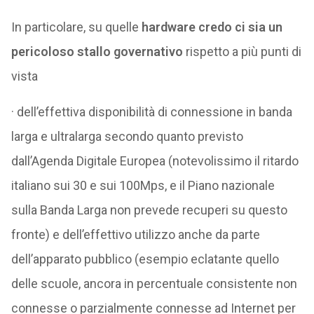
In particolare, su quelle
hardware credo ci sia un
pericoloso stallo governativo
rispetto a più punti di
vista
· dell’effettiva disponibilità di connessione in banda
larga e ultralarga secondo quanto previsto
dall’Agenda Digitale Europea (notevolissimo il ritardo
italiano sui 30 e sui 100Mps, e il Piano nazionale
sulla Banda Larga non prevede recuperi su questo
fronte) e dell’effettivo utilizzo anche da parte
dell’apparato pubblico (esempio eclatante quello
delle scuole, ancora in percentuale consistente non
connesse o parzialmente connesse ad Internet per