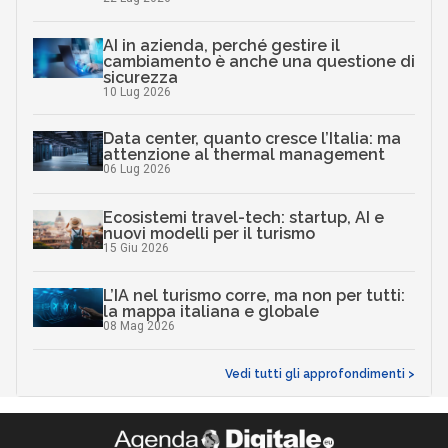
AI in azienda, perché gestire il
cambiamento è anche una questione di
sicurezza
10 Lug 2026
Data center, quanto cresce l’Italia: ma
attenzione al thermal management
06 Lug 2026
Ecosistemi travel-tech: startup, AI e
nuovi modelli per il turismo
15 Giu 2026
L’IA nel turismo corre, ma non per tutti:
la mappa italiana e globale
08 Mag 2026
Vedi tutti gli approfondimenti >