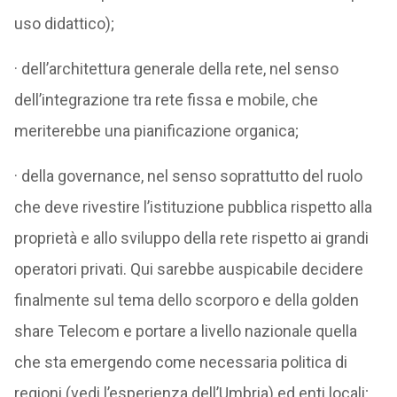
uso didattico);
· dell’architettura generale della rete, nel senso
dell’integrazione tra rete fissa e mobile, che
meriterebbe una pianificazione organica;
· della governance, nel senso soprattutto del ruolo
che deve rivestire l’istituzione pubblica rispetto alla
proprietà e allo sviluppo della rete rispetto ai grandi
operatori privati. Qui sarebbe auspicabile decidere
finalmente sul tema dello scorporo e della golden
share Telecom e portare a livello nazionale quella
che sta emergendo come necessaria politica di
regioni (vedi l’esperienza dell’Umbria) ed enti locali;