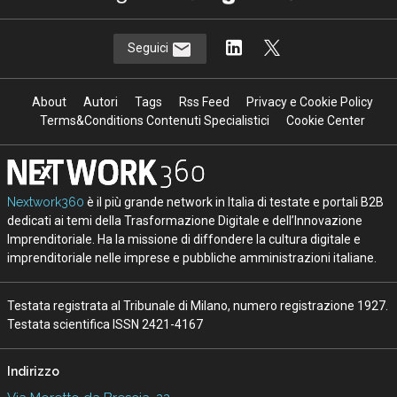
Seguici
About
Autori
Tags
Rss Feed
Privacy e Cookie Policy
Terms&Conditions Contenuti Specialistici
Cookie Center
Nextwork360
è il più grande network in Italia di testate e portali B2B
dedicati ai temi della Trasformazione Digitale e dell’Innovazione
Imprenditoriale. Ha la missione di diffondere la cultura digitale e
imprenditoriale nelle imprese e pubbliche amministrazioni italiane.
Testata registrata al Tribunale di Milano, numero registrazione 1927.
Testata scientifica ISSN 2421-4167
Indirizzo