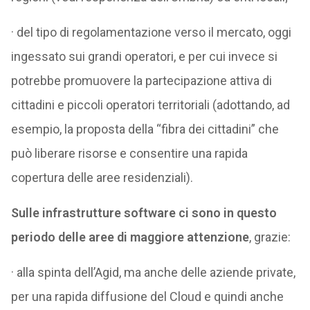
· del tipo di regolamentazione verso il mercato, oggi
ingessato sui grandi operatori, e per cui invece si
potrebbe promuovere la partecipazione attiva di
cittadini e piccoli operatori territoriali (adottando, ad
esempio, la proposta della “fibra dei cittadini” che
può liberare risorse e consentire una rapida
copertura delle aree residenziali).
Sulle infrastrutture software ci sono in questo
periodo delle aree di maggiore attenzione
, grazie:
· alla spinta dell’Agid, ma anche delle aziende private,
per una rapida diffusione del Cloud e quindi anche