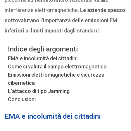
interferenze elettromagnetiche.
Le aziende spesso
sottovalutano l’importanza delle emissioni EM
inferiori ai limiti imposti dagli standard.
Indice degli argomenti
EMA e incolumità dei cittadini
Come si valuta il campo elettromagnetico
Emissioni elettromagnetiche e sicurezza
cibernetica
L’attacco di tipo Jamming
Conclusioni
EMA e incolumità dei cittadini