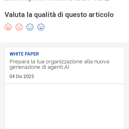
Valuta la qualità di questo articolo
WHITE PAPER
Prepara la tua organizzazione alla nuova
generazione di agenti AI
04 Dic 2025