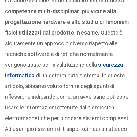
La sicurezza cibernetica a livello fisico utilizza
competenze multi-disciplinari più vicine alla
progettazione hardware e allo studio di fenomeni
fisici utilizzati dal prodotto in esame.
Questo è
sicuramente un approccio diverso rispetto alle
tecniche software e di reti che normalmente
vengono usate per la valutazione della
sicurezza
informatica
di un determinato sistema. In questo
articolo, abbiamo voluto fornire degli spunti di
riflessione indicando come, un avversario potrebbe
usare le informazioni ottenute dalle emissioni
elettromagnetiche per bloccare sistemi complessi.
Ad esempio i sistemi di trasporto, in cui un attacco