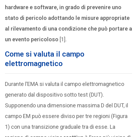
hardware e software, in grado di prevenire uno
stato di pericolo adottando le misure appropriate
al rilevamento di una condizione che può portare a
un evento pericoloso
[1].
Come si valuta il campo
elettromagnetico
Durante l’EMA si valuta il campo elettromagnetico
generato dal dispositivo sotto test (DUT).
Supponendo una dimensione massima D del DUT, il
campo EM può essere diviso per tre regioni (Figura
1) con una transizione graduale tra di esse. La