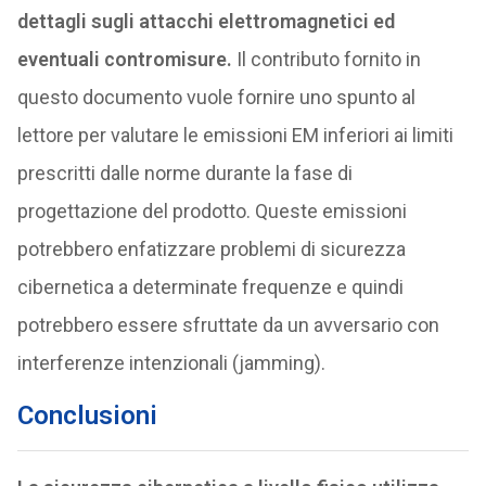
dettagli sugli attacchi elettromagnetici ed
eventuali contromisure.
Il contributo fornito in
questo documento vuole fornire uno spunto al
lettore per valutare le emissioni EM inferiori ai limiti
prescritti dalle norme durante la fase di
progettazione del prodotto. Queste emissioni
potrebbero enfatizzare problemi di sicurezza
cibernetica a determinate frequenze e quindi
potrebbero essere sfruttate da un avversario con
interferenze intenzionali (jamming).
Conclusioni