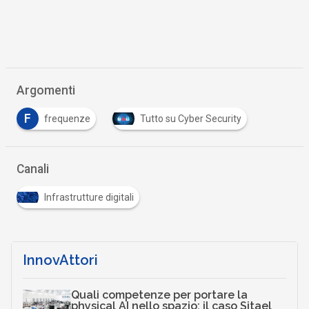
Argomenti
F
frequenze
Tutto su Cyber Security
Canali
Infrastrutture digitali
InnovAttori
Quali competenze per portare la
physical AI nello spazio: il caso Sitael