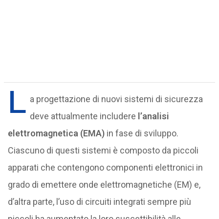
L
a progettazione di nuovi sistemi di sicurezza
deve attualmente includere
l’analisi
elettromagnetica (EMA)
in fase di sviluppo.
Ciascuno di questi sistemi è composto da piccoli
apparati che contengono componenti elettronici in
grado di emettere onde elettromagnetiche (EM) e,
d’altra parte, l’uso di circuiti integrati sempre più
piccoli ha aumentato la loro suscettibilità alle