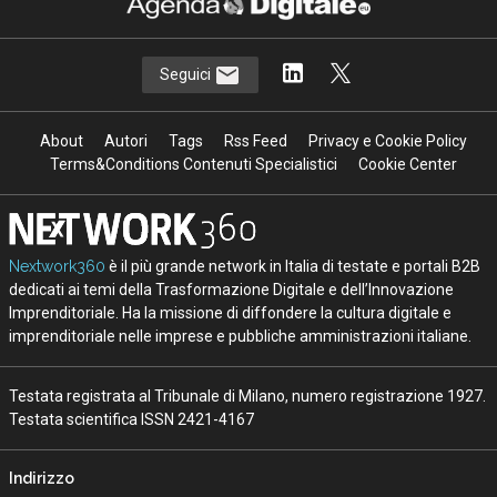
Seguici
About
Autori
Tags
Rss Feed
Privacy e Cookie Policy
Terms&Conditions Contenuti Specialistici
Cookie Center
Nextwork360
è il più grande network in Italia di testate e portali B2B
dedicati ai temi della Trasformazione Digitale e dell’Innovazione
Imprenditoriale. Ha la missione di diffondere la cultura digitale e
imprenditoriale nelle imprese e pubbliche amministrazioni italiane.
Testata registrata al Tribunale di Milano, numero registrazione 1927.
Testata scientifica ISSN 2421-4167
Indirizzo