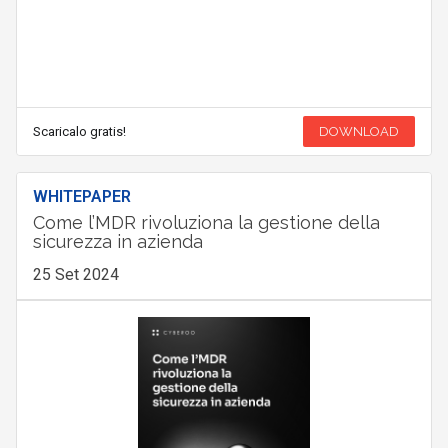
Scaricalo gratis!
DOWNLOAD
WHITEPAPER
Come l’MDR rivoluziona la gestione della
sicurezza in azienda
25 Set 2024