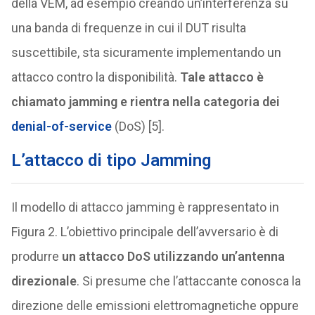
della VEM, ad esempio creando un’interferenza su
una banda di frequenze in cui il DUT risulta
suscettibile, sta sicuramente implementando un
attacco contro la disponibilità.
Tale attacco è
chiamato jamming e rientra nella categoria dei
denial-of-service
(DoS) [5].
L’attacco di tipo Jamming
Il modello di attacco jamming è rappresentato in
Figura 2. L’obiettivo principale dell’avversario è di
produrre
un attacco DoS utilizzando un’antenna
direzionale
. Si presume che l’attaccante conosca la
direzione delle emissioni elettromagnetiche oppure