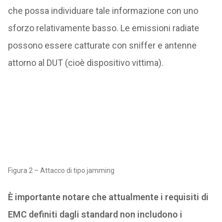
che possa individuare tale informazione con uno
sforzo relativamente basso. Le emissioni radiate
possono essere catturate con sniffer e antenne
attorno al DUT (cioè dispositivo vittima).
Figura 2 – Attacco di tipo jamming
È importante notare che attualmente i requisiti di
EMC definiti dagli standard non includono i