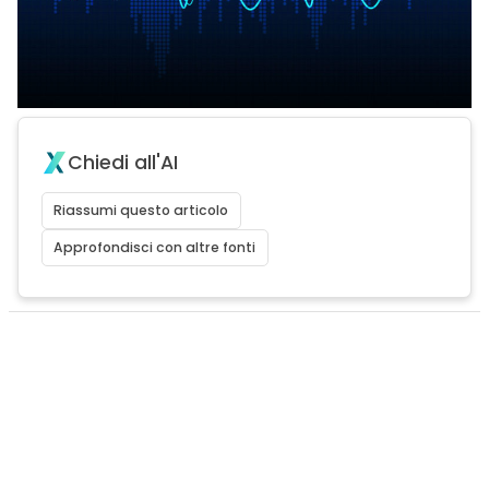
Chiedi all'AI
Riassumi questo articolo
Approfondisci con altre fonti