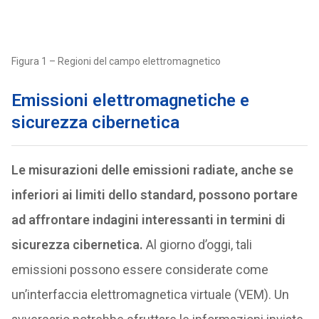
Figura 1 – Regioni del campo elettromagnetico
Emissioni elettromagnetiche e
sicurezza cibernetica
Le misurazioni delle emissioni radiate, anche se
inferiori ai limiti dello standard, possono portare
ad affrontare indagini interessanti in termini di
sicurezza cibernetica.
Al giorno d’oggi, tali
emissioni possono essere considerate come
un’interfaccia elettromagnetica virtuale (VEM). Un