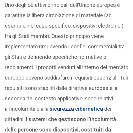
Uno degli obiettivi principali dell’Unione europea è
garantire la libera circolazione di materiale (ad
esempio, nel caso specifico, dispositivi elettronici)
tra gli Stati membri. Questo principio viene
implementato rimuovendo i confini commerciali tra
gli Stati e definendo specifiche normative e
regolamenti. I prodotti venduti all’interno del mercato
europeo devono soddisfare i requisiti essenziali. Tali
requisiti sono stabiliti dalle direttive europee e, a
seconda del contesto applicativo, sono relativi
all’incolumità e alla
sicurezza cibernetica
dei
cittadini.
I sistemi che gestiscono l’incolumità
delle persone sono dispositivi, costituiti da