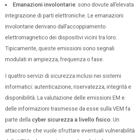
Emanazioni involontarie
: sono dovute all’elevata
integrazione di parti elettroniche. Le emanazioni
involontarie derivano dall’accoppiamento
elettromagnetico dei dispositivi vicini tra loro.
Tipicamente, queste emissioni sono segnali
modulati in ampiezza, frequenza o fase.
I quattro servizi di sicurezza inclusi nei sistemi
informatici: autenticazione, riservatezza, integrità e
disponibilità. La valutazione delle emissioni EM e
delle informazioni trasmesse da esse sulla VEM fa
parte della
cyber sicurezza a livello fisico
. Un
attaccante che vuole sfruttare eventuali vulnerabilità