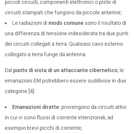
piccoli circuiti, componenti elettronici o piste di
circuiti stampati che fungono da piccole antenne;
Le radiazioni di
modo comune
sono il risultato di
una differenza di tensione indesiderata tra due punti
dei circuiti collegati a terra. Qualsiasi cavo esterno
collegato a terra funge da antenna.
Dal
punto di vista di un attaccante cibernetico
, le
emanazioni EM potrebbero essere suddivise in due
categorie [4]:
Emanazioni dirette
: provengono da circuiti attivi
in cui vi sono flussi di corrente intenzionali, ad
esempio brevi picchi di corrente;