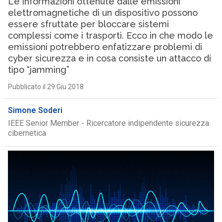
Le informazioni ottenute dalle emissioni
elettromagnetiche di un dispositivo possono
essere sfruttate per bloccare sistemi
complessi come i trasporti. Ecco in che modo le
emissioni potrebbero enfatizzare problemi di
cyber sicurezza e in cosa consiste un attacco di
tipo “jamming”
Pubblicato il 29 Giu 2018
Simone Soderi
IEEE Senior Member - Ricercatore indipendente sicurezza
cibernetica