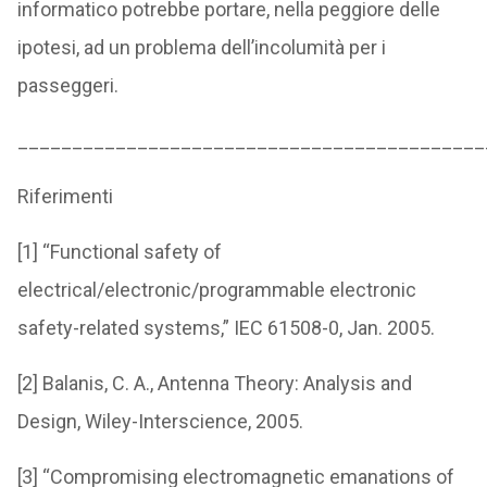
informatico potrebbe portare, nella peggiore delle
ipotesi, ad un problema dell’incolumità per i
passeggeri.
___________________________________________
Riferimenti
[1] “Functional safety of
electrical/electronic/programmable electronic
safety-related systems,” IEC 61508-0, Jan. 2005.
[2] Balanis, C. A., Antenna Theory: Analysis and
Design, Wiley-Interscience, 2005.
[3] “Compromising electromagnetic emanations of