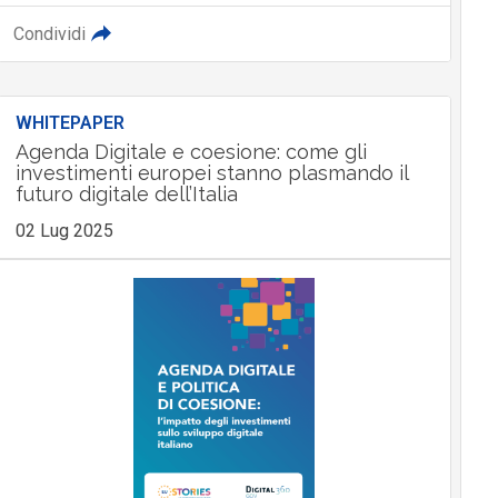
Condividi
WHITEPAPER
Agenda Digitale e coesione: come gli
investimenti europei stanno plasmando il
futuro digitale dell’Italia
02 Lug 2025