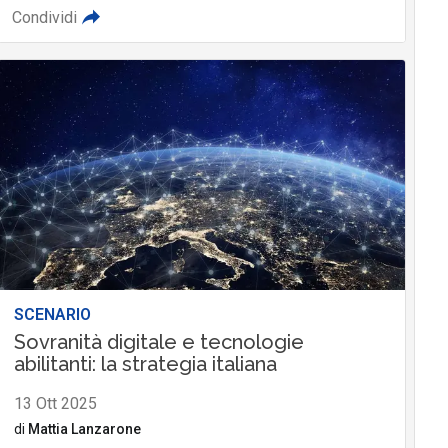
Condividi
SCENARIO
Sovranità digitale e tecnologie
abilitanti: la strategia italiana
13 Ott 2025
di
Mattia Lanzarone