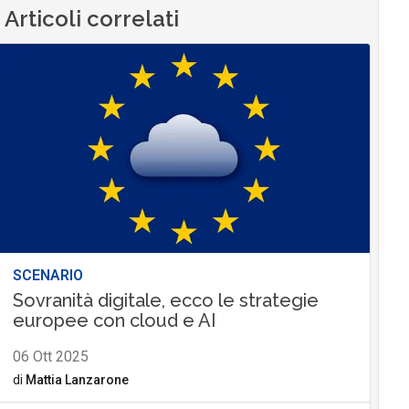
Articoli correlati
SCENARIO
Sovranità digitale, ecco le strategie
europee con cloud e AI
06 Ott 2025
di
Mattia Lanzarone