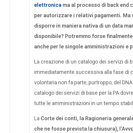
elettronica
ma al processo di back end c
per autorizzare i relativi pagamenti. Ma
disporre in maniera nativa di un data ma
disponibile? Potremmo forse finalmente 
anche per le singole amministrazioni e per
La creazione di un catalogo dei servizi di 
immediatamente successiva alla fase di c
volontaria non fa parte, purtroppo, del DNA 
catalogo dei servizi di base per la PA dovr
tutte le amministrazioni in un tempo stabil
La
Corte dei conti, la Ragioneria general
che ne fosse prevista la chiusura), l’Av