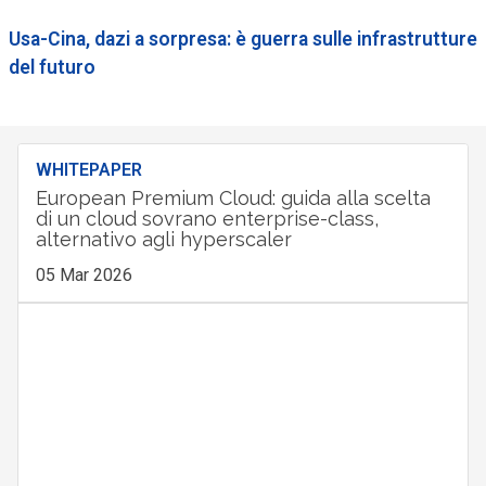
Usa-Cina, dazi a sorpresa: è guerra sulle infrastrutture
del futuro
WHITEPAPER
European Premium Cloud: guida alla scelta
di un cloud sovrano enterprise-class,
alternativo agli hyperscaler
05 Mar 2026