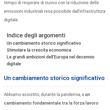
tempo di respirare di nuovo con la riduzione delle
emissioni industriali resa possibile dall’infrastruttura
digitale.
Indice degli argomenti
Un cambiamento storico significativo
Stimolare la crescita economica
Le grandi ambizioni dell’Europa nel decennio
digitale
Un cambiamento storico significativo
Abbiamo assistito, durante la pandemia, a
un
cambiamento fondamentale tra la forza lavoro