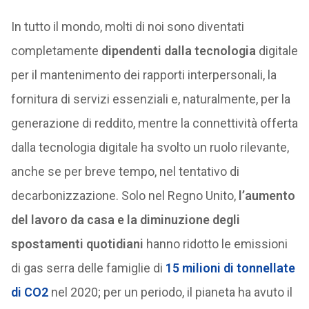
In tutto il mondo, molti di noi sono diventati
completamente
dipendenti dalla tecnologia
digitale
per il mantenimento dei rapporti interpersonali, la
fornitura di servizi essenziali e, naturalmente, per la
generazione di reddito, mentre la connettività offerta
dalla tecnologia digitale ha svolto un ruolo rilevante,
anche se per breve tempo, nel tentativo di
decarbonizzazione. Solo nel Regno Unito,
l’aumento
del lavoro da casa e la diminuzione degli
spostamenti quotidiani
hanno ridotto le emissioni
di gas serra delle famiglie di
15 milioni di tonnellate
di CO2
nel 2020; per un periodo, il pianeta ha avuto il