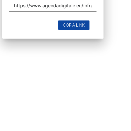
COPIA LINK