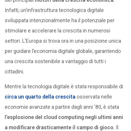
Infatti, un’infrastruttura tecnologica digitale
sviluppata intenzionalmente ha il potenziale per
stimolare e accelerare la crescita in numerosi
settori. L’Europa si trova ora in una posizione unica
per guidare l’economia digitale globale, garantendo
una crescita sostenibile a vantaggio di tutti i
cittadini.
Mentre la tecnologia digitale è stata responsabile di
circa un quarto della crescita
osservata nelle
economie avanzate a partire dagli anni ‘80, è stata
l’esplosione del cloud computing negli ultimi anni
a modificare drasticamente il campo di gioco
. Il