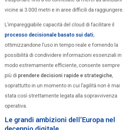
vicine ai 3.000 metri e in aree difficili da raggiungere.
L’impareggiabile capacità del cloud di facilitare il
processo decisionale basato sui dati
,
ottimizzandone l’uso in tempo reale e fornendo la
possibilità di condividere informazioni essenziali in
modo estremamente efficiente, consente sempre
più di
prendere decisioni rapide e strategiche
,
soprattutto in un momento in cui l’agilità non è mai
stata così strettamente legata alla sopravvivenza
operativa.
Le grandi ambizioni dell’Europa nel
decennio digitale