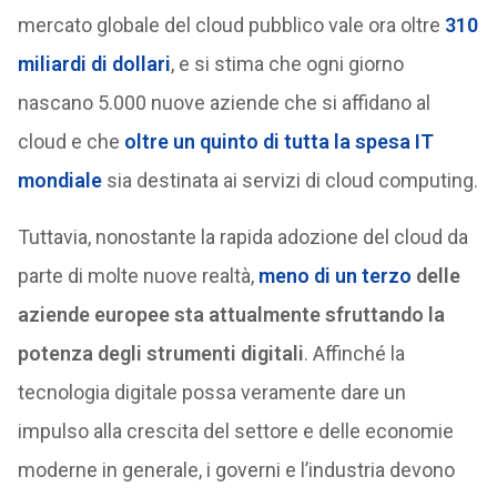
mercato globale del cloud pubblico vale ora oltre
310
miliardi di dollari
, e si stima che ogni giorno
nascano 5.000 nuove aziende che si affidano al
cloud e che
oltre un quinto di tutta la spesa IT
mondiale
sia destinata ai servizi di cloud computing.
Tuttavia, nonostante la rapida adozione del cloud da
parte di molte nuove realtà,
meno di un terzo
delle
aziende europee sta attualmente sfruttando la
potenza degli strumenti digitali
. Affinché la
tecnologia digitale possa veramente dare un
impulso alla crescita del settore e delle economie
moderne in generale, i governi e l’industria devono