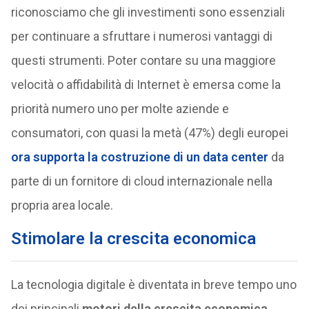
riconosciamo che gli investimenti sono essenziali
per continuare a sfruttare i numerosi vantaggi di
questi strumenti. Poter contare su una maggiore
velocità o affidabilità di Internet è emersa come la
priorità numero uno per molte aziende e
consumatori, con quasi la metà (47%) degli europei
ora supporta la costruzione di un data center
da
parte di un fornitore di cloud internazionale nella
propria area locale.
Stimolare la crescita economica
La tecnologia digitale è diventata in breve tempo uno
dei principali
motori della crescita economica
.