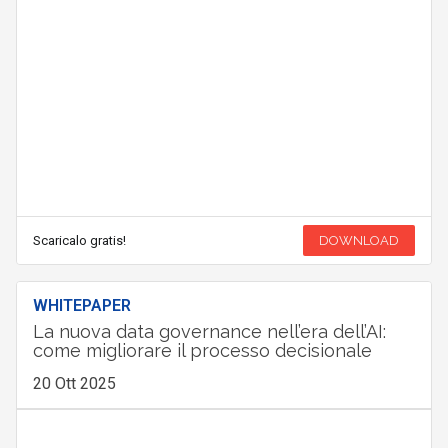
Scaricalo gratis!
DOWNLOAD
WHITEPAPER
La nuova data governance nell’era dell’AI:
come migliorare il processo decisionale
20 Ott 2025