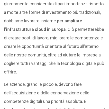
giustamente considerata di pari importanza rispetto
a molte altre forme di investimento più tradizionali,
dobbiamo lavorare insieme
per ampliare
l’infrastruttura cloud in Europa
. Ciò permetterebbe
di creare posti di lavoro, migliorare le competenze e
creare le opportunità orientate al futuro all’interno
delle nostre comunità, oltre ad aiutare le imprese a
cogliere tutti i vantaggi che la tecnologia digitale può
offrire.
Le aziende, grandi e piccole, devono fare
dell’acquisizione e della conservazione delle
competenze digitali una priorità assoluta. È