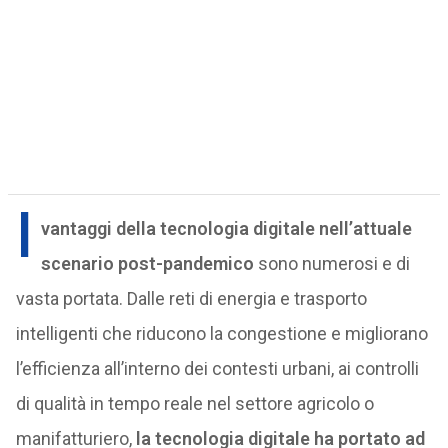
I
vantaggi della tecnologia digitale nell’attuale
scenario post-pandemico
sono numerosi e di
vasta portata. Dalle reti di energia e trasporto
intelligenti che riducono la congestione e migliorano
l’efficienza all’interno dei contesti urbani, ai controlli
di qualità in tempo reale nel settore agricolo o
manifatturiero,
la tecnologia digitale ha portato ad