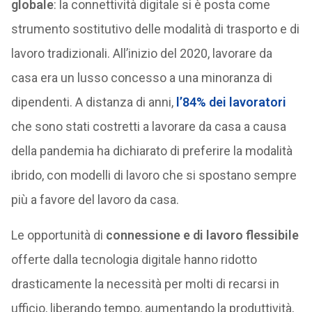
globale
: la connettività digitale si è posta come
strumento sostitutivo delle modalità di trasporto e di
lavoro tradizionali. All’inizio del 2020, lavorare da
casa era un lusso concesso a una minoranza di
dipendenti. A distanza di anni,
l’84% dei lavoratori
che sono stati costretti a lavorare da casa a causa
della pandemia ha dichiarato di preferire la modalità
ibrido, con modelli di lavoro che si spostano sempre
più a favore del lavoro da casa.
Le opportunità di
connessione e di lavoro flessibile
offerte dalla tecnologia digitale hanno ridotto
drasticamente la necessità per molti di recarsi in
ufficio, liberando tempo, aumentando la produttività,