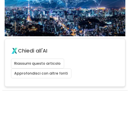
Chiedi all'AI
Riassumi questo articolo
Approfondisci con altre fonti