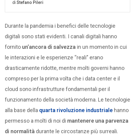
Durante la pandemia i benefici delle tecnologie
digitali sono stati evidenti. I canali digitali hanno
fornito
un’ancora di salvezza
in un momento in cui
le interazioni e le esperienze “reali” erano
drasticamente ridotte, mentre molti governi hanno
compreso per la prima volta che i data center e il
cloud sono infrastrutture fondamentali per il
funzionamento della società moderna. Le tecnologie
alla base della
quarta rivoluzione industriale
hanno
permesso a molti di noi di
mantenere una parvenza
di normalità
durante le circostanze più surreali.