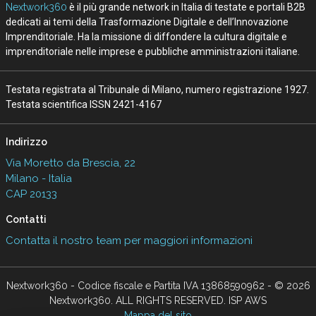
Nextwork360
è il più grande network in Italia di testate e portali B2B
dedicati ai temi della Trasformazione Digitale e dell’Innovazione
Imprenditoriale. Ha la missione di diffondere la cultura digitale e
imprenditoriale nelle imprese e pubbliche amministrazioni italiane.
Testata registrata al Tribunale di Milano, numero registrazione 1927.
Testata scientifica ISSN 2421-4167
Indirizzo
Via Moretto da Brescia, 22
Milano - Italia
CAP 20133
Contatti
Contatta il nostro team per maggiori informazioni
Nextwork360 - Codice fiscale e Partita IVA 13868590962 - © 2026
Nextwork360. ALL RIGHTS RESERVED. ISP AWS
Mappa del sito