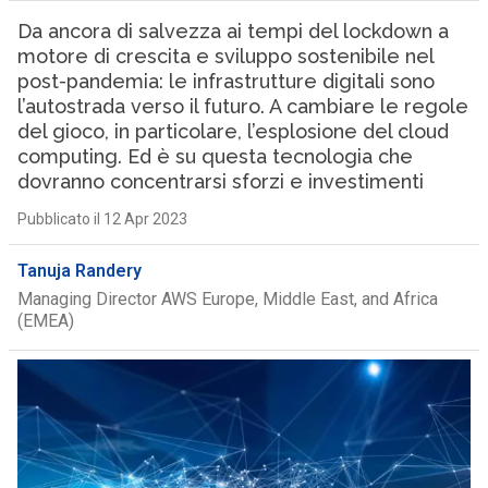
Da ancora di salvezza ai tempi del lockdown a
motore di crescita e sviluppo sostenibile nel
post-pandemia: le infrastrutture digitali sono
l’autostrada verso il futuro. A cambiare le regole
del gioco, in particolare, l’esplosione del cloud
computing. Ed è su questa tecnologia che
dovranno concentrarsi sforzi e investimenti
Pubblicato il 12 Apr 2023
Tanuja Randery
Managing Director AWS Europe, Middle East, and Africa
(EMEA)