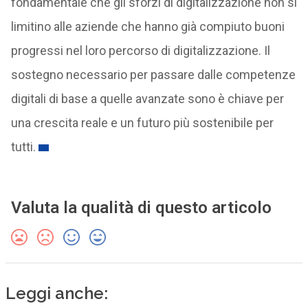
fondamentale che gli sforzi di digitalizzazione non si
limitino alle aziende che hanno già compiuto buoni
progressi nel loro percorso di digitalizzazione. Il
sostegno necessario per passare dalle competenze
digitali di base a quelle avanzate sono è chiave per
una crescita reale e un futuro più sostenibile per
tutti.
Valuta la qualità di questo articolo
Leggi anche: