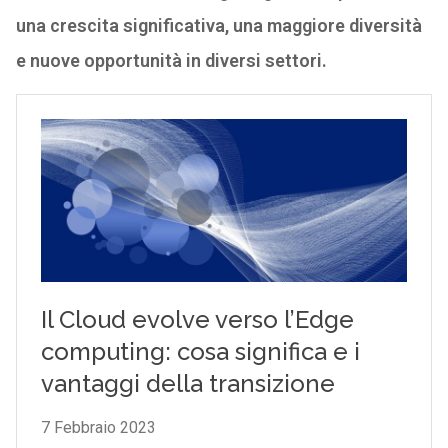
una crescita significativa, una maggiore diversità
e nuove opportunità in diversi settori.