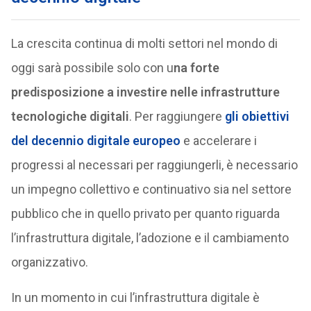
La crescita continua di molti settori nel mondo di
oggi sarà possibile solo con u
na forte
predisposizione a investire nelle infrastrutture
tecnologiche digitali
. Per raggiungere
gli obiettivi
del decennio digitale europeo
e accelerare i
progressi al necessari per raggiungerli, è necessario
un impegno collettivo e continuativo sia nel settore
pubblico che in quello privato per quanto riguarda
l’infrastruttura digitale, l’adozione e il cambiamento
organizzativo.
In un momento in cui l’infrastruttura digitale è