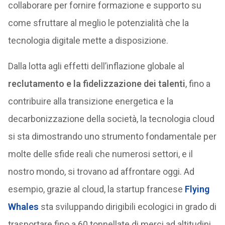
collaborare per fornire formazione e supporto su
come sfruttare al meglio le potenzialità che la
tecnologia digitale mette a disposizione.
Dalla lotta agli effetti dell’inflazione globale al
reclutamento e la fidelizzazione dei talenti
, fino a
contribuire alla transizione energetica e la
decarbonizzazione della società, la tecnologia cloud
si sta dimostrando uno strumento fondamentale per
molte delle sfide reali che numerosi settori, e il
nostro mondo, si trovano ad affrontare oggi. Ad
esempio, grazie al cloud, la startup francese
Flying
Whales
sta sviluppando dirigibili ecologici in grado di
trasportare fino a 60 tonnellate di merci ad altitudini