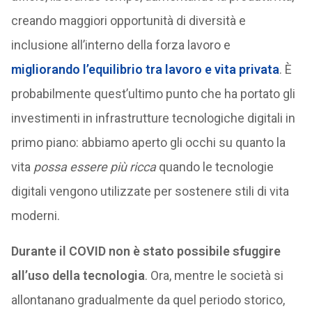
creando maggiori opportunità di diversità e
inclusione all’interno della forza lavoro e
migliorando l’equilibrio tra lavoro e vita privata
. È
probabilmente quest’ultimo punto che ha portato gli
investimenti in infrastrutture tecnologiche digitali in
primo piano: abbiamo aperto gli occhi su quanto la
vita
possa essere più ricca
quando le tecnologie
digitali vengono utilizzate per sostenere stili di vita
moderni.
Durante il COVID non è stato possibile sfuggire
all’uso della tecnologia
. Ora, mentre le società si
allontanano gradualmente da quel periodo storico,