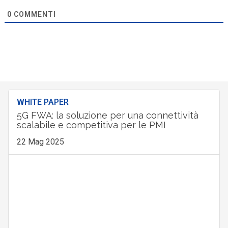
0
COMMENTI
WHITE PAPER
5G FWA: la soluzione per una connettività
scalabile e competitiva per le PMI
22 Mag 2025