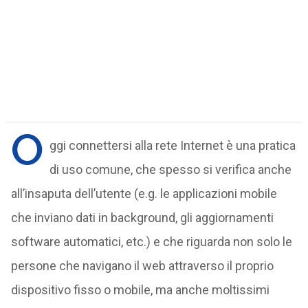
O
ggi connettersi alla rete Internet è una pratica
di uso comune, che spesso si verifica anche
all’insaputa dell’utente (e.g. le applicazioni mobile
che inviano dati in background, gli aggiornamenti
software automatici, etc.) e che riguarda non solo le
persone che navigano il web attraverso il proprio
dispositivo fisso o mobile, ma anche moltissimi