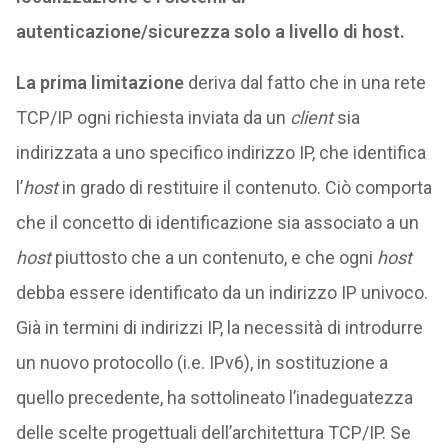
autenticazione/sicurezza solo a livello di host.
La prima limitazione
deriva dal fatto che in una rete
TCP/IP ogni richiesta inviata da un
client
sia
indirizzata a uno specifico indirizzo IP, che identifica
l’
host
in grado di restituire il contenuto. Ciò comporta
che il concetto di identificazione sia associato a un
host
piuttosto che a un contenuto, e che ogni
host
debba essere identificato da un indirizzo IP univoco.
Già in termini di indirizzi IP, la necessità di introdurre
un nuovo protocollo (i.e. IPv6), in sostituzione a
quello precedente, ha sottolineato l’inadeguatezza
delle scelte progettuali dell’architettura TCP/IP. Se