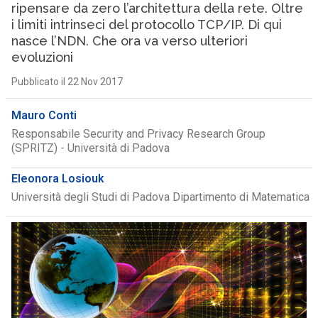
ripensare da zero l’architettura della rete. Oltre
i limiti intrinseci del protocollo TCP/IP. Di qui
nasce l’NDN. Che ora va verso ulteriori
evoluzioni
Pubblicato il 22 Nov 2017
Mauro Conti
Responsabile Security and Privacy Research Group
(SPRITZ) - Università di Padova
Eleonora Losiouk
Università degli Studi di Padova Dipartimento di Matematica