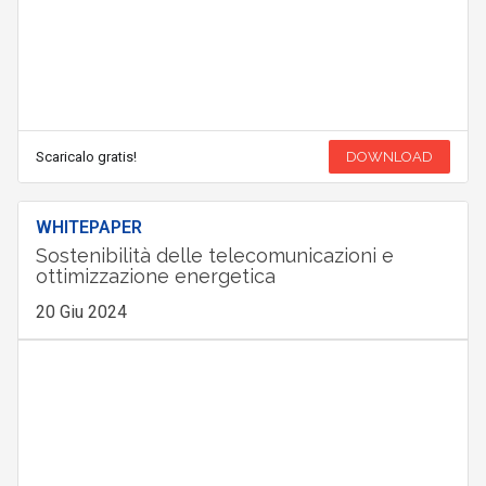
Scaricalo gratis!
DOWNLOAD
WHITEPAPER
Sostenibilità delle telecomunicazioni e
ottimizzazione energetica
20 Giu 2024