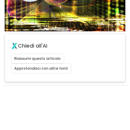
Chiedi all'AI
Riassumi questo articolo
Approfondisci con altre fonti