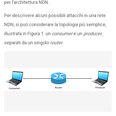
per l’architettura NDN.
Per descrivere alcuni possibili attacchi in una rete
NDN, si può considerare la topologia più semplice,
illustrata in Figura 1: un
consumer
e un
producer
,
separati da un singolo
router
.