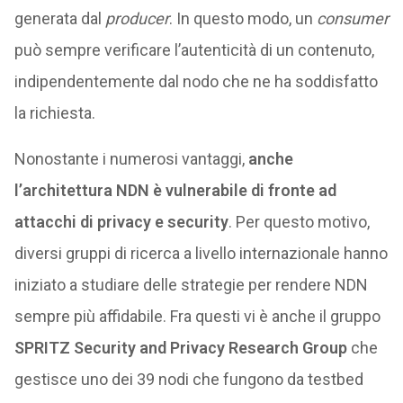
generata dal
producer
. In questo modo, un
consumer
può sempre verificare l’autenticità di un contenuto,
indipendentemente dal nodo che ne ha soddisfatto
la richiesta.
Nonostante i numerosi vantaggi,
anche
l’architettura NDN è vulnerabile di fronte ad
attacchi di privacy e security
. Per questo motivo,
diversi gruppi di ricerca a livello internazionale hanno
iniziato a studiare delle strategie per rendere NDN
sempre più affidabile. Fra questi vi è anche il gruppo
SPRITZ Security and Privacy Research Group
che
gestisce uno dei 39 nodi che fungono da testbed