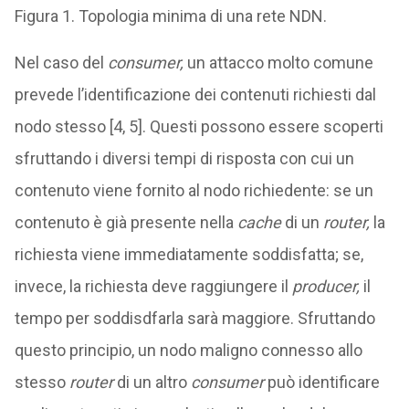
Figura 1. Topologia minima di una rete NDN.
Nel caso del
consumer,
un attacco molto comune
prevede l’identificazione dei contenuti richiesti dal
nodo stesso [4, 5]. Questi possono essere scoperti
sfruttando i diversi tempi di risposta con cui un
contenuto viene fornito al nodo richiedente: se un
contenuto è già presente nella
cache
di un
router,
la
richiesta viene immediatamente soddisfatta; se,
invece, la richiesta deve raggiungere il
producer,
il
tempo per soddisdfarla sarà maggiore. Sfruttando
questo principio, un nodo maligno connesso allo
stesso
router
di un altro
consumer
può identificare