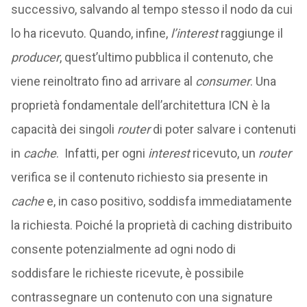
successivo, salvando al tempo stesso il nodo da cui
lo ha ricevuto. Quando, infine,
l’interest
raggiunge il
producer
, quest’ultimo pubblica il contenuto, che
viene reinoltrato fino ad arrivare al
consumer
. Una
proprietà fondamentale dell’architettura ICN è la
capacità dei singoli
router
di poter salvare i contenuti
in
cache
. Infatti, per ogni
interest
ricevuto, un
router
verifica se il contenuto richiesto sia presente in
cache
e, in caso positivo, soddisfa immediatamente
la richiesta. Poiché la proprietà di caching distribuito
consente potenzialmente ad ogni nodo di
soddisfare le richieste ricevute, è possibile
contrassegnare un contenuto con una signature