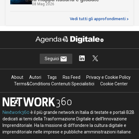
08 Mag 2026
Vedi tutti gli approfondimenti >
Seguici
About
Autori
Tags
Rss Feed
Privacy e Cookie Policy
Terms&Conditions Contenuti Specialistici
Cookie Center
Nextwork360
è il più grande network in Italia di testate e portali B2B
dedicati ai temi della Trasformazione Digitale e dell’Innovazione
Imprenditoriale. Ha la missione di diffondere la cultura digitale e
imprenditoriale nelle imprese e pubbliche amministrazioni italiane.