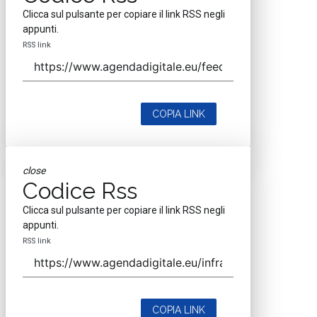
Clicca sul pulsante per copiare il link RSS negli
appunti.
RSS link
COPIA LINK
close
Codice Rss
Clicca sul pulsante per copiare il link RSS negli
appunti.
RSS link
COPIA LINK