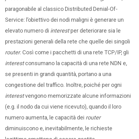
paragonabile al classico Distributed Denial-Of-
Service: l’obiettivo dei nodi maligni è generare un
elevato numero di
interest
per deteriorare sia le
prestazioni generali della rete che quelle dei singoli
router
. Così come i pacchetti di una rete TCP/IP, gli
interest
consumano la capacità di una rete NDN e,
se presenti in grandi quantità, portano a una
congestione del traffico. Inoltre, poiché per ogni
interest
vengono memorizzate alcune informazioni
(e.g. il nodo da cui viene ricevuto), quando il loro
numero aumenta, le capacità dei
router
diminuiscono e, inevitabilmente, le richieste