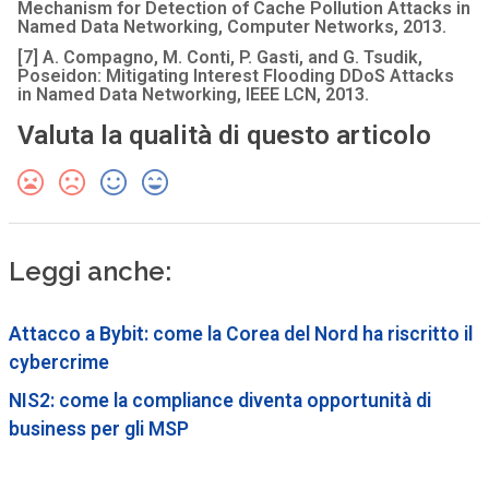
Mechanism for Detection of Cache Pollution Attacks in
Named Data Networking, Computer Networks, 2013.
[7] A. Compagno, M. Conti, P. Gasti, and G. Tsudik,
Poseidon: Mitigating Interest Flooding DDoS Attacks
in Named Data Networking, IEEE LCN, 2013.
Valuta la qualità di questo articolo
Leggi anche:
Attacco a Bybit: come la Corea del Nord ha riscritto il
cybercrime
NIS2: come la compliance diventa opportunità di
business per gli MSP