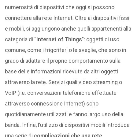
numerosità di dispositivi che oggi si possono
connettere alla rete Internet. Oltre ai dispositivi fissi
e mobili, si aggiungono anche quelli appartenenti alla
categoria di “
Internet of Things
”: oggetti di uso
comune, come i frigoriferi o le sveglie, che sono in
grado di adattare il proprio comportamento sulla
base delle informazioni ricevute da altri oggetti
attraverso la rete. Servizi quali video streaming o
VoIP (i.e. conversazioni telefoniche effettuate
attraverso connessione Internet) sono
quotidianamente utilizzati e fanno largo uso della
banda. Infine, l’utilizzo di dispositivi mobili introduce
una serie di
complicazioni che una rete