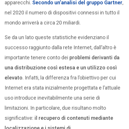
apparecchi.
Secondo un’analisi del gruppo Gartner
,
nel 2020 il numero di dispositivi connessi in tutto il
mondo arriverà a circa 20 miliardi.
Se da un lato queste statistiche evidenziano il
successo raggiunto dalla rete Internet, dall’altro è
importante tenere conto dei
problemi derivanti da
una distribuzione così estesa e un utilizzo così
elevato
. Infatti, la differenza fra l’obiettivo per cui
Internet era stata inizialmente progettata e l’attuale
uso introduce inevitabilmente una serie di
limitazioni. In particolare, due risultano molto
significative:
il recupero di contenuti mediante
localizzazione e i sistemi di