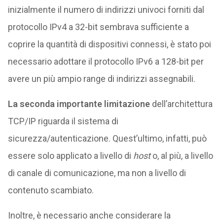
inizialmente il numero di indirizzi univoci forniti dal
protocollo IPv4 a 32-bit sembrava sufficiente a
coprire la quantità di dispositivi connessi, è stato poi
necessario adottare il protocollo IPv6 a 128-bit per
avere un più ampio range di indirizzi assegnabili.
La seconda importante limitazione
dell’architettura
TCP/IP riguarda il sistema di
sicurezza/autenticazione. Quest’ultimo, infatti, può
essere solo applicato a livello di
host
o, al più, a livello
di canale di comunicazione, ma non a livello di
contenuto scambiato.
Inoltre, è necessario anche considerare la