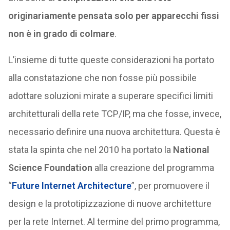
originariamente pensata solo per apparecchi fissi
non è in grado di colmare
.
L’insieme di tutte queste considerazioni ha portato
alla constatazione che non fosse più possibile
adottare soluzioni mirate a superare specifici limiti
architetturali della rete TCP/IP, ma che fosse, invece,
necessario definire una nuova architettura. Questa è
stata la spinta che nel 2010 ha portato la
National
Science Foundation
alla creazione del programma
“
Future Internet Architecture
”, per promuovere il
design e la prototipizzazione di nuove architetture
per la rete Internet. Al termine del primo programma,