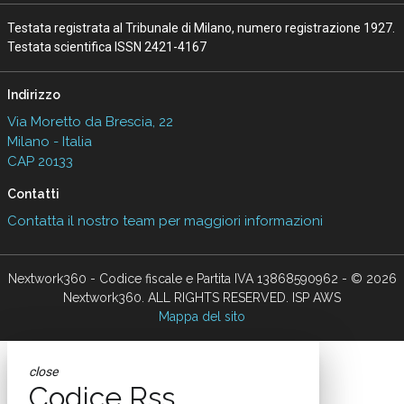
Testata registrata al Tribunale di Milano, numero registrazione 1927.
Testata scientifica ISSN 2421-4167
Indirizzo
Via Moretto da Brescia, 22
Milano - Italia
CAP 20133
Contatti
Contatta il nostro team per maggiori informazioni
Nextwork360 - Codice fiscale e Partita IVA 13868590962 - © 2026
Nextwork360. ALL RIGHTS RESERVED. ISP AWS
Mappa del sito
close
Codice Rss