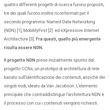
quattro differenti progetti di ricerca furono proposti,
tre dei quali furono inoltre riconfermati per il
secondo programma: Named-Data-Networking
(NDN) [1], MobilityFirst [2] ed eXpressive Internet
Architecture [3].
Fra questi, quello più emergente
risulta essere NDN.
Il progetto NDN
prese inizialmente spunto dal
progetto CCNx, un prototipo di architettura di rete
basato sull’identificazione dei contenuti, anzichè dei
singoli nodi, ideato da Van Jacobson. L’elemento
principale che contraddistingue l’architettura NDN è
il processo con cui i contenuti vengono richiesti.