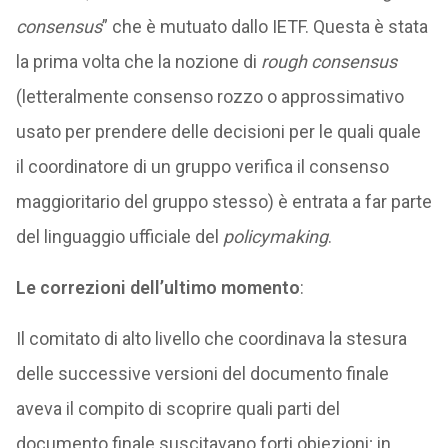
consensus
” che è mutuato dallo IETF. Questa è stata
la prima volta che la nozione di
rough consensus
(letteralmente consenso rozzo o approssimativo
usato per prendere delle decisioni per le quali quale
il coordinatore di un gruppo verifica il consenso
maggioritario del gruppo stesso) è entrata a far parte
del linguaggio ufficiale del
policymaking
.
Le correzioni dell’ultimo momento
:
Il comitato di alto livello che coordinava la stesura
delle successive versioni del documento finale
aveva il compito di scoprire quali parti del
documento finale suscitavano forti obiezioni; in