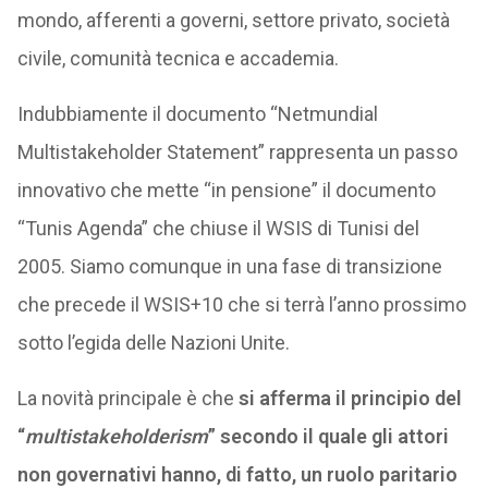
mondo, afferenti a governi, settore privato, società
civile, comunità tecnica e accademia.
Indubbiamente il documento “Netmundial
Multistakeholder Statement” rappresenta un passo
innovativo che mette “in pensione” il documento
“Tunis Agenda” che chiuse il WSIS di Tunisi del
2005. Siamo comunque in una fase di transizione
che precede il WSIS+10 che si terrà l’anno prossimo
sotto l’egida delle Nazioni Unite.
La novità principale è che
si afferma il principio del
“
multistakeholderism
” secondo il quale gli attori
non governativi hanno, di fatto, un ruolo paritario