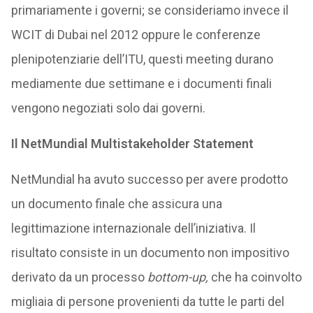
primariamente i governi; se consideriamo invece il
WCIT di Dubai nel 2012 oppure le conferenze
plenipotenziarie dell’ITU, questi meeting durano
mediamente due settimane e i documenti finali
vengono negoziati solo dai governi.
Il
NetMundial Multistakeholder Statement
NetMundial ha avuto successo per avere prodotto
un documento finale che assicura una
legittimazione internazionale dell’iniziativa. Il
risultato consiste in un documento non impositivo
derivato da un processo
bottom-up,
che ha coinvolto
migliaia di persone provenienti da tutte le parti del