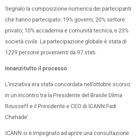
Segnalo la composizione numerica dei partecipanti
che hanno partecipato: 19% governi; 20% settore
privato; 10% accademia e comunità tecnica, e 23%
società civile. La partecipazione globale è stata di
1229 persone provenienti da 97 stati.
Innanzitutto il processo
L’iniziativa era stata concordata nell’ottobre scorso
in un incontro tra la Presidente del Brasile Dilma
Rousseff e il Presidente e CEO di ICANN Fadi
Chehade’.
ICANN si è impegnato ad aprire una consultazione