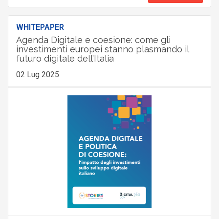
WHITEPAPER
Agenda Digitale e coesione: come gli
investimenti europei stanno plasmando il
futuro digitale dell’Italia
02 Lug 2025