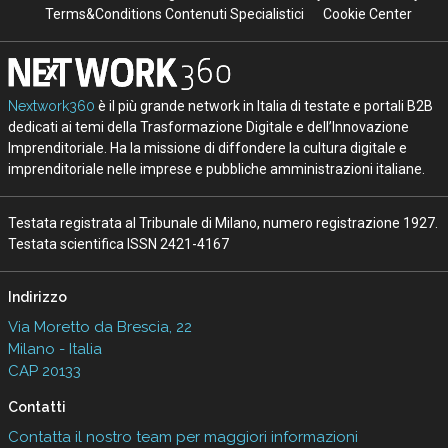
Terms&Conditions Contenuti Specialistici
Cookie Center
Nextwork360
è il più grande network in Italia di testate e portali B2B
dedicati ai temi della Trasformazione Digitale e dell’Innovazione
Imprenditoriale. Ha la missione di diffondere la cultura digitale e
imprenditoriale nelle imprese e pubbliche amministrazioni italiane.
Testata registrata al Tribunale di Milano, numero registrazione 1927.
Testata scientifica ISSN 2421-4167
Indirizzo
Via Moretto da Brescia, 22
Milano - Italia
CAP 20133
Contatti
Contatta il nostro team per maggiori informazioni