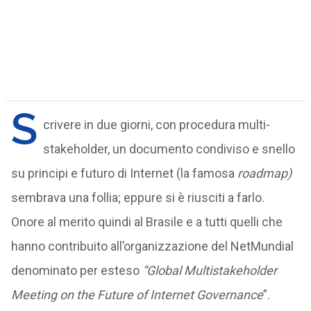
S
crivere in due giorni, con procedura multi-
stakeholder, un documento condiviso e snello
su principi e futuro di Internet (la famosa
roadmap)
sembrava una follia; eppure si è riusciti a farlo.
Onore al merito quindi al Brasile e a tutti quelli che
hanno contribuito all’organizzazione del NetMundial
denominato per esteso
“Global Multistakeholder
Meeting on the Future of Internet Governance
”.