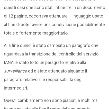
questi casi che sono stati infine tre in un documento
di 12 pagine, occorreva attenuare il linguaggio usato
al fine di poter avere una condivisione possibilmente
totale o fortemente maggioritario.
Alla fine quindi è stato cambiato un paragrafo che
riguardava la transizione del controllo del servizio
IANA, è stato tolto un paragrafo relativo alla
surveillance
ed è stato attenuato alquanto il
paragrafo relativo alle responsabilità degli
intermediari.
Questi cambiamenti non sono piaciuti a molti ma
hanno salvato alla fine il resto del documento.