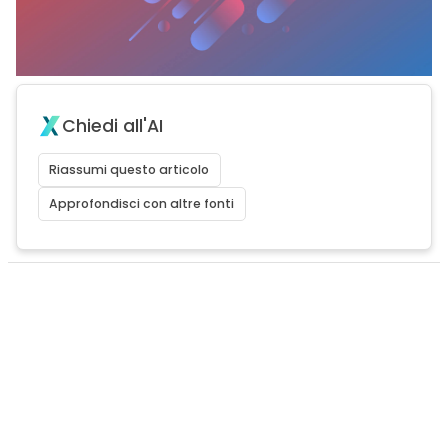
Chiedi all'AI
Riassumi questo articolo
Approfondisci con altre fonti