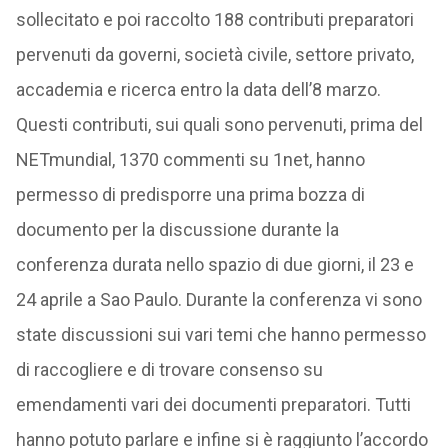
sollecitato e poi raccolto 188 contributi preparatori
pervenuti da governi, società civile, settore privato,
accademia e ricerca entro la data dell’8 marzo.
Questi contributi, sui quali sono pervenuti, prima del
NETmundial, 1370 commenti su 1net, hanno
permesso di predisporre una prima bozza di
documento per la discussione durante la
conferenza durata nello spazio di due giorni, il 23 e
24 aprile a Sao Paulo. Durante la conferenza vi sono
state discussioni sui vari temi che hanno permesso
di raccogliere e di trovare consenso su
emendamenti vari dei documenti preparatori. Tutti
hanno potuto parlare e infine si è raggiunto l’accordo