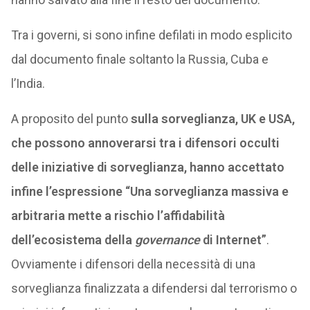
Tra i governi, si sono infine defilati in modo esplicito
dal documento finale soltanto la Russia, Cuba e
l’India.
A proposito del punto
sulla sorveglianza, UK e USA,
che possono annoverarsi tra i difensori occulti
delle iniziative di sorveglianza, hanno accettato
infine l’espressione “Una sorveglianza massiva e
arbitraria mette a rischio l’affidabilità
dell’ecosistema della
governance
di Internet”
.
Ovviamente i difensori della necessità di una
sorveglianza finalizzata a difendersi dal terrorismo o