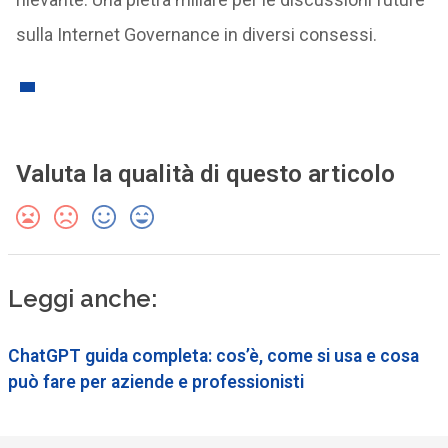
sulla Internet Governance in diversi consessi.
Valuta la qualità di questo articolo
Leggi anche:
ChatGPT guida completa: cos’è, come si usa e cosa
può fare per aziende e professionisti