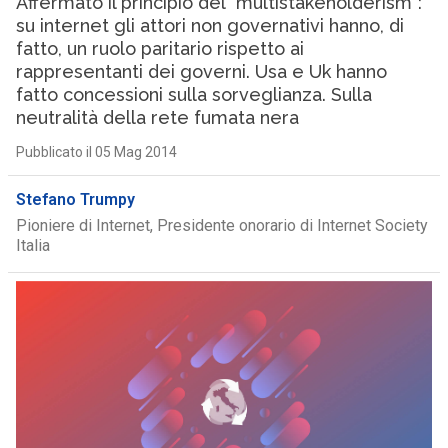
Affermato il principio del “multistakeholderism”:
su internet gli attori non governativi hanno, di
fatto, un ruolo paritario rispetto ai
rappresentanti dei governi. Usa e Uk hanno
fatto concessioni sulla sorveglianza. Sulla
neutralità della rete fumata nera
Pubblicato il 05 Mag 2014
Stefano Trumpy
Pioniere di Internet, Presidente onorario di Internet Society
Italia