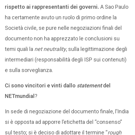
rispetto ai rappresentanti dei governi.
A Sao Paulo
ha certamente avuto un ruolo di primo ordine la
Società civile, se pure nelle negoziazioni finali del
documento non ha apprezzato le conclusioni su
temi quali la
net neutrality
, sulla legittimazione degli
intermediari (responsabilità degli ISP sui contenuti)
e sulla sorveglianza.
Ci sono vincitori e vinti dallo
statement
del
NETmundial
?
In sede di negoziazione del documento finale, l’India
si è opposta ad apporre l’etichetta del “consenso”
sul testo; si è deciso di adottare il termine “
rough