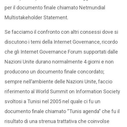
per il documento finale chiamato Netmundial
Multistakeholder Statement.
Se facciamo il confronto con altri consessi dove si
discutono i temi della Internet Governance, ricordo
che gli Internet Governance Forum supportati dalle
Nazioni Unite durano normalmente 4 giorni e non
producono un documento finale concordato;
sempre nell’ambiente delle Nazioni Unite, faccio
riferimento al World Summit on Information Society
svoltosi a Tunisi nel 2005 nel quale ci fu un
documento finale chiamato “Tunis agenda” che fu il
risultato di una strenua trattativa che coinvolse