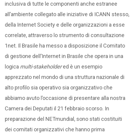
inclusiva di tutte le componenti anche estranee
all’ambiente collegato alle iniziative di ICANN stesso,
della Internet Society e delle organizzazioni a esse
correlate, attraverso lo strumento di consultazione
1net. Il Brasile ha messo a disposizione il Comitato
di gestione dell’Internet in Brasile che opera in una
logica
multi-stakeholder
ed è un esempio
apprezzato nel mondo di una struttura nazionale di
alto profilo sia operativo sia organizzativo che
abbiamo avuto l’occasione di presentare alla nostra
Camera dei Deputati il 21 febbraio scorso. In
preparazione del NETmundial, sono stati costituiti
dei comitati organizzativi che hanno prima