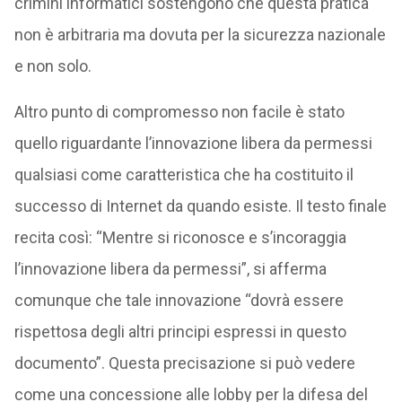
crimini informatici sostengono che questa pratica
non è arbitraria ma dovuta per la sicurezza nazionale
e non solo.
Altro punto di compromesso non facile è stato
quello riguardante l’innovazione libera da permessi
qualsiasi come caratteristica che ha costituito il
successo di Internet da quando esiste. Il testo finale
recita così: “Mentre si riconosce e s’incoraggia
l’innovazione libera da permessi”, si afferma
comunque che tale innovazione “dovrà essere
rispettosa degli altri principi espressi in questo
documento”. Questa precisazione si può vedere
come una concessione alle lobby per la difesa del