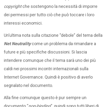
copyright
che sostengono la necessità di imporre
dei permessi per tutto ciò che può toccare i loro
interessi economici.
Un’ultima nota sulla citazione “debole” del tema della
Net Neutrality
come un problema da rimandare a
future e più specifiche discussioni. Si lascia
intendere comunque che il tema sarà uno dei più
caldi nei prossimi incontri internazionali sulla
Internet Governance. Quindi è positivo di averlo
segnalato nel documento.
Alla fine comunque questo è pur sempre un
documento “
non-binding
“, quindi sono tutti liberi di