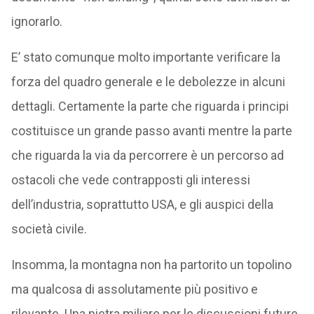
ignorarlo.
E’ stato comunque molto importante verificare la
forza del quadro generale e le debolezze in alcuni
dettagli. Certamente la parte che riguarda i principi
costituisce un grande passo avanti mentre la parte
che riguarda la via da percorrere è un percorso ad
ostacoli che vede contrapposti gli interessi
dell’industria, soprattutto USA, e gli auspici della
società civile.
Insomma, la montagna non ha partorito un topolino
ma qualcosa di assolutamente più positivo e
rilevante. Una pietra miliare per le discussioni future