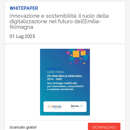
WHITEPAPER
Innovazione e sostenibilità: il ruolo della
digitalizzazione nel futuro dell’Emilia-
Romagna
01 Lug 2025
Scaricalo gratis!
DOWNLOAD