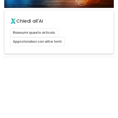
Chiedi all'AI
Riassumi questo articolo
Approfondisci con altre fonti