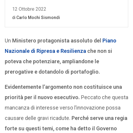
Un
Ministero protagonista assoluto del
Piano
Nazionale di Ripresa e Resilienza
che non si
poteva che potenziare, ampliandone le
prerogative e dotandolo di portafoglio.
Evidentemente l’argomento non costituisce una
priorità per il nuovo esecutivo.
Peccato che questa
mancanza di interesse verso l’innovazione possa
causare delle gravi ricadute.
Perché serve una regia
forte su questi temi,
come ha detto il Governo