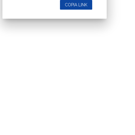
COPIA LINK