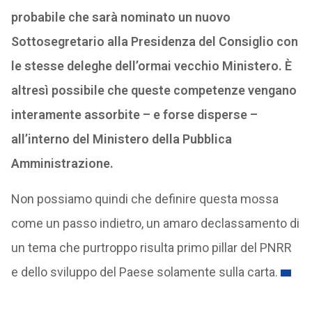
probabile che sarà nominato un nuovo
Sottosegretario alla Presidenza del Consiglio con
le stesse deleghe dell’ormai vecchio Ministero. È
altresì possibile che queste competenze vengano
interamente assorbite – e forse disperse –
all’interno del Ministero della Pubblica
Amministrazione.
Non possiamo quindi che definire questa mossa
come un passo indietro, un amaro declassamento di
un tema che purtroppo risulta primo pillar del PNRR
e dello sviluppo del Paese solamente sulla carta.