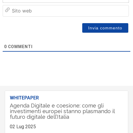
Sit
we
0
COMMENTI
WHITEPAPER
Agenda Digitale e coesione: come gli
investimenti europei stanno plasmando il
futuro digitale dell’Italia
02 Lug 2025