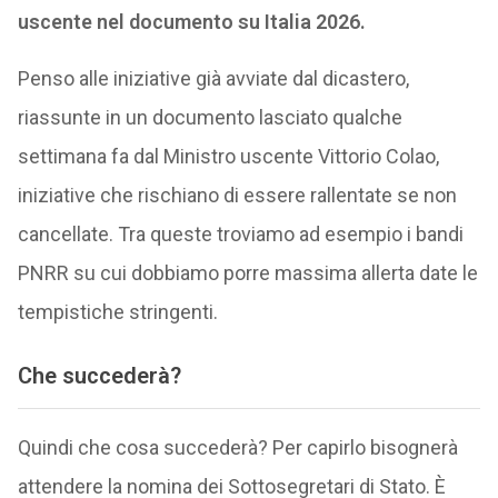
uscente nel documento su Italia 2026.
Penso alle iniziative già avviate dal dicastero,
riassunte in un documento lasciato qualche
settimana fa dal Ministro uscente Vittorio Colao,
iniziative che rischiano di essere rallentate se non
cancellate. Tra queste troviamo ad esempio i bandi
PNRR su cui dobbiamo porre massima allerta date le
tempistiche stringenti.
Che succederà?
Quindi che cosa succederà? Per capirlo bisognerà
attendere la nomina dei Sottosegretari di Stato. È