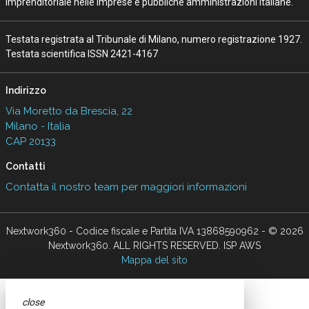
imprenditoriale nelle imprese e pubbliche amministrazioni italiane.
Testata registrata al Tribunale di Milano, numero registrazione 1927.
Testata scientifica ISSN 2421-4167
Indirizzo
Via Moretto da Brescia, 22
Milano - Italia
CAP 20133
Contatti
Contatta il nostro team per maggiori informazioni
Nextwork360 - Codice fiscale e Partita IVA 13868590962 - © 2026
Nextwork360. ALL RIGHTS RESERVED. ISP AWS
Mappa del sito
close