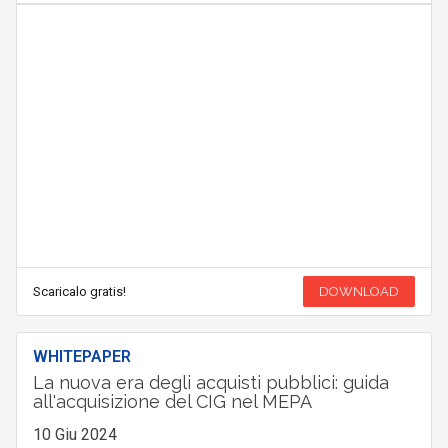
Scaricalo gratis!
DOWNLOAD
WHITEPAPER
La nuova era degli acquisti pubblici: guida
all'acquisizione del CIG nel MEPA
10 Giu 2024