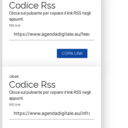
Codice Rss
Clicca sul pulsante per copiare il link RSS negli
appunti.
RSS link
COPIA LINK
close
Codice Rss
Clicca sul pulsante per copiare il link RSS negli
appunti.
RSS link