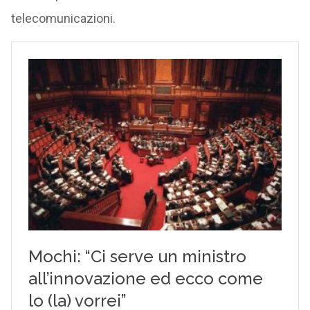
telecomunicazioni.