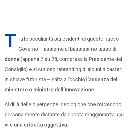
T
ra le peculiarità più evidenti di questo nuovo
Governo – assieme al bassissimo tasso di
donne
(appena 7 su 28, compresa la Presidente del
Consiglio) e al curioso rebranding di alcuni dicasteri
in chiave futurista – salta all’occhio
l’assenza del
ministero o ministro dell’Innovazione.
Al di là delle divergenze ideologiche che mi vedono
personalmente distante da questa maggioranza,
qui
vi è una criticità oggettiva.