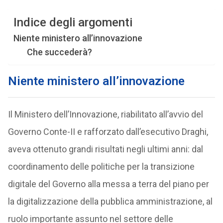
Indice degli argomenti
Niente ministero all’innovazione
Che succederà?
Niente ministero all’innovazione
Il Ministero dell’Innovazione, riabilitato all’avvio del
Governo Conte-II e rafforzato dall’esecutivo Draghi,
aveva ottenuto grandi risultati negli ultimi anni: dal
coordinamento delle politiche per la transizione
digitale del Governo alla messa a terra del piano per
la digitalizzazione della pubblica amministrazione, al
ruolo importante assunto nel settore delle