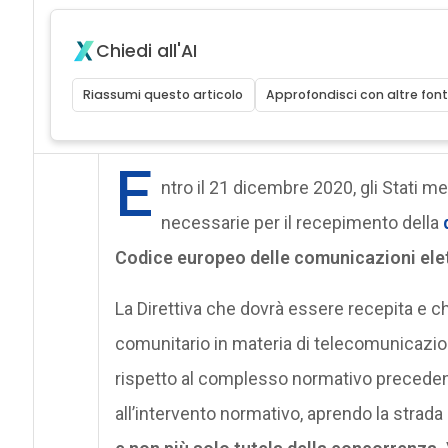
Chiedi all'AI
Riassumi questo articolo
Approfondisci con altre font
E
ntro il 21 dicembre 2020, gli Stati 
necessarie per il recepimento della
Codice europeo delle comunicazioni ele
La Direttiva che dovrà essere recepita e 
comunitario in materia di telecomunicazio
rispetto al complesso normativo precedent
all’intervento normativo, aprendo la strada