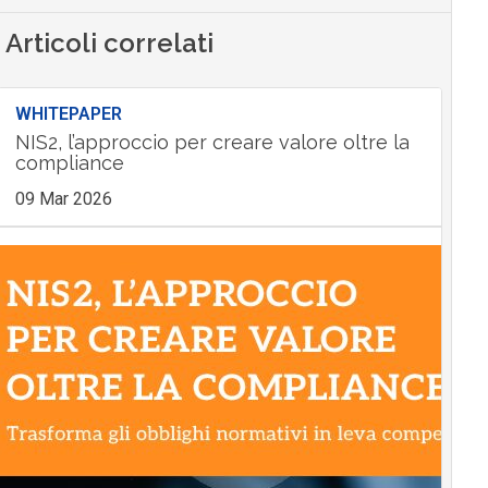
Articoli correlati
WHITEPAPER
NIS2, l’approccio per creare valore oltre la
compliance
09 Mar 2026