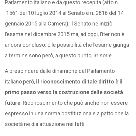
Parlamento italiano e da questo recepita (atto n.
1561 del 10 luglio 2014 al Senato e n. 2816 del 14
gennaio 2015 alla Camera), il Senato ne iniziò
l’esame nel dicembre 2015 ma, ad oggi, l’iter non è
ancora concluso. E le possibilità che l’esame giunga
a termine sono però, a questo punto, irrisorie.
A prescindere dalle dinamiche del Parlamento
italiano però,
il riconoscimento di tale diritto è il
primo passo verso la costruzione delle società
future
. Riconoscimento che può anche non essere
espresso in una norma costituzionale a patto che la
società ne dia attuazione nei fatti.