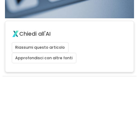
Chiedi all'AI
Riassumi questo articolo
Approfondisci con altre fonti