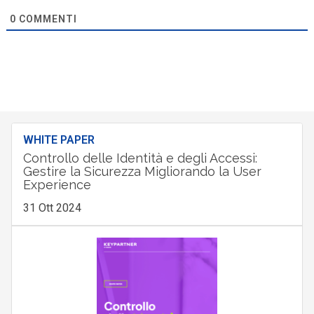
0
COMMENTI
WHITE PAPER
Controllo delle Identità e degli Accessi:
Gestire la Sicurezza Migliorando la User
Experience
31 Ott 2024