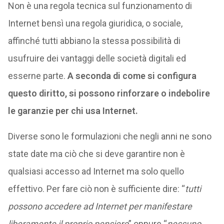
Non è una regola tecnica sul funzionamento di
Internet bensì una regola giuridica, o sociale,
affinché tutti abbiano la stessa possibilità di
usufruire dei vantaggi delle società digitali ed
esserne parte.
A seconda di come si configura
questo diritto, si possono rinforzare o indebolire
le garanzie per chi usa Internet.
Diverse sono le formulazioni che negli anni ne sono
state date ma ciò che si deve garantire non è
qualsiasi accesso ad Internet ma solo quello
effettivo. Per fare ciò non è sufficiente dire: “
tutti
possono accedere ad Internet per manifestare
liberamente il proprio pensiero
” oppure “
nessuno