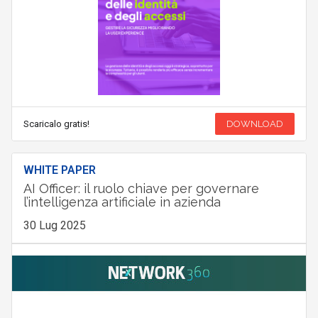
Scaricalo gratis!
DOWNLOAD
WHITE PAPER
AI Officer: il ruolo chiave per governare
l’intelligenza artificiale in azienda
30 Lug 2025