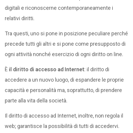
digitali e riconoscerne contemporaneamente i
relativi diritti.
Tra questi, uno si pone in posizione peculiare perché
precede tutti gli altri e si pone come presupposto di
ogni attività nonché esercizio di ogni diritto on line.
È
il diritto di accesso ad Internet
: il diritto di
accedere a un nuovo luogo, di espandere le proprie
capacità e personalità ma, soprattutto, di prendere
parte alla vita della società.
Il diritto di accesso ad Internet, inoltre, non regola il
web; garantisce la possibilità di tutti di accedervi.