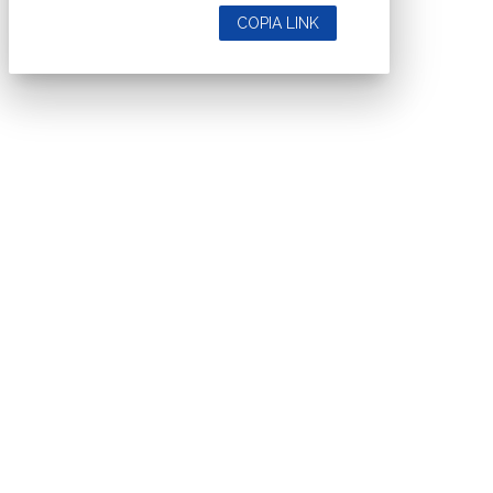
COPIA LINK