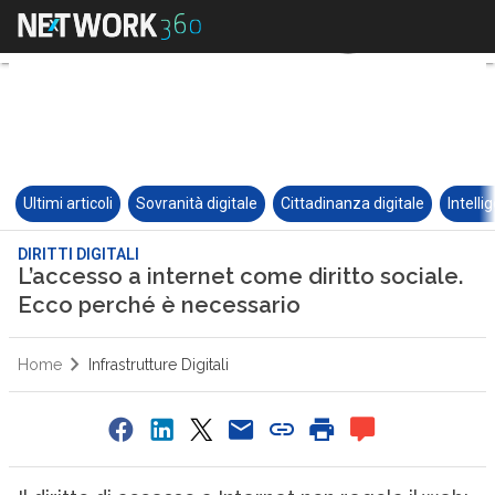
Ultimi articoli
Sovranità digitale
Cittadinanza digitale
Intelli
DIRITTI DIGITALI
L’accesso a internet come diritto sociale.
Ecco perché è necessario
Home
Infrastrutture Digitali