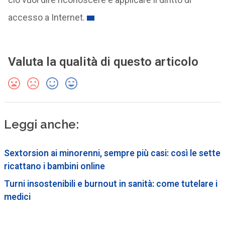
accesso a Internet.
Valuta la qualità di questo articolo
Leggi anche:
Sextorsion ai minorenni, sempre più casi: così le sette
ricattano i bambini online
Turni insostenibili e burnout in sanità: come tutelare i
medici