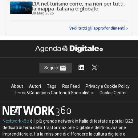
L’IA nel turismo corre, ma non per tutti:
la mappa italiana e globale
08 Mag 2026
Vedi tutti gli approfondimenti >
Seguici
About
Autori
Tags
Rss Feed
Privacy e Cookie Policy
Terms&Conditions Contenuti Specialistici
Cookie Center
Nextwork360
è il più grande network in Italia di testate e portali B2B
dedicati ai temi della Trasformazione Digitale e dell’Innovazione
Imprenditoriale. Ha la missione di diffondere la cultura digitale e