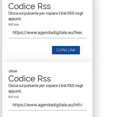
Codice Rss
Clicca sul pulsante per copiare il link RSS negli
appunti.
RSS link
COPIA LINK
close
Codice Rss
Clicca sul pulsante per copiare il link RSS negli
appunti.
RSS link