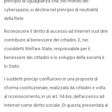
principio di uguaglianza che, nel mondo del
cyberspazio, si declina nel principio di neutralità
della Rete.
Riconoscere il diritto di accesso ad Internet vuol dire
contribuire al benessere dei cittadini. E, nei
cosiddetti Welfare State, responsabile per il
benessere dei cittadini e lo sviluppo della società è
lo Stato.
I suddetti principi confluirono in una proposta di
riforma costituzionale, realizzata da cittadini e volta
al riconoscimento, in un art. 34-bis, dell’accesso ad
Internet come diritto sociale. Di questa, presentata al