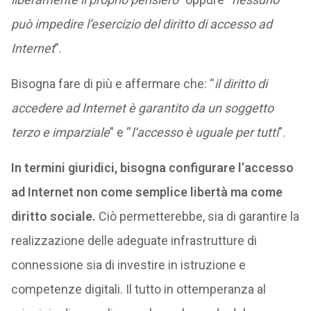
può impedire l’esercizio del diritto di accesso ad
Internet
”.
Bisogna fare di più e affermare che: “
il diritto di
accedere ad Internet è garantito da un soggetto
terzo e imparziale
” e “
l’accesso è uguale per tutti
”.
In termini giuridici, bisogna configurare l’accesso
ad Internet non come semplice libertà ma come
diritto sociale.
Ciò permetterebbe, sia di garantire la
realizzazione delle adeguate infrastrutture di
connessione sia di investire in istruzione e
competenze digitali. Il tutto in ottemperanza al