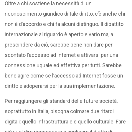
Oltre a chi sostiene la necessità di un
riconoscimento giuridico di tale diritto, c’è anche chi
non è d’accordo e chi fa alcuni distinguo. Il dibattito
internazionale al riguardo è aperto e vario ma, a
prescindere da ciò, sarebbe bene non dare per
scontato l’accesso ad Internet e attivarsi per una
connessione uguale ed effettiva per tutti. Sarebbe
bene agire come se l’accesso ad Internet fosse un
diritto e adoperarsi per la sua implementazione.
Per raggiungere gli standard delle future società,
soprattutto in Italia, bisogna colmare due ritardi
digitali: quello infrastrutturale e quello culturale. Fare
ciò vuol dire riconoscere e applicare il diritto di