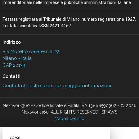
imprenditoriale nelle imprese e pubbliche amministrazioni italiane.
Testata registrata al Tribunale di Milano, numero registrazione 1927.
Testata scientifica ISSN 2421-4167
Indirizzo
Via Moretto da Brescia, 22
Milano - Italia
CAP 20133
Contatti
Contatta il nostro team per maggiori informazioni
Nextwork360 - Codice fiscale e Partita IVA 13868590962 - © 2026
Nextwork360. ALL RIGHTS RESERVED. ISP AWS
Mappa del sito
close