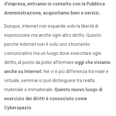
d’impresa, entriamo in contatto con la Pubblica
Amministrazione, acquistiamo beni e servizi.
Dunque, Internet non espande solo la libertà di
espressione ma anche ogni altro diritto. Questo
perché Internet non è solo uno strumento
comunicativo ma un luogo dove esercitare ogni
diritto, al punto da poter affermare
oggi che viviamo
anche su Internet
. Né vi è più differenza tra reale e
virtuale, semmai si può distinguere tra realtà
materiale e immateriale.
Questo nuovo luogo di
esercizio dei diritti è conosciuto come
Cyberspazio.