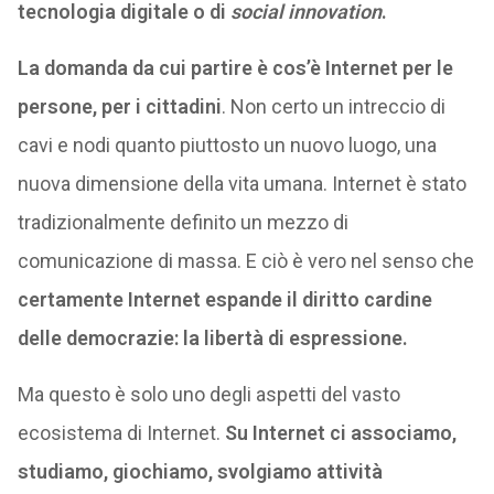
tecnologia digitale o di
social innovation
.
La domanda da cui partire è cos’è Internet per le
persone, per i cittadini
. Non certo un intreccio di
cavi e nodi quanto piuttosto un nuovo luogo, una
nuova dimensione della vita umana. Internet è stato
tradizionalmente definito un mezzo di
comunicazione di massa. E ciò è vero nel senso che
certamente Internet espande il diritto cardine
delle democrazie: la libertà di espressione.
Ma questo è solo uno degli aspetti del vasto
ecosistema di Internet.
Su Internet ci associamo,
studiamo, giochiamo, svolgiamo attività