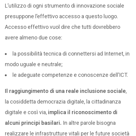
L’utilizzo di ogni strumento di innovazione sociale
presuppone l’effettivo accesso a questo luogo.
Accesso effettivo vuol dire che tutti dovrebbero
avere almeno due cose:
la possibilità tecnica di connettersi ad Internet, in
modo uguale e neutrale;
le adeguate competenze e conoscenze dell’ICT.
Il raggiungimento di una reale inclusione sociale
,
la cosiddetta democrazia digitale, la cittadinanza
digitale e così via,
implica il riconoscimento di
alcuni principi basilari.
In altre parole bisogna
realizzare le infrastrutture vitali per le future società