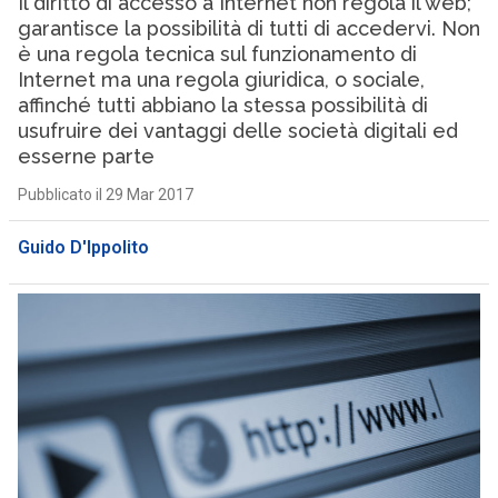
Il diritto di accesso a Internet non regola il web;
garantisce la possibilità di tutti di accedervi. Non
è una regola tecnica sul funzionamento di
Internet ma una regola giuridica, o sociale,
affinché tutti abbiano la stessa possibilità di
usufruire dei vantaggi delle società digitali ed
esserne parte
Pubblicato il 29 Mar 2017
Guido D'Ippolito