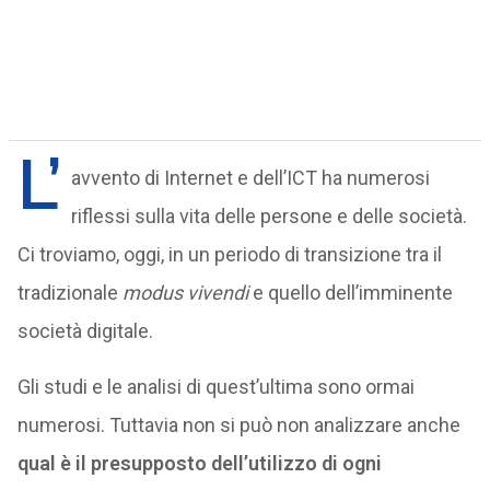
L’
avvento di Internet e dell’ICT ha numerosi
riflessi sulla vita delle persone e delle società.
Ci troviamo, oggi, in un periodo di transizione tra il
tradizionale
modus vivendi
e quello dell’imminente
società digitale.
Gli studi e le analisi di quest’ultima sono ormai
numerosi. Tuttavia non si può non analizzare anche
qual è il presupposto dell’utilizzo di ogni