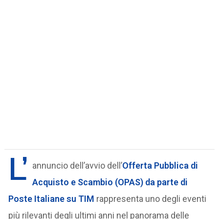
L’
annuncio dell’avvio dell’
Offerta Pubblica di
Acquisto e Scambio (OPAS)
da parte di
Poste Italiane su TIM
rappresenta uno degli eventi
più rilevanti degli ultimi anni nel panorama delle