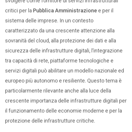
svolgere come fornitore di servizi infrastrutturali
critici per la
Pubblica Amministrazione
e per il
sistema delle imprese. In un contesto
caratterizzato da una crescente attenzione alla
sovranità del cloud, alla protezione dei dati e alla
sicurezza delle infrastrutture digitali, l’integrazione
tra capacità di rete, piattaforme tecnologiche e
servizi digitali può abilitare un modello nazionale ed
europeo più autonomo e resiliente. Questo tema è
particolarmente rilevante anche alla luce della
crescente importanza delle infrastrutture digitali per
il funzionamento delle economie moderne e per la
protezione delle infrastrutture critiche.