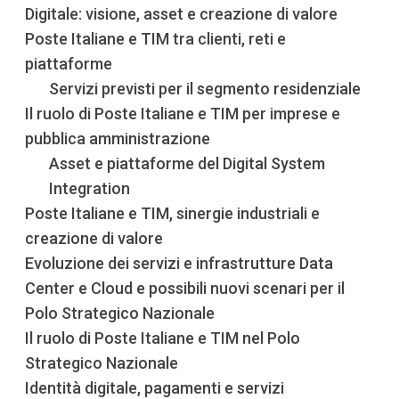
Digitale: visione, asset e creazione di valore
Poste Italiane e TIM tra clienti, reti e
piattaforme
Servizi previsti per il segmento residenziale
Il ruolo di Poste Italiane e TIM per imprese e
pubblica amministrazione
Asset e piattaforme del Digital System
Integration
Poste Italiane e TIM, sinergie industriali e
creazione di valore
Evoluzione dei servizi e infrastrutture Data
Center e Cloud e possibili nuovi scenari per il
Polo Strategico Nazionale
Il ruolo di Poste Italiane e TIM nel Polo
Strategico Nazionale
Identità digitale, pagamenti e servizi