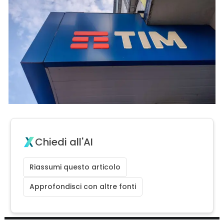
Chiedi all'AI
Riassumi questo articolo
Approfondisci con altre fonti