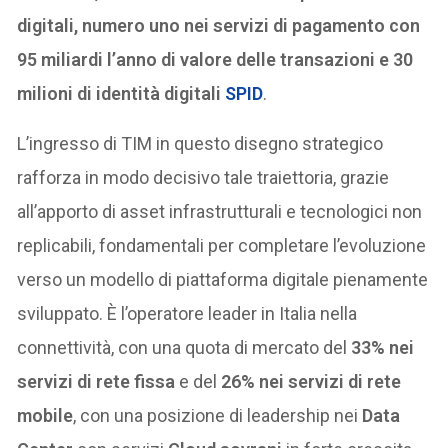
digitali, numero uno nei servizi di pagamento con
95 miliardi l’anno di valore delle transazioni e 30
milioni di identità digitali
SPID
.
L’ingresso di TIM in questo disegno strategico
rafforza in modo decisivo tale traiettoria, grazie
all’apporto di asset infrastrutturali e tecnologici non
replicabili, fondamentali per completare l’evoluzione
verso un modello di piattaforma digitale pienamente
sviluppato. È l’operatore leader in Italia nella
connettività, con una quota di mercato del
33% nei
servizi di rete fissa
e del
26% nei servizi di rete
mobile
, con una posizione di leadership nei
Data