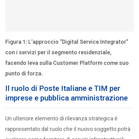
Figura 1: L’approccio “Digital Service Integrator”
con i servizi per il segmento residenziale,
facendo leva sulla Customer Platform come suo
punto di forza.
Il ruolo di Poste Italiane e TIM per
imprese e pubblica amministrazione
Un ulteriore elemento di rilevanza strategica è
rappresentato dal ruolo che il nuovo soggetto potrà