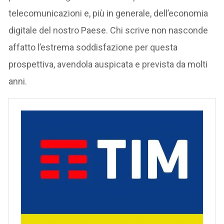
telecomunicazioni e, più in generale, dell’economia
digitale del nostro Paese. Chi scrive non nasconde
affatto l’estrema soddisfazione per questa
prospettiva, avendola auspicata e prevista da molti
anni.