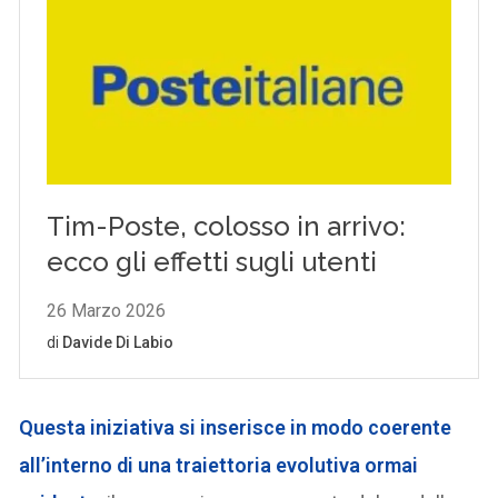
Questa iniziativa si inserisce in modo coerente
all’interno di una traiettoria evolutiva ormai