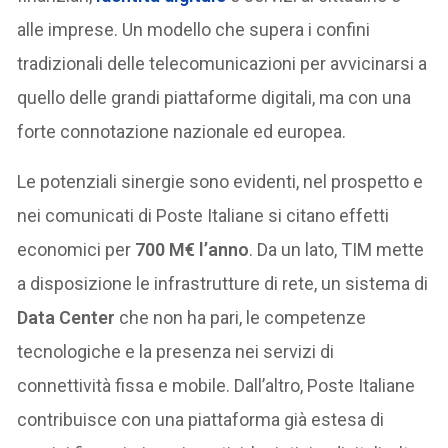
alle imprese. Un modello che supera i confini
tradizionali delle telecomunicazioni per avvicinarsi a
quello delle grandi piattaforme digitali, ma con una
forte connotazione nazionale ed europea.
Le potenziali sinergie sono evidenti, nel prospetto e
nei comunicati di Poste Italiane si citano effetti
economici per
700 M€ l’anno
. Da un lato, TIM mette
a disposizione le infrastrutture di rete, un sistema di
Data Center
che non ha pari, le competenze
tecnologiche e la presenza nei servizi di
connettività fissa e mobile. Dall’altro, Poste Italiane
contribuisce con una piattaforma già estesa di