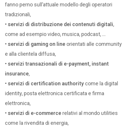
fanno perno sull’attuale modello degli operatori
tradizionali,
•
servizi di distribuzione dei contenuti digitali
,
come ad esempio video, musica, podcast, …
•
servizi di gaming on line
orientati alle community
e alla clientela diffusa,
•
servizi transazionali di e-payment, instant
insurance
,
•
servizi di certification authority
come la digital
identity, posta elettronica certificata e firma
elettronica,
•
servizi di e-commerce
relativi al mondo utilities
come la rivendita di energia,