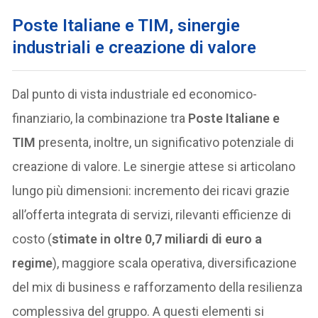
Poste Italiane e TIM, sinergie
industriali e creazione di valore
Dal punto di vista industriale ed economico-
finanziario, la combinazione tra
Poste Italiane e
TIM
presenta, inoltre, un significativo potenziale di
creazione di valore. Le sinergie attese si articolano
lungo più dimensioni: incremento dei ricavi grazie
all’offerta integrata di servizi, rilevanti efficienze di
costo (
stimate in oltre 0,7 miliardi di euro a
regime
), maggiore scala operativa, diversificazione
del mix di business e rafforzamento della resilienza
complessiva del gruppo. A questi elementi si