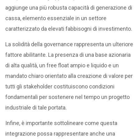
aggiunge una più robusta capacità di generazione di
cassa, elemento essenziale in un settore
caratterizzato da elevati fabbisogni di investimento.
La solidità della governance rappresenta un ulteriore
fattore abilitante. La presenza di una base azionaria
di alta qualità, un free float ampio e liquido e un
mandato chiaro orientato alla creazione di valore per
tutti gli stakeholder costituiscono condizioni
fondamentali per sostenere nel tempo un progetto
industriale di tale portata.
Infine, è importante sottolineare come questa
integrazione possa rappresentare anche una