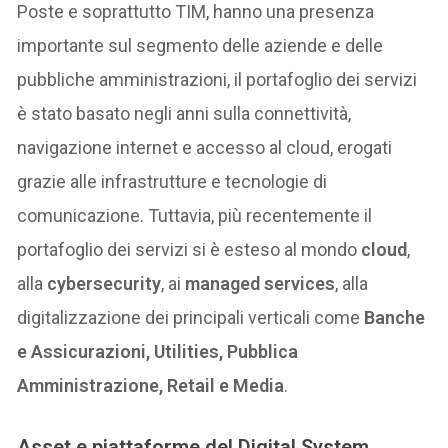
Poste e soprattutto TIM, hanno una presenza
importante sul segmento delle aziende e delle
pubbliche amministrazioni, il portafoglio dei servizi
è stato basato negli anni sulla connettività,
navigazione internet e accesso al cloud, erogati
grazie alle infrastrutture e tecnologie di
comunicazione. Tuttavia, più recentemente il
portafoglio dei servizi si è esteso al mondo
cloud
,
alla
cybersecurity
, ai
managed services
, alla
digitalizzazione dei principali verticali come
Banche
e Assicurazioni, Utilities, Pubblica
Amministrazione, Retail e Media
.
Asset e piattaforme del Digital System