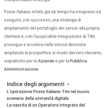
Poste Italiane, infatti, già da tempo ha intrapreso ed
eseguito, con successo, una strategia di
ampliamento del portafoglio dei servizi alla propria
clientela e, con l’auspicabile integrazione di TIM,
prosegue e accelera nella stessa direzione
ampliando la prospettiva, in modo davvero rilevante,
soprattutto per le
Aziende
e per la
Pubblica
Amministrazione
.
Indice degli argomenti
L’operazione Poste Italiane-Tim nel nuovo
scenario della sovranità digitale
La nascita di un Operatore Integrato del