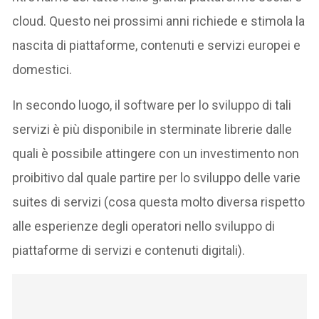
cloud. Questo nei prossimi anni richiede e stimola la
nascita di piattaforme, contenuti e servizi europei e
domestici.
In secondo luogo, il software per lo sviluppo di tali
servizi è più disponibile in sterminate librerie dalle
quali è possibile attingere con un investimento non
proibitivo dal quale partire per lo sviluppo delle varie
suites di servizi (cosa questa molto diversa rispetto
alle esperienze degli operatori nello sviluppo di
piattaforme di servizi e contenuti digitali).