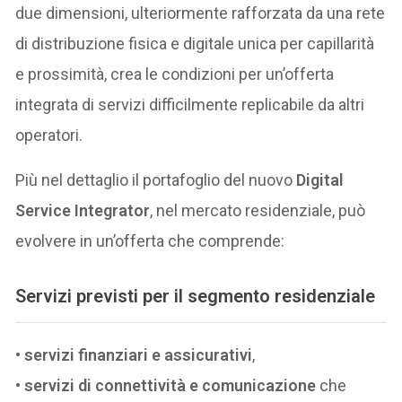
due dimensioni, ulteriormente rafforzata da una rete
di distribuzione fisica e digitale unica per capillarità
e prossimità, crea le condizioni per un’offerta
integrata di servizi difficilmente replicabile da altri
operatori.
Più nel dettaglio il portafoglio del nuovo
Digital
Service Integrator
, nel mercato residenziale, può
evolvere in un’offerta che comprende:
Servizi previsti per il segmento residenziale
•
servizi finanziari e assicurativi
,
•
servizi di connettività e comunicazione
che