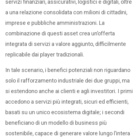
servizi finanziari, assicurativi, logistici e digitali, oltre
a una relazione consolidata con milioni di cittadini,
imprese e pubbliche amministrazioni. La
combinazione di questi asset crea un’offerta
integrata di servizi a valore aggiunto, difficilmente
replicabile dai player tradizionali.
In tale scenario, i benefici potenziali non riguardano
solo il rafforzamento industriale dei due gruppi, ma
si estendono anche ai clienti e agli investitori. I primi
accedono a servizi più integrati, sicuri ed efficienti,
basati su un unico ecosistema digitale; i secondi
beneficiano di un modello di business più
sostenibile, capace di generare valore lungo l’intera