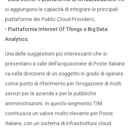
si aggiungono le capacità di integrare le principali
piattaforme dei Public Cloud Providers,
•
Piattaforma Internet Of Things e Big Data
Analytics
.
Una delle suggestioni più interessanti che si
presentano a valle dell’acquisizione di Poste Italiane
va nella direzione di un soggetto in grado di operare
come punto di riferimento per l’erogazione di molti
servizi per le aziende e per le pubbliche
amministrazioni. In questo segmento TIM
costituisce un valore molto rilevante per Poste
Italiane, con un sistema di infrastrutture cloud