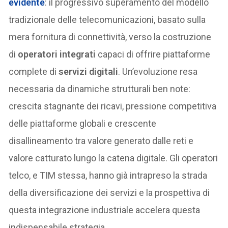
evidente
: il progressivo superamento del modello
tradizionale delle telecomunicazioni, basato sulla
mera fornitura di connettività, verso la costruzione
di
operatori integrati
capaci di offrire piattaforme
complete di
servizi digitali
. Un’evoluzione resa
necessaria da dinamiche strutturali ben note:
crescita stagnante dei ricavi, pressione competitiva
delle piattaforme globali e crescente
disallineamento tra valore generato dalle reti e
valore catturato lungo la catena digitale. Gli operatori
telco, e TIM stessa, hanno già intrapreso la strada
della diversificazione dei servizi e la prospettiva di
questa integrazione industriale accelera questa
indispensabile strategia.