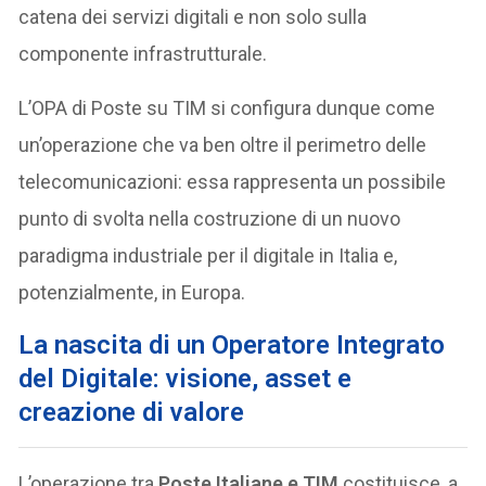
catena dei servizi digitali e non solo sulla
componente infrastrutturale.
L’OPA di Poste su TIM si configura dunque come
un’operazione che va ben oltre il perimetro delle
telecomunicazioni: essa rappresenta un possibile
punto di svolta nella costruzione di un nuovo
paradigma industriale per il digitale in Italia e,
potenzialmente, in Europa.
La nascita di un Operatore Integrato
del Digitale: visione, asset e
creazione di valore
L’operazione tra
Poste Italiane e TIM
costituisce, a