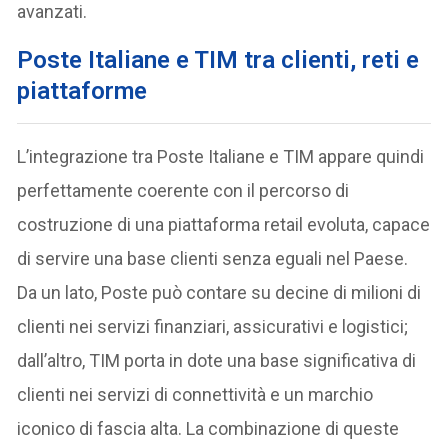
avanzati.
Poste Italiane e TIM tra clienti, reti e
piattaforme
L’integrazione tra Poste Italiane e TIM appare quindi
perfettamente coerente con il percorso di
costruzione di una piattaforma retail evoluta, capace
di servire una base clienti senza eguali nel Paese.
Da un lato, Poste può contare su decine di milioni di
clienti nei servizi finanziari, assicurativi e logistici;
dall’altro, TIM porta in dote una base significativa di
clienti nei servizi di connettività e un marchio
iconico di fascia alta. La combinazione di queste