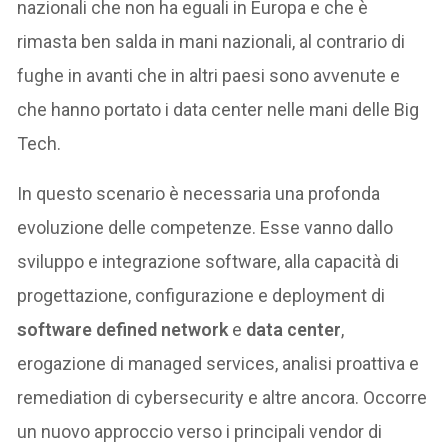
nazionali che non ha eguali in Europa e che è
rimasta ben salda in mani nazionali, al contrario di
fughe in avanti che in altri paesi sono avvenute e
che hanno portato i data center nelle mani delle Big
Tech.
In questo scenario è necessaria una profonda
evoluzione delle competenze. Esse vanno dallo
sviluppo e integrazione software, alla capacità di
progettazione, configurazione e deployment di
software defined network
e
data center
,
erogazione di managed services, analisi proattiva e
remediation di cybersecurity e altre ancora. Occorre
un nuovo approccio verso i principali vendor di