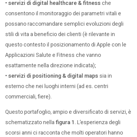
•
servizi di digital healthcare & fitness
che
consentono il monitoraggio dei parametri vitali e
possano raccomandare semplici evoluzioni degli
stili di vita a beneficio dei clienti (è rilevante in
questo contesto il posizionamento di Apple con le
Applicazioni Salute e Fitness che vanno
esattamente nella direzione indicata);
•
servizi di positioning & digital maps
sia in
esterno che nei luoghi interni (ad es. centri
commerciali, fiere).
Questo portafoglio, ampio e diversificato di servizi, è
schematizzato nella
figura 1
. L’esperienza degli
scorsi anni ci racconta che molti operatori hanno