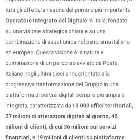
tutti gli effetti, la nascita del primo e più importante
Operatore Integrato del Digitale
in Italia, fondato
su una visione strategica chiara e su una
combinazione di asset unica nel panorama italiano
ed europeo. Questa visione è la naturale
culminazione di un percorso avviato da Poste
Italiane negli ultimi dieci anni, orientato alla
progressiva trasformazione del Gruppo in una
piattaforma di servizi digitali sempre più ampia e
integrata, caratterizzata da
13.000 uffici territoriali,
27 milioni di interazioni digitali al giorno, 46
milioni di clienti, di cui 36 milioni sui servizi
finanziari, e 19 milioni di clienti su piattaforme