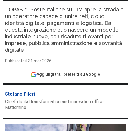
L’OPAS di Poste Italiane su TIM apre la strada a
un operatore capace di unire reti, cloud,
identità digitale, pagamenti e logistica. Da
questa integrazione può nascere un modello
industriale nuovo, con ricadute rilevanti per
imprese, pubblica amministrazione e sovranità
digitale
Pubblicato il 31 mar 2026
Aggiungi tra i preferiti su Google
Stefano Pileri
Chief digital transformation and innovation officer
Maticmind