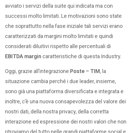
avviato i servizi della suite qui indicata ma con
successi molto limitati. Le motivazioni sono state
che soprattutto nella fase iniziale tali servizi erano
caratterizzati da margini molto limitati e quindi
considerati diluitivi rispetto alle percentuali di
EBITDA margin
caratteristiche di questa Industry.
Oggi, grazie all’integrazione
Poste – TIM
, la
situazione cambia perché i due leader, insieme,
sono già una piattaforma diversificata e integrata e
inoltre, c’è una nuova consapevolezza del valore dei
nostri dati, della nostra privacy, della corretta
interazione ed espressione dei nostri valori che non
ritroviamo del tutto nelle grandi piattaforme social e