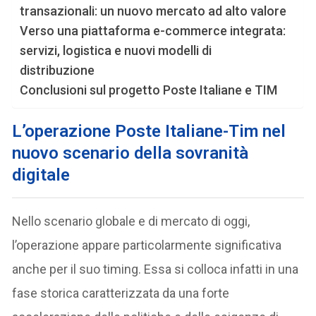
transazionali: un nuovo mercato ad alto valore
Verso una piattaforma e-commerce integrata:
servizi, logistica e nuovi modelli di
distribuzione
Conclusioni sul progetto Poste Italiane e TIM
L’operazione Poste Italiane-Tim nel
nuovo scenario della sovranità
digitale
Nello scenario globale e di mercato di oggi,
l’operazione appare particolarmente significativa
anche per il suo timing. Essa si colloca infatti in una
fase storica caratterizzata da una forte