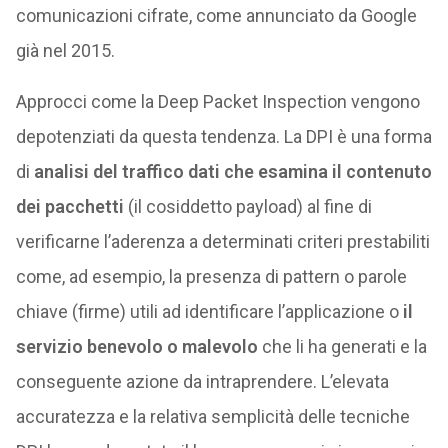
comunicazioni cifrate, come annunciato da Google
già nel 2015.
Approcci come la Deep Packet Inspection vengono
depotenziati da questa tendenza. La DPI è una forma
di
analisi del traffico dati che esamina il contenuto
dei pacchetti
(il cosiddetto payload) al fine di
verificarne l’aderenza a determinati criteri prestabiliti
come, ad esempio, la presenza di pattern o parole
chiave (firme) utili ad identificare l’applicazione o
il
servizio benevolo o malevolo
che li ha generati e la
conseguente azione da intraprendere. L’elevata
accuratezza e la relativa semplicità delle tecniche