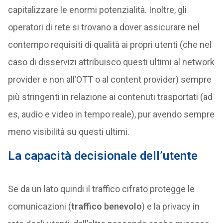
capitalizzare le enormi potenzialità. Inoltre, gli
operatori di rete si trovano a dover assicurare nel
contempo requisiti di qualità ai propri utenti (che nel
caso di disservizi attribuisco questi ultimi al network
provider e non all’OTT o al content provider) sempre
più stringenti in relazione ai contenuti trasportati (ad
es, audio e video in tempo reale), pur avendo sempre
meno visibilità su questi ultimi.
La capacità decisionale dell’utente
Se da un lato quindi il traffico cifrato protegge le
comunicazioni (
traffico benevolo
) e la privacy in