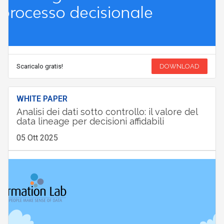
Scaricalo gratis!
DOWNLOAD
WHITE PAPER
Analisi dei dati sotto controllo: il valore del
data lineage per decisioni affidabili
05 Ott 2025