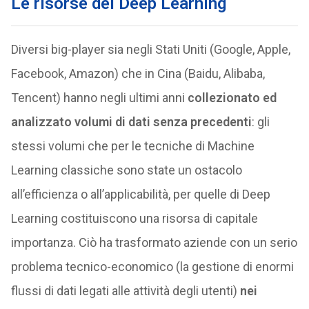
Le risorse del Deep Learning
Diversi big-player sia negli Stati Uniti (Google, Apple,
Facebook, Amazon) che in Cina (Baidu, Alibaba,
Tencent) hanno negli ultimi anni
collezionato ed
analizzato volumi di dati senza precedenti
: gli
stessi volumi che per le tecniche di Machine
Learning classiche sono state un ostacolo
all’efficienza o all’applicabilità, per quelle di Deep
Learning costituiscono una risorsa di capitale
importanza. Ciò ha trasformato aziende con un serio
problema tecnico-economico (la gestione di enormi
flussi di dati legati alle attività degli utenti)
nei