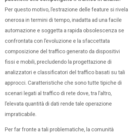
Per questo motivo, l’estrazione delle feature si rivela
onerosa in termini di tempo, inadatta ad una facile
automazione e soggetta a rapida obsolescenza se
confrontata con l’evoluzione e la sfaccettata
composizione del traffico generato da dispositivi
fissi e mobili, precludendo la progettazione di
analizzatori e classificatori del traffico basati su tali
approcci. Caratteristiche che sono tutte tipiche di
scenari legati al traffico di rete dove, tra l’altro,
l’elevata quantità di dati rende tale operazione
impraticabile.
Per far fronte a tali problematiche, la comunità