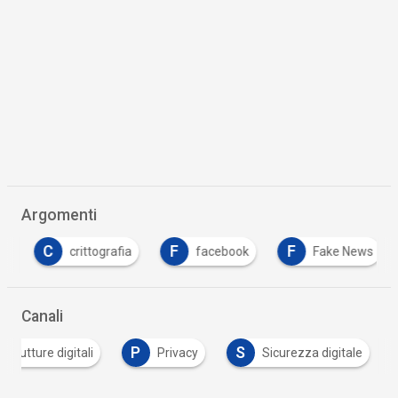
Argomenti
C
F
F
crittografia
facebook
Fake News
Canali
P
S
astrutture digitali
Privacy
Sicurezza digitale