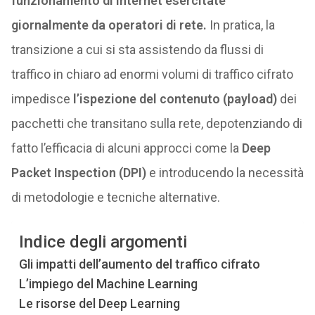
funzionamento di internet esercitate
giornalmente da operatori di rete.
In pratica, la
transizione a cui si sta assistendo da flussi di
traffico in chiaro ad enormi volumi di traffico cifrato
impedisce
l’ispezione del contenuto (payload)
dei
pacchetti che transitano sulla rete, depotenziando di
fatto l’efficacia di alcuni approcci come la
Deep
Packet Inspection (DPI)
e introducendo la necessità
di metodologie e tecniche alternative.
Indice degli argomenti
Gli impatti dell’aumento del traffico cifrato
L’impiego del Machine Learning
Le risorse del Deep Learning