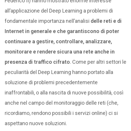
Federico II) hanno mostrato enorme interesse
all’applicazione del Deep Learning a problemi di
fondamentale importanza nell’analisi
delle reti e di
Internet in generale e che garantiscono di poter
continuare a gestire, controllare, analizzare,
monitorare e rendere sicura una rete anche in
presenza di traffico cifrato
. Come per altri settori le
peculiarità del Deep Learning hanno portato alla
soluzione di problemi precedentemente
inaffrontabili, o alla nascita di nuove possibilità, così
anche nel campo del monitoraggio delle reti (che,
ricordiamo, rendono possibili i servizi online) ci si
aspettano nuove soluzioni.