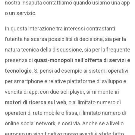
nostra insaputa contattiamo quando usiamo una app
o un servizio.
In questa interazione tra interessi contrastanti
l’utente ha scarsa possibilità di decisione, sia per la
natura tecnica della discussione, sia per la frequente
presenza di
quasi-monopoli nell’offerta di servizi e
tecnologie
. Si pensi ad esempio ai sistemi operativi
per smartphone e relative piattaforme di sviluppo e
vendita di app, con due soli player, similmente
ai
motori di ricerca sul web
, o al limitato numero di
operatori di rete mobile o fissa, il limitato numero di
online social network, e così via. Anche se a livello
europeo un significativo passo avanti è stato fatto