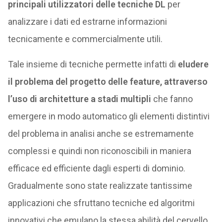
principali utilizzatori delle tecniche DL
per
analizzare i dati ed estrarne informazioni
tecnicamente e commercialmente utili.
Tale insieme di tecniche permette infatti di
eludere
il problema del progetto delle feature, attraverso
l’uso di architetture a stadi multipli
che fanno
emergere in modo automatico gli elementi distintivi
del problema in analisi anche se estremamente
complessi e quindi non riconoscibili in maniera
efficace ed efficiente dagli esperti di dominio.
Gradualmente sono state realizzate tantissime
applicazioni che sfruttano tecniche ed algoritmi
innovativi che emulano la stessa abilità del cervello