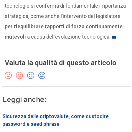
tecnologie si conferma di fondamentale importanza
strategica, come anche l’intervento del legislatore
per riequilibrare rapporti di forza continuamente
mutevoli
a causa dell’evoluzione tecnologica.
Valuta la qualità di questo articolo
Leggi anche:
Sicurezza delle criptovalute, come custodire
password e seed phrase