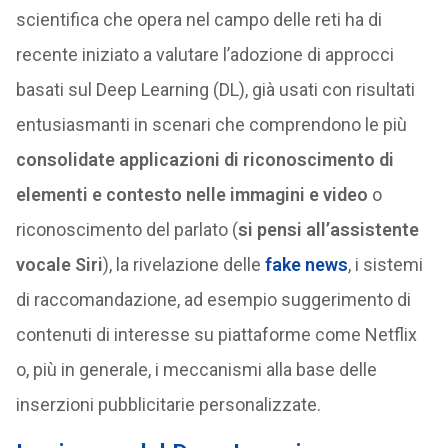
scientifica che opera nel campo delle reti ha di
recente iniziato a valutare l’adozione di approcci
basati sul Deep Learning (DL), già usati con risultati
entusiasmanti in scenari che comprendono le più
consolidate applicazioni di riconoscimento di
elementi e contesto nelle immagini e video
o
riconoscimento del parlato (
si pensi all’assistente
vocale Siri
), la rivelazione delle
fake news
, i sistemi
di raccomandazione, ad esempio suggerimento di
contenuti di interesse su piattaforme come Netflix
o, più in generale, i meccanismi alla base delle
inserzioni pubblicitarie personalizzate.