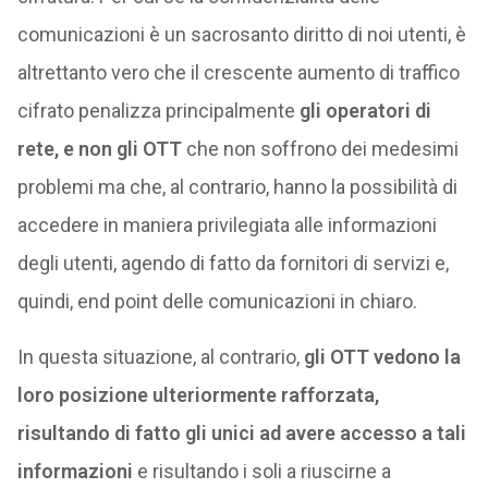
comunicazioni è un sacrosanto diritto di noi utenti, è
altrettanto vero che il crescente aumento di traffico
cifrato penalizza principalmente
gli operatori di
rete, e non gli OTT
che non soffrono dei medesimi
problemi ma che, al contrario, hanno la possibilità di
accedere in maniera privilegiata alle informazioni
degli utenti, agendo di fatto da fornitori di servizi e,
quindi, end point delle comunicazioni in chiaro.
In questa situazione, al contrario,
gli OTT vedono la
loro posizione ulteriormente rafforzata,
risultando di fatto gli unici ad avere accesso a tali
informazioni
e risultando i soli a riuscirne a