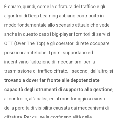
È chiaro, quindi, come la cifratura del traffico e gli
algoritmi di Deep Learning abbiano contribuito in
modo fondamentale allo scenario attuale che vede
anche in questo caso i big-player fornitori di servizi
OTT (Over The Top) e gli operatori di rete occupare
posizioni antitetiche. I primi supportano ed
incentivano l’adozione di meccanismi per la
trasmissione di traffico cifrato. I secondi, dall’altro,
si
trovano a dover far fronte alle depotenziate
capacità degli strumenti di supporto alla gestione
,
al controllo, all’analisi, ed al monitoraggio a causa
della perdita di visibilità causata dai meccanismi di
cifratura. Per cui se la confidenzialità delle