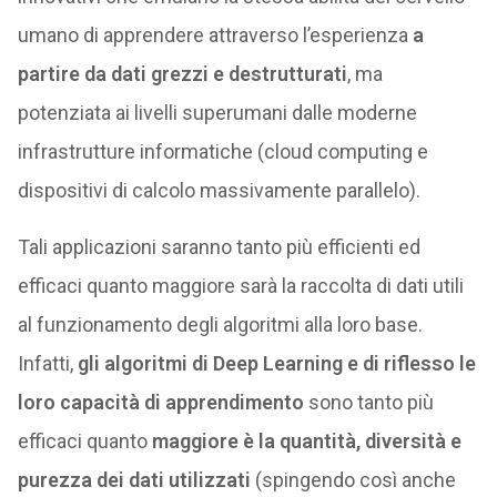
umano di apprendere attraverso l’esperienza
a
partire da dati grezzi e destrutturati
, ma
potenziata ai livelli superumani dalle moderne
infrastrutture informatiche (cloud computing e
dispositivi di calcolo massivamente parallelo).
Tali applicazioni saranno tanto più efficienti ed
efficaci quanto maggiore sarà la raccolta di dati utili
al funzionamento degli algoritmi alla loro base.
Infatti,
gli algoritmi di Deep Learning e di riflesso le
loro capacità di apprendimento
sono tanto più
efficaci quanto
maggiore è la quantità, diversità e
purezza dei dati utilizzati
(spingendo così anche