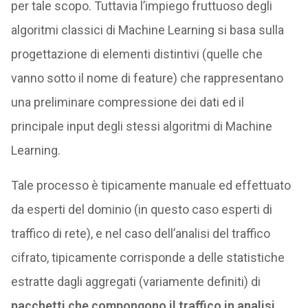
per tale scopo. Tuttavia l’impiego fruttuoso degli
algoritmi classici di Machine Learning si basa sulla
progettazione di elementi distintivi (quelle che
vanno sotto il nome di feature) che rappresentano
una preliminare compressione dei dati ed il
principale input degli stessi algoritmi di Machine
Learning.
Tale processo è tipicamente manuale ed effettuato
da esperti del dominio (in questo caso esperti di
traffico di rete), e nel caso dell’analisi del traffico
cifrato, tipicamente corrisponde a delle statistiche
estratte dagli aggregati (variamente definiti) di
pacchetti che compongono il traffico in analisi
.