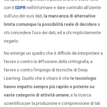
con il
GDPR
nell’informare e dare controllo all’utente
sull’uso dei suoi dati,
la mancanza di alternative
limita comunque la possibilità reale di decidere
a
chi concedere l’uso dei dati, ed a chi implicitamente
negarlo.
Ne emerge un quadro che è difficile da interpretare a
favore o contro la diffusione della crittografia, a
favore o contro l’impiego di tecniche di Deep
Learning. Quello che è chiaro è che
le tecnologie
hanno impatto sempre più rapido e potente su
vaste categorie di attività umane
, e la ricerca
scientifica per la produzione e comprensione di tali