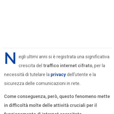
N
egli ultimi anni si è registrata una significativa
crescita del
traffico internet cifrato
, per la
necessità di tutelare la
privacy
dell’utente e la
sicurezza delle comunicazioni in rete.
Come conseguenza, però, questo fenomeno mette
in difficoltà molte delle attività cruciali per il