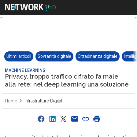
Ultimi articoli
Sovranità digitale
Cittadinanza digitale
Intelli
MACHINE LEARNING
Privacy, troppo traffico cifrato fa male
alla rete: nel deep learning una soluzione
Home
Infrastrutture Digitali