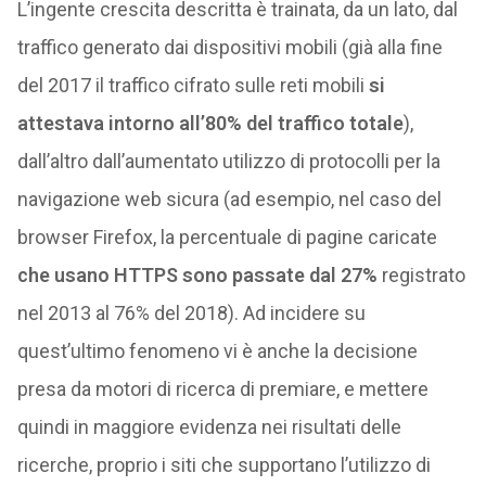
L’ingente crescita descritta è trainata, da un lato, dal
traffico generato dai dispositivi mobili (già alla fine
del 2017 il traffico cifrato sulle reti mobili
si
attestava intorno all’80% del traffico totale
),
dall’altro dall’aumentato utilizzo di protocolli per la
navigazione web sicura (ad esempio, nel caso del
browser Firefox, la percentuale di pagine caricate
che usano HTTPS sono passate dal 27%
registrato
nel 2013 al 76% del 2018). Ad incidere su
quest’ultimo fenomeno vi è anche la decisione
presa da motori di ricerca di premiare, e mettere
quindi in maggiore evidenza nei risultati delle
ricerche, proprio i siti che supportano l’utilizzo di