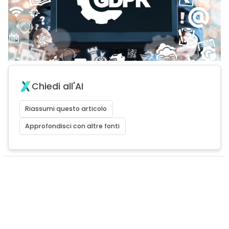
Chiedi all'AI
Riassumi questo articolo
Approfondisci con altre fonti