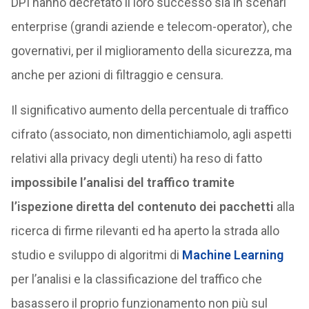
DPI hanno decretato il loro successo sia in scenari
enterprise (grandi aziende e telecom-operator), che
governativi, per il miglioramento della sicurezza, ma
anche per azioni di filtraggio e censura.
Il significativo aumento della percentuale di traffico
cifrato (associato, non dimentichiamolo, agli aspetti
relativi alla privacy degli utenti) ha reso di fatto
impossibile l’analisi del traffico tramite
l’ispezione diretta del contenuto dei pacchetti
alla
ricerca di firme rilevanti ed ha aperto la strada allo
studio e sviluppo di algoritmi di
Machine Learning
per l’analisi e la classificazione del traffico che
basassero il proprio funzionamento non più sul