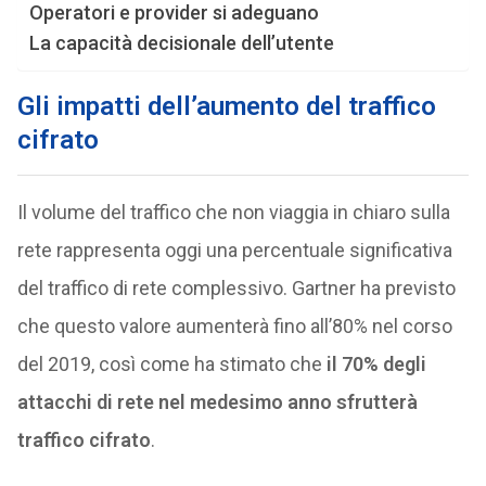
Operatori e provider si adeguano
La capacità decisionale dell’utente
Gli impatti dell’aumento del traffico
cifrato
Il volume del traffico che non viaggia in chiaro sulla
rete rappresenta oggi una percentuale significativa
del traffico di rete complessivo. Gartner ha previsto
che questo valore aumenterà fino all’80% nel corso
del 2019, così come ha stimato che
il 70% degli
attacchi di rete nel medesimo anno sfrutterà
traffico cifrato
.