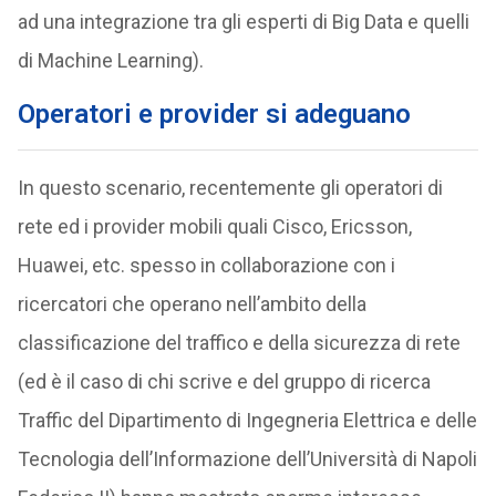
ad una integrazione tra gli esperti di Big Data e quelli
di Machine Learning).
Operatori e provider si adeguano
In questo scenario, recentemente gli operatori di
rete ed i provider mobili quali Cisco, Ericsson,
Huawei, etc. spesso in collaborazione con i
ricercatori che operano nell’ambito della
classificazione del traffico e della sicurezza di rete
(ed è il caso di chi scrive e del gruppo di ricerca
Traffic del Dipartimento di Ingegneria Elettrica e delle
Tecnologia dell’Informazione dell’Università di Napoli