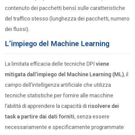
contenuto dei pacchetti bensì sulle caratteristiche
del traffico stesso (lunghezza dei pacchetti, numero
dei flussi).
L’impiego del Machine Learning
La limitata efficacia delle tecniche DPI
viene
mitigata dall’impiego del Machine Learning (ML)
, il
campo dell’intelligenza artificiale che utilizza
tecniche statistiche per fornire alle macchine
l’abilità di apprendere la capacità di
risolvere dei
task a partire dai dati forniti
, senza essere
necessariamente e specificamente programmate