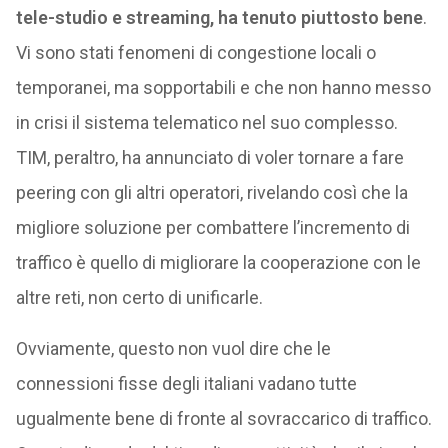
tele-studio e streaming, ha tenuto piuttosto bene
.
Vi sono stati fenomeni di congestione locali o
temporanei, ma sopportabili e che non hanno messo
in crisi il sistema telematico nel suo complesso.
TIM, peraltro, ha annunciato di voler tornare a fare
peering con gli altri operatori, rivelando così che la
migliore soluzione per combattere l’incremento di
traffico è quello di migliorare la cooperazione con le
altre reti, non certo di unificarle.
Ovviamente, questo non vuol dire che le
connessioni fisse degli italiani vadano tutte
ugualmente bene di fronte al sovraccarico di traffico.