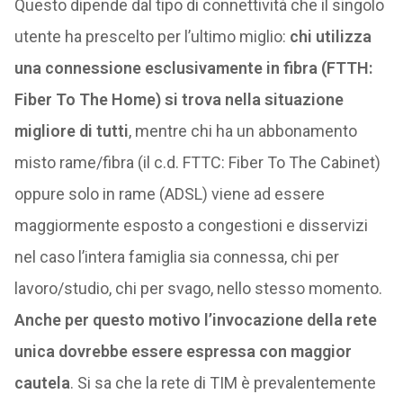
Questo dipende dal tipo di connettività che il singolo
utente ha prescelto per l’ultimo miglio:
chi utilizza
una connessione esclusivamente in fibra (FTTH:
Fiber To The Home) si trova nella situazione
migliore di tutti
, mentre chi ha un abbonamento
misto rame/fibra (il c.d. FTTC: Fiber To The Cabinet)
oppure solo in rame (ADSL) viene ad essere
maggiormente esposto a congestioni e disservizi
nel caso l’intera famiglia sia connessa, chi per
lavoro/studio, chi per svago, nello stesso momento.
Anche per questo motivo l’invocazione della rete
unica dovrebbe essere espressa con maggior
cautela
. Si sa che la rete di TIM è prevalentemente