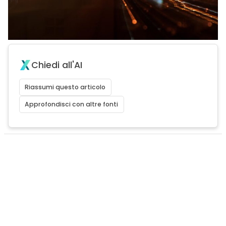
Chiedi all'AI
Riassumi questo articolo
Approfondisci con altre fonti