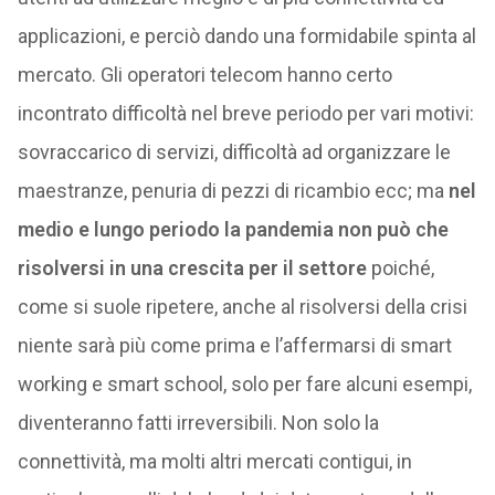
applicazioni, e perciò dando una formidabile spinta al
mercato. Gli operatori telecom hanno certo
incontrato difficoltà nel breve periodo per vari motivi:
sovraccarico di servizi, difficoltà ad organizzare le
maestranze, penuria di pezzi di ricambio ecc; ma
nel
medio e lungo periodo la pandemia non può che
risolversi in una crescita per il settore
poiché,
come si suole ripetere, anche al risolversi della crisi
niente sarà più come prima e l’affermarsi di smart
working e smart school, solo per fare alcuni esempi,
diventeranno fatti irreversibili. Non solo la
connettività, ma molti altri mercati contigui, in