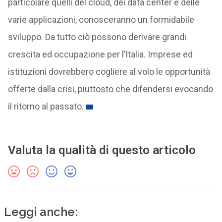
particolare quelli del cloud, dei data center e delle
varie applicazioni, conosceranno un formidabile
sviluppo. Da tutto ciò possono derivare grandi
crescita ed occupazione per l’Italia. Imprese ed
istituzioni dovrebbero cogliere al volo le opportunità
offerte dalla crisi, piuttosto che difendersi evocando
il ritorno al passato.
Valuta la qualità di questo articolo
Leggi anche: