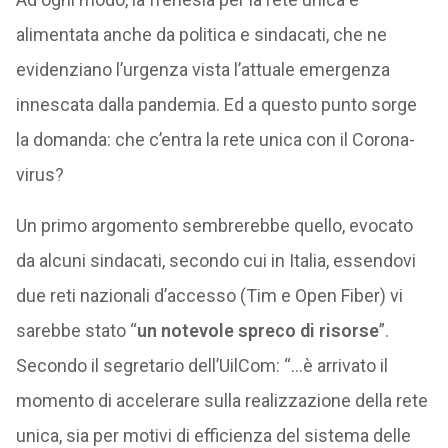
alimentata anche da politica e sindacati, che ne
evidenziano l’urgenza vista l’attuale emergenza
innescata dalla pandemia. Ed a questo punto sorge
la domanda: che c’entra la rete unica con il Corona-
virus?
Un primo argomento sembrerebbe quello, evocato
da alcuni sindacati, secondo cui in Italia, essendovi
due reti nazionali d’accesso (Tim e Open Fiber) vi
sarebbe stato “
un notevole spreco di risorse
”.
Secondo il segretario dell’UilCom: “…è arrivato il
momento di accelerare sulla realizzazione della rete
unica, sia per motivi di efficienza del sistema delle