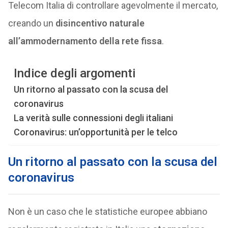
Telecom Italia di controllare agevolmente il mercato,
creando un
disincentivo naturale
all’ammodernamento della rete fissa
.
Indice degli argomenti
Un ritorno al passato con la scusa del
coronavirus
La verità sulle connessioni degli italiani
Coronavirus: un’opportunità per le telco
Un ritorno al passato con la scusa del
coronavirus
Non è un caso che le statistiche europee abbiano