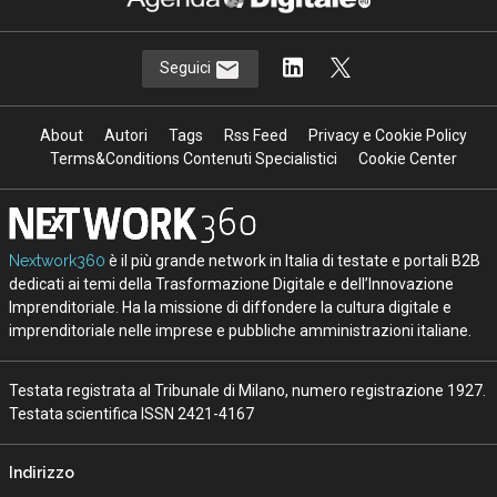
Seguici
About
Autori
Tags
Rss Feed
Privacy e Cookie Policy
Terms&Conditions Contenuti Specialistici
Cookie Center
Nextwork360
è il più grande network in Italia di testate e portali B2B
dedicati ai temi della Trasformazione Digitale e dell’Innovazione
Imprenditoriale. Ha la missione di diffondere la cultura digitale e
imprenditoriale nelle imprese e pubbliche amministrazioni italiane.
Testata registrata al Tribunale di Milano, numero registrazione 1927.
Testata scientifica ISSN 2421-4167
Indirizzo