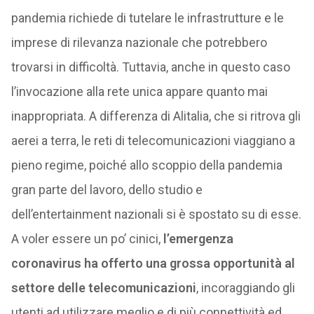
pandemia richiede di tutelare le infrastrutture e le
imprese di rilevanza nazionale che potrebbero
trovarsi in difficoltà. Tuttavia, anche in questo caso
l’invocazione alla rete unica appare quanto mai
inappropriata. A differenza di Alitalia, che si ritrova gli
aerei a terra, le reti di telecomunicazioni viaggiano a
pieno regime, poiché allo scoppio della pandemia
gran parte del lavoro, dello studio e
dell’entertainment nazionali si è spostato su di esse.
A voler essere un po’ cinici,
l’emergenza
coronavirus ha offerto una grossa opportunità al
settore delle telecomunicazioni
, incoraggiando gli
utenti ad utilizzare meglio e di più connettività ed