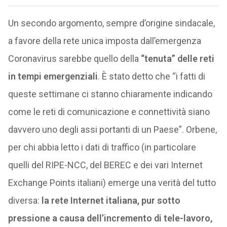
Un secondo argomento, sempre d’origine sindacale,
a favore della rete unica imposta dall’emergenza
Coronavirus sarebbe quello della
“tenuta” delle reti
in tempi emergenziali
. È stato detto che “i fatti di
queste settimane ci stanno chiaramente indicando
come le reti di comunicazione e connettività siano
davvero uno degli assi portanti di un Paese”. Orbene,
per chi abbia letto i dati di traffico (in particolare
quelli del RIPE-NCC, del BEREC e dei vari Internet
Exchange Points italiani) emerge una verità del tutto
diversa:
la rete Internet italiana, pur sotto
pressione a causa dell’incremento di tele-lavoro,