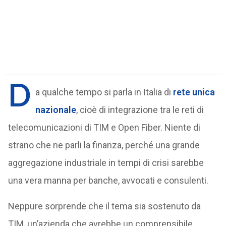
D
a qualche tempo si parla in Italia di
rete unica
nazionale
, cioè di integrazione tra le reti di
telecomunicazioni di TIM e Open Fiber. Niente di
strano che ne parli la finanza, perché una grande
aggregazione industriale in tempi di crisi sarebbe
una vera manna per banche, avvocati e consulenti.
Neppure sorprende che il tema sia sostenuto da
TIM, un’azienda che avrebbe un comprensibile