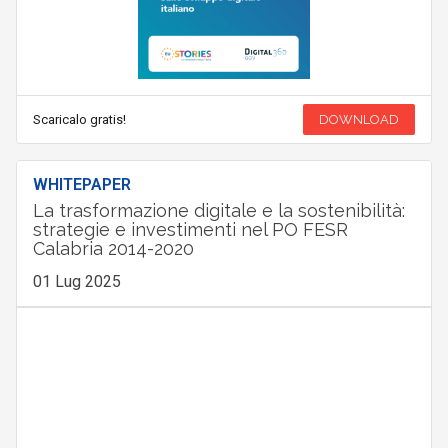
Scaricalo gratis!
DOWNLOAD
WHITEPAPER
La trasformazione digitale e la sostenibilità:
strategie e investimenti nel PO FESR
Calabria 2014-2020
01 Lug 2025