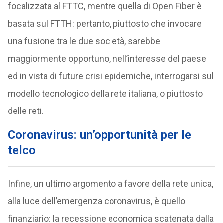
focalizzata al FTTC, mentre quella di Open Fiber è
basata sul FTTH: pertanto, piuttosto che invocare
una fusione tra le due società, sarebbe
maggiormente opportuno, nell’interesse del paese
ed in vista di future crisi epidemiche, interrogarsi sul
modello tecnologico della rete italiana, o piuttosto
delle reti.
Coronavirus: un’opportunità per le
telco
Infine, un ultimo argomento a favore della rete unica,
alla luce dell’emergenza coronavirus, è quello
finanziario: la recessione economica scatenata dalla