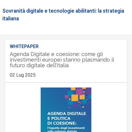
Sovranità digitale e tecnologie abilitanti: la strategia
italiana
WHITEPAPER
Agenda Digitale e coesione: come gli
investimenti europei stanno plasmando il
futuro digitale dell’Italia
02 Lug 2025