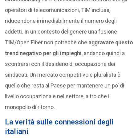
operatori di telecomunicazioni, TIM inclusa,
riducendone irrimediabilmente il numero degli
addetti. In un contesto del genere una fusione
TIM/Open Fiber non potrebbe che
aggravare questo
trend negativo per gli impieghi
, andando quindi a
scontrarsi con il desiderio di occupazione dei
sindacati. Un mercato competitivo e pluralista è
quello che resta al Paese per mantenere un po’ di
livello occupazionale nel settore, altro che il
monopolio di ritorno.
La verità sulle connessioni degli
italiani