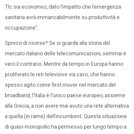
Tlc sia economici, dato l’impatto che l’emergenza
sanitaria avrà immancabilmente su produttività e
occupazione”.
Spreco di risorse? Se si guarda alla storia del
mercato italiano delle telecomunicazioni, semmai è
vero il contrario. Mentre da tempo in Europa hanno
proliferato le reti televisive via cavo, che hanno
spesso agito come first mover nel mercato del
broadband, l’Italia è l’unico paese europeo, assieme
alla Grecia, a non avere mai avuto una rete alternativa
a quella (in rame) dell’incumbent. Questa situazione
di quasi-monopolio ha permesso per lungo tempo a