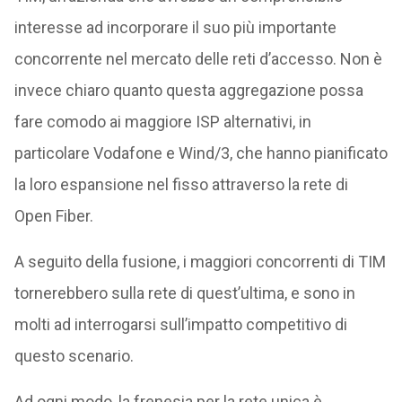
interesse ad incorporare il suo più importante
concorrente nel mercato delle reti d’accesso. Non è
invece chiaro quanto questa aggregazione possa
fare comodo ai maggiore ISP alternativi, in
particolare Vodafone e Wind/3, che hanno pianificato
la loro espansione nel fisso attraverso la rete di
Open Fiber.
A seguito della fusione, i maggiori concorrenti di TIM
tornerebbero sulla rete di quest’ultima, e sono in
molti ad interrogarsi sull’impatto competitivo di
questo scenario.
Ad ogni modo, la frenesia per la rete unica è