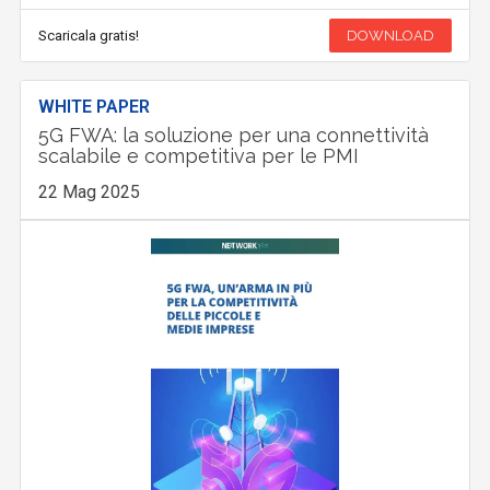
Scaricala gratis!
DOWNLOAD
WHITE PAPER
5G FWA: la soluzione per una connettività
scalabile e competitiva per le PMI
22 Mag 2025