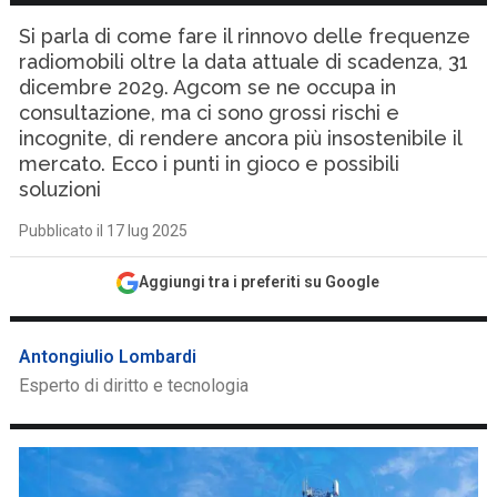
Si parla di come fare il rinnovo delle frequenze
radiomobili oltre la data attuale di scadenza, 31
dicembre 2029. Agcom se ne occupa in
consultazione, ma ci sono grossi rischi e
incognite, di rendere ancora più insostenibile il
mercato. Ecco i punti in gioco e possibili
soluzioni
Pubblicato il 17 lug 2025
Aggiungi tra i preferiti su Google
Antongiulio Lombardi
Esperto di diritto e tecnologia