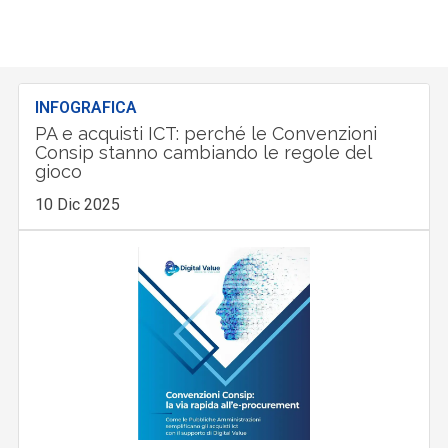
INFOGRAFICA
PA e acquisti ICT: perché le Convenzioni
Consip stanno cambiando le regole del
gioco
10 Dic 2025