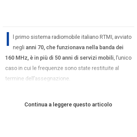
I
l primo sistema radiomobile italiano RTMI, avviato
negli
anni 70, che funzionava nella banda dei
160 MHz, è in più di 50 anni di servizi mobili
, l’unico
caso in cui le frequenze sono state restituite al
termine dell’assegnazione.
Continua a leggere questo articolo