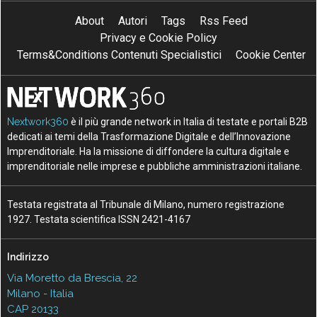
About
Autori
Tags
Rss Feed
Privacy e Cookie Policy
Terms&Conditions Contenuti Specialistici
Cookie Center
Nextwork360
è il più grande network in Italia di testate e portali B2B
dedicati ai temi della Trasformazione Digitale e dell’Innovazione
Imprenditoriale. Ha la missione di diffondere la cultura digitale e
imprenditoriale nelle imprese e pubbliche amministrazioni italiane.
Testata registrata al Tribunale di Milano, numero registrazione
1927. Testata scientifica ISSN 2421-4167
Indirizzo
Via Moretto da Brescia, 22
Milano - Italia
CAP 20133