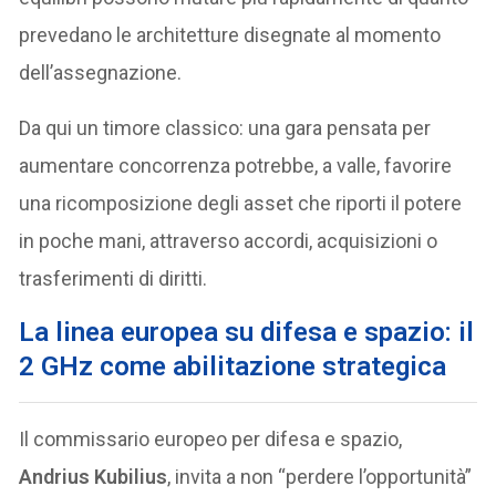
prevedano le architetture disegnate al momento
dell’assegnazione.
Da qui un timore classico: una gara pensata per
aumentare concorrenza potrebbe, a valle, favorire
una ricomposizione degli asset che riporti il potere
in poche mani, attraverso accordi, acquisizioni o
trasferimenti di diritti.
La linea europea su difesa e spazio: il
2 GHz come abilitazione strategica
Il commissario europeo per difesa e spazio,
Andrius Kubilius
, invita a non “perdere l’opportunità”