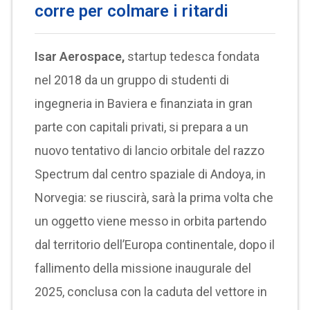
corre per colmare i ritardi
Isar Aerospace,
startup tedesca fondata
nel 2018 da un gruppo di studenti di
ingegneria in Baviera e finanziata in gran
parte con capitali privati, si prepara a un
nuovo tentativo di lancio orbitale del razzo
Spectrum dal centro spaziale di Andoya, in
Norvegia: se riuscirà, sarà la prima volta che
un oggetto viene messo in orbita partendo
dal territorio dell’Europa continentale, dopo il
fallimento della missione inaugurale del
2025, conclusa con la caduta del vettore in