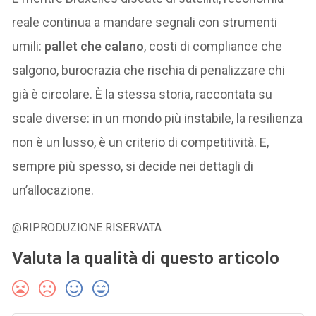
reale continua a mandare segnali con strumenti
umili:
pallet che calano
, costi di compliance che
salgono, burocrazia che rischia di penalizzare chi
già è circolare. È la stessa storia, raccontata su
scale diverse: in un mondo più instabile, la resilienza
non è un lusso, è un criterio di competitività. E,
sempre più spesso, si decide nei dettagli di
un’allocazione.
@RIPRODUZIONE RISERVATA
Valuta la qualità di questo articolo