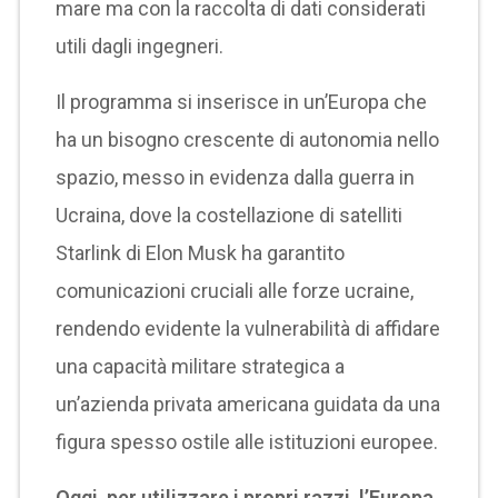
mare ma con la raccolta di dati considerati
utili dagli ingegneri.
Il programma si inserisce in un’Europa che
ha un bisogno crescente di autonomia nello
spazio, messo in evidenza dalla guerra in
Ucraina, dove la costellazione di satelliti
Starlink di Elon Musk ha garantito
comunicazioni cruciali alle forze ucraine,
rendendo evidente la vulnerabilità di affidare
una capacità militare strategica a
un’azienda privata americana guidata da una
figura spesso ostile alle istituzioni europee.
Oggi, per utilizzare i propri razzi, l’Europa