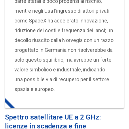
parte statali e poco propensi al rischio,
mentre negli Usa l’ingresso di attori privati
come SpaceX ha accelerato innovazione,
riduzione dei costi e frequenza dei lanci; un
decollo riuscito dalla Norvegia con un razzo
progettato in Germania non risolverebbe da
solo questo squilibrio, ma avrebbe un forte
valore simbolico e industriale, indicando
una possibile via di recupero per il settore
spaziale europeo.
Spettro satellitare UE a 2 GHz:
licenze in scadenza e fine