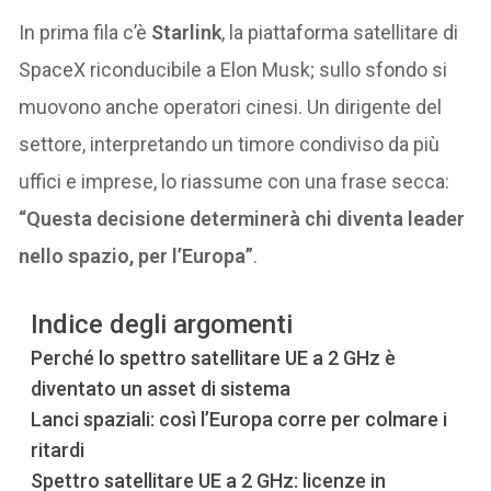
In prima fila c’è
Starlink
, la piattaforma satellitare di
SpaceX riconducibile a Elon Musk; sullo sfondo si
muovono anche operatori cinesi. Un dirigente del
settore, interpretando un timore condiviso da più
uffici e imprese, lo riassume con una frase secca:
“Questa decisione determinerà chi diventa leader
nello spazio, per l’Europa”
.
Indice degli argomenti
Perché lo spettro satellitare UE a 2 GHz è
diventato un asset di sistema
Lanci spaziali: così l’Europa corre per colmare i
ritardi
Spettro satellitare UE a 2 GHz: licenze in