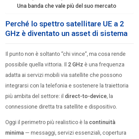
Una banda che vale più del suo mercato
Perché lo spettro satellitare UE a 2
GHz è diventato un asset di sistema
Il punto non è soltanto “chi vince”, ma cosa rende
possibile quella vittoria. Il
2 GHz
è una frequenza
adatta ai servizi mobili via satellite che possono
integrarsi con la telefonia e sostenere la traiettoria
più ambita del settore: il
direct-to-device
, la
connessione diretta tra satellite e dispositivo.
Oggi il perimetro più realistico è la
continuità
minima
— messaggi, servizi essenziali, copertura