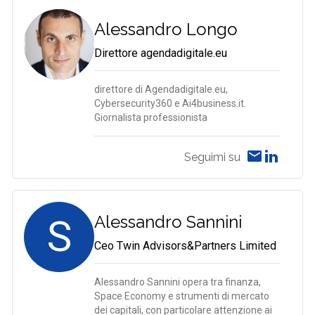
Alessandro Longo
Direttore agendadigitale.eu
direttore di Agendadigitale.eu,
Cybersecurity360 e Ai4business.it.
Giornalista professionista
Seguimi su
S
Alessandro Sannini
Ceo Twin Advisors&Partners Limited
Alessandro Sannini opera tra finanza,
Space Economy e strumenti di mercato
dei capitali, con particolare attenzione ai