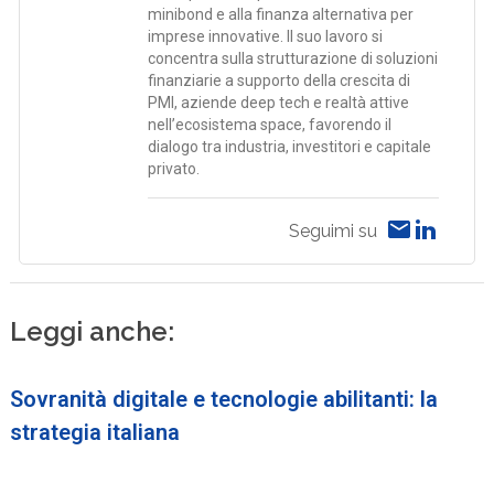
minibond e alla finanza alternativa per
imprese innovative. Il suo lavoro si
concentra sulla strutturazione di soluzioni
finanziarie a supporto della crescita di
PMI, aziende deep tech e realtà attive
nell’ecosistema space, favorendo il
dialogo tra industria, investitori e capitale
privato.
Seguimi su
Leggi anche:
Sovranità digitale e tecnologie abilitanti: la
strategia italiana