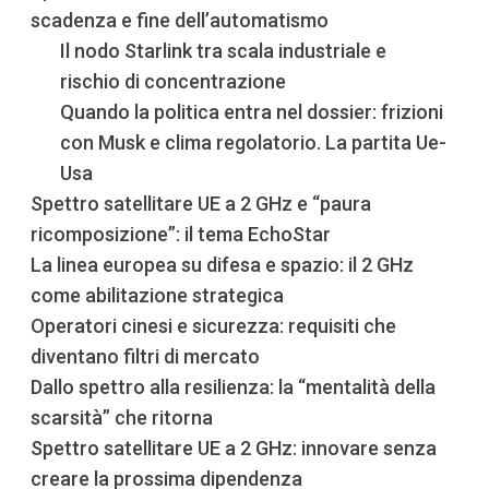
scadenza e fine dell’automatismo
Il nodo Starlink tra scala industriale e
rischio di concentrazione
Quando la politica entra nel dossier: frizioni
con Musk e clima regolatorio. La partita Ue-
Usa
Spettro satellitare UE a 2 GHz e “paura
ricomposizione”: il tema EchoStar
La linea europea su difesa e spazio: il 2 GHz
come abilitazione strategica
Operatori cinesi e sicurezza: requisiti che
diventano filtri di mercato
Dallo spettro alla resilienza: la “mentalità della
scarsità” che ritorna
Spettro satellitare UE a 2 GHz: innovare senza
creare la prossima dipendenza