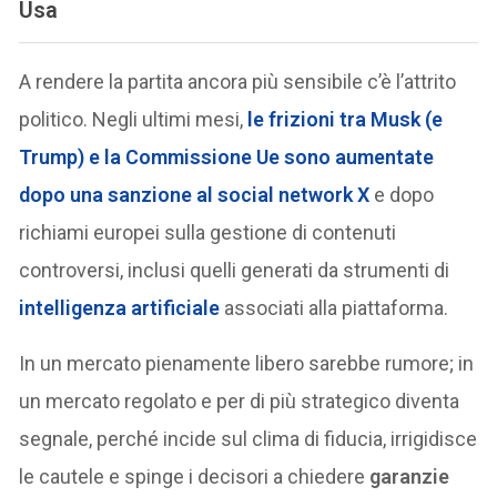
Usa
A rendere la partita ancora più sensibile c’è l’attrito
politico. Negli ultimi mesi,
le frizioni tra Musk (e
Trump) e la Commissione Ue sono aumentate
dopo una
sanzione al social network X
e dopo
richiami europei sulla gestione di contenuti
controversi, inclusi quelli generati da strumenti di
intelligenza artificiale
associati alla piattaforma.
In un mercato pienamente libero sarebbe rumore; in
un mercato regolato e per di più strategico diventa
segnale, perché incide sul clima di fiducia, irrigidisce
le cautele e spinge i decisori a chiedere
garanzie