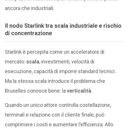
ancora che industriali.
Il nodo Starlink tra scala industriale e rischio
di concentrazione
Starlink è percepita come un acceleratore di
mercato:
scala
, investimenti, velocità di
esecuzione, capacità di imporre standard tecnici.
Ma la stessa scala introduce il problema che
Bruxelles conosce bene: la
verticalità
.
Quando un unico attore controlla costellazione,
terminali e relazione con il cliente finale, può
comprimere i costi e aumentare l’efficienza. Allo