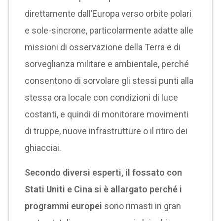
direttamente dall’Europa verso orbite polari
e sole-sincrone, particolarmente adatte alle
missioni di osservazione della Terra e di
sorveglianza militare e ambientale, perché
consentono di sorvolare gli stessi punti alla
stessa ora locale con condizioni di luce
costanti, e quindi di monitorare movimenti
di truppe, nuove infrastrutture o il ritiro dei
ghiacciai.
Secondo diversi esperti, il fossato con
Stati Uniti e Cina si è allargato perché i
programmi europei
sono rimasti in gran