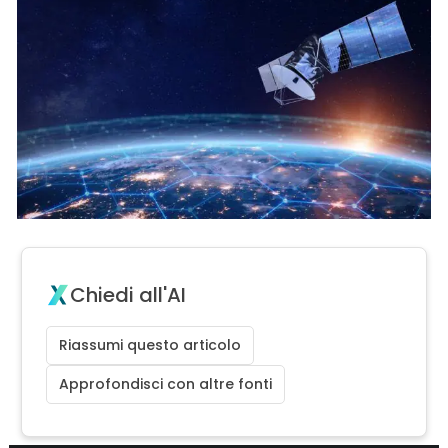
Chiedi all'AI
Riassumi questo articolo
Approfondisci con altre fonti