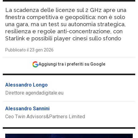
La scadenza delle licenze sul 2 GHz apre una
finestra competitiva e geopolitica: non è solo
una gara, ma un test su autonomia strategica,
resilienza e regole anti-concentrazione, con
Starlink e possibili player cinesi sullo sfondo
Pubblicato il 23 gen 2026
Aggiungi tra i preferiti su Google
Alessandro Longo
Direttore agendadigitale.eu
Alessandro Sannini
Ceo Twin Advisors&Partners Limited