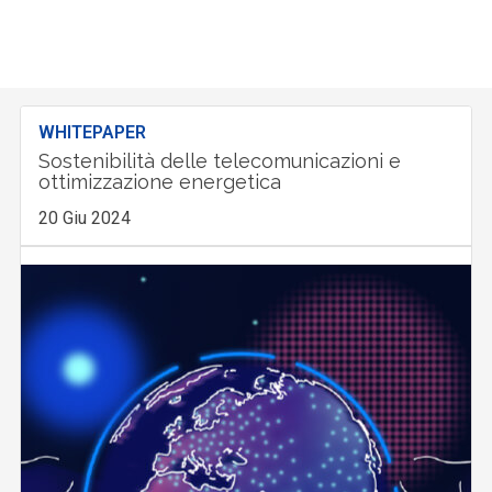
WHITEPAPER
Sostenibilità delle telecomunicazioni e
ottimizzazione energetica
20 Giu 2024