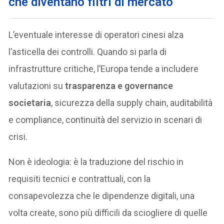
che diventano filtri di mercato
L’eventuale interesse di operatori cinesi alza
l’asticella dei controlli. Quando si parla di
infrastrutture critiche, l’Europa tende a includere
valutazioni su
trasparenza e governance
societaria
, sicurezza della supply chain, auditabilità
e compliance, continuità del servizio in scenari di
crisi.
Non è ideologia: è la traduzione del rischio in
requisiti tecnici e contrattuali, con la
consapevolezza che le dipendenze digitali, una
volta create, sono più difficili da sciogliere di quelle