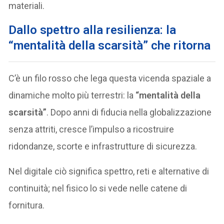
materiali.
Dallo spettro alla resilienza: la
“mentalità della scarsità” che ritorna
C’è un filo rosso che lega questa vicenda spaziale a
dinamiche molto più terrestri: la
“mentalità della
scarsità”
. Dopo anni di fiducia nella globalizzazione
senza attriti, cresce l’impulso a ricostruire
ridondanze, scorte e infrastrutture di sicurezza.
Nel digitale ciò significa spettro, reti e alternative di
continuità; nel fisico lo si vede nelle catene di
fornitura.