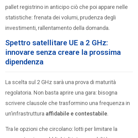
pallet registrino in anticipo ciò che poi appare nelle
statistiche: frenata dei volumi, prudenza degli
investimenti, rallentamento della domanda.
Spettro satellitare UE a 2 GHz:
innovare senza creare la prossima
dipendenza
La scelta sul 2 GHz sarà una prova di maturità
regolatoria. Non basta aprire una gara: bisogna
scrivere clausole che trasformino una frequenza in
un’infrastruttura
affidabile e contestabile
.
Tra le opzioni che circolano: lotti per limitare la