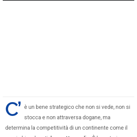
C’
è un bene strategico che non si vede, non si
stocca e non attraversa dogane, ma
determina la competitività di un continente come il