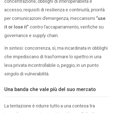
concentrazione, obblighi di interoperabilità e
accesso, requisiti di resilienza e continuità, priorità
per comunicazioni d’emergenza, meccanismi
“use
it or lose it”
contro l’accaparramento, verifiche su
governance e supply chain.
In sintesi: concorrenza, sì, ma incardinata in obblighi
che impediscano di trasformare lo spettro in una
leva privata incontrollabile o, peggio, in un punto
singolo di vulnerabilità.
Una banda che vale più del suo mercato
La tentazione è ridurre tutto a una contesa tra