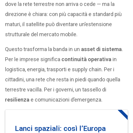
dove la rete terrestre non arriva o cede — ma la
direzione è chiara: con più capacità e standard più
maturi, il satellite può diventare un’estensione
strutturale del mercato mobile.
Questo trasforma la banda in un
asset di sistema
.
Per le imprese significa
continuità operativa
in
logistica, energia, trasporti e supply chain. Per i
cittadini, una rete che resta in piedi quando quella
terrestre vacilla. Per i governi, un tassello di
resilienza
e comunicazioni d’emergenza.
Lanci spaziali: così l’Europa