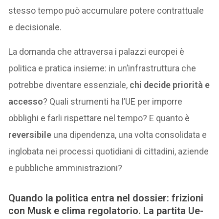
stesso tempo può accumulare potere contrattuale
e decisionale.
La domanda che attraversa i palazzi europei è
politica e pratica insieme: in un’infrastruttura che
potrebbe diventare essenziale,
chi decide priorità e
accesso
? Quali strumenti ha l’UE per imporre
obblighi e farli rispettare nel tempo? E quanto è
reversibile
una dipendenza, una volta consolidata e
inglobata nei processi quotidiani di cittadini, aziende
e pubbliche amministrazioni?
Quando la politica entra nel dossier: frizioni
con Musk e clima regolatorio. La partita Ue-