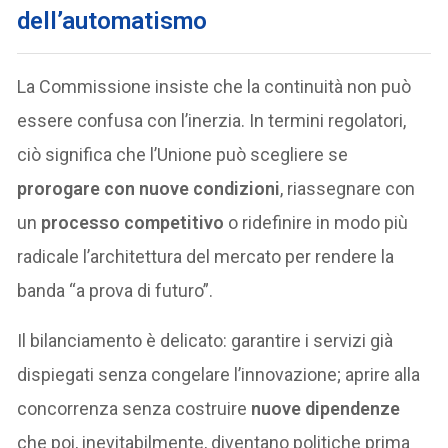
dell’automatismo
La Commissione insiste che la continuità non può
essere confusa con l’inerzia. In termini regolatori,
ciò significa che l’Unione può scegliere se
prorogare con nuove condizioni
, riassegnare con
un
processo competitivo
o ridefinire in modo più
radicale l’architettura del mercato per rendere la
banda “a prova di futuro”.
Il bilanciamento è delicato: garantire i servizi già
dispiegati senza congelare l’innovazione; aprire alla
concorrenza senza costruire
nuove dipendenze
che poi, inevitabilmente, diventano politiche prima