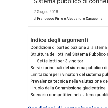
Indice degli argomenti
Condizioni di partecipazione al sistema 
Struttura dei lotti nel Sistema Pubblico 
Sette lotti per 3 vincitori
Servizi principali del sistema pubblico di
Limitazioni per i vincitori del sistema pu
Prevalenza tecnica nella valutazione del
Il ruolo della Commissione giudicatrice
Scenario competitivo nel sistema pubbli