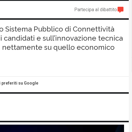
Partecipa al dibattito
ovo Sistema Pubblico di Connettività
ei candidati e sull’innovazione tecnica
ale nettamente su quello economico
i preferiti su Google