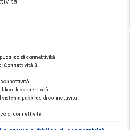
pubblico di connettività
di Connettività 3
 connettività
bblico di connettività
 sistema pubblico di connettività
co di connettività