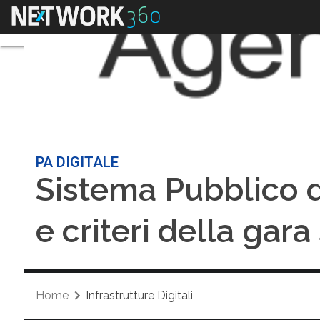
Menu
PA DIGITALE
Sistema Pubblico di
e criteri della gar
Home
Infrastrutture Digitali