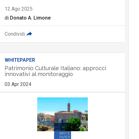
12 Ago 2025
di
Donato A. Limone
Condividi
WHITEPAPER
Patrimonio Culturale Italiano: approcci
innovativi al monitoraggio
03 Apr 2024