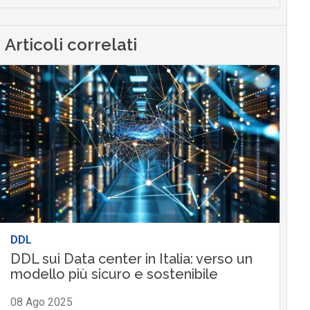
Articoli correlati
DDL
DDL sui Data center in Italia: verso un
modello più sicuro e sostenibile
08 Ago 2025