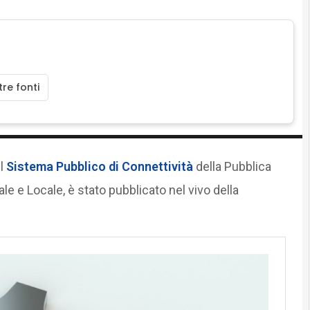
re fonti
el
Sistema Pubblico di Connettività
della Pubblica
e e Locale, è stato pubblicato nel vivo della