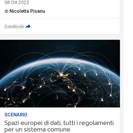
08 Ott 2025
di
Nicoletta Pisanu
Condividi
SCENARIO
Spazi europei di dati, tutti i regolamenti
per un sistema comune