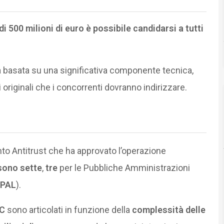
di 500 milioni di euro è possibile candidarsi a tutti
ra basata su una significativa componente tecnica,
 originali che i concorrenti dovranno indirizzare.
 Antitrust che ha approvato l’operazione
 sono sette
,
tre
per le Pubbliche Amministrazioni
PAL
).
C
sono articolati in funzione della
complessità delle