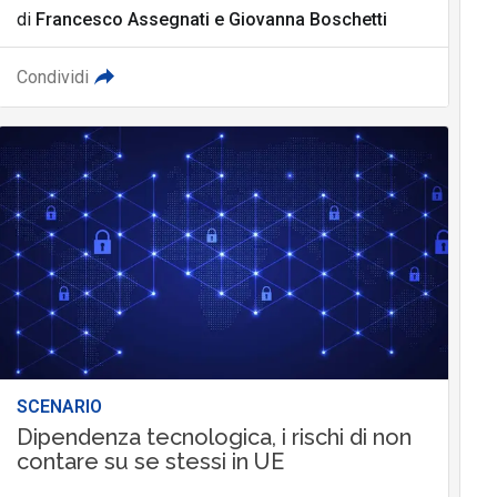
di
Francesco Assegnati
e
Giovanna Boschetti
Condividi
SCENARIO
Dipendenza tecnologica, i rischi di non
contare su se stessi in UE