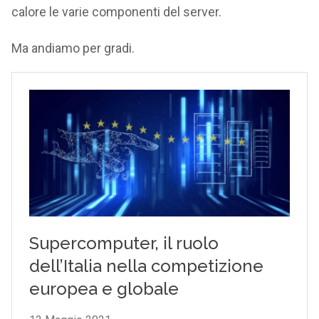
calore le varie componenti del server.
Ma andiamo per gradi.