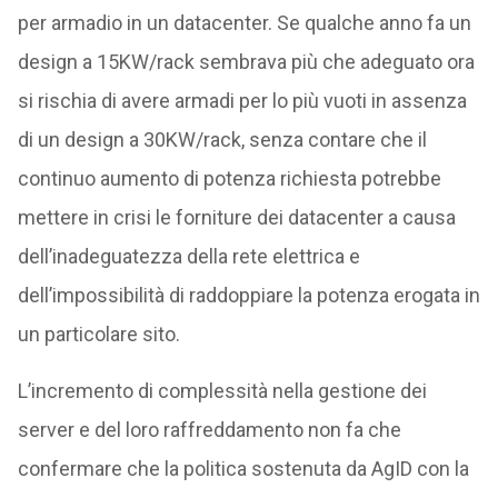
per armadio in un datacenter. Se qualche anno fa un
design a 15KW/rack sembrava più che adeguato ora
si rischia di avere armadi per lo più vuoti in assenza
di un design a 30KW/rack, senza contare che il
continuo aumento di potenza richiesta potrebbe
mettere in crisi le forniture dei datacenter a causa
dell’inadeguatezza della rete elettrica e
dell’impossibilità di raddoppiare la potenza erogata in
un particolare sito.
L’incremento di complessità nella gestione dei
server e del loro raffreddamento non fa che
confermare che la politica sostenuta da AgID con la