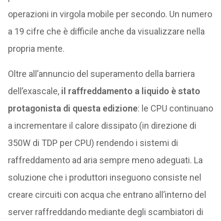
operazioni in virgola mobile per secondo. Un numero
a 19 cifre che è difficile anche da visualizzare nella
propria mente.
Oltre all’annuncio del superamento della barriera
dell’exascale,
il raffreddamento a liquido è stato
protagonista di questa edizione
: le CPU continuano
a incrementare il calore dissipato (in direzione di
350W di TDP per CPU) rendendo i sistemi di
raffreddamento ad aria sempre meno adeguati. La
soluzione che i produttori inseguono consiste nel
creare circuiti con acqua che entrano all’interno del
server raffreddando mediante degli scambiatori di