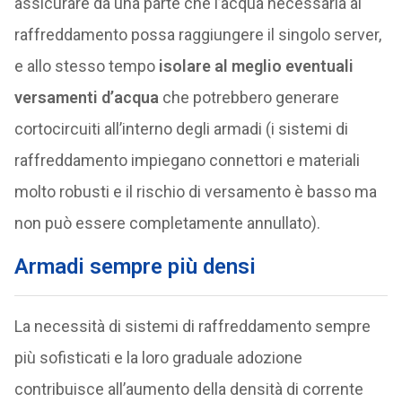
assicurare da una parte che l’acqua necessaria al
raffreddamento possa raggiungere il singolo server,
e allo stesso tempo
isolare al meglio eventuali
versamenti d’acqua
che potrebbero generare
cortocircuiti all’interno degli armadi (i sistemi di
raffreddamento impiegano connettori e materiali
molto robusti e il rischio di versamento è basso ma
non può essere completamente annullato).
Armadi sempre più densi
La necessità di sistemi di raffreddamento sempre
più sofisticati e la loro graduale adozione
contribuisce all’aumento della densità di corrente