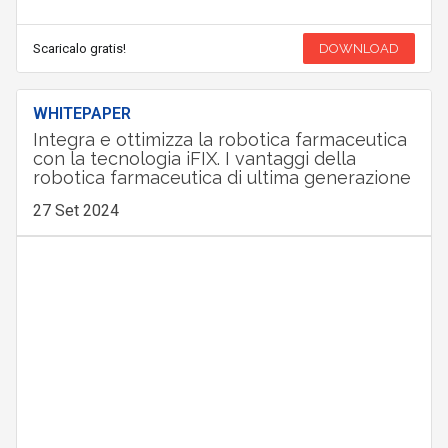
Scaricalo gratis!
DOWNLOAD
WHITEPAPER
Integra e ottimizza la robotica farmaceutica
con la tecnologia iFIX. I vantaggi della
robotica farmaceutica di ultima generazione
27 Set 2024