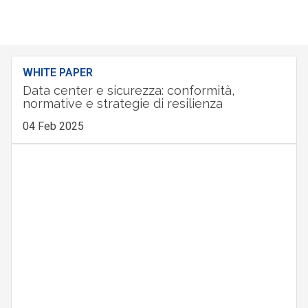
WHITE PAPER
Data center e sicurezza: conformità,
normative e strategie di resilienza
04 Feb 2025