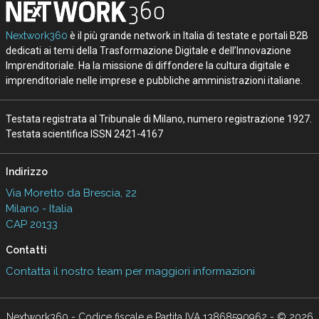
Nextwork360
è il più grande network in Italia di testate e portali B2B
dedicati ai temi della Trasformazione Digitale e dell’Innovazione
Imprenditoriale. Ha la missione di diffondere la cultura digitale e
imprenditoriale nelle imprese e pubbliche amministrazioni italiane.
Testata registrata al Tribunale di Milano, numero registrazione 1927.
Testata scientifica ISSN 2421-4167
Indirizzo
Via Moretto da Brescia, 22
Milano - Italia
CAP 20133
Contatti
Contatta il nostro team per maggiori informazioni
Nextwork360 - Codice fiscale e Partita IVA 13868590962 - © 2026