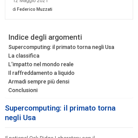
Indice degli argomenti
Supercomputing: il primato torna negli Usa
La classifica
L’impatto nel mondo reale
Il raffreddamento a liquido
Armadi sempre più densi
Conclusioni
Supercomputing: il primato torna
negli Usa