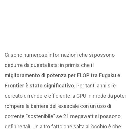
Ci sono numerose informazioni che si possono
dedurre da questa lista: in primis che
il
miglioramento di potenza per FLOP tra Fugaku e
Frontier è stato significativo
. Per tanti anni si è
cercato di rendere efficiente la CPU in modo da poter
rompere la barriera dell’exascale con un uso di
corrente “sostenibile” se 21 megawatt si possono
definire tali. Un altro fatto che salta all’occhio è che