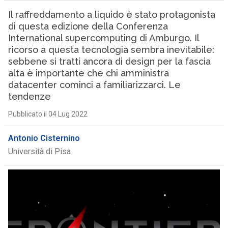
Il raffreddamento a liquido è stato protagonista
di questa edizione della Conferenza
International supercomputing di Amburgo. Il
ricorso a questa tecnologia sembra inevitabile:
sebbene si tratti ancora di design per la fascia
alta è importante che chi amministra
datacenter cominci a familiarizzarci. Le
tendenze
Pubblicato il 04 Lug 2022
Antonio Cisternino
Università di Pisa