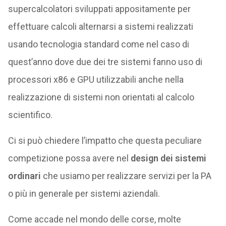
supercalcolatori sviluppati appositamente per
effettuare calcoli alternarsi a sistemi realizzati
usando tecnologia standard come nel caso di
quest’anno dove due dei tre sistemi fanno uso di
processori x86 e GPU utilizzabili anche nella
realizzazione di sistemi non orientati al calcolo
scientifico.
Ci si può chiedere l’impatto che questa peculiare
competizione possa avere nel
design dei sistemi
ordinari
che usiamo per realizzare servizi per la PA
o più in generale per sistemi aziendali.
Come accade nel mondo delle corse, molte