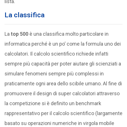
lista.
La classifica
La
top 500
è una classifica molto particolare in
informatica perché è un po’ come la formula uno dei
calcolatori. Il calcolo scientifico richiede infatti
sempre più capacità per poter aiutare gli scienziati a
simulare fenomeni sempre più complessi in
praticamente ogni area dello scibile umano. Al fine di
promuovere il design di super calcolatori attraverso
la competizione si è definito un benchmark
rappresentativo per il calcolo scientifico (largamente
basato su operazioni numeriche in virgola mobile