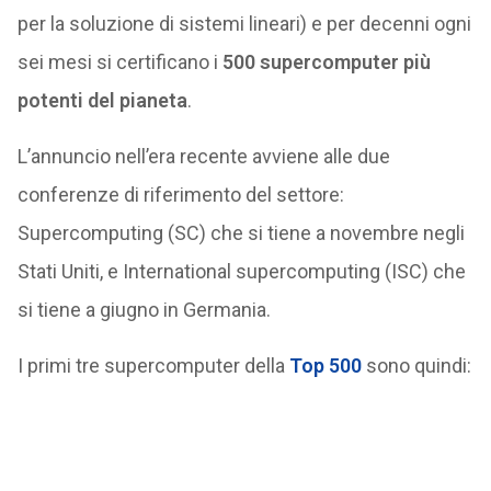
per la soluzione di sistemi lineari) e per decenni ogni
sei mesi si certificano i
500 supercomputer più
potenti del pianeta
.
L’annuncio nell’era recente avviene alle due
conferenze di riferimento del settore:
Supercomputing (SC) che si tiene a novembre negli
Stati Uniti, e International supercomputing (ISC) che
si tiene a giugno in Germania.
I primi tre supercomputer della
Top 500
sono quindi: