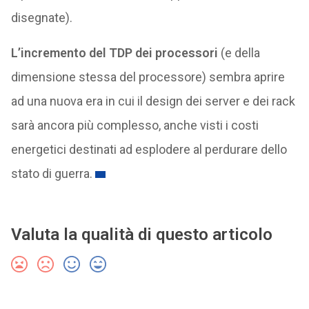
disegnate).
L’incremento del TDP dei processori
(e della
dimensione stessa del processore) sembra aprire
ad una nuova era in cui il design dei server e dei rack
sarà ancora più complesso, anche visti i costi
energetici destinati ad esplodere al perdurare dello
stato di guerra.
Valuta la qualità di questo articolo