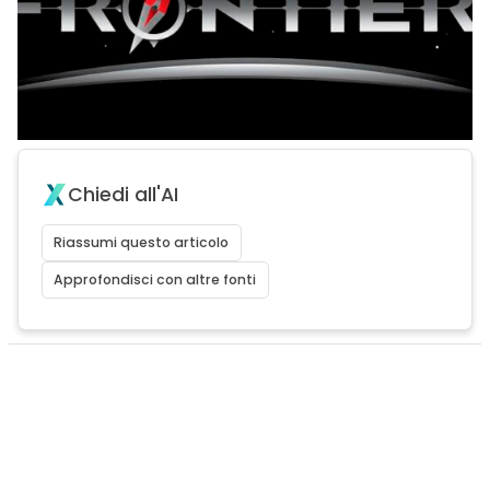
Chiedi all'AI
Riassumi questo articolo
Approfondisci con altre fonti