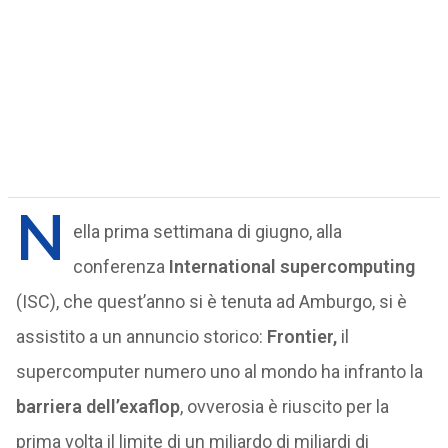
N
ella prima settimana di giugno, alla
conferenza
International supercomputing
(ISC), che quest’anno si è tenuta ad Amburgo, si è
assistito a un annuncio storico:
Frontier,
il
supercomputer numero uno al mondo ha infranto la
barriera dell’exaflop
, ovverosia è riuscito per la
prima volta il limite di un miliardo di miliardi di