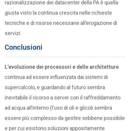
razionalizzazione dei datacenter della PA è quella
giusta visto la continua crescita nelle richieste
tecniche e di risorse necessarie all’erogazione di
servizi.
Conclusioni
L’evoluzione dei processori e delle architetture
continua ad essere influenzata dai sistemi di
supercalcolo, e guardando al futuro sembra
inevitabile il ricorso a server con il raffreddamento
ad acqua all’interno (l’uso di oli e glicoli sembra
essere più complesso da gestire sebbene possibile
e per cui esistono soluzioni appositamente