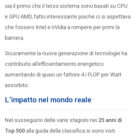
sia il primo che il terzo sistema sono basati su CPU
e GPU AMD, fatto interessante poiché ci si aspettava
che fossero Intel e nVidia a rompere per primi la
barriera.
Sicuramente la nuova generazione di tecnologie ha
contribuito all’efficientamento energetico
aumentando di quasi un fattore 4 i FLOP per Watt
assorbito.
L’impatto nel mondo reale
Nel susseguirsi delle varie stagioni nei
25 anni di
Top 500
alla guida della classifica si sono visti