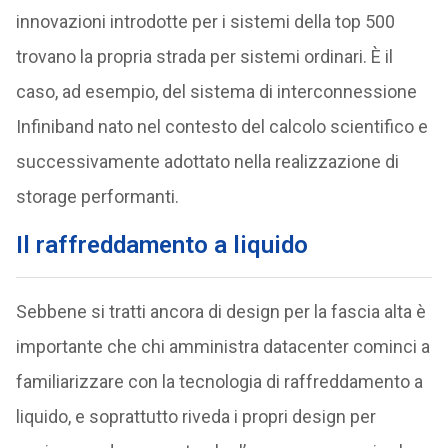
innovazioni introdotte per i sistemi della top 500
trovano la propria strada per sistemi ordinari. È il
caso, ad esempio, del sistema di interconnessione
Infiniband nato nel contesto del calcolo scientifico e
successivamente adottato nella realizzazione di
storage performanti.
Il raffreddamento a liquido
Sebbene si tratti ancora di design per la fascia alta è
importante che chi amministra datacenter cominci a
familiarizzare con la tecnologia di raffreddamento a
liquido, e soprattutto riveda i propri design per