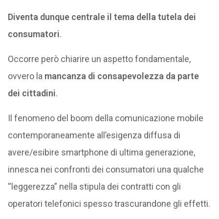
Diventa dunque centrale il tema della tutela dei
consumatori
.
Occorre però chiarire un aspetto fondamentale,
ovvero la
mancanza di consapevolezza da parte
dei cittadini
.
Il fenomeno del boom della comunicazione mobile
contemporaneamente all’esigenza diffusa di
avere/esibire smartphone di ultima generazione,
innesca nei confronti dei consumatori una qualche
“leggerezza” nella stipula dei contratti con gli
operatori telefonici spesso trascurandone gli effetti.