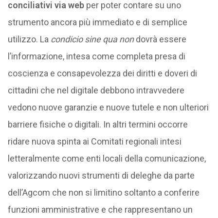
conciliativi via web
per poter contare su uno
strumento ancora più immediato e di semplice
utilizzo. La
condicio sine qua
non
dovrà essere
l’informazione, intesa come completa presa di
coscienza e consapevolezza dei diritti e doveri di
cittadini che nel digitale debbono intravvedere
vedono nuove garanzie e nuove tutele e non ulteriori
barriere fisiche o digitali. In altri termini occorre
ridare nuova spinta ai Comitati regionali intesi
letteralmente come enti locali della comunicazione,
valorizzando nuovi strumenti di deleghe da parte
dell’Agcom che non si limitino soltanto a conferire
funzioni amministrative e che rappresentano un