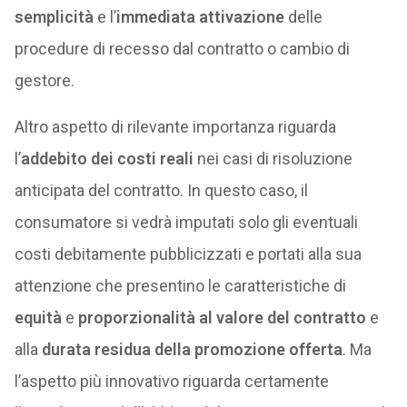
semplicità
e l’
immediata attivazione
delle
procedure di recesso dal contratto o cambio di
gestore.
Altro aspetto di rilevante importanza riguarda
l’
addebito dei costi reali
nei casi di risoluzione
anticipata del contratto. In questo caso, il
consumatore si vedrà imputati solo gli eventuali
costi debitamente pubblicizzati e portati alla sua
attenzione che presentino le caratteristiche di
equità
e
proporzionalità al valore del contratto
e
alla
durata residua della promozione offerta
. Ma
l’aspetto più innovativo riguarda certamente