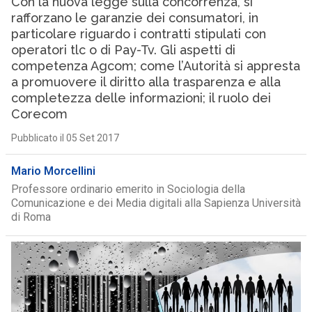
Con la nuova legge sulla concorrenza, si
rafforzano le garanzie dei consumatori, in
particolare riguardo i contratti stipulati con
operatori tlc o di Pay-Tv. Gli aspetti di
competenza Agcom; come l’Autorità si appresta
a promuovere il diritto alla trasparenza e alla
completezza delle informazioni; il ruolo dei
Corecom
Pubblicato il 05 Set 2017
Mario Morcellini
Professore ordinario emerito in Sociologia della
Comunicazione e dei Media digitali alla Sapienza Università
di Roma