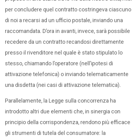
per concludere quel contratto costringeva ciascuno
di noi a recarsi ad un ufficio postale, inviando una
raccomandata. D’ora in avanti, invece, sarà possibile
recedere da un contratto recandosi direttamente
presso il rivenditore nel quale è stato stipulato lo
stesso, chiamando l’operatore (nell’ipotesi di
attivazione telefonica) o inviando telematicamente
una disdetta (nei casi di attivazione telematica).
Parallelamente, la Legge sulla concorrenza ha
introdotto altri due elementi che, in sinergia con
principio della corrispondenza, rendono più efficace
gli strumenti di tutela del consumatore: la