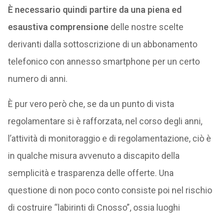
È necessario quindi partire da una piena ed
esaustiva comprensione
delle nostre scelte
derivanti dalla sottoscrizione di un abbonamento
telefonico con annesso smartphone per un certo
numero di anni.
È pur vero però che, se da un punto di vista
regolamentare si è rafforzata, nel corso degli anni,
l’attività di monitoraggio e di regolamentazione, ciò è
in qualche misura avvenuto a discapito della
semplicità e trasparenza delle offerte. Una
questione di non poco conto consiste poi nel rischio
di costruire “labirinti di Cnosso”, ossia luoghi