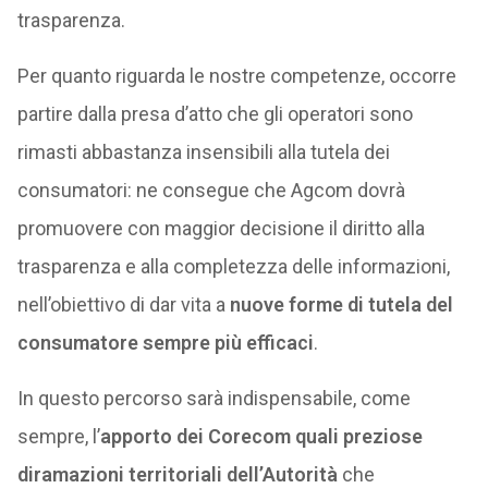
trasparenza.
Per quanto riguarda le nostre competenze, occorre
partire dalla presa d’atto che gli operatori sono
rimasti abbastanza insensibili alla tutela dei
consumatori: ne consegue che Agcom dovrà
promuovere con maggior decisione il diritto alla
trasparenza e alla completezza delle informazioni,
nell’obiettivo di dar vita a
nuove forme di tutela del
consumatore sempre più efficaci
.
In questo percorso sarà indispensabile, come
sempre, l’
apporto dei Corecom quali preziose
diramazioni territoriali dell’Autorità
che