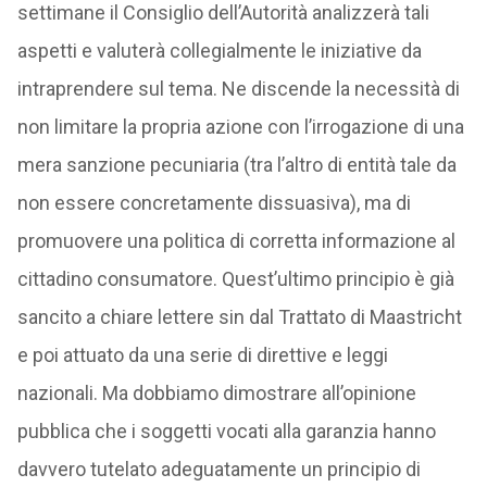
settimane il Consiglio dell’Autorità analizzerà tali
aspetti e valuterà collegialmente le iniziative da
intraprendere sul tema. Ne discende la necessità di
non limitare la propria azione con l’irrogazione di una
mera sanzione pecuniaria (tra l’altro di entità tale da
non essere concretamente dissuasiva), ma di
promuovere una politica di corretta informazione al
cittadino consumatore. Quest’ultimo principio è già
sancito a chiare lettere sin dal Trattato di Maastricht
e poi attuato da una serie di direttive e leggi
nazionali. Ma dobbiamo dimostrare all’opinione
pubblica che i soggetti vocati alla garanzia hanno
davvero tutelato adeguatamente un principio di