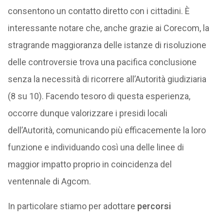
consentono un contatto diretto con i cittadini. È
interessante notare che, anche grazie ai Corecom, la
stragrande maggioranza delle istanze di risoluzione
delle controversie trova una pacifica conclusione
senza la necessità di ricorrere all’Autorità giudiziaria
(8 su 10). Facendo tesoro di questa esperienza,
occorre dunque valorizzare i presidi locali
dell’Autorità, comunicando più efficacemente la loro
funzione e individuando così una delle linee di
maggior impatto proprio in coincidenza del
ventennale di Agcom.
In particolare stiamo per adottare
percorsi