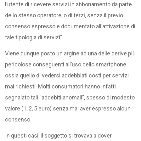
l’utente di ricevere servizi in abbonamento da parte
dello stesso operatore, o di terzi, senza il previo
consenso espresso e documentato all’attivazione di
tale tipologia di servizi”.
Viene dunque posto un argine ad una delle derive più
pericolose conseguenti all’uso dello smartphone
ossia quello di vedersi addebbiati costi per servizi
mai richiesti. Molti consumatori hanno infatti
segnalato tali “addebiti anomali”, spesso di modesto
valore (1, 2, 5 euro) senza mai aver espresso alcun
consenso.
In questi casi, il soggetto si trovava a dover