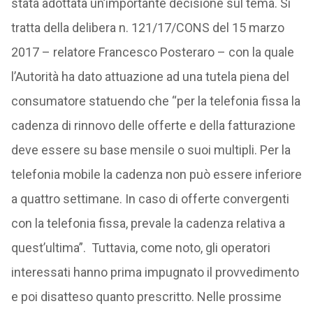
stata adottata un’importante decisione sul tema. Si
tratta della delibera n. 121/17/CONS del 15 marzo
2017 – relatore Francesco Posteraro – con la quale
l’Autorità ha dato attuazione ad una tutela piena del
consumatore statuendo che “per la telefonia fissa la
cadenza di rinnovo delle offerte e della fatturazione
deve essere su base mensile o suoi multipli. Per la
telefonia mobile la cadenza non può essere inferiore
a quattro settimane. In caso di offerte convergenti
con la telefonia fissa, prevale la cadenza relativa a
quest’ultima”. Tuttavia, come noto, gli operatori
interessati hanno prima impugnato il provvedimento
e poi disatteso quanto prescritto. Nelle prossime