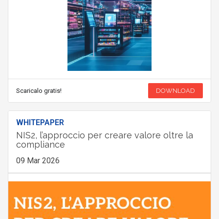
Scaricalo gratis!
DOWNLOAD
WHITEPAPER
NIS2, l’approccio per creare valore oltre la
compliance
09 Mar 2026