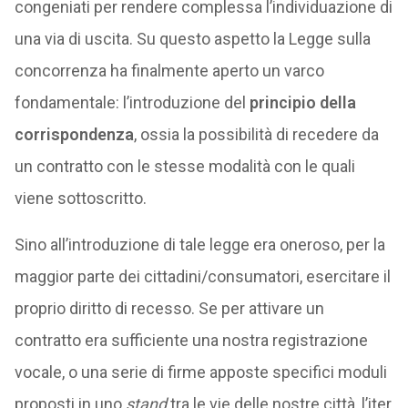
congeniati per rendere complessa l’individuazione di
una via di uscita. Su questo aspetto la Legge sulla
concorrenza ha finalmente aperto un varco
fondamentale: l’introduzione del
principio della
corrispondenza
, ossia la possibilità di recedere da
un contratto con le stesse modalità con le quali
viene sottoscritto.
Sino all’introduzione di tale legge era oneroso, per la
maggior parte dei cittadini/consumatori, esercitare il
proprio diritto di recesso. Se per attivare un
contratto era sufficiente una nostra registrazione
vocale, o una serie di firme apposte specifici moduli
proposti in uno
stand
tra le vie delle nostre città, l’iter