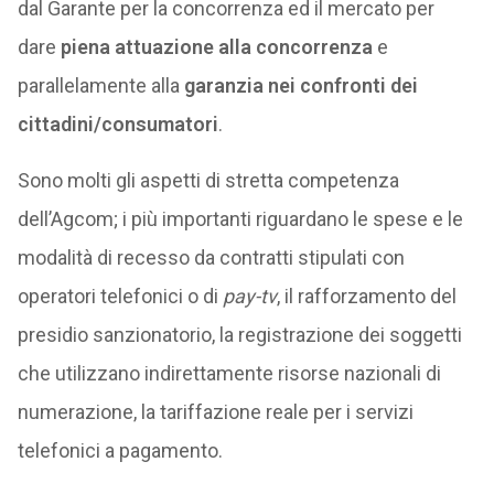
dal Garante per la concorrenza ed il mercato per
dare
piena attuazione alla concorrenza
e
parallelamente alla
garanzia nei confronti dei
cittadini/consumatori
.
Sono molti gli aspetti di stretta competenza
dell’Agcom; i più importanti riguardano le spese e le
modalità di recesso da contratti stipulati con
operatori telefonici o di
pay-tv
, il rafforzamento del
presidio sanzionatorio, la registrazione dei soggetti
che utilizzano indirettamente risorse nazionali di
numerazione, la tariffazione reale per i servizi
telefonici a pagamento.