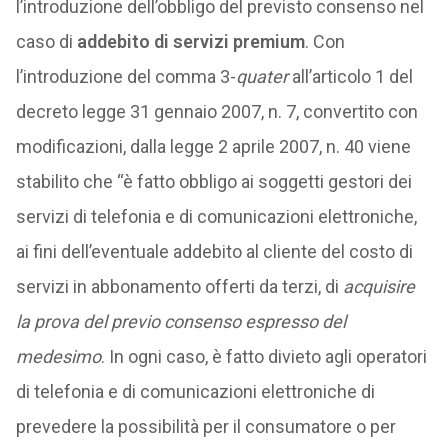
l’introduzione dell’obbligo del previsto consenso nel
caso di
addebito di servizi premium
. Con
l’introduzione del comma 3-
quater
all’articolo 1 del
decreto legge 31 gennaio 2007, n. 7, convertito con
modificazioni, dalla legge 2 aprile 2007, n. 40 viene
stabilito che “è fatto obbligo ai soggetti gestori dei
servizi di telefonia e di comunicazioni elettroniche,
ai fini dell’eventuale addebito al cliente del costo di
servizi in abbonamento offerti da terzi, di
acquisire
la prova del previo consenso espresso del
medesimo
. In ogni caso, è fatto divieto agli operatori
di telefonia e di comunicazioni elettroniche di
prevedere la possibilità per il consumatore o per