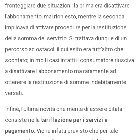
fronteggiare due situazioni: la prima era disattivare
l’abbonamento, mai richiesto, mentre la seconda
implicava di attivare procedure per la restituzione
della somma del servizio. Si trattava dunque di un
percorso ad ostacoli il cui esito era tutt’altro che
scontato; in molti casi infatti il consumatore riusciva
a disattivare l’abbonamento ma raramente ad
ottenere la restituzione di somme indebitamente
versati.
Infine, l’ultima novità che merita di essere citata
consiste nella
tariffazione per i servizi a
pagamento
. Viene infatti previsto che per tale