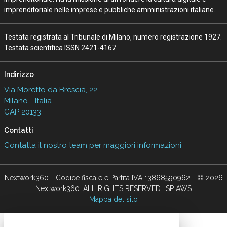
imprenditoriale nelle imprese e pubbliche amministrazioni italiane.
Testata registrata al Tribunale di Milano, numero registrazione 1927.
Testata scientifica ISSN 2421-4167
Indirizzo
Via Moretto da Brescia, 22
Milano - Italia
CAP 20133
Contatti
Contatta il nostro team per maggiori informazioni
Nextwork360 - Codice fiscale e Partita IVA 13868590962 - © 2026
Nextwork360. ALL RIGHTS RESERVED. ISP AWS
Mappa del sito