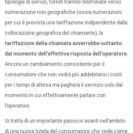
tipologia di servizi, forniti tramite telefonate verso
numerazione non geografiche (ossia numerazioni
per cui è prevista una tariffazione indipendente dalla
collocazione geografica del chiamante), la
tariffazione della chiamata avverrebbe soltanto
dal momento dell’effettiva risposta dell’operatore
.
Ancora un cambiamento consistente per il
consumatore che non vedrà più addebitarsi i costi
per i tempi di attesa ma pagherà il servizio solo dal
momento in cui effettivamente parlare con
l’operatore.
Si tratta di un importante passo in avanti nell’ambito
di una nuova tutela del consumatore che vede come