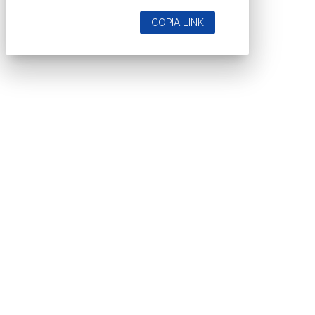
COPIA LINK