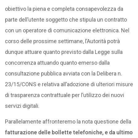
obiettivo la piena e completa consapevolezza da
parte dell’utente soggetto che stipula un contratto
con un operatore di comunicazione elettronica. Nel
corso delle prossime settimane, l’Autorità potrà
dunque attuare quanto previsto dalla Legge sulla
concorrenza attuando quanto emerso dalla
consultazione pubblica avviata con la Delibera n.
23/15/CONS e relativa all’adozione di ulteriori misure
di trasparenza contrattuale per l’utilizzo dei nuovi
servizi digitali.
Parallelamente affronteremo la nota questione della
fatturazione delle bollette telefoniche, e da ultimo