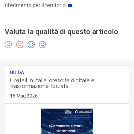
riferimento per il territorio.
Valuta la qualità di questo articolo
GUIDA
Il retail in Italia: crescita digitale e
trasformazione forzata
15 Mag 2026