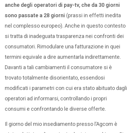
anche degli operatori di pay-tv, che da 30 giorni
sono passate a 28 giorni
(prassi in effetti inedita
nel complesso europeo). Anche in questo contesto
si tratta di inadeguata trasparenza nei confronti dei
consumatori. Rimodulare una fatturazione in quei
termini equivale a dire aumentarla indirettamente.
Davanti a tali cambiamenti il consumatore si è
trovato totalmente disorientato, essendosi
modificati i parametri con cui era stato abituato dagli
operatori ad informarsi, controllando i propri
consumi e confrontando le diverse offerte.
Il giorno del mio insediamento presso l’Agcom è