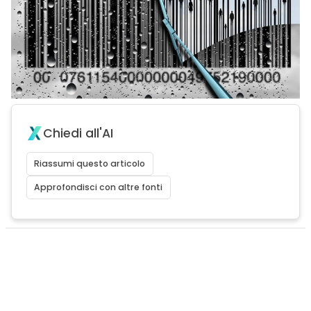
Chiedi all'AI
Riassumi questo articolo
Approfondisci con altre fonti