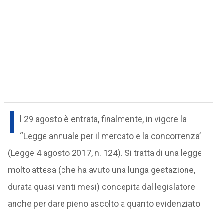
I
l 29 agosto è entrata, finalmente, in vigore la
“Legge annuale per il mercato e la concorrenza”
(Legge 4 agosto 2017, n. 124). Si tratta di una legge
molto attesa (che ha avuto una lunga gestazione,
durata quasi venti mesi) concepita dal legislatore
anche per dare pieno ascolto a quanto evidenziato