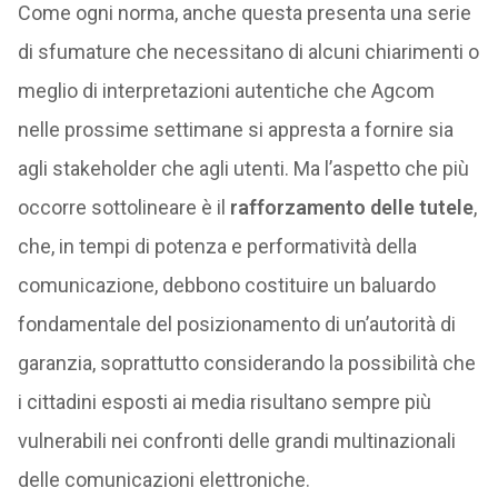
Come ogni norma, anche questa presenta una serie
di sfumature che necessitano di alcuni chiarimenti o
meglio di interpretazioni autentiche che Agcom
nelle prossime settimane si appresta a fornire sia
agli stakeholder che agli utenti. Ma l’aspetto che più
occorre sottolineare è il
rafforzamento delle tutele
,
che, in tempi di potenza e performatività della
comunicazione, debbono costituire un baluardo
fondamentale del posizionamento di un’autorità di
garanzia, soprattutto considerando la possibilità che
i cittadini esposti ai media risultano sempre più
vulnerabili nei confronti delle grandi multinazionali
delle comunicazioni elettroniche.