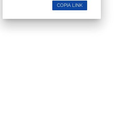
COPIA LINK