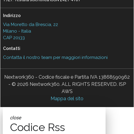
Indirizzo
Via Moretto da Brescia, 22
Milano - Italia
CAP 20133
Contatti
Contatta il nostro team per maggiori informazioni
Nextwork360 - Codice fiscale e Partita IVA 13868590962
- © 2026 Nextwork360. ALL RIGHTS RESERVED. ISP
AWS
Mappa del sito
close
Codice Rss