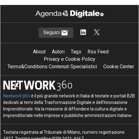
Seguici
About
Autori
Tags
Rss Feed
Privacy e Cookie Policy
Terms&Conditions Contenuti Specialistici
Cookie Center
Nextwork360
è il più grande network in Italia di testate e portali B2B
dedicati ai temi della Trasformazione Digitale e dell’Innovazione
Imprenditoriale. Ha la missione di diffondere la cultura digitale e
imprenditoriale nelle imprese e pubbliche amministrazioni italiane.
Testata registrata al Tribunale di Milano, numero registrazione
1927. Testata scientifica ISSN 2421-4167