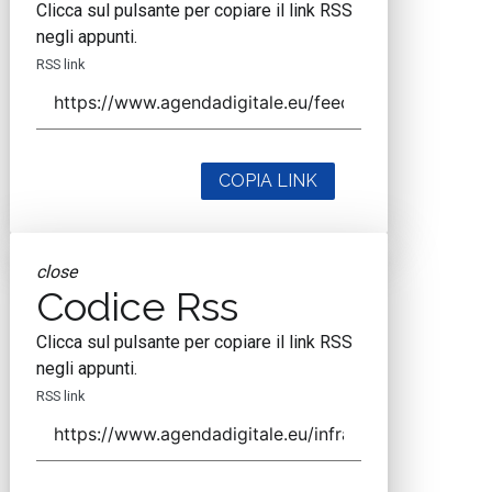
Clicca sul pulsante per copiare il link RSS
negli appunti.
RSS link
COPIA LINK
close
Codice Rss
Clicca sul pulsante per copiare il link RSS
negli appunti.
RSS link