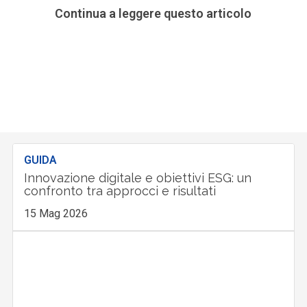
Continua a leggere questo articolo
GUIDA
Innovazione digitale e obiettivi ESG: un
confronto tra approcci e risultati
15 Mag 2026