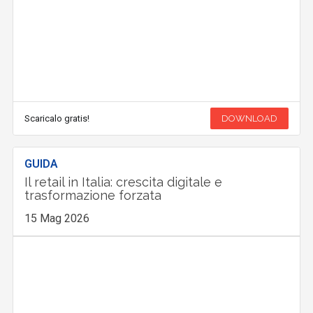
Scaricalo gratis!
DOWNLOAD
GUIDA
Il retail in Italia: crescita digitale e
trasformazione forzata
15 Mag 2026