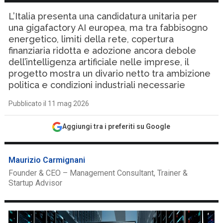
L’Italia presenta una candidatura unitaria per
una gigafactory AI europea, ma tra fabbisogno
energetico, limiti della rete, copertura
finanziaria ridotta e adozione ancora debole
dell’intelligenza artificiale nelle imprese, il
progetto mostra un divario netto tra ambizione
politica e condizioni industriali necessarie
Pubblicato il 11 mag 2026
Aggiungi tra i preferiti su Google
Maurizio Carmignani
Founder & CEO – Management Consultant, Trainer &
Startup Advisor