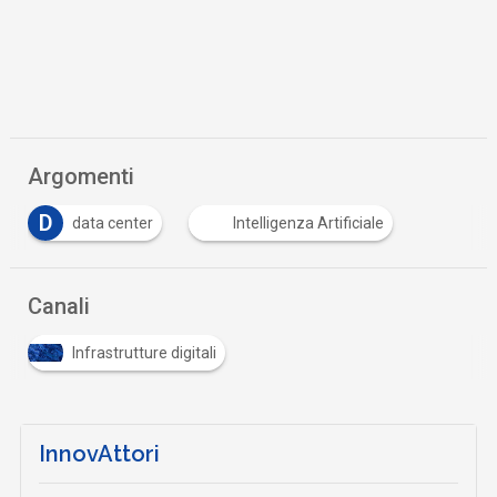
Argomenti
D
data center
Intelligenza Artificiale
Canali
Infrastrutture digitali
InnovAttori