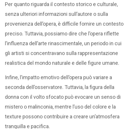
Per quanto riguarda il contesto storico e culturale,
senza ulteriori informazioni sull’autore o sulla
provenienza dell’opera, è difficile fornire un contesto
preciso. Tuttavia, possiamo dire che l’opera riflette
l’influenza dell’arte rinascimentale, un periodo in cui
gli artisti si concentravano sulla rappresentazione
realistica del mondo naturale e delle figure umane.
Infine, l’impatto emotivo dell’opera può variare a
seconda dell’osservatore. Tuttavia, la figura della
donna con il volto sfocato può evocare un senso di
mistero o malinconia, mentre l’uso del colore e la
texture possono contribuire a creare un’atmosfera
tranquilla e pacifica.