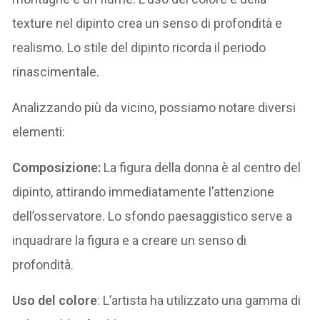
texture nel dipinto crea un senso di profondità e
realismo. Lo stile del dipinto ricorda il periodo
rinascimentale.
Analizzando più da vicino, possiamo notare diversi
elementi:
Composizione:
La figura della donna è al centro del
dipinto, attirando immediatamente l’attenzione
dell’osservatore. Lo sfondo paesaggistico serve a
inquadrare la figura e a creare un senso di
profondità.
Uso del colore
: L’artista ha utilizzato una gamma di