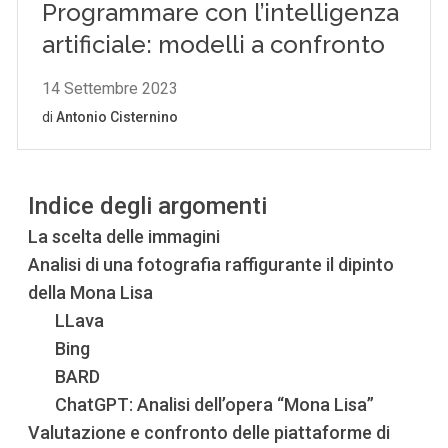
Indice degli argomenti
La scelta delle immagini
Analisi di una fotografia raffigurante il dipinto
della Mona Lisa
LLava
Bing
BARD
ChatGPT: Analisi dell’opera “Mona Lisa”
Valutazione e confronto delle piattaforme di