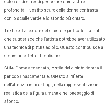
colori caldi e freddi per creare contrasto e
profondità. Il vestito scuro della donna contrasta
con lo scialle verde e lo sfondo più chiaro.
Texture
: La texture del dipinto è piuttosto liscia, il
che suggerisce che l’artista potrebbe aver utilizzato
una tecnica di pittura ad olio. Questo contribuisce a
creare un effetto di realismo.
Stile
: Come accennato, lo stile del dipinto ricorda il
periodo rinascimentale. Questo si riflette
nell’attenzione ai dettagli, nella rappresentazione
realistica della figura umana e nel paesaggio di
sfondo.