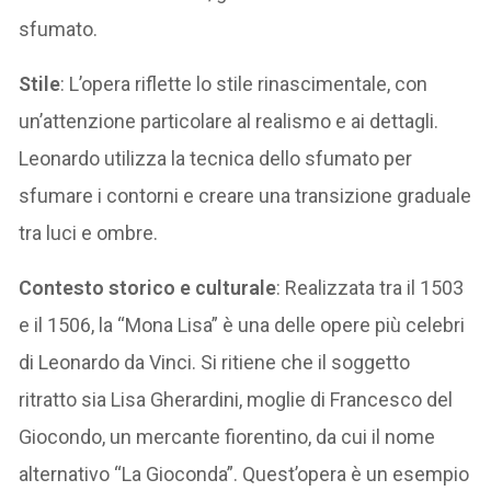
sfumato.
Stile
: L’opera riflette lo stile rinascimentale, con
un’attenzione particolare al realismo e ai dettagli.
Leonardo utilizza la tecnica dello sfumato per
sfumare i contorni e creare una transizione graduale
tra luci e ombre.
Contesto storico e culturale
: Realizzata tra il 1503
e il 1506, la “Mona Lisa” è una delle opere più celebri
di Leonardo da Vinci. Si ritiene che il soggetto
ritratto sia Lisa Gherardini, moglie di Francesco del
Giocondo, un mercante fiorentino, da cui il nome
alternativo “La Gioconda”. Quest’opera è un esempio