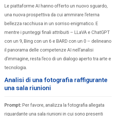
Le piattaforme AI hanno offerto un nuovo sguardo,
una nuova prospettiva da cui ammirare l’eterna
bellezza racchiusa in un sorriso enigmatico. E
mentre i punteggi finali attribuiti – LLaVA e ChatGPT
con un 9, Bing con un 6 e BARD con un 0 – delineano
il panorama delle competenze AI nell’analisi
d’immagine, resta l’eco di un dialogo aperto tra arte e
tecnologia.
Analisi di una fotografia raffigurante
una sala riunioni
Prompt:
Per favore, analizza la fotografia allegata
riguardante una sala riunioni in cui sono presenti