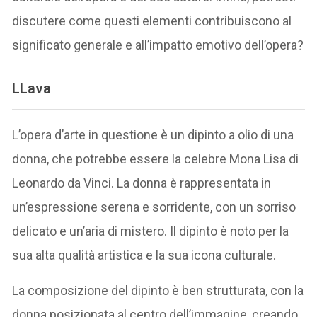
discutere come questi elementi contribuiscono al
significato generale e all’impatto emotivo dell’opera?
LLava
L’opera d’arte in questione è un dipinto a olio di una
donna, che potrebbe essere la celebre Mona Lisa di
Leonardo da Vinci. La donna è rappresentata in
un’espressione serena e sorridente, con un sorriso
delicato e un’aria di mistero. Il dipinto è noto per la
sua alta qualità artistica e la sua icona culturale.
La composizione del dipinto è ben strutturata, con la
donna posizionata al centro dell’immagine, creando