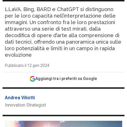
LLaVA, Bing, BARD e ChatGPT si distinguono
per le loro capacità nell’interpretazione delle
immagini. Un confronto fra le loro prestazioni
attraverso una serie di test mirati, dalla
decodifica di opere d’arte alla comprensione di
dati tecnici, offrendo una panoramica unica sulle
loro potenzialità e limiti in un campo in rapida
evoluzione
Pubblicato il 12 gen 2024
Aggiungi tra i preferiti su Google
Andrea Viliotti
Innovation Strategist