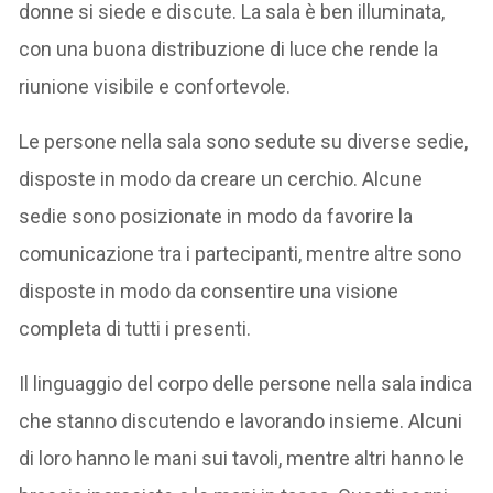
donne si siede e discute. La sala è ben illuminata,
con una buona distribuzione di luce che rende la
riunione visibile e confortevole.
Le persone nella sala sono sedute su diverse sedie,
disposte in modo da creare un cerchio. Alcune
sedie sono posizionate in modo da favorire la
comunicazione tra i partecipanti, mentre altre sono
disposte in modo da consentire una visione
completa di tutti i presenti.
Il linguaggio del corpo delle persone nella sala indica
che stanno discutendo e lavorando insieme. Alcuni
di loro hanno le mani sui tavoli, mentre altri hanno le