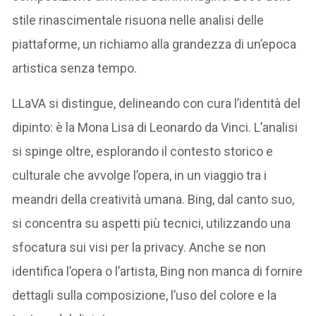
stile rinascimentale risuona nelle analisi delle
piattaforme, un richiamo alla grandezza di un’epoca
artistica senza tempo.
LLaVA si distingue, delineando con cura l’identità del
dipinto: è la Mona Lisa di Leonardo da Vinci. L’analisi
si spinge oltre, esplorando il contesto storico e
culturale che avvolge l’opera, in un viaggio tra i
meandri della creatività umana. Bing, dal canto suo,
si concentra su aspetti più tecnici, utilizzando una
sfocatura sui visi per la privacy. Anche se non
identifica l’opera o l’artista, Bing non manca di fornire
dettagli sulla composizione, l’uso del colore e la