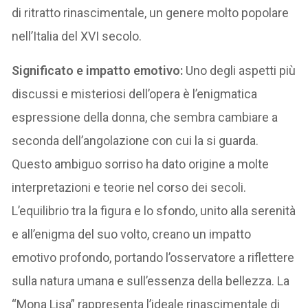
di ritratto rinascimentale, un genere molto popolare
nell’Italia del XVI secolo.
Significato e impatto emotivo:
Uno degli aspetti più
discussi e misteriosi dell’opera è l’enigmatica
espressione della donna, che sembra cambiare a
seconda dell’angolazione con cui la si guarda.
Questo ambiguo sorriso ha dato origine a molte
interpretazioni e teorie nel corso dei secoli.
L’equilibrio tra la figura e lo sfondo, unito alla serenità
e all’enigma del suo volto, creano un impatto
emotivo profondo, portando l’osservatore a riflettere
sulla natura umana e sull’essenza della bellezza. La
“Mona Lisa” rappresenta l’ideale rinascimentale di