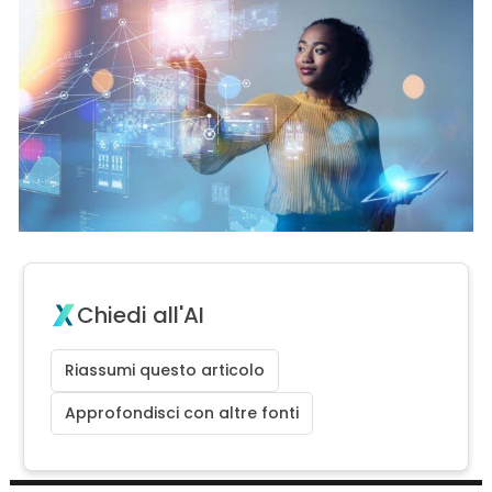
Chiedi all'AI
Riassumi questo articolo
Approfondisci con altre fonti