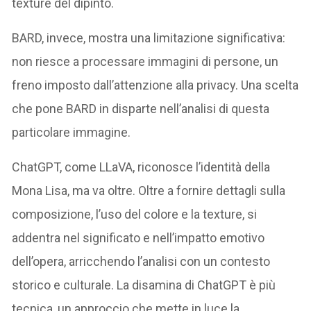
texture del dipinto.
BARD, invece, mostra una limitazione significativa:
non riesce a processare immagini di persone, un
freno imposto dall’attenzione alla privacy. Una scelta
che pone BARD in disparte nell’analisi di questa
particolare immagine.
ChatGPT, come LLaVA, riconosce l’identità della
Mona Lisa, ma va oltre. Oltre a fornire dettagli sulla
composizione, l’uso del colore e la texture, si
addentra nel significato e nell’impatto emotivo
dell’opera, arricchendo l’analisi con un contesto
storico e culturale. La disamina di ChatGPT è più
tecnica, un approccio che mette in luce la