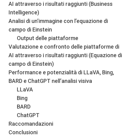
AI attraverso i risultati raggiunti (Business
Intelligence)
Analisi di un’immagine con l’equazione di
campo di Einstein
Output delle piattaforme
Valutazione e confronto delle piattaforme di
AI attraverso i risultati raggiunti (Equazione di
campo di Einstein)
Performance e potenzialità di LLaVA, Bing,
BARD e ChatGPT nell’analisi visiva
LLaVA
Bing
BARD
ChatGPT
Raccomandazioni
Conclusioni