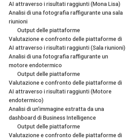
AI attraverso i risultati raggiunti (Mona Lisa)
Analisi di una fotografia raffigurante una sala
riunioni
Output delle piattaforme
Valutazione e confronto delle piattaforme di
AI attraverso i risultati raggiunti (Sala riunioni)
Analisi di una fotografia raffigurante un
motore endotermico
Output delle piattaforme
Valutazione e confronto delle piattaforme di
AI attraverso i risultati raggiunti (Motore
endotermico)
Analisi di un’immagine estratta da una
dashboard di Business Intelligence
Output delle piattaforme
Valutazione e confronto delle piattaforme di