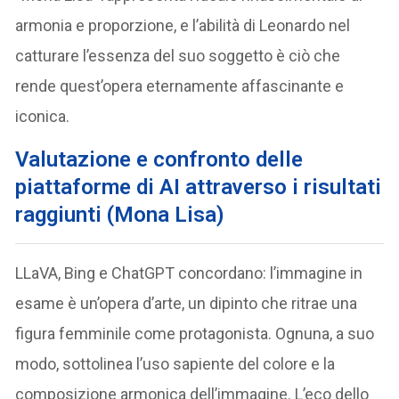
armonia e proporzione, e l’abilità di Leonardo nel
catturare l’essenza del suo soggetto è ciò che
rende quest’opera eternamente affascinante e
iconica.
Valutazione e confronto delle
piattaforme di AI attraverso i risultati
raggiunti (Mona Lisa)
LLaVA, Bing e ChatGPT concordano: l’immagine in
esame è un’opera d’arte, un dipinto che ritrae una
figura femminile come protagonista. Ognuna, a suo
modo, sottolinea l’uso sapiente del colore e la
composizione armonica dell’immagine. L’eco dello