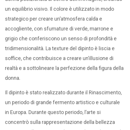
un equilibrio visivo. Il colore è utilizzato in modo
strategico per creare un’atmosfera calda e
accogliente, con sfumature di verde, marrone e
grigio che conferiscono un senso di profondità e
tridimensionalità. La texture del dipinto è liscia e
soffice, che contribuisce a creare un’illusione di
realtà e a sottolineare la perfezione della figura della
donna.
Il dipinto è stato realizzato durante il Rinascimento,
un periodo di grande fermento artistico e culturale
in Europa. Durante questo periodo, l’arte si
concentrò sulla rappresentazione della bellezza