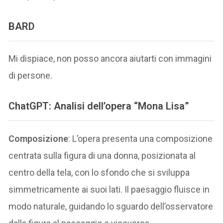
BARD
Mi dispiace, non posso ancora aiutarti con immagini
di persone.
ChatGPT:
Analisi dell’opera “Mona Lisa”
Composizione
: L’opera presenta una composizione
centrata sulla figura di una donna, posizionata al
centro della tela, con lo sfondo che si sviluppa
simmetricamente ai suoi lati. Il paesaggio fluisce in
modo naturale, guidando lo sguardo dell’osservatore