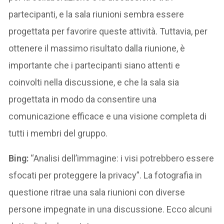
partecipanti, e la sala riunioni sembra essere
progettata per favorire queste attività. Tuttavia, per
ottenere il massimo risultato dalla riunione, è
importante che i partecipanti siano attenti e
coinvolti nella discussione, e che la sala sia
progettata in modo da consentire una
comunicazione efficace e una visione completa di
tutti i membri del gruppo.
Bing:
“Analisi dell’immagine: i visi potrebbero essere
sfocati per proteggere la privacy”. La fotografia in
questione ritrae una sala riunioni con diverse
persone impegnate in una discussione. Ecco alcuni