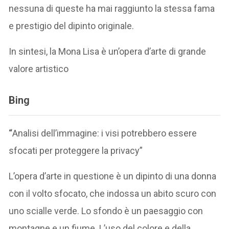
nessuna di queste ha mai raggiunto la stessa fama
e prestigio del dipinto originale.
In sintesi, la Mona Lisa è un’opera d’arte di grande
valore artistico
Bing
“
Analisi dell’immagine: i visi potrebbero essere
sfocati per proteggere la privacy”
L’opera d’arte in questione è un dipinto di una donna
con il volto sfocato, che indossa un abito scuro con
uno scialle verde. Lo sfondo è un paesaggio con
montagne e un fiume. L’uso del colore e della