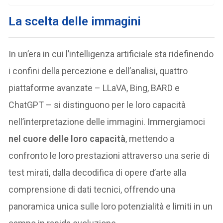
La scelta delle immagini
In un’era in cui l’intelligenza artificiale sta ridefinendo
i confini della percezione e dell’analisi, quattro
piattaforme avanzate – LLaVA, Bing, BARD e
ChatGPT – si distinguono per le loro capacità
nell’interpretazione delle immagini. Immergiamoci
nel cuore delle loro capacità
, mettendo a
confronto le loro prestazioni attraverso una serie di
test mirati, dalla decodifica di opere d’arte alla
comprensione di dati tecnici, offrendo una
panoramica unica sulle loro potenzialità e limiti in un