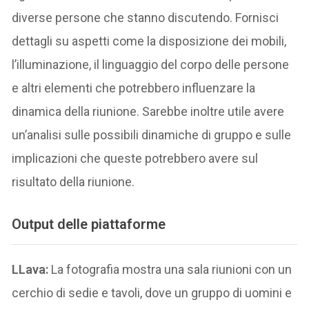
diverse persone che stanno discutendo. Fornisci
dettagli su aspetti come la disposizione dei mobili,
l’illuminazione, il linguaggio del corpo delle persone
e altri elementi che potrebbero influenzare la
dinamica della riunione. Sarebbe inoltre utile avere
un’analisi sulle possibili dinamiche di gruppo e sulle
implicazioni che queste potrebbero avere sul
risultato della riunione.
Output delle piattaforme
LLava:
La fotografia mostra una sala riunioni con un
cerchio di sedie e tavoli, dove un gruppo di uomini e