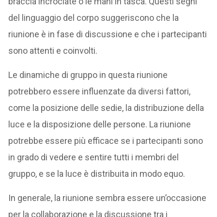
braccia incrociate o le mani in tasca. Questi segni
del linguaggio del corpo suggeriscono che la
riunione è in fase di discussione e che i partecipanti
sono attenti e coinvolti.
Le dinamiche di gruppo in questa riunione
potrebbero essere influenzate da diversi fattori,
come la posizione delle sedie, la distribuzione della
luce e la disposizione delle persone. La riunione
potrebbe essere più efficace se i partecipanti sono
in grado di vedere e sentire tutti i membri del
gruppo, e se la luce è distribuita in modo equo.
In generale, la riunione sembra essere un’occasione
per la collaborazione e la discussione tra i