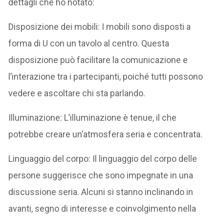
dettagli che ho notato:
Disposizione dei mobili: I mobili sono disposti a
forma di U con un tavolo al centro. Questa
disposizione può facilitare la comunicazione e
l’interazione tra i partecipanti, poiché tutti possono
vedere e ascoltare chi sta parlando.
Illuminazione: L’illuminazione è tenue, il che
potrebbe creare un’atmosfera seria e concentrata.
Linguaggio del corpo: Il linguaggio del corpo delle
persone suggerisce che sono impegnate in una
discussione seria. Alcuni si stanno inclinando in
avanti, segno di interesse e coinvolgimento nella