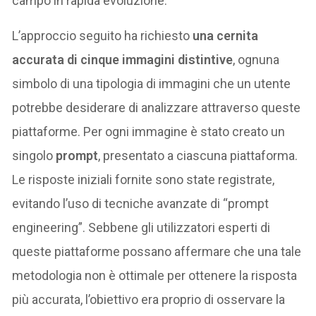
campo in rapida evoluzione.
L’approccio seguito ha richiesto
una cernita
accurata di cinque immagini distintive
, ognuna
simbolo di una tipologia di immagini che un utente
potrebbe desiderare di analizzare attraverso queste
piattaforme. Per ogni immagine è stato creato un
singolo
prompt
, presentato a ciascuna piattaforma.
Le risposte iniziali fornite sono state registrate,
evitando l’uso di tecniche avanzate di “prompt
engineering”. Sebbene gli utilizzatori esperti di
queste piattaforme possano affermare che una tale
metodologia non è ottimale per ottenere la risposta
più accurata, l’obiettivo era proprio di osservare la