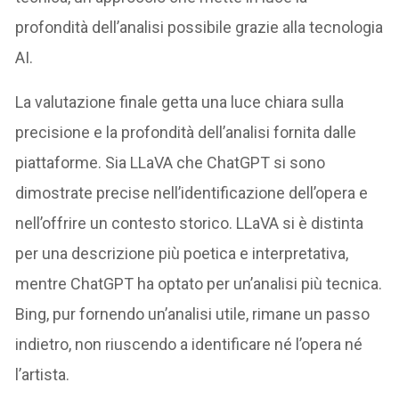
profondità dell’analisi possibile grazie alla tecnologia
AI.
La valutazione finale getta una luce chiara sulla
precisione e la profondità dell’analisi fornita dalle
piattaforme. Sia LLaVA che ChatGPT si sono
dimostrate precise nell’identificazione dell’opera e
nell’offrire un contesto storico. LLaVA si è distinta
per una descrizione più poetica e interpretativa,
mentre ChatGPT ha optato per un’analisi più tecnica.
Bing, pur fornendo un’analisi utile, rimane un passo
indietro, non riuscendo a identificare né l’opera né
l’artista.