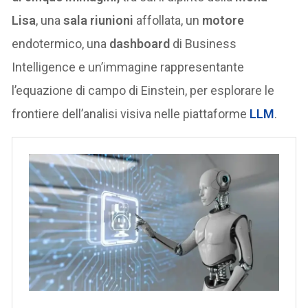
Lisa
, una
sala riunioni
affollata, un
motore
endotermico, una
dashboard
di Business
Intelligence e un’immagine rappresentante
l’equazione di campo di Einstein, per esplorare le
frontiere dell’analisi visiva nelle piattaforme
LLM
.