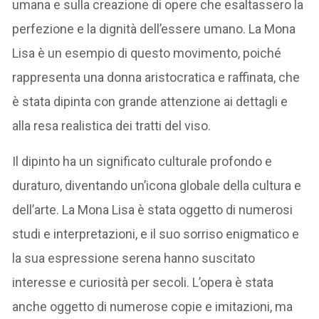
umana e sulla creazione di opere che esaltassero la
perfezione e la dignità dell’essere umano. La Mona
Lisa è un esempio di questo movimento, poiché
rappresenta una donna aristocratica e raffinata, che
è stata dipinta con grande attenzione ai dettagli e
alla resa realistica dei tratti del viso.
Il dipinto ha un significato culturale profondo e
duraturo, diventando un’icona globale della cultura e
dell’arte. La Mona Lisa è stata oggetto di numerosi
studi e interpretazioni, e il suo sorriso enigmatico e
la sua espressione serena hanno suscitato
interesse e curiosità per secoli. L’opera è stata
anche oggetto di numerose copie e imitazioni, ma