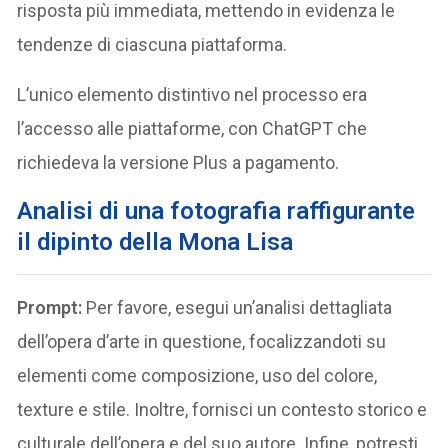
risposta più immediata, mettendo in evidenza le
tendenze di ciascuna piattaforma.
L’unico elemento distintivo nel processo era
l’accesso alle piattaforme, con ChatGPT che
richiedeva la versione Plus a pagamento.
Analisi di una fotografia raffigurante
il dipinto della Mona Lisa
Prompt:
Per favore, esegui un’analisi dettagliata
dell’opera d’arte in questione, focalizzandoti su
elementi come composizione, uso del colore,
texture e stile. Inoltre, fornisci un contesto storico e
culturale dell’opera e del suo autore. Infine, potresti