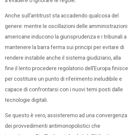
a evadere o ignorare le regole.
Anche sull’antitrust sta accadendo qualcosa del
genere: mentre le oscillazioni delle amministrazioni
americane inducono la giurisprudenza e i tribunali a
mantenere la barra ferma sui principi per evitare di
rendere instabile anche il sistema giudiziario, alla
fine il lento procedere regolatorio dell’Europa finisce
per costituire un punto di riferimento ineludibile e
capace di confrontarsi con i nuovi temi posti dalle
tecnologie digitali.
Se questo è vero, assisteremo ad una convergenza
dei provvedimenti antimonopolistici che