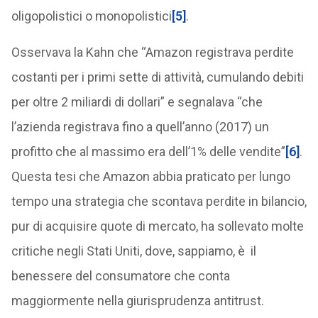
oligopolistici o monopolistici
[5]
.
Osservava la Kahn che “Amazon registrava perdite
costanti per i primi sette di attività, cumulando debiti
per oltre 2 miliardi di dollari” e segnalava “che
l’azienda registrava fino a quell’anno (2017) un
profitto che al massimo era dell’1% delle vendite”
[6]
.
Questa tesi che Amazon abbia praticato per lungo
tempo una strategia che scontava perdite in bilancio,
pur di acquisire quote di mercato, ha sollevato molte
critiche negli Stati Uniti, dove, sappiamo, è il
benessere del consumatore che conta
maggiormente nella giurisprudenza antitrust.