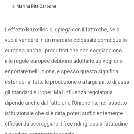
L’effetto Bruxelles si spiega con il fatto che, se si
vuole vendere in un mercato colossale come quello
europeo, anche i produttori che non soggiacciono
alle regole europee debbono adottarle se vogliono
esportare nell’Unione, e spesso questo significa
estender a tutta la produzione o a larga parte di essa
gli standard europei. Ma l’influenza regolatoria
dipende anche dal fatto che l’Unione ha, nell’assetto
istituzionale che si è data, poteri sufficientemente
efficaci da scoraggiare il free riding, ossia l’attitudine