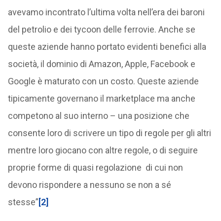
avevamo incontrato l’ultima volta nell’era dei baroni
del petrolio e dei tycoon delle ferrovie. Anche se
queste aziende hanno portato evidenti benefici alla
società, il dominio di Amazon, Apple, Facebook e
Google è maturato con un costo. Queste aziende
tipicamente governano il marketplace ma anche
competono al suo interno – una posizione che
consente loro di scrivere un tipo di regole per gli altri
mentre loro giocano con altre regole, o di seguire
proprie forme di quasi regolazione di cui non
devono rispondere a nessuno se non a sé
stesse”
[2]