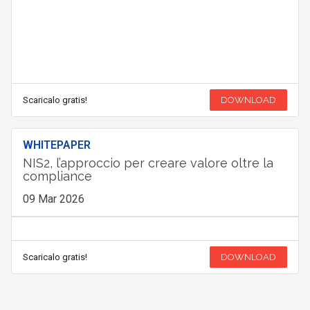
Scaricalo gratis!
DOWNLOAD
WHITEPAPER
NIS2, l’approccio per creare valore oltre la
compliance
09 Mar 2026
Scaricalo gratis!
DOWNLOAD