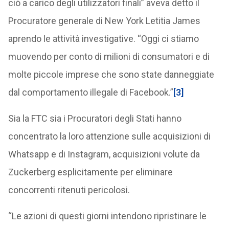
ciò a carico degli utilizzatori finali” aveva detto il
Procuratore generale di New York Letitia James
aprendo le attività investigative. “Oggi ci stiamo
muovendo per conto di milioni di consumatori e di
molte piccole imprese che sono state danneggiate
dal comportamento illegale di Facebook.”
[3]
Sia la FTC sia i Procuratori degli Stati hanno
concentrato la loro attenzione sulle acquisizioni di
Whatsapp e di Instagram, acquisizioni volute da
Zuckerberg esplicitamente per eliminare
concorrenti ritenuti pericolosi.
“Le azioni di questi giorni intendono ripristinare le