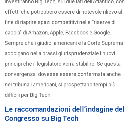
investiranno Big Tech, sui due lati dell’Atlantico, con
effetti che potrebbero essere di notevole rilievo al
fine di riaprire spazi competitivi nelle “riserve di
caccia” di Amazon, Apple, Facebook e Google.
Sempre che i giudici americani e la Corte Suprema
accolgano nella prassi giurisprudenziale i nuovi
principi che il legislatore vorrà stabilire. Se questa
convergenza dovesse essere confermata anche
nei tribunali americani, si prospettano tempi più
difficili per Big Tech.
Le raccomandazioni dell’indagine del
Congresso su Big Tech