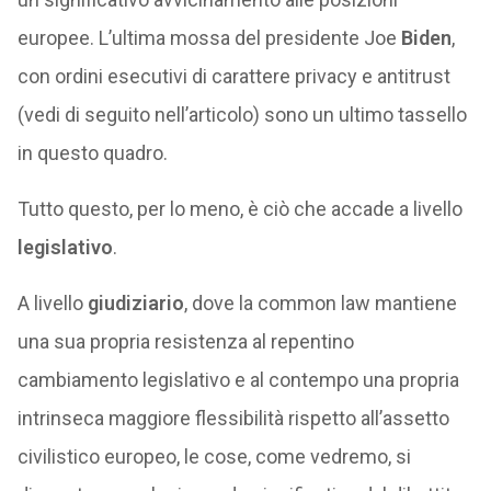
europee. L’ultima mossa del presidente Joe
Biden
,
con ordini esecutivi di carattere privacy e antitrust
(vedi di seguito nell’articolo) sono un ultimo tassello
in questo quadro.
Tutto questo, per lo meno, è ciò che accade a livello
legislativo
.
A livello
giudiziario
, dove la common law mantiene
una sua propria resistenza al repentino
cambiamento legislativo e al contempo una propria
intrinseca maggiore flessibilità rispetto all’assetto
civilistico europeo, le cose, come vedremo, si