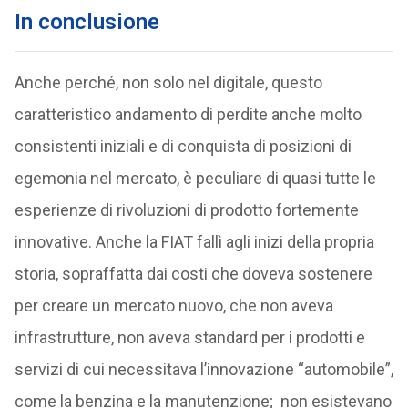
In conclusione
Anche perché, non solo nel digitale, questo
caratteristico andamento di perdite anche molto
consistenti iniziali e di conquista di posizioni di
egemonia nel mercato, è peculiare di quasi tutte le
esperienze di rivoluzioni di prodotto fortemente
innovative. Anche la FIAT fallì agli inizi della propria
storia, sopraffatta dai costi che doveva sostenere
per creare un mercato nuovo, che non aveva
infrastrutture, non aveva standard per i prodotti e
servizi di cui necessitava l’innovazione “automobile”,
come la benzina e la manutenzione; non esistevano