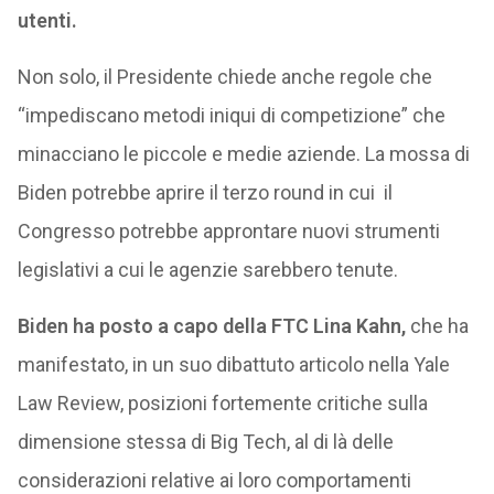
utenti.
Non solo, il Presidente chiede anche regole che
“impediscano metodi iniqui di competizione” che
minacciano le piccole e medie aziende. La mossa di
Biden potrebbe aprire il terzo round in cui il
Congresso potrebbe approntare nuovi strumenti
legislativi a cui le agenzie sarebbero tenute.
Biden ha posto a capo della FTC Lina Kahn,
che ha
manifestato, in un suo dibattuto articolo nella Yale
Law Review, posizioni fortemente critiche sulla
dimensione stessa di Big Tech, al di là delle
considerazioni relative ai loro comportamenti