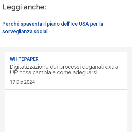
Leggi anche:
Perché spaventa il piano dell’Ice USA per la
sorveglianza social
WHITEPAPER
Digitalizzazione dei processi doganali extra
UE: cosa cambia e come adeguarsi
17 Dic 2024