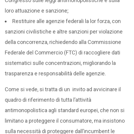
Congresso sulle leggi antimonopolistiche e sulla
loro attuazione e sanzione;
Restituire alle agenzie federali la lor forza, con
sanzioni civilistiche e altre sanzioni per violazione
della concorrenza, richiedendo alla Commissione
Federale del Commercio (FTC) di raccogliere dati
sistematici sulle concentrazioni, migliorando la
trasparenza e responsabilità delle agenzie.
Come si vede, si tratta di un invito ad avvicinare il
quadro di riferimento di tutta l’attività
antimonopolistica agli standard europei, che non si
limitano a proteggere il consumatore, ma insistono
sulla necessità di proteggere dall’incumbent le