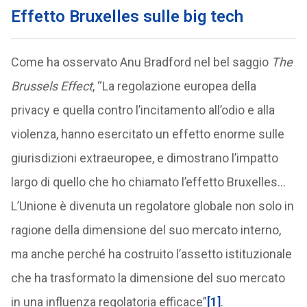
Effetto Bruxelles sulle big tech
Come ha osservato Anu Bradford nel bel saggio
The
Brussels Effect
, “La regolazione europea della
privacy e quella contro l’incitamento all’odio e alla
violenza, hanno esercitato un effetto enorme sulle
giurisdizioni extraeuropee, e dimostrano l’impatto
largo di quello che ho chiamato l’effetto Bruxelles…
L’Unione è divenuta un regolatore globale non solo in
ragione della dimensione del suo mercato interno,
ma anche perché ha costruito l’assetto istituzionale
che ha trasformato la dimensione del suo mercato
in una influenza regolatoria efficace”
[1]
.