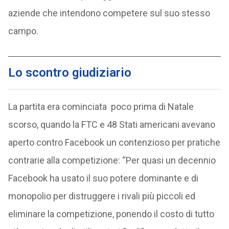
aziende che intendono competere sul suo stesso
campo.
Lo scontro giudiziario
La partita era cominciata poco prima di Natale
scorso, quando la FTC e 48 Stati americani avevano
aperto contro Facebook un contenzioso per pratiche
contrarie alla competizione: “Per quasi un decennio
Facebook ha usato il suo potere dominante e di
monopolio per distruggere i rivali più piccoli ed
eliminare la competizione, ponendo il costo di tutto