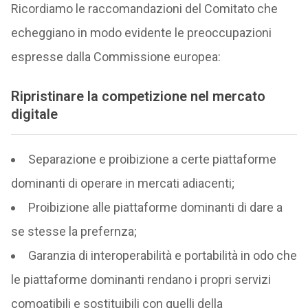
Ricordiamo le raccomandazioni del Comitato che
echeggiano in modo evidente le preoccupazioni
espresse dalla Commissione europea:
Ripristinare la competizione nel mercato
digitale
Separazione e proibizione a certe piattaforme
dominanti di operare in mercati adiacenti;
Proibizione alle piattaforme dominanti di dare a
se stesse la prefernza;
Garanzia di interoperabilità e portabilità in odo che
le piattaforme dominanti rendano i propri servizi
comoatibili e sostituibili con quelli della