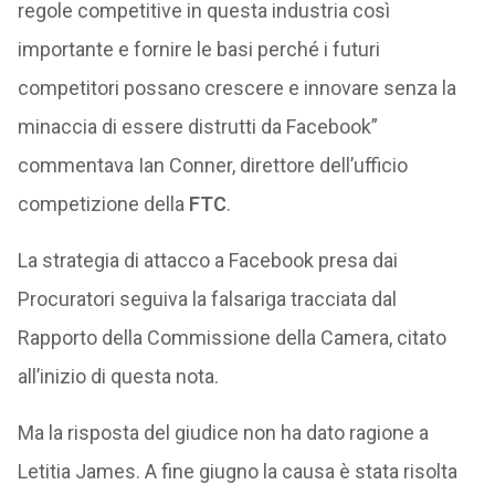
regole competitive in questa industria così
importante e fornire le basi perché i futuri
competitori possano crescere e innovare senza la
minaccia di essere distrutti da Facebook”
commentava Ian Conner, direttore dell’ufficio
competizione della
FTC
.
La strategia di attacco a Facebook presa dai
Procuratori seguiva la falsariga tracciata dal
Rapporto della Commissione della Camera, citato
all’inizio di questa nota.
Ma la risposta del giudice non ha dato ragione a
Letitia James. A fine giugno la causa è stata risolta