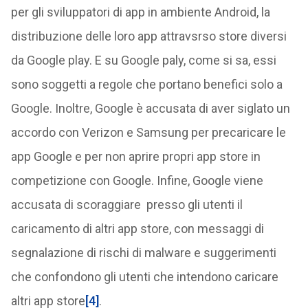
per gli sviluppatori di app in ambiente Android, la
distribuzione delle loro app attravsrso store diversi
da Google play. E su Google paly, come si sa, essi
sono soggetti a regole che portano benefici solo a
Google. Inoltre, Google è accusata di aver siglato un
accordo con Verizon e Samsung per precaricare le
app Google e per non aprire propri app store in
competizione con Google. Infine, Google viene
accusata di scoraggiare presso gli utenti il
caricamento di altri app store, con messaggi di
segnalazione di rischi di malware e suggerimenti
che confondono gli utenti che intendono caricare
altri app store
[4]
.