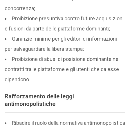
concorrenza;
Proibizione presuntiva contro future acquisizioni
e fusioni da parte delle piattaforme dominanti;
Garanzie minime per gli editori di informazioni
per salvaguardare la libera stampa;
Proibizione di abusi di posisione dominante nei
contratti tra le piattaforme e gli utenti che da esse
dipendono.
Rafforzamento delle leggi
antimonopolistiche
Ribadire il ruolo della normativa antimonopolistica