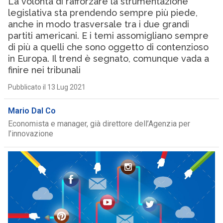
La volontà di rafforzare la strumentazione
legislativa sta prendendo sempre più piede,
anche in modo trasversale tra i due grandi
partiti americani. E i temi assomigliano sempre
di più a quelli che sono oggetto di contenzioso
in Europa. Il trend è segnato, comunque vada a
finire nei tribunali
Pubblicato il 13 Lug 2021
Mario Dal Co
Economista e manager, già direttore dell’Agenzia per
l’innovazione