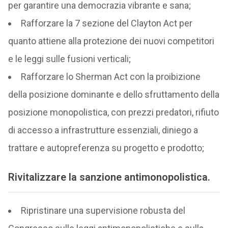
per garantire una democrazia vibrante e sana;
Rafforzare la 7 sezione del Clayton Act per
quanto attiene alla protezione dei nuovi competitori
e le leggi sulle fusioni verticali;
Rafforzare lo Sherman Act con la proibizione
della posizione dominante e dello sfruttamento della
posizione monopolistica, con prezzi predatori, rifiuto
di accesso a infrastrutture essenziali, diniego a
trattare e autopreferenza su progetto e prodotto;
Rivitalizzare la sanzione antimonopolistica.
Ripristinare una supervisione robusta del