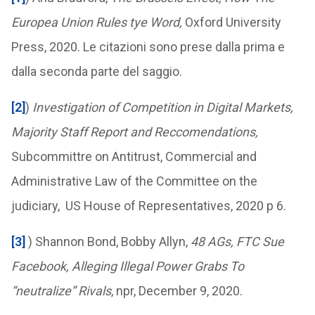
Europea Union Rules tye Word,
Oxford University
Press, 2020. Le citazioni sono prese dalla prima e
dalla seconda parte del saggio.
[2]
)
Investigation of Competition in Digital Markets,
Majority Staff Report and Reccomendations,
Subcommittre on Antitrust, Commercial and
Administrative Law of the Committee on the
judiciary, US House of Representatives, 2020 p 6.
[3]
) Shannon Bond, Bobby Allyn,
48 AGs, FTC Sue
Facebook, Alleging Illegal Power Grabs To
“neutralize” Rivals
, npr, December 9, 2020.