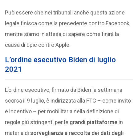
Può essere che nei tribunali anche questa azione
legale finisca come la precedente contro Facebook,
mentre siamo in attesa di sapere come finirà la
causa di Epic contro Apple.
L’ordine esecutivo Biden di luglio
2021
L’ordine esecutivo, firmato da Biden la settimana
scorsa il 9 luglio, è indirizzata alla FTC – come invito
e incentivo – per mobilitarla nella definizione di
regole più stringenti per le
grandi piattaforme
in
materia di
sorveglianza e raccolta dei dati degli