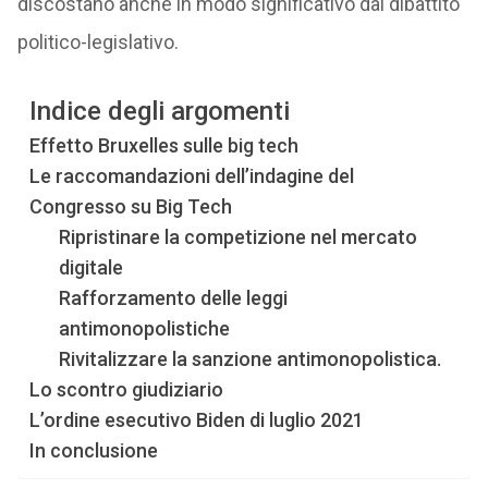
discostano anche in modo significativo dal dibattito
politico-legislativo.
Indice degli argomenti
Effetto Bruxelles sulle big tech
Le raccomandazioni dell’indagine del
Congresso su Big Tech
Ripristinare la competizione nel mercato
digitale
Rafforzamento delle leggi
antimonopolistiche
Rivitalizzare la sanzione antimonopolistica.
Lo scontro giudiziario
L’ordine esecutivo Biden di luglio 2021
In conclusione