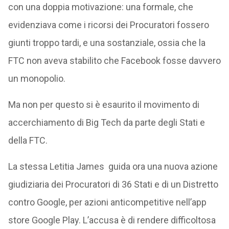
con una doppia motivazione: una formale, che
evidenziava come i ricorsi dei Procuratori fossero
giunti troppo tardi, e una sostanziale, ossia che la
FTC non aveva stabilito che Facebook fosse davvero
un monopolio.
Ma non per questo si è esaurito il movimento di
accerchiamento di Big Tech da parte degli Stati e
della FTC.
La stessa Letitia James guida ora una nuova azione
giudiziaria dei Procuratori di 36 Stati e di un Distretto
contro Google, per azioni anticompetitive nell’app
store Google Play. L’accusa è di rendere difficoltosa