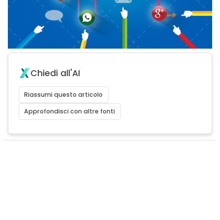
Chiedi all'AI
Riassumi questo articolo
Approfondisci con altre fonti