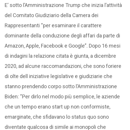
E’ sotto l’Amministrazione Trump che inizia l’attività
del Comitato Giudiziario della Camera dei
Rappresentanti “per esaminare il carattere
dominante della conduzione degli affari da parte di
Amazon, Apple, Facebook e Google”. Dopo 16 mesi
di indagini la relazione citata è giunta, a dicembre
2020, ad alcune raccomandazioni, che sono foriere
di olte dell iniziative legislative e giudiziarie che
stanno prendendo corpo sotto l’Amministrazione
Biden: “Per dirlo nel modo più semplice, le aziende
che un tempo erano start up non conformiste,
emarginate, che sfidavano lo status quo sono
diventate qualcosa di simile ai monopoli che