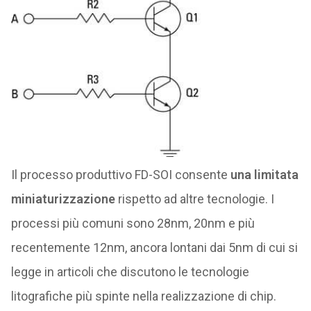
Il processo produttivo FD-SOI consente
una limitata
miniaturizzazione
rispetto ad altre tecnologie. I
processi più comuni sono 28nm, 20nm e più
recentemente 12nm, ancora lontani dai 5nm di cui si
legge in articoli che discutono le tecnologie
litografiche più spinte nella realizzazione di chip.