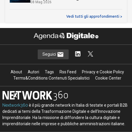
08 Mag 2026
Vedi tutti gli approfondimenti >
Seguici
About
Autori
Tags
Rss Feed
Privacy e Cookie Policy
Terms&Conditions Contenuti Specialistici
Cookie Center
Nextwork360
è il più grande network in Italia di testate e portali B2B
dedicati ai temi della Trasformazione Digitale e dell’Innovazione
Imprenditoriale. Ha la missione di diffondere la cultura digitale e
imprenditoriale nelle imprese e pubbliche amministrazioni italiane.