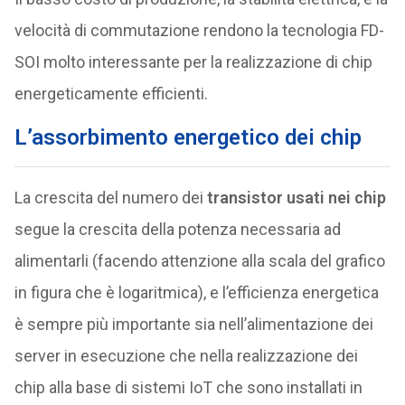
velocità di commutazione rendono la tecnologia FD-
SOI molto interessante per la realizzazione di chip
energeticamente efficienti.
L’assorbimento energetico dei chip
La crescita del numero dei
transistor usati nei chip
segue la crescita della potenza necessaria ad
alimentarli (facendo attenzione alla scala del grafico
in figura che è logaritmica), e l’efficienza energetica
è sempre più importante sia nell’alimentazione dei
server in esecuzione che nella realizzazione dei
chip alla base di sistemi IoT che sono installati in