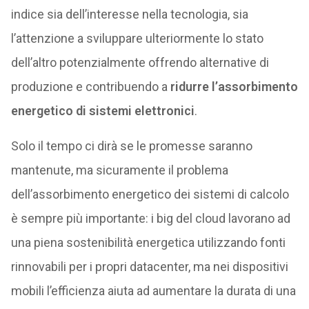
indice sia dell’interesse nella tecnologia, sia
l’attenzione a sviluppare ulteriormente lo stato
dell’altro potenzialmente offrendo alternative di
produzione e contribuendo a
ridurre l’assorbimento
energetico di sistemi elettronici
.
Solo il tempo ci dirà se le promesse saranno
mantenute, ma sicuramente il problema
dell’assorbimento energetico dei sistemi di calcolo
è sempre più importante: i big del cloud lavorano ad
una piena sostenibilità energetica utilizzando fonti
rinnovabili per i propri datacenter, ma nei dispositivi
mobili l’efficienza aiuta ad aumentare la durata di una