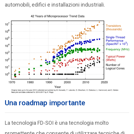
automobili, edifici e installazioni industriali.
Una roadmap importante
La tecnologia FD-SOI è una tecnologia molto
promettente che consente di utilizzare tecniche di