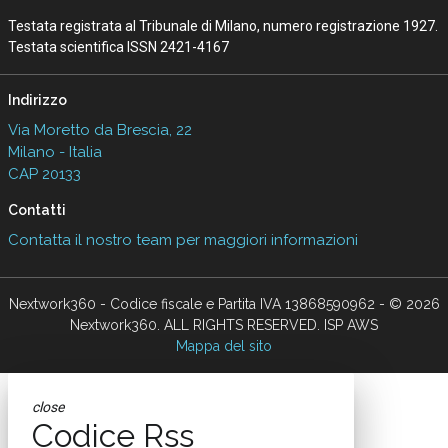
Testata registrata al Tribunale di Milano, numero registrazione 1927.
Testata scientifica ISSN 2421-4167
Indirizzo
Via Moretto da Brescia, 22
Milano - Italia
CAP 20133
Contatti
Contatta il nostro team per maggiori informazioni
Nextwork360 - Codice fiscale e Partita IVA 13868590962 - © 2026
Nextwork360. ALL RIGHTS RESERVED. ISP AWS
Mappa del sito
close
Codice Rss