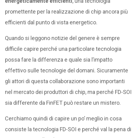
energeticamente efficienti
, una tecnologia
promettente per la realizzazione di chip ancora più
efficienti dal punto di vista energetico.
Quando si leggono notizie del genere è sempre
difficile capire perché una particolare tecnologia
possa fare la differenza e quale sia l’impatto
effettivo sulle tecnologie del domani. Sicuramente
gli attori di questa collaborazione sono importanti
nel mercato dei produttori di chip, ma perché FD-SOI
sia differente da FinFET può restare un mistero.
Cerchiamo quindi di capire un po’ meglio in cosa
consiste la tecnologia FD-SOI e perché val la pena di