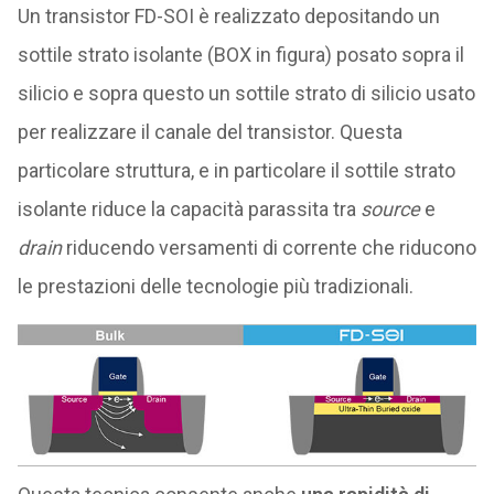
Un transistor FD-SOI è realizzato depositando un
sottile strato isolante (BOX in figura) posato sopra il
silicio e sopra questo un sottile strato di silicio usato
per realizzare il canale del transistor. Questa
particolare struttura, e in particolare il sottile strato
isolante riduce la capacità parassita tra
source
e
drain
riducendo versamenti di corrente che riducono
le prestazioni delle tecnologie più tradizionali.