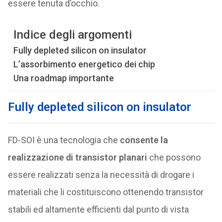
essere tenuta d’occhio.
Indice degli argomenti
Fully depleted silicon on insulator
L’assorbimento energetico dei chip
Una roadmap importante
Fully depleted silicon on insulator
FD-SOI è una tecnologia che
consente la
realizzazione di transistor planari
che possono
essere realizzati senza la necessità di drogare i
materiali che li costituiscono ottenendo transistor
stabili ed altamente efficienti dal punto di vista