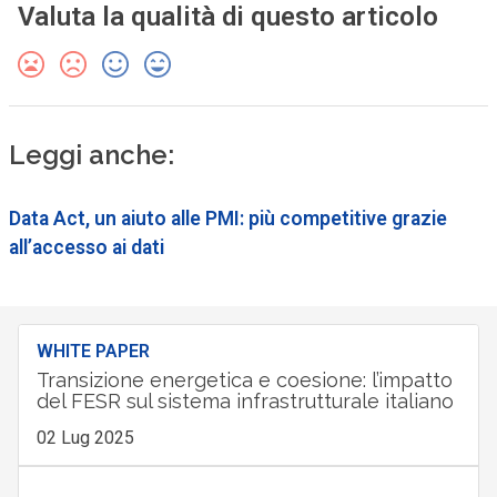
Valuta la qualità di questo articolo
Leggi anche:
Data Act, un aiuto alle PMI: più competitive grazie
all’accesso ai dati
WHITE PAPER
Transizione energetica e coesione: l’impatto
del FESR sul sistema infrastrutturale italiano
02 Lug 2025