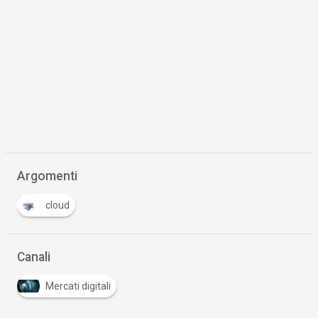
Argomenti
cloud
Canali
Mercati digitali