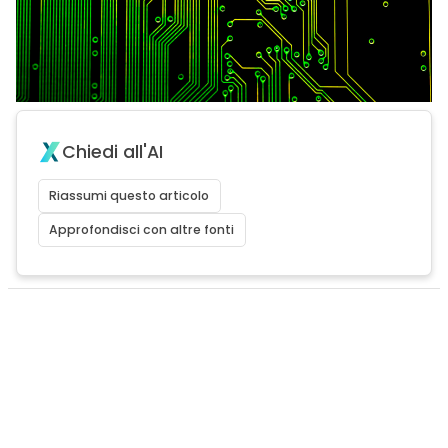
Chiedi all'AI
Riassumi questo articolo
Approfondisci con altre fonti