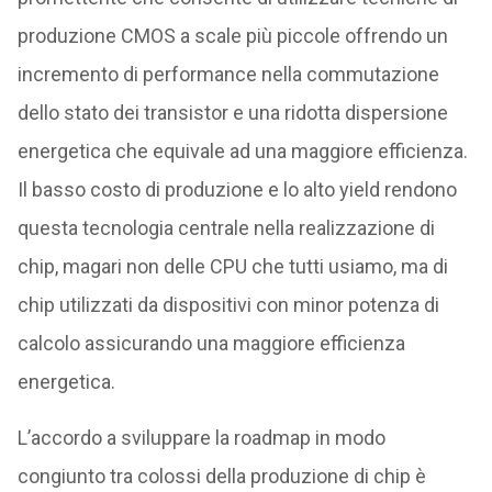
produzione CMOS a scale più piccole offrendo un
incremento di performance nella commutazione
dello stato dei transistor e una ridotta dispersione
energetica che equivale ad una maggiore efficienza.
Il basso costo di produzione e lo alto yield rendono
questa tecnologia centrale nella realizzazione di
chip, magari non delle CPU che tutti usiamo, ma di
chip utilizzati da dispositivi con minor potenza di
calcolo assicurando una maggiore efficienza
energetica.
L’accordo a sviluppare la roadmap in modo
congiunto tra colossi della produzione di chip è