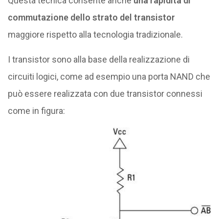
Questa tecnica consente anche
una rapidità di
commutazione dello strato del transistor
maggiore rispetto alla tecnologia tradizionale.
I transistor sono alla base della realizzazione di
circuiti logici, come ad esempio una porta NAND che
può essere realizzata con due transistor connessi
come in figura: