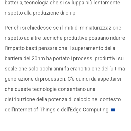
batteria, tecnologia che si sviluppa più lentamente
rispetto alla produzione di chip.
Per chi si chiedesse se i limiti di miniaturizzazione
rispetto ad altre tecniche produttive possano ridurre
l’impatto basti pensare che il superamento della
barriera dei 20nm ha portato i processi produttivi su
scale che solo pochi anni fa erano tipiche dell’ultima
generazione di processori. C’è quindi da aspettarsi
che queste tecnologie consentano una
distribuzione della potenza di calcolo nel contesto
dell’Internet of Things e dell’Edge Computing.