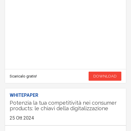
Scaricalo gratis!
DOWNLOAD
WHITEPAPER
Potenzia la tua competitività nei consumer
products: le chiavi della digitalizzazione
25 Ott 2024