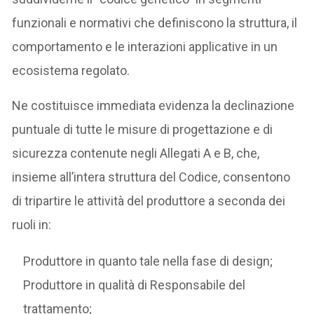
funzionali e normativi che definiscono la struttura, il
comportamento e le interazioni applicative in un
ecosistema regolato.
Ne costituisce immediata evidenza la declinazione
puntuale di tutte le misure di progettazione e di
sicurezza contenute negli Allegati A e B, che,
insieme all’intera struttura del Codice, consentono
di tripartire le attività del produttore a seconda dei
ruoli in:
Produttore in quanto tale nella fase di design;
Produttore in qualità di Responsabile del
trattamento;