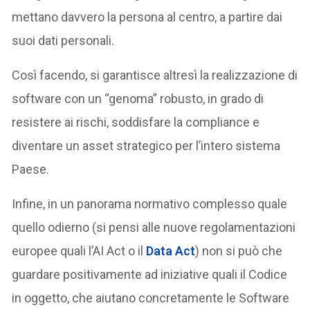
mettano davvero la persona al centro, a partire dai
suoi dati personali.
Così facendo, si garantisce altresì la realizzazione di
software con un “genoma” robusto, in grado di
resistere ai rischi, soddisfare la compliance e
diventare un asset strategico per l’intero sistema
Paese.
Infine, in un panorama normativo complesso quale
quello odierno (si pensi alle nuove regolamentazioni
europee quali l’AI Act o il
Data Act
) non si può che
guardare positivamente ad iniziative quali il Codice
in oggetto, che aiutano concretamente le Software