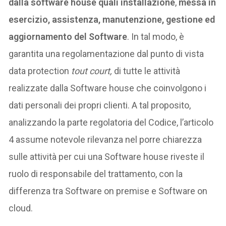
dalla software house quali installazione
,
messa in
esercizio, assistenza, manutenzione, gestione ed
aggiornamento del Software
. In tal modo, è
garantita una regolamentazione dal punto di vista
data protection
tout court,
di tutte le attività
realizzate dalla Software house che coinvolgono i
dati personali dei propri clienti. A tal proposito,
analizzando la parte regolatoria del Codice, l’articolo
4 assume notevole rilevanza nel porre chiarezza
sulle attività per cui una Software house riveste il
ruolo di responsabile del trattamento, con la
differenza tra Software on premise e Software on
cloud.