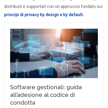
distribuiti e supportati con un approccio fondato sui
principi di privacy by design e by default.