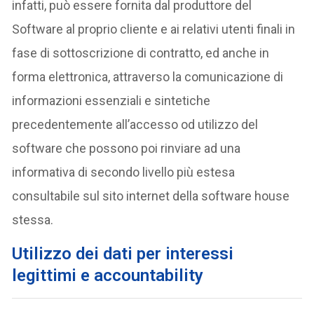
infatti, può essere fornita dal produttore del
Software al proprio cliente e ai relativi utenti finali in
fase di sottoscrizione di contratto, ed anche in
forma elettronica, attraverso la comunicazione di
informazioni essenziali e sintetiche
precedentemente all’accesso od utilizzo del
software che possono poi rinviare ad una
informativa di secondo livello più estesa
consultabile sul sito internet della software house
stessa.
Utilizzo dei dati per interessi
legittimi e accountability