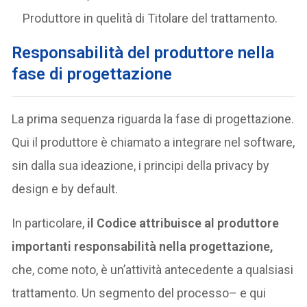
Produttore in quelità di Titolare del trattamento.
Responsabilità del produttore nella
fase di progettazione
La prima sequenza riguarda la fase di progettazione.
Qui il produttore è chiamato a integrare nel software,
sin dalla sua ideazione, i principi della privacy by
design e by default.
In particolare,
il Codice attribuisce al produttore
importanti responsabilità nella progettazione,
che, come noto, è un’attività antecedente a qualsiasi
trattamento. Un segmento del processo– e qui