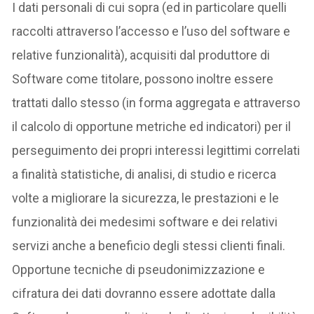
I dati personali di cui sopra (ed in particolare quelli
raccolti attraverso l’accesso e l’uso del software e
relative funzionalità), acquisiti dal produttore di
Software come titolare, possono inoltre essere
trattati dallo stesso (in forma aggregata e attraverso
il calcolo di opportune metriche ed indicatori) per il
perseguimento dei propri interessi legittimi correlati
a finalità statistiche, di analisi, di studio e ricerca
volte a migliorare la sicurezza, le prestazioni e le
funzionalità dei medesimi software e dei relativi
servizi anche a beneficio degli stessi clienti finali.
Opportune tecniche di pseudonimizzazione e
cifratura dei dati dovranno essere adottate dalla