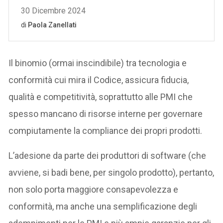
Il binomio (ormai inscindibile) tra tecnologia e
conformità cui mira il Codice, assicura fiducia,
qualità e competitività, soprattutto alle PMI che
spesso mancano di risorse interne per governare
compiutamente la compliance dei propri prodotti.
L’adesione da parte dei produttori di software (che
avviene, si badi bene, per singolo prodotto), pertanto,
non solo porta maggiore consapevolezza e
conformità, ma anche una semplificazione degli