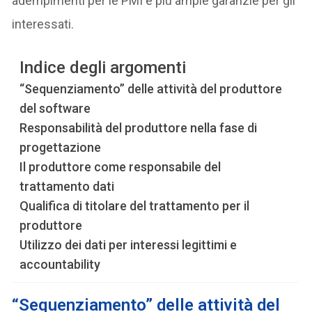
adempimenti per le PMI e più ampie garanzie per gli
interessati.
Indice degli argomenti
“Sequenziamento” delle attività del produttore
del software
Responsabilità del produttore nella fase di
progettazione
Il produttore come responsabile del
trattamento dati
Qualifica di titolare del trattamento per il
produttore
Utilizzo dei dati per interessi legittimi e
accountability
“Sequenziamento” delle attività del