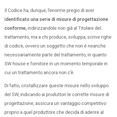
Il Codice ha, dunque, l’enorme pregio di aver
identificato una serie di misure di progettazione
conforme,
indirizzandole non già al Titolare del
trattamento, ma a chi produce, sviluppa, scrive righe
di codice, ovvero un soggetto che non è neanche
necessariamente parte del trattamento, in quanto
SW house e fornitore in un momento temporale in
cui un trattamento ancora non c’è.
Di fatto, cristallizzare queste misure nello sviluppo
del SW, indicando ai produttori le corrette misure di
progettazione, assicura un vantaggio competitivo
proprio a quel produttore che decida di aderire al