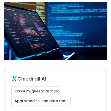
Chiedi all'AI
Riassumi questo articolo
Approfondisci con altre fonti