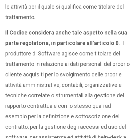
le attività per il quale si qualifica come titolare del
trattamento.
Il Codice considera anche tale aspetto nella sua
parte regolatoria, in particolare all’articolo 8
. Il
produttore di Software agisce come titolare del
trattamento in relazione ai dati personali del proprio
cliente acquisiti per lo svolgimento delle proprie
attività amministrative, contabili, organizzative e
tecniche correlate o strumentali alla gestione del
rapporto contrattuale con lo stesso quali ad
esempio per la definizione e sottoscrizione del
contratto, per la gestione degli accessi ed uso del
software, per assistenza ed attività di help-desk a