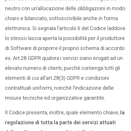
neutro con un’allocazione delle obbligazioni in modo
chiaro e bilanciato, sottoscrivibile anche in forma
elettronica. Si segnala l’articolo 6 del Codice laddove
lo stesso lascia aperta la possibilità per il produttore
di Software di proporre il proprio schema di accordo
ex. Art.28 GDPR qualora i servizi siano erogati ad un
elevato numero di clienti, purché contenga tutti gli
elementi di cui all’art.28(3) GDPR e condizioni
contrattuali uniformi, nonché l’indicazione delle
misure tecniche ed organizzative garantite.
Il Codice presenta, inoltre, quale elemento chiave,
la
regolazione di tutta la parte dei servizi attuati