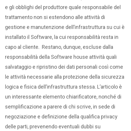
e gli obblighi del produttore quale responsabile del
trattamento non si estendono alle attività di
gestione e manutenzione dell’infrastruttura su cui è
installato il Software, la cui responsabilità resta in
capo al cliente. Restano, dunque, escluse dalla
responsabilità della Software house attività quali
salvataggio e ripristino dei dati personali così come
le attività necessarie alla protezione della sicurezza
logica e fisica dell’infrastruttura stessa. L’articolo è
un interessante elemento chiarificatore, nonché di
semplificazione a parere di chi scrive, in sede di
negoziazione e definizione della qualifica privacy
delle parti, prevenendo eventuali dubbi su