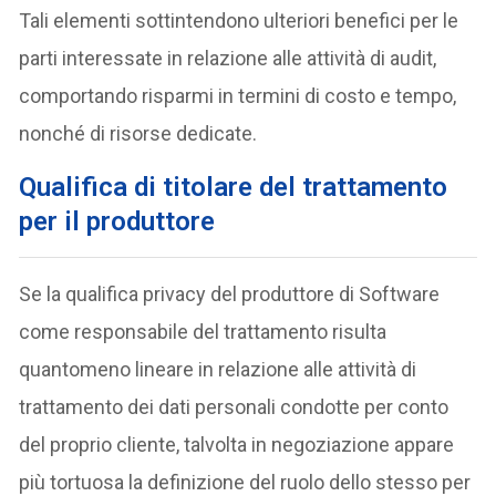
Tali elementi sottintendono ulteriori benefici per le
parti interessate in relazione alle attività di audit,
comportando risparmi in termini di costo e tempo,
nonché di risorse dedicate.
Qualifica di titolare del trattamento
per il produttore
Se la qualifica privacy del produttore di Software
come responsabile del trattamento risulta
quantomeno lineare in relazione alle attività di
trattamento dei dati personali condotte per conto
del proprio cliente, talvolta in negoziazione appare
più tortuosa la definizione del ruolo dello stesso per