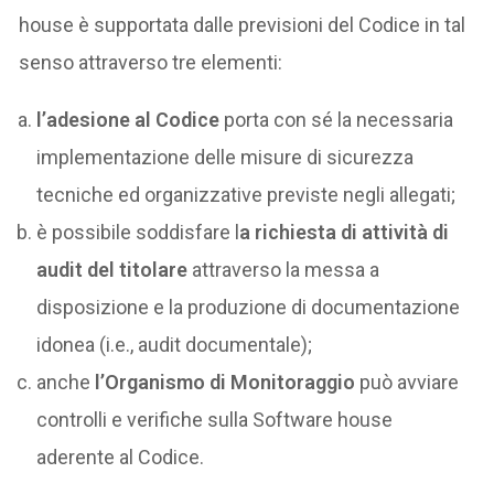
house è supportata dalle previsioni del Codice in tal
senso attraverso tre elementi:
l’adesione al Codice
porta con sé la necessaria
implementazione delle misure di sicurezza
tecniche ed organizzative previste negli allegati;
è possibile soddisfare l
a richiesta di attività di
audit del titolare
attraverso la messa a
disposizione e la produzione di documentazione
idonea (i.e., audit documentale);
anche
l’Organismo di Monitoraggio
può avviare
controlli e verifiche sulla Software house
aderente al Codice.