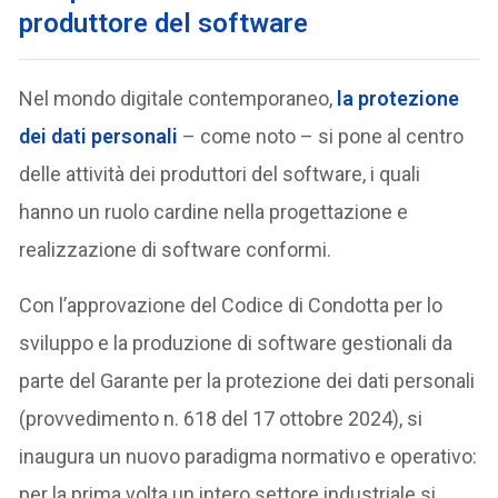
produttore del software
Nel mondo digitale contemporaneo,
la protezione
dei dati personali
– come noto – si pone al centro
delle attività dei produttori del software, i quali
hanno un ruolo cardine nella progettazione e
realizzazione di software conformi.
Con l’approvazione del Codice di Condotta per lo
sviluppo e la produzione di software gestionali da
parte del Garante per la protezione dei dati personali
(provvedimento n. 618 del 17 ottobre 2024), si
inaugura un nuovo paradigma normativo e operativo:
per la prima volta un intero settore industriale si