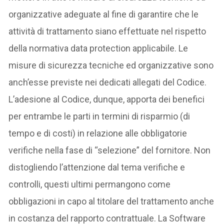
organizzative adeguate al fine di garantire che le
attività di trattamento siano effettuate nel rispetto
della normativa data protection applicabile. Le
misure di sicurezza tecniche ed organizzative sono
anch’esse previste nei dedicati allegati del Codice.
L’adesione al Codice, dunque, apporta dei benefici
per entrambe le parti in termini di risparmio (di
tempo e di costi) in relazione alle obbligatorie
verifiche nella fase di “selezione” del fornitore. Non
distogliendo l’attenzione dal tema verifiche e
controlli, questi ultimi permangono come
obbligazioni in capo al titolare del trattamento anche
in costanza del rapporto contrattuale. La Software