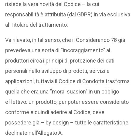
risiede la vera novità del Codice – la cui
responsabilità è attribuita (dal GDPR) in via esclusiva
al Titolare del trattamento.
Va rilevato, in tal senso, che il Considerando 78 già
prevedeva una sorta di “incoraggiamento” ai
produttori circa i principi di protezione dei dati
personali nello sviluppo di prodotti, servizi e
applicazioni, tuttavia il Codice di Condotta trasforma
quella che era una “moral suasion” in un obbligo
effettivo: un prodotto, per poter essere considerato
conforme e quindi aderire al Codice, deve
possedere già – by design – tutte le caratteristiche
declinate nell’Allegato A.