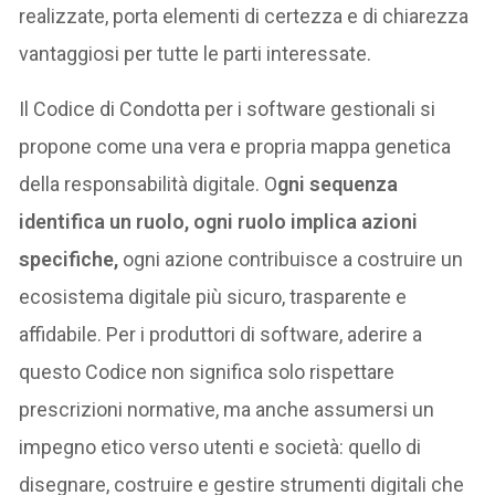
realizzate, porta elementi di certezza e di chiarezza
vantaggiosi per tutte le parti interessate.
Il Codice di Condotta per i software gestionali si
propone come una vera e propria mappa genetica
della responsabilità digitale. O
gni sequenza
identifica un ruolo, ogni ruolo implica azioni
specifiche,
ogni azione contribuisce a costruire un
ecosistema digitale più sicuro, trasparente e
affidabile. Per i produttori di software, aderire a
questo Codice non significa solo rispettare
prescrizioni normative, ma anche assumersi un
impegno etico verso utenti e società: quello di
disegnare, costruire e gestire strumenti digitali che