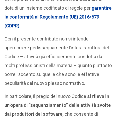
dota di un insieme codificato di regole per
garantire
la conformità al Regolamento (UE) 2016/679
(GDPR).
Con il presente contributo non si intende
ripercorrere pedissequamente l’intera struttura del
Codice – attività già efficacemente condotta da
molti professionisti della materia – quanto piuttosto
porre l’accento su quelle che sono le effettive
peculiarità del nuovo plesso normativo.
In particolare, il pregio del nuovo Codice
si rileva in
un’opera di “sequenziamento” delle attività svolte
dai produttori del software,
che consente di