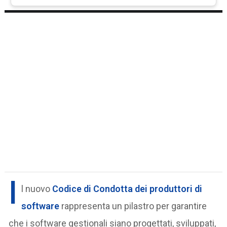
I
l nuovo
Codice di Condotta dei produttori di
software
rappresenta un pilastro per garantire
che i software gestionali siano progettati, sviluppati,