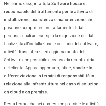
Nel primo caso, infatti,
la Software house è
responsabile del trattamento per le attività di
installazione, assistenza e manutenzione
che
possono comportare un trattamento di dati
personali quali ad esempio la migrazione dei dati
finalizzata all’installazione e collaudo del software,
attività di assistenza ed aggiornamento del
Software con possibile accesso da remoto ai dati
del cliente. Appare opportuno, infine,
ribadire la
differenziazione in termini di responsabilità in
relazione alla infrastruttura nel caso di soluzioni
on cloud e on premise.
Resta fermo che nei contesti on premise le attività