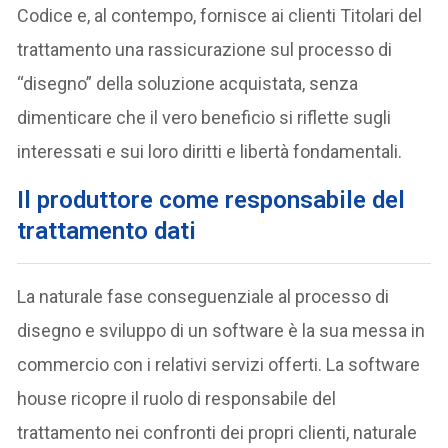
Codice e, al contempo, fornisce ai clienti Titolari del
trattamento una rassicurazione sul processo di
“disegno” della soluzione acquistata, senza
dimenticare che il vero beneficio si riflette sugli
interessati e sui loro diritti e libertà fondamentali.
Il produttore come responsabile del
trattamento dati
La naturale fase conseguenziale al processo di
disegno e sviluppo di un software è la sua messa in
commercio con i relativi servizi offerti. La software
house ricopre il ruolo di responsabile del
trattamento nei confronti dei propri clienti, naturale