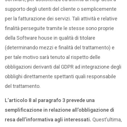
supporto degli utenti del cliente o semplicemente
per la fatturazione dei servizi. Tali attività e relative
finalità perseguite tramite le stesse sono proprie
della Software house in qualità di titolare
(determinando mezzi e finalità del trattamento) e
per tale motivo sarà tenuto al rispetto delle
obbligazioni derivanti dal GDPR ad integrazione degli
obblighi direttamente spettanti quali responsabile
del trattamento.
L’articolo 8 al paragrafo 3 prevede una
semplificazione in relazione all’obbligazione di
resa dell’informativa agli interessati.
Quest’ultima,