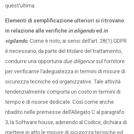
quest’ultima.
Elementi di semplificazione ulteriori si ritrovano
in relazione alle verifiche
in eligendo
ed
in
vigilando
. Come è noto, ai sensi dell’art. 28(1) GDPR
è necessario, da parte del titolare del trattamento,
condurre una opportuna
due diligence
sul fornitore
per verificarne l’adeguatezza in termini di misure di
sicurezza tecniche ed organizzative. Tale attività
tendenzialmente comporta un costo in termini di
tempo e di risorse dedicate. Così come anche
ribadito nelle premesse dell’Allegato C al paragrafo
3, la Software house, aderendo al Codice, dichiara di
mettere in atto le misure di sicurezza tecniche ed