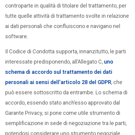
controparte in qualità di titolare del trattamento, per
tutte quelle attività di trattamento svolte in relazione
ai dati personali che confluiscono e navigano nel
software.
Il Codice di Condotta supporta, innanzitutto, le parti
interessate predisponendo, all’Allegato C,
uno
schema di accordo sul trattamento dei dati
personali ai sensi dell’articolo 28 del GDPR
, che
può essere sottoscritto da entrambe. Lo schema di
accordo, essendo stato anch’esso approvato dal
Garante Privacy, si pone come utile strumento di
semplificazione in sede di negoziazione tra le parti,
potendosi considerare uno strumento negoziale