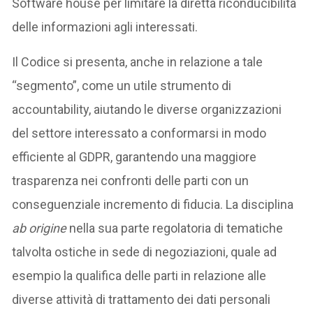
Software house per limitare la diretta riconducibilità
delle informazioni agli interessati.
Il Codice si presenta, anche in relazione a tale
“segmento”, come un utile strumento di
accountability, aiutando le diverse organizzazioni
del settore interessato a conformarsi in modo
efficiente al GDPR, garantendo una maggiore
trasparenza nei confronti delle parti con un
conseguenziale incremento di fiducia. La disciplina
ab origine
nella sua parte regolatoria di tematiche
talvolta ostiche in sede di negoziazioni, quale ad
esempio la qualifica delle parti in relazione alle
diverse attività di trattamento dei dati personali