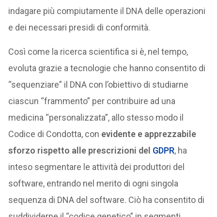
indagare più compiutamente il DNA delle operazioni
e dei necessari presidi di conformità.
Così come la ricerca scientifica si è, nel tempo,
evoluta grazie a tecnologie che hanno consentito di
“sequenziare” il DNA con l’obiettivo di studiarne
ciascun “frammento” per contribuire ad una
medicina “personalizzata”, allo stesso modo il
Codice di Condotta, con
evidente e apprezzabile
sforzo rispetto alle prescrizioni del
GDPR
, ha
inteso segmentare le attività dei produttori del
software, entrando nel merito di ogni singola
sequenza di DNA del software. Ciò ha consentito di
suddividerne il “codice genetico” in segmenti