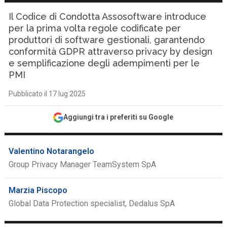
Il Codice di Condotta Assosoftware introduce
per la prima volta regole codificate per
produttori di software gestionali, garantendo
conformità GDPR attraverso privacy by design
e semplificazione degli adempimenti per le
PMI
Pubblicato il 17 lug 2025
Aggiungi tra i preferiti su Google
Valentino Notarangelo
Group Privacy Manager TeamSystem SpA
Marzia Piscopo
Global Data Protection specialist, Dedalus SpA